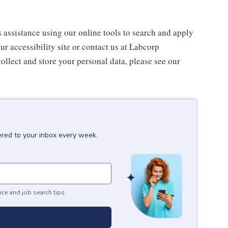
s assistance using our online tools to search and apply
ur accessibility site or contact us at Labcorp
ollect and store your personal data, please see our
ered to your inbox every week.
ice and job search tips.