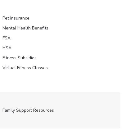
Pet Insurance
Mental Health Benefits
FSA
HSA
Fitness Subsidies
Virtual Fitness Classes
Family Support Resources