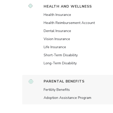
HEALTH AND WELLNESS
Health Insurance
Health Reimbursement Account
Dental Insurance
Vision Insurance
Life Insurance
Short-Term Disability
Long-Term Disability
PARENTAL BENEFITS
Fertility Benefits
Adoption Assistance Program