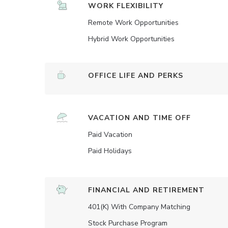
WORK FLEXIBILITY
Remote Work Opportunities
Hybrid Work Opportunities
OFFICE LIFE AND PERKS
VACATION AND TIME OFF
Paid Vacation
Paid Holidays
FINANCIAL AND RETIREMENT
401(K) With Company Matching
Stock Purchase Program