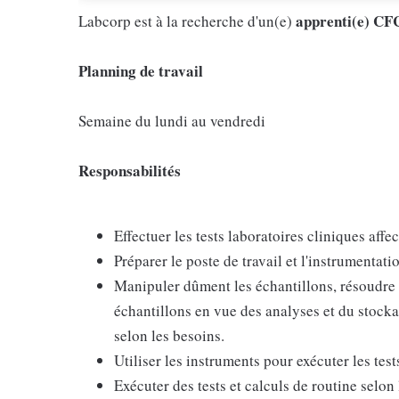
apprenti(e) CFC
Labcorp est à la recherche d'un(e)
Planning de travail
Semaine du lundi au vendredi
Responsabilités
Effectuer les tests laboratoires cliniques affe
Préparer le poste de travail et l'instrumentatio
Manipuler dûment les échantillons, résoudre
échantillons en vue des analyses et du stockag
selon les besoins.
Utiliser les instruments pour exécuter les te
Exécuter des tests et calculs de routine selon 