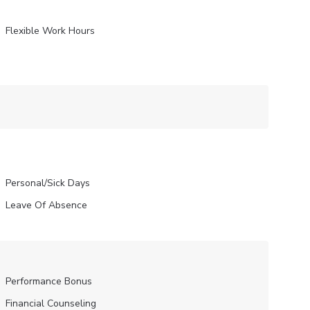
Flexible Work Hours
Personal/Sick Days
Leave Of Absence
Performance Bonus
Financial Counseling