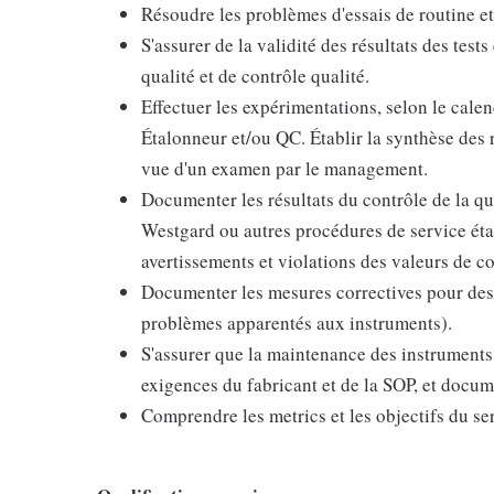
Résoudre les problèmes d'essais de routine e
S'assurer de la validité des résultats des tes
qualité et de contrôle qualité.
Effectuer les expérimentations, selon le calen
Étalonneur et/ou QC. Établir la synthèse des 
vue d'un examen par le management.
Documenter les résultats du contrôle de la qu
Westgard ou autres procédures de service étab
avertissements et violations des valeurs de co
Documenter les mesures correctives pour des 
problèmes apparentés aux instruments).
S'assurer que la maintenance des instrument
exigences du fabricant et de la SOP, et docu
Comprendre les metrics et les objectifs du se