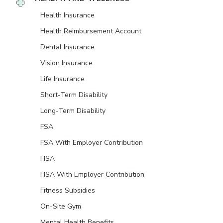
Health Insurance
Health Reimbursement Account
Dental Insurance
Vision Insurance
Life Insurance
Short-Term Disability
Long-Term Disability
FSA
FSA With Employer Contribution
HSA
HSA With Employer Contribution
Fitness Subsidies
On-Site Gym
Mental Health Benefits