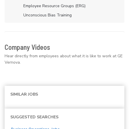
Employee Resource Groups (ERG)
Unconscious Bias Training
Company Videos
Hear directly from employees about what it is like to work at GE
Vernova.
SIMILAR JOBS
SUGGESTED SEARCHES