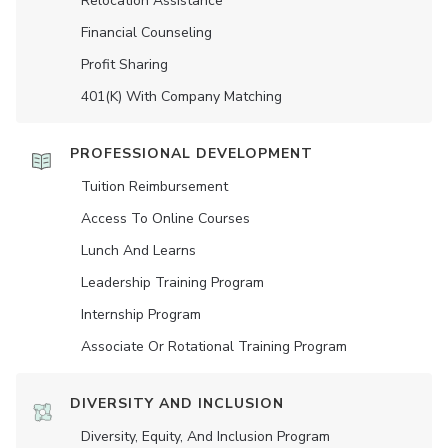
Relocation Assistance
Financial Counseling
Profit Sharing
401(K) With Company Matching
PROFESSIONAL DEVELOPMENT
Tuition Reimbursement
Access To Online Courses
Lunch And Learns
Leadership Training Program
Internship Program
Associate Or Rotational Training Program
DIVERSITY AND INCLUSION
Diversity, Equity, And Inclusion Program