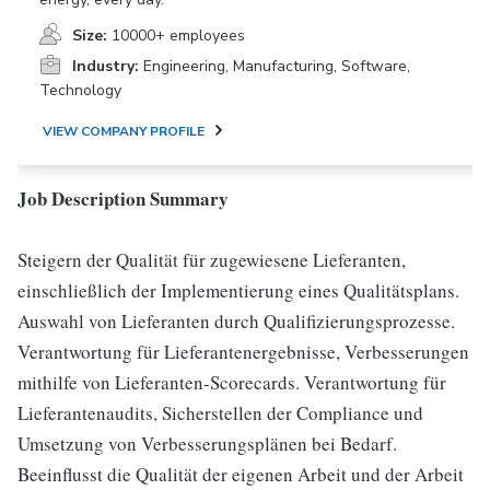
Size:
10000+ employees
Industry:
Engineering, Manufacturing, Software,
Technology
VIEW COMPANY PROFILE
Job Description Summary
Steigern der Qualität für zugewiesene Lieferanten,
einschließlich der Implementierung eines Qualitätsplans.
Auswahl von Lieferanten durch Qualifizierungsprozesse.
Verantwortung für Lieferantenergebnisse, Verbesserungen
mithilfe von Lieferanten-Scorecards. Verantwortung für
Lieferantenaudits, Sicherstellen der Compliance und
Umsetzung von Verbesserungsplänen bei Bedarf.
Beeinflusst die Qualität der eigenen Arbeit und der Arbeit