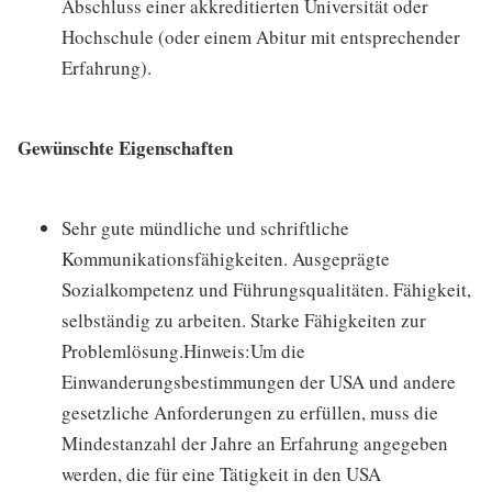
Abschluss einer akkreditierten Universität oder
Hochschule (oder einem Abitur mit entsprechender
Erfahrung).
Gewünschte Eigenschaften
Sehr gute mündliche und schriftliche
Kommunikationsfähigkeiten. Ausgeprägte
Sozialkompetenz und Führungsqualitäten. Fähigkeit,
selbständig zu arbeiten. Starke Fähigkeiten zur
Problemlösung.Hinweis:Um die
Einwanderungsbestimmungen der USA und andere
gesetzliche Anforderungen zu erfüllen, muss die
Mindestanzahl der Jahre an Erfahrung angegeben
werden, die für eine Tätigkeit in den USA