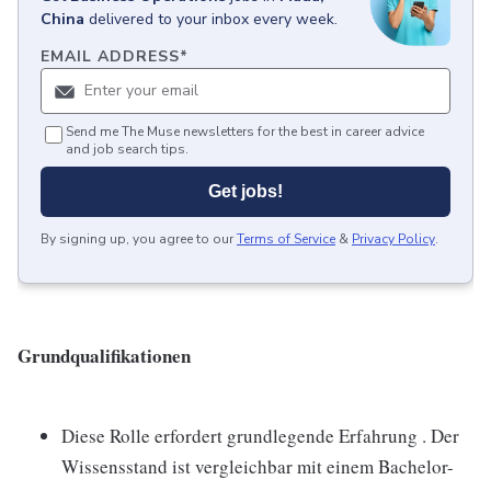
China
delivered to your inbox every week.
EMAIL ADDRESS
*
Send me The Muse newsletters for the best in career advice
and job search tips.
Get jobs!
By signing up, you agree to our
Terms of Service
&
Privacy Policy
.
Grundqualifikationen
Diese Rolle erfordert grundlegende Erfahrung . Der
Wissensstand ist vergleichbar mit einem Bachelor-