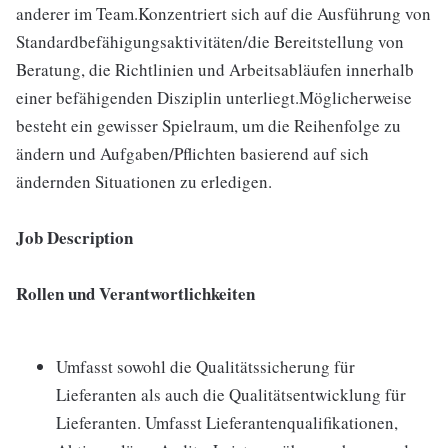
anderer im Team.Konzentriert sich auf die Ausführung von
Standardbefähigungsaktivitäten/die Bereitstellung von
Beratung, die Richtlinien und Arbeitsabläufen innerhalb
einer befähigenden Disziplin unterliegt.Möglicherweise
besteht ein gewisser Spielraum, um die Reihenfolge zu
ändern und Aufgaben/Pflichten basierend auf sich
ändernden Situationen zu erledigen.
Job Description
Rollen und Verantwortlichkeiten
Umfasst sowohl die Qualitätssicherung für
Lieferanten als auch die Qualitätsentwicklung für
Lieferanten. Umfasst Lieferantenqualifikationen,