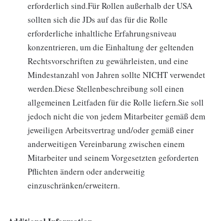
erforderlich sind.Für Rollen außerhalb der USA
sollten sich die JDs auf das für die Rolle
erforderliche inhaltliche Erfahrungsniveau
konzentrieren, um die Einhaltung der geltenden
Rechtsvorschriften zu gewährleisten, und eine
Mindestanzahl von Jahren sollte NICHT verwendet
werden.Diese Stellenbeschreibung soll einen
allgemeinen Leitfaden für die Rolle liefern.Sie soll
jedoch nicht die von jedem Mitarbeiter gemäß dem
jeweiligen Arbeitsvertrag und/oder gemäß einer
anderweitigen Vereinbarung zwischen einem
Mitarbeiter und seinem Vorgesetzten geforderten
Pflichten ändern oder anderweitig
einzuschränken/erweitern.