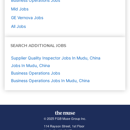
Business Operations
Jobs
Mid
Jobs
GE Vernova
Jobs
All Jobs
SEARCH ADDITIONAL JOBS
Supplier Quality Inspector Jobs In Mudu, China
Jobs In Mudu, China
Business Operations
Jobs
Business Operations Jobs In Mudu, China
© 2025 FGB Muse Group Inc.
114 Rayson Street, 1st Floor