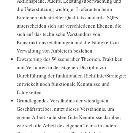
Aktionspläne, Audits, Leistungsüberwachung und
die Unterstützung wichtiger Lieferanten beim
Erreichen industrieller Qualitätsstandards. SQEs
unterscheiden sich auf verschiedenen Ebenen, die
sich auf das technische Verständnis von
Konstruktionszeichnungen und die Fähigkeit zur
Verwaltung von Anbietern beziehen.
Erweiterung des Wissens über Theorien, Praktiken
und Verfahren in der eigenen Disziplin zur
Durchführung der funktionalen Richtlinie/Strategie;
entwickelt noch funktionale Kenntnisse und
Fähigkeiten.
Grundlegendes Verständnis der wichtigsten
Geschäftstreiber; nutzt dieses Verständnis, um
eigene Arbeit zu leisten.Gute Kenntnisse darüber,
wie sich die Arbeit des eigenen Teams in andere