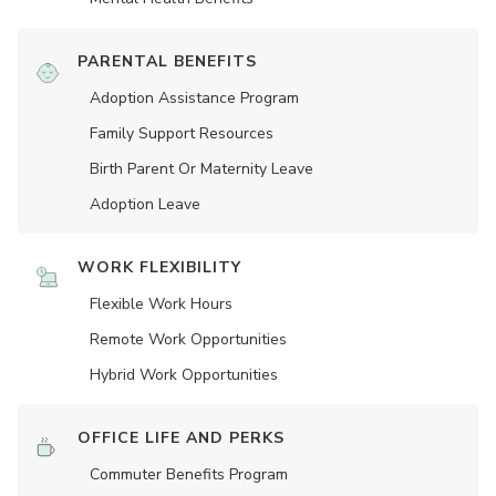
PARENTAL BENEFITS
Adoption Assistance Program
Family Support Resources
Birth Parent Or Maternity Leave
Adoption Leave
WORK FLEXIBILITY
Flexible Work Hours
Remote Work Opportunities
Hybrid Work Opportunities
OFFICE LIFE AND PERKS
Commuter Benefits Program