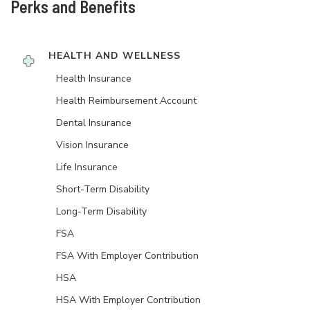
Perks and Benefits
HEALTH AND WELLNESS
Health Insurance
Health Reimbursement Account
Dental Insurance
Vision Insurance
Life Insurance
Short-Term Disability
Long-Term Disability
FSA
FSA With Employer Contribution
HSA
HSA With Employer Contribution