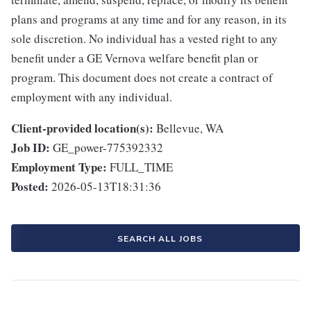
plans and programs at any time and for any reason, in its
sole discretion. No individual has a vested right to any
benefit under a GE Vernova welfare benefit plan or
program. This document does not create a contract of
employment with any individual.
Client-provided location(s):
Bellevue, WA
Job ID:
GE_power-775392332
Employment Type:
FULL_TIME
Posted:
2026-05-13T18:31:36
SEARCH ALL JOBS