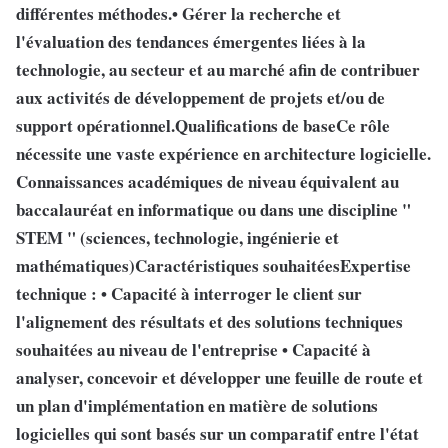
différentes méthodes.• Gérer la recherche et
l'évaluation des tendances émergentes liées à la
technologie, au secteur et au marché afin de contribuer
aux activités de développement de projets et/ou de
support opérationnel.Qualifications de baseCe rôle
nécessite une vaste expérience en architecture logicielle.
Connaissances académiques de niveau équivalent au
baccalauréat en informatique ou dans une discipline "
STEM " (sciences, technologie, ingénierie et
mathématiques)Caractéristiques souhaitéesExpertise
technique : • Capacité à interroger le client sur
l'alignement des résultats et des solutions techniques
souhaitées au niveau de l'entreprise • Capacité à
analyser, concevoir et développer une feuille de route et
un plan d'implémentation en matière de solutions
logicielles qui sont basés sur un comparatif entre l'état