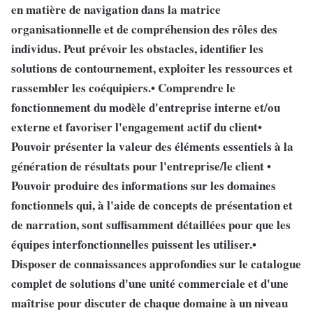
en matière de navigation dans la matrice
organisationnelle et de compréhension des rôles des
individus. Peut prévoir les obstacles, identifier les
solutions de contournement, exploiter les ressources et
rassembler les coéquipiers.• Comprendre le
fonctionnement du modèle d'entreprise interne et/ou
externe et favoriser l'engagement actif du client•
Pouvoir présenter la valeur des éléments essentiels à la
génération de résultats pour l'entreprise/le client •
Pouvoir produire des informations sur les domaines
fonctionnels qui, à l'aide de concepts de présentation et
de narration, sont suffisamment détaillées pour que les
équipes interfonctionnelles puissent les utiliser.•
Disposer de connaissances approfondies sur le catalogue
complet de solutions d'une unité commerciale et d'une
maîtrise pour discuter de chaque domaine à un niveau