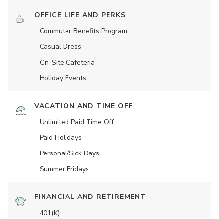
OFFICE LIFE AND PERKS
Commuter Benefits Program
Casual Dress
On-Site Cafeteria
Holiday Events
VACATION AND TIME OFF
Unlimited Paid Time Off
Paid Holidays
Personal/Sick Days
Summer Fridays
FINANCIAL AND RETIREMENT
401(K)