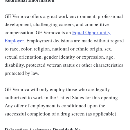
GE Vernova offers a great work environment, professional
development, challenging careers, and competitive
compensation. GE Vernova is an
Equal Opportunity
Employer
.
Employment decisions are made without regard
to race, color, religion, national or ethnic origin, sex,
sexual orientation, gender identity or expression, age,
disability, protected veteran status or other characteristics
protected by law.
GE Vernova will only employ those who are legally
authorized to work in the United States for this opening.
Any offer of employment is conditioned upon the
successful completion of a drug screen (as applicable).
Relocation Assistance Provided:
No