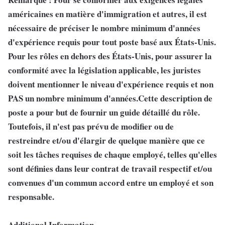
américaines en matière d'immigration et autres, il est
nécessaire de préciser le nombre minimum d'années
d'expérience requis pour tout poste basé aux États-Unis.
Pour les rôles en dehors des États-Unis, pour assurer la
conformité avec la législation applicable, les juristes
doivent mentionner le niveau d'expérience requis et non
PAS un nombre minimum d'années.Cette description de
poste a pour but de fournir un guide détaillé du rôle.
Toutefois, il n'est pas prévu de modifier ou de
restreindre et/ou d'élargir de quelque manière que ce
soit les tâches requises de chaque employé, telles qu'elles
sont définies dans leur contrat de travail respectif et/ou
convenues d'un commun accord entre un employé et son
responsable.
Additional Information