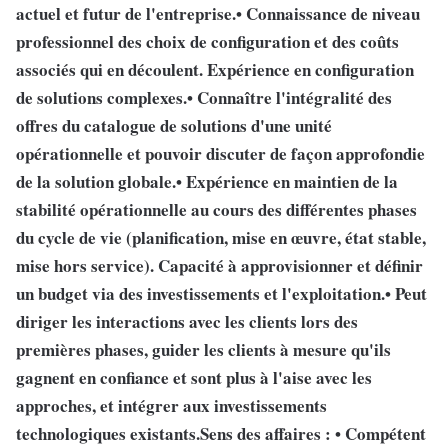
actuel et futur de l'entreprise.• Connaissance de niveau
professionnel des choix de configuration et des coûts
associés qui en découlent. Expérience en configuration
de solutions complexes.• Connaître l'intégralité des
offres du catalogue de solutions d'une unité
opérationnelle et pouvoir discuter de façon approfondie
de la solution globale.• Expérience en maintien de la
stabilité opérationnelle au cours des différentes phases
du cycle de vie (planification, mise en œuvre, état stable,
mise hors service). Capacité à approvisionner et définir
un budget via des investissements et l'exploitation.• Peut
diriger les interactions avec les clients lors des
premières phases, guider les clients à mesure qu'ils
gagnent en confiance et sont plus à l'aise avec les
approches, et intégrer aux investissements
technologiques existants.Sens des affaires : • Compétent