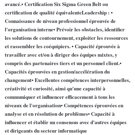
avancé.• Certification Six Sigma Green Belt ou
certification de qualité équivalenteLeadership : •
Connaissance de niveau professionnel éprouvée de
l'organisation interne• Prévoir les obstacles, identifier
les solutions de contournement, exploiter les ressources
et rassembler les coéquipiers. • Capacité éprouvée à
travailler avec et/ou à diriger des équipes mixtes, y
compris des partenaires tiers et un personnel client.•
Capacités éprouvées en gestion/accélération du
changement• Excellentes compétences interpersonnelles,
créativité et curiosité, ainsi qu'une capacité à
communiquer et influencer efficacement à tous les
niveaux de l'organisation• Compétences éprouvées en
analyse et en résolution de problèmes• Capacité à
influencer et établir un consensus avec d'autres équipes
et dirigeants du secteur informatique