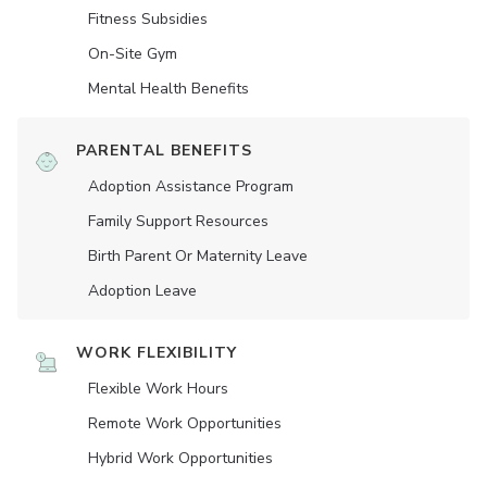
Fitness Subsidies
On-Site Gym
Mental Health Benefits
PARENTAL BENEFITS
Adoption Assistance Program
Family Support Resources
Birth Parent Or Maternity Leave
Adoption Leave
WORK FLEXIBILITY
Flexible Work Hours
Remote Work Opportunities
Hybrid Work Opportunities