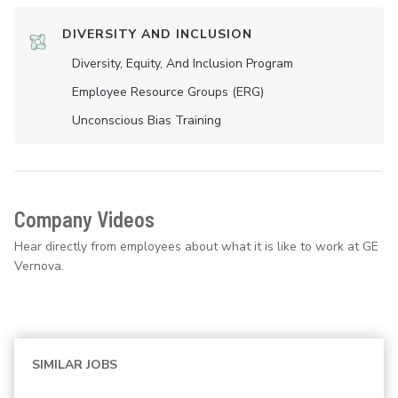
DIVERSITY AND INCLUSION
Diversity, Equity, And Inclusion Program
Employee Resource Groups (ERG)
Unconscious Bias Training
Company Videos
Hear directly from employees about what it is like to work at GE
Vernova.
SIMILAR JOBS