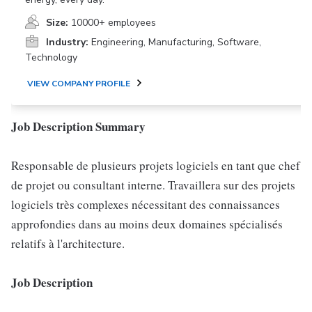
Size:
10000+ employees
Industry:
Engineering, Manufacturing, Software,
Technology
VIEW COMPANY PROFILE
Job Description Summary
Responsable de plusieurs projets logiciels en tant que chef
de projet ou consultant interne. Travaillera sur des projets
logiciels très complexes nécessitant des connaissances
approfondies dans au moins deux domaines spécialisés
relatifs à l'architecture.
Job Description