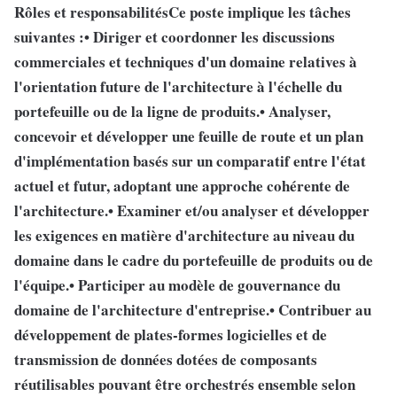
Rôles et responsabilitésCe poste implique les tâches
suivantes :• Diriger et coordonner les discussions
commerciales et techniques d'un domaine relatives à
l'orientation future de l'architecture à l'échelle du
portefeuille ou de la ligne de produits.• Analyser,
concevoir et développer une feuille de route et un plan
d'implémentation basés sur un comparatif entre l'état
actuel et futur, adoptant une approche cohérente de
l'architecture.• Examiner et/ou analyser et développer
les exigences en matière d'architecture au niveau du
domaine dans le cadre du portefeuille de produits ou de
l'équipe.• Participer au modèle de gouvernance du
domaine de l'architecture d'entreprise.• Contribuer au
développement de plates-formes logicielles et de
transmission de données dotées de composants
réutilisables pouvant être orchestrés ensemble selon