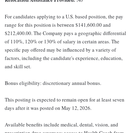
For candidates applying to a U.S. based position, the pay
range for this position is between $141,600.00 and
$212,400.00. The Company pays a geographic differential
of 110%, 120% or 130% of salary in certain areas. The
specific pay offered may be influenced by a variety of
factors, including the candidate's experience, education,
and skill set.
Bonus eligibility: discretionary annual bonus.
This posting is expected to remain open for at least seven
days after it was posted on May 12, 2026.
Available benefits include medical, dental, vision, and
prescription drug coverage; access to Health Coach from