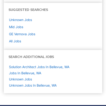
SUGGESTED SEARCHES
Unknown
Jobs
Mid
Jobs
GE Vernova
Jobs
All Jobs
SEARCH ADDITIONAL JOBS
Solution Architect Jobs In Bellevue, WA
Jobs In Bellevue, WA
Unknown
Jobs
Unknown Jobs In Bellevue, WA