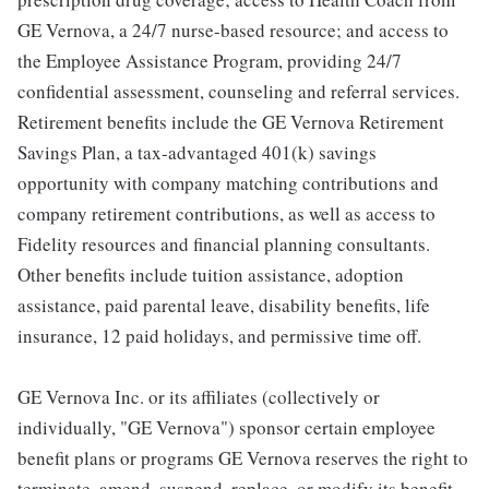
GE Vernova, a 24/7 nurse-based resource; and access to
the Employee Assistance Program, providing 24/7
confidential assessment, counseling and referral services.
Retirement benefits include the GE Vernova Retirement
Savings Plan, a tax-advantaged 401(k) savings
opportunity with company matching contributions and
company retirement contributions, as well as access to
Fidelity resources and financial planning consultants.
Other benefits include tuition assistance, adoption
assistance, paid parental leave, disability benefits, life
insurance, 12 paid holidays, and permissive time off.
GE Vernova Inc. or its affiliates (collectively or
individually, "GE Vernova") sponsor certain employee
benefit plans or programs GE Vernova reserves the right to
terminate, amend, suspend, replace, or modify its benefit