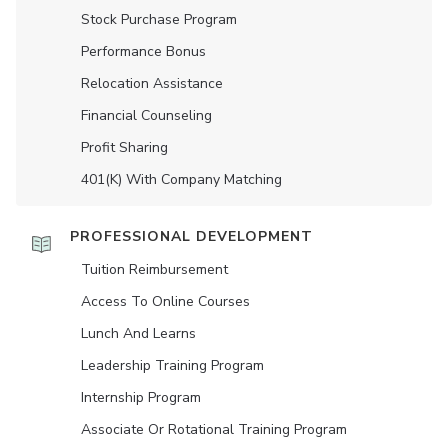
Stock Purchase Program
Performance Bonus
Relocation Assistance
Financial Counseling
Profit Sharing
401(K) With Company Matching
PROFESSIONAL DEVELOPMENT
Tuition Reimbursement
Access To Online Courses
Lunch And Learns
Leadership Training Program
Internship Program
Associate Or Rotational Training Program