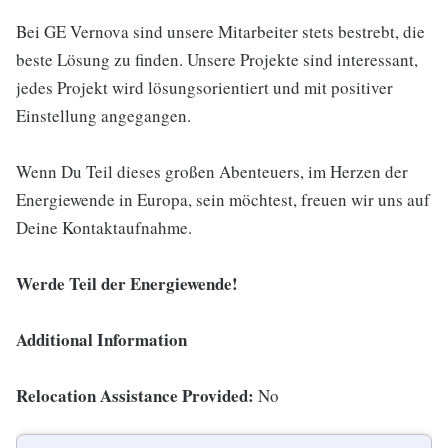
Bei GE Vernova sind unsere Mitarbeiter stets bestrebt, die
beste Lösung zu finden. Unsere Projekte sind interessant,
jedes Projekt wird lösungsorientiert und mit positiver
Einstellung angegangen.
Wenn Du Teil dieses großen Abenteuers, im Herzen der
Energiewende in Europa, sein möchtest, freuen wir uns auf
Deine Kontaktaufnahme.
Werde Teil der Energiewende!
Additional Information
Relocation Assistance Provided:
No