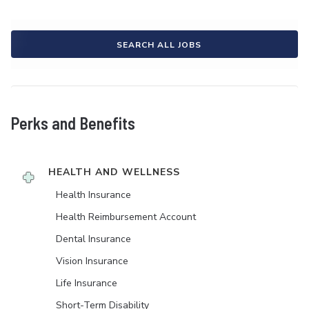
SEARCH ALL JOBS
Perks and Benefits
HEALTH AND WELLNESS
Health Insurance
Health Reimbursement Account
Dental Insurance
Vision Insurance
Life Insurance
Short-Term Disability