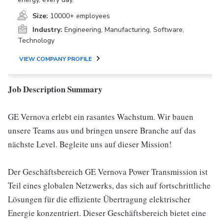
Size:
10000+ employees
Industry:
Engineering, Manufacturing, Software,
Technology
VIEW COMPANY PROFILE
Job Description Summary
GE Vernova erlebt ein rasantes Wachstum. Wir bauen
unsere Teams aus und bringen unsere Branche auf das
nächste Level. Begleite uns auf dieser Mission!
Der Geschäftsbereich GE Vernova Power Transmission ist
Teil eines globalen Netzwerks, das sich auf fortschrittliche
Lösungen für die effiziente Übertragung elektrischer
Energie konzentriert. Dieser Geschäftsbereich bietet eine