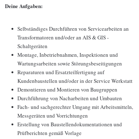
Deine Aufgaben:
Selbständiges Durchführen von Servicearbeiten an
Transformatoren und/oder an AIS & GIS -
Schaltgeräten
Montage, Inbetriebnahmen, Inspektionen und
Wartungsarbeiten sowie Störungsbeseitigungen
Reparaturen und Ersatzteilfertigung auf
Kundenbaustellen und/oder in der Service Werkstatt
Demontieren und Montieren von Baugruppen
Durchführung von Nacharbeiten und Umbauten
Fach- und sachgerechter Umgang mit Arbeitsmitteln,
Messgeräten und Vorrichtungen
Erstellung von Baustellendokumentationen und
Prüfberichten gemäß Vorlage