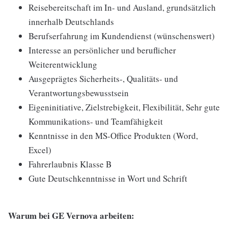
Reisebereitschaft im In- und Ausland, grundsätzlich
innerhalb Deutschlands
Berufserfahrung im Kundendienst (wünschenswert)
Interesse an persönlicher und beruflicher
Weiterentwicklung
Ausgeprägtes Sicherheits-, Qualitäts- und
Verantwortungsbewusstsein
Eigeninitiative, Zielstrebigkeit, Flexibilität, Sehr gute
Kommunikations- und Teamfähigkeit
Kenntnisse in den MS-Office Produkten (Word,
Excel)
Fahrerlaubnis Klasse B
Gute Deutschkenntnisse in Wort und Schrift
Warum bei GE Vernova arbeiten: