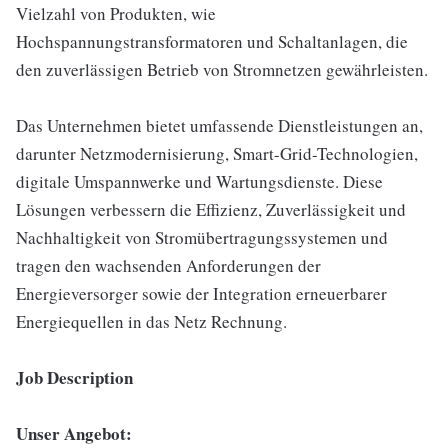
Vielzahl von Produkten, wie
Hochspannungstransformatoren und Schaltanlagen, die
den zuverlässigen Betrieb von Stromnetzen gewährleisten.
Das Unternehmen bietet umfassende Dienstleistungen an,
darunter Netzmodernisierung, Smart-Grid-Technologien,
digitale Umspannwerke und Wartungsdienste. Diese
Lösungen verbessern die Effizienz, Zuverlässigkeit und
Nachhaltigkeit von Stromübertragungssystemen und
tragen den wachsenden Anforderungen der
Energieversorger sowie der Integration erneuerbarer
Energiequellen in das Netz Rechnung.
Job Description
Unser Angebot: