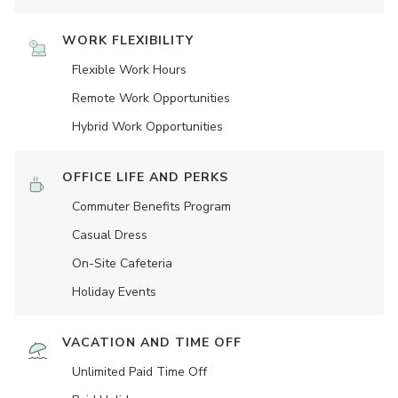
WORK FLEXIBILITY
Flexible Work Hours
Remote Work Opportunities
Hybrid Work Opportunities
OFFICE LIFE AND PERKS
Commuter Benefits Program
Casual Dress
On-Site Cafeteria
Holiday Events
VACATION AND TIME OFF
Unlimited Paid Time Off