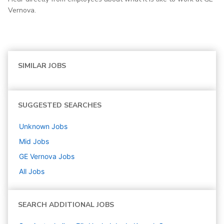
Vernova.
SIMILAR JOBS
SUGGESTED SEARCHES
Unknown
Jobs
Mid
Jobs
GE Vernova
Jobs
All Jobs
SEARCH ADDITIONAL JOBS