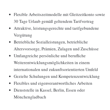
Flexible Arbeitszeitmodelle mit Gleitzeitkonto sowie
30 Tage Urlaub gemäß geltendem Tarifvertrag
Attraktive, leistungsgerechte und tarifgebundene
Vergütung
Betriebliche Sozialleistungen, betriebliche
Altersvorsorge, Prämien, Zulagen und Zuschüsse
Umfangreiche persönliche und berufliche
Weiterentwicklungsmöglichkeiten in einem
internationalen und zukunftsorientierten Umfeld
Gezielte Schulungen und Kompetenzentwicklung
Flexibles und eigenverantwortliches Arbeiten
Dienststelle in Kassel, Berlin, Essen oder
Mönchengladbach