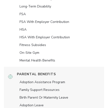
Long-Term Disability
FSA
FSA With Employer Contribution
HSA
HSA With Employer Contribution
Fitness Subsidies
On-Site Gym
Mental Health Benefits
PARENTAL BENEFITS
Adoption Assistance Program
Family Support Resources
Birth Parent Or Maternity Leave
Adoption Leave