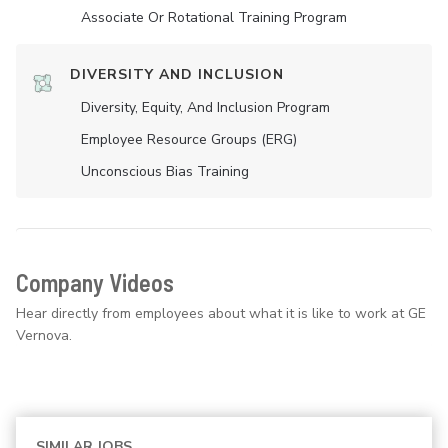
Associate Or Rotational Training Program
DIVERSITY AND INCLUSION
Diversity, Equity, And Inclusion Program
Employee Resource Groups (ERG)
Unconscious Bias Training
Company Videos
Hear directly from employees about what it is like to work at GE
Vernova.
SIMILAR JOBS