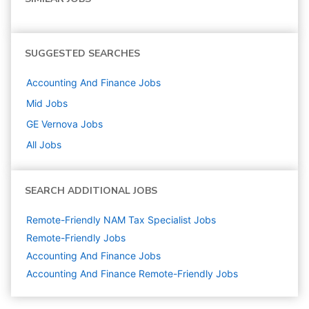
SUGGESTED SEARCHES
Accounting And Finance
Jobs
Mid
Jobs
GE Vernova
Jobs
All Jobs
SEARCH ADDITIONAL JOBS
Remote-Friendly NAM Tax Specialist Jobs
Remote-Friendly Jobs
Accounting And Finance
Jobs
Accounting And Finance Remote-Friendly Jobs