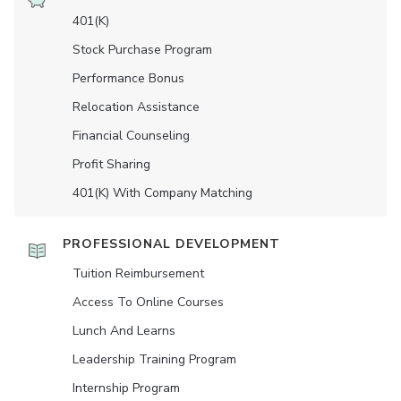
401(K)
Stock Purchase Program
Performance Bonus
Relocation Assistance
Financial Counseling
Profit Sharing
401(K) With Company Matching
PROFESSIONAL DEVELOPMENT
Tuition Reimbursement
Access To Online Courses
Lunch And Learns
Leadership Training Program
Internship Program