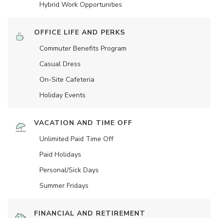
Hybrid Work Opportunities
OFFICE LIFE AND PERKS
Commuter Benefits Program
Casual Dress
On-Site Cafeteria
Holiday Events
VACATION AND TIME OFF
Unlimited Paid Time Off
Paid Holidays
Personal/Sick Days
Summer Fridays
FINANCIAL AND RETIREMENT