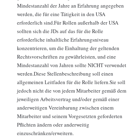
Mindestanzahl der Jahre an Erfahrung angegeben
werden, die für eine Tätigkeit in den USA
erforderlich sind.Für Rollen außerhalb der USA
sollten sich die JDs auf das für die Rolle
erforderliche inhaltliche Erfahrungsniveau
konzentrieren, um die Einhaltung der geltenden
Rechtsvorschriften zu gewährleisten, und eine
Mindestanzahl von Jahren sollte NICHT verwendet
werden.Diese Stellenbeschreibung soll einen
allgemeinen Leitfaden für die Rolle liefern.Sie soll
jedoch nicht die von jedem Mitarbeiter gemäß dem
jeweiligen Arbeitsvertrag und/oder gemäß einer
anderweitigen Vereinbarung zwischen einem
Mitarbeiter und seinem Vorgesetzten geforderten
Pflichten ändern oder anderweitig
einzuschränken/erweitern.