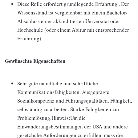
Diese Rolle erfordert grundlegende Erfahrung . Der
Wissensstand ist vergleichbar mit einem Bachelor-
Abschluss einer akkreditierten Universität oder
Hochschule (oder einem Abitur mit entsprechender
Erfahrung).
Gewünschte Eigenschaften
Sehr gute mündliche und schriftliche
Kommunikationsfähigkeiten. Ausgeprägte
Sozialkompetenz und Führungsqualitäten. Fähigkeit,
selbständig zu arbeiten. Starke Fähigkeiten zur
Problemlösung.Hinweis:Um die
Einwanderungsbestimmungen der USA und andere
gesetzliche Anforderungen zu erfüllen, muss die