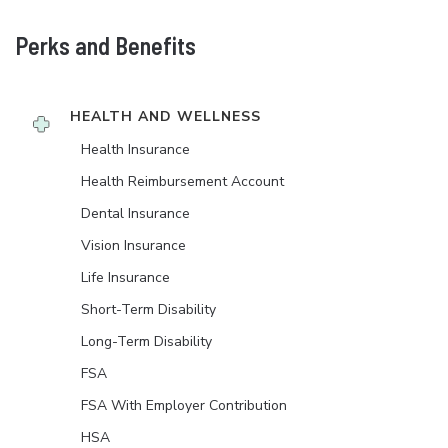
Perks and Benefits
HEALTH AND WELLNESS
Health Insurance
Health Reimbursement Account
Dental Insurance
Vision Insurance
Life Insurance
Short-Term Disability
Long-Term Disability
FSA
FSA With Employer Contribution
HSA