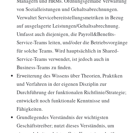
Managern und HRMs. Ordnungsgemäße Verwaltung
von Sozialleistungen und Gehaltsabrechnungen.
Verwaltet Servicebereitstellungsmetriken in Bezug
auf ausgelagerte Leistungen/Gehaltsabrechnung.
Umfasst auch diejenigen, die Payroll&Benefits-
Service-Teams leiten, und/oder die Betriebsvorgänge
für solche Teams. Wird hauptsächlich in Shared-
Service-Teams verwendet, ist jedoch auch in
Business-Teams zu finden.
Erweiterung des Wissens über Theorien, Praktiken
und Verfahren in der eigenen Disziplin zur
Durchführung der funktionalen Richtlinie/Strategie;
entwickelt noch funktionale Kenntnisse und
Fähigkeiten.
Grundlegendes Verständnis der wichtigsten
Geschäftstreiber; nutzt dieses Verständnis, um