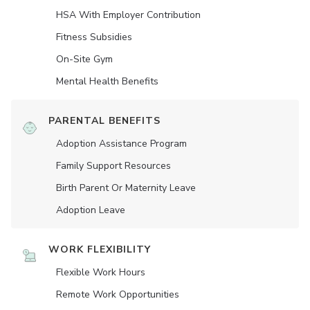
HSA With Employer Contribution
Fitness Subsidies
On-Site Gym
Mental Health Benefits
PARENTAL BENEFITS
Adoption Assistance Program
Family Support Resources
Birth Parent Or Maternity Leave
Adoption Leave
WORK FLEXIBILITY
Flexible Work Hours
Remote Work Opportunities