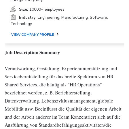
Size:
10000+ employees
Industry:
Engineering, Manufacturing, Software,
Technology
VIEW COMPANY PROFILE
Job Description Summary
Verantwortung, Gestaltung, Expertenunterstützung und
Servicebereitstellung für das breite Spektrum von HR
Shared Services, die häufig als "HR Operations"
bezeichnet werden, z. B. Berichterstellung,
Datenverwaltung, Lebenszyklusmanagement, globale
Mobilität usw. Beeinflusst die Qualität der eigenen Arbeit
und der Arbeit anderer im Team.Konzentriert sich auf die
Ausführung von Standardbefähigungsaktivitäten/die