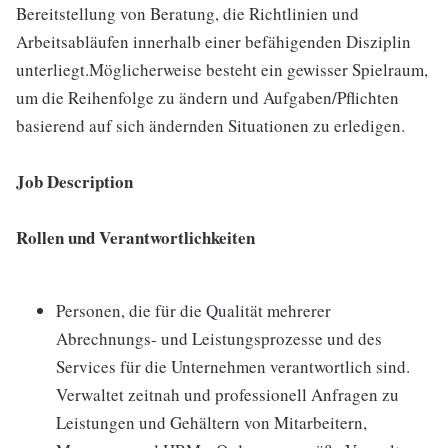
Bereitstellung von Beratung, die Richtlinien und
Arbeitsabläufen innerhalb einer befähigenden Disziplin
unterliegt.Möglicherweise besteht ein gewisser Spielraum,
um die Reihenfolge zu ändern und Aufgaben/Pflichten
basierend auf sich ändernden Situationen zu erledigen.
Job Description
Rollen und Verantwortlichkeiten
Personen, die für die Qualität mehrerer
Abrechnungs- und Leistungsprozesse und des
Services für die Unternehmen verantwortlich sind.
Verwaltet zeitnah und professionell Anfragen zu
Leistungen und Gehältern von Mitarbeitern,