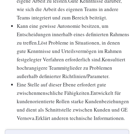
eigene Arbeit zu leisten.Gute Kenntnisse darüber,
wie sich die Arbeit des eigenen Teams in andere
Teams integriert und zum Bereich beiträgt.
Kann eine gewisse Autonomie besitzen, um
Entscheidungen innerhalb eines definierten Rahmens
zu treffen.Löst Probleme in Situationen, in denen
gute Kenntnisse und Urteilsvermögen im Rahmen
festgelegter Verfahren erforderlich sind.Konsultiert
hochrangigere Teammitglieder zu Problemen
außerhalb definierter Richtlinien/Parameter.
Eine Stelle auf dieser Ebene erfordert gute
zwischenmenschliche Fähigkeiten.Entwickelt für
kundenorientierte Rollen starke Kundenbeziehungen
und dient als Schnittstelle zwischen Kunden und GE
Vernova.Erklärt anderen technische Informationen.