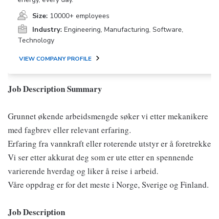
Size:
10000+ employees
Industry:
Engineering, Manufacturing, Software,
Technology
VIEW COMPANY PROFILE
Job Description Summary
Grunnet økende arbeidsmengde søker vi etter mekanikere
med fagbrev eller relevant erfaring.
Erfaring fra vannkraft eller roterende utstyr er å foretrekke
Vi ser etter akkurat deg som er ute etter en spennende
varierende hverdag og liker å reise i arbeid.
Våre oppdrag er for det meste i Norge, Sverige og Finland.
Job Description