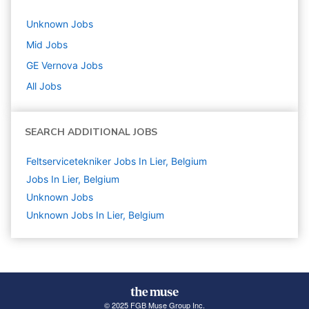
Unknown
Jobs
Mid
Jobs
GE Vernova
Jobs
All Jobs
SEARCH ADDITIONAL JOBS
Feltservicetekniker Jobs In Lier, Belgium
Jobs In Lier, Belgium
Unknown
Jobs
Unknown Jobs In Lier, Belgium
© 2025 FGB Muse Group Inc.