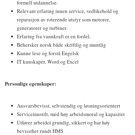
formell utdannelse.
Relevant erfaring innen service, vedlikehold og
reparasjon av roterende utstyr som motorer,
generatorer og turbiner.
Erfaring fra vannkraft er en fordel.
Behersker norsk både skriftlig og muntlig
Kunne lese og forstå Engelsk
IT kunskaper, Word og Excel
Personlige egenskaper:
Ansvarsbevisst, selvstendig og løsningsorientert
Serviceinnstilt, med høy arbeidsmoral og kapasitet
Utfører arbeidet grundig, sikkert og har høy
bevissthet rundt HMS