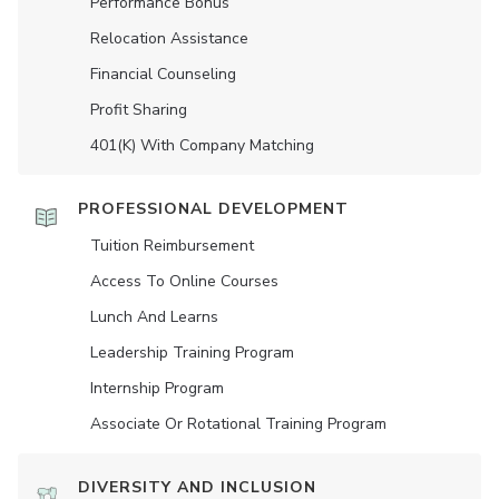
Performance Bonus
Relocation Assistance
Financial Counseling
Profit Sharing
401(K) With Company Matching
PROFESSIONAL DEVELOPMENT
Tuition Reimbursement
Access To Online Courses
Lunch And Learns
Leadership Training Program
Internship Program
Associate Or Rotational Training Program
DIVERSITY AND INCLUSION