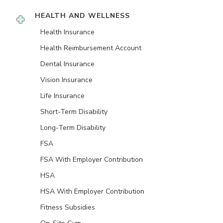
HEALTH AND WELLNESS
Health Insurance
Health Reimbursement Account
Dental Insurance
Vision Insurance
Life Insurance
Short-Term Disability
Long-Term Disability
FSA
FSA With Employer Contribution
HSA
HSA With Employer Contribution
Fitness Subsidies