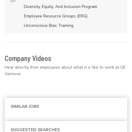
Diversity, Equity, And Inclusion Program
Employee Resource Groups (ERG)
Unconscious Bias Training
Company Videos
Hear directly from employees about what it is like to work at GE
Vernova.
SIMILAR JOBS
SUGGESTED SEARCHES