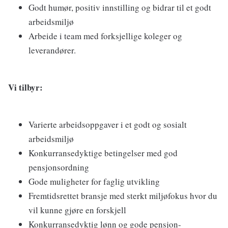
Godt humør, positiv innstilling og bidrar til et godt
arbeidsmiljø
Arbeide i team med forksjellige koleger og
leverandører.
Vi tilbyr:
Varierte arbeidsoppgaver i et godt og sosialt
arbeidsmiljø
Konkurransedyktige betingelser med god
pensjonsordning
Gode muligheter for faglig utvikling
Fremtidsrettet bransje med sterkt miljøfokus hvor du
vil kunne gjøre en forskjell
Konkurransedyktig lønn og gode pensjon-