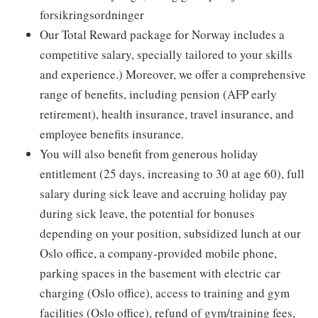
forsikringsordninger
Our Total Reward package for Norway includes a
competitive salary, specially tailored to your skills
and experience.) Moreover, we offer a comprehensive
range of benefits, including pension (AFP early
retirement), health insurance, travel insurance, and
employee benefits insurance.
You will also benefit from generous holiday
entitlement (25 days, increasing to 30 at age 60), full
salary during sick leave and accruing holiday pay
during sick leave, the potential for bonuses
depending on your position, subsidized lunch at our
Oslo office, a company-provided mobile phone,
parking spaces in the basement with electric car
charging (Oslo office), access to training and gym
facilities (Oslo office), refund of gym/training fees,