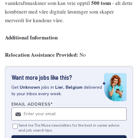
500 tonn
vannkraftmaskiner som kan veie opptil
- alt dette
kombinert med våre digitale løsninger som skaper
merverdi for kundene våre.
Additional Information
Relocation Assistance Provided:
No
Want more jobs like this?
Get
Unknown
jobs
in
Lier, Belgium
delivered
to your inbox every week.
EMAIL ADDRESS
*
Send me The Muse newsletters for the best in career advice
and job search tips.