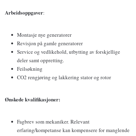
Arbeidsoppgaver
:
Montasje nye generatorer
Revisjon på gamle generatorer
Service og vedlikehold, utbytting av forskjellige
deler samt oppretting.
Feilsøkning
CO2 rengjøring og lakkering stator og rotor
Ønskede kvalifikasjoner:
Fagbrev som mekaniker. Relevant
erfaring/kompetanse kan kompensere for manglende