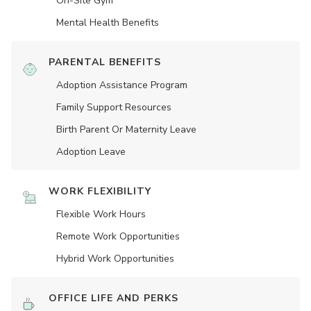
On-Site Gym
Mental Health Benefits
PARENTAL BENEFITS
Adoption Assistance Program
Family Support Resources
Birth Parent Or Maternity Leave
Adoption Leave
WORK FLEXIBILITY
Flexible Work Hours
Remote Work Opportunities
Hybrid Work Opportunities
OFFICE LIFE AND PERKS