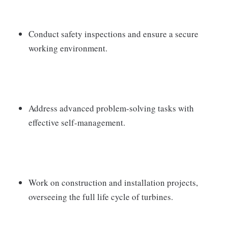
Conduct safety inspections and ensure a secure
working environment.
Address advanced problem-solving tasks with
effective self-management.
Work on construction and installation projects,
overseeing the full life cycle of turbines.