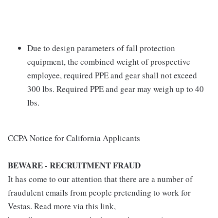
Due to design parameters of fall protection
equipment, the combined weight of prospective
employee, required PPE and gear shall not exceed
300 lbs. Required PPE and gear may weigh up to 40
lbs.
CCPA Notice for California Applicants
BEWARE - RECRUITMENT FRAUD
It has come to our attention that there are a number of
fraudulent emails from people pretending to work for
Vestas. Read more via this link,