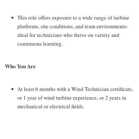
This role offers exposure to a wide range of turbine
platforms, site conditions, and team environments-
ideal for technicians who thrive on variety and
continuous learning.
Who You Are
At least 6 months with a Wind Technician certificate,
or 1 year of wind turbine experience, or 2 years in
mechanical or electrical fields.