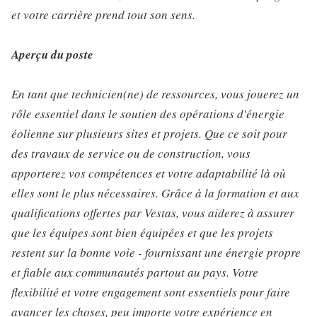
et votre carrière prend tout son sens.
Aperçu du poste
En tant que technicien(ne) de ressources, vous jouerez un
rôle essentiel dans le soutien des opérations d'énergie
éolienne sur plusieurs sites et projets. Que ce soit pour
des travaux de service ou de construction, vous
apporterez vos compétences et votre adaptabilité là où
elles sont le plus nécessaires. Grâce à la formation et aux
qualifications offertes par Vestas, vous aiderez à assurer
que les équipes sont bien équipées et que les projets
restent sur la bonne voie - fournissant une énergie propre
et fiable aux communautés partout au pays. Votre
flexibilité et votre engagement sont essentiels pour faire
avancer les choses, peu importe votre expérience en