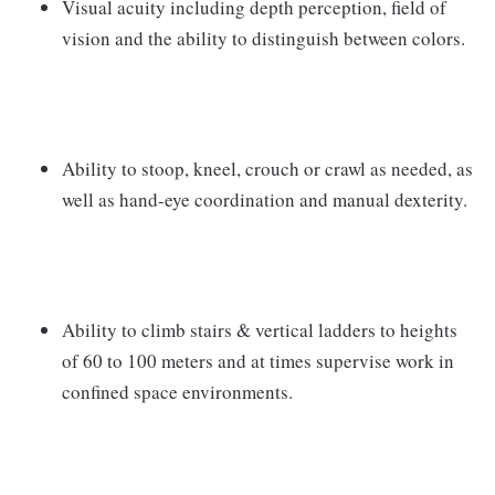
Visual acuity including depth perception, field of
vision and the ability to distinguish between colors.
Ability to stoop, kneel, crouch or crawl as needed, as
well as hand-eye coordination and manual dexterity.
Ability to climb stairs & vertical ladders to heights
of 60 to 100 meters and at times supervise work in
confined space environments.