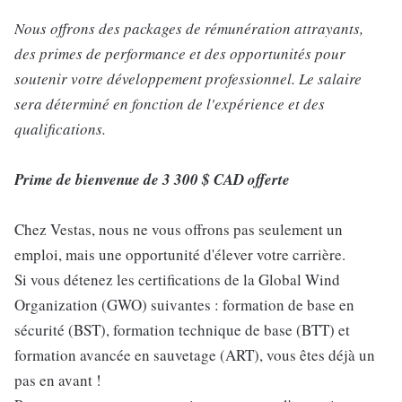
Nous offrons des packages de rémunération attrayants,
des primes de performance et des opportunités pour
soutenir votre développement professionnel. Le salaire
sera déterminé en fonction de l'expérience et des
qualifications.
Prime de bienvenue de 3 300 $ CAD offerte
Chez Vestas, nous ne vous offrons pas seulement un
emploi, mais une opportunité d'élever votre carrière.
Si vous détenez les certifications de la Global Wind
Organization (GWO) suivantes : formation de base en
sécurité (BST), formation technique de base (BTT) et
formation avancée en sauvetage (ART), vous êtes déjà un
pas en avant !