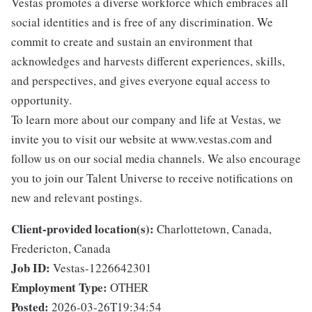
Vestas promotes a diverse workforce which embraces all
social identities and is free of any discrimination. We
commit to create and sustain an environment that
acknowledges and harvests different experiences, skills,
and perspectives, and gives everyone equal access to
opportunity.
To learn more about our company and life at Vestas, we
invite you to visit our website at www.vestas.com and
follow us on our social media channels. We also encourage
you to join our Talent Universe to receive notifications on
new and relevant postings.
Client-provided location(s):
Charlottetown, Canada,
Fredericton, Canada
Job ID:
Vestas-1226642301
Employment Type:
OTHER
Posted:
2026-03-26T19:34:54