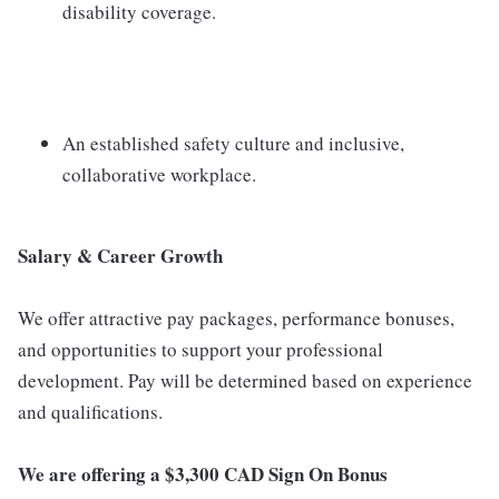
disability coverage.
An established safety culture and inclusive,
collaborative workplace.
Salary & Career Growth
We offer attractive pay packages, performance bonuses,
and opportunities to support your professional
development. Pay will be determined based on experience
and qualifications.
We are offering a $3,300 CAD Sign On Bonus