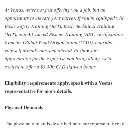
At Vestas, we're not just offering you a job, but an
opportunity to elevate your career. If you're equipped with
Basic Safety Training (BST), Basic Technical Training
(BTT), and Advanced Rescue Training (ART) certifications
from the Global Wind Organization (GWO), consider
yourself already one step ahead! To show our
appreciation for the expertise you bring along, we're
excited to offer a $3,300 CAD sign-on bonus.
Eligibility requirements apply, speak with a Vestas
representative for more details.
Physical Demands
The physical demands described here are representative of