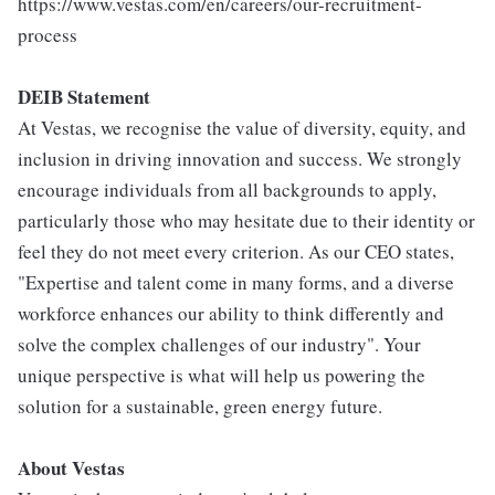
https://www.vestas.com/en/careers/our-recruitment-
process
DEIB Statement
At Vestas, we recognise the value of diversity, equity, and
inclusion in driving innovation and success. We strongly
encourage individuals from all backgrounds to apply,
particularly those who may hesitate due to their identity or
feel they do not meet every criterion. As our CEO states,
"Expertise and talent come in many forms, and a diverse
workforce enhances our ability to think differently and
solve the complex challenges of our industry". Your
unique perspective is what will help us powering the
solution for a sustainable, green energy future.
About Vestas