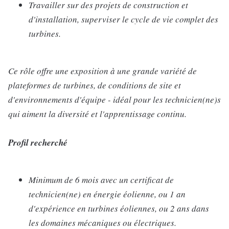
Travailler sur des projets de construction et
d'installation, superviser le cycle de vie complet des
turbines.
Ce rôle offre une exposition à une grande variété de
plateformes de turbines, de conditions de site et
d'environnements d'équipe - idéal pour les technicien(ne)s
qui aiment la diversité et l'apprentissage continu.
Profil recherché
Minimum de 6 mois avec un certificat de
technicien(ne) en énergie éolienne, ou 1 an
d'expérience en turbines éoliennes, ou 2 ans dans
les domaines mécaniques ou électriques.