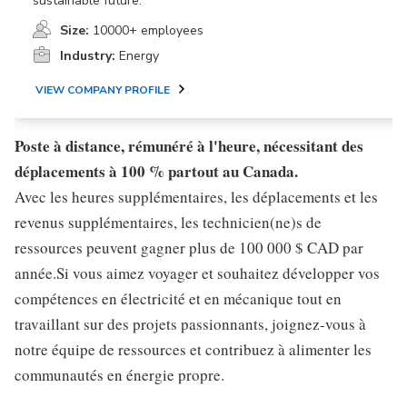
sustainable future.
Size:
10000+ employees
Industry:
Energy
VIEW COMPANY PROFILE
Poste à distance, rémunéré à l'heure, nécessitant des
déplacements à 100 % partout au Canada.
Avec les heures supplémentaires, les déplacements et les
revenus supplémentaires, les technicien(ne)s de
ressources peuvent gagner plus de 100 000 $ CAD par
année.Si vous aimez voyager et souhaitez développer vos
compétences en électricité et en mécanique tout en
travaillant sur des projets passionnants, joignez-vous à
notre équipe de ressources et contribuez à alimenter les
communautés en énergie propre.