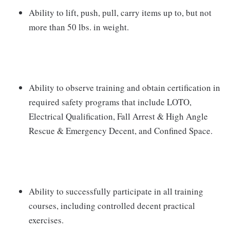
Ability to lift, push, pull, carry items up to, but not
more than 50 lbs. in weight.
Ability to observe training and obtain certification in
required safety programs that include LOTO,
Electrical Qualification, Fall Arrest & High Angle
Rescue & Emergency Decent, and Confined Space.
Ability to successfully participate in all training
courses, including controlled decent practical
exercises.