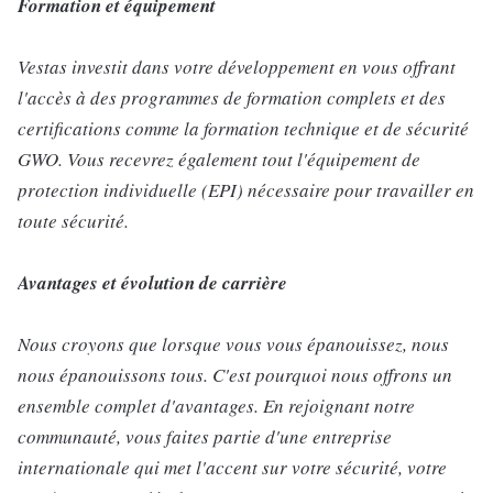
Formation et équipement
Vestas investit dans votre développement en vous offrant
l'accès à des programmes de formation complets et des
certifications comme la formation technique et de sécurité
GWO. Vous recevrez également tout l'équipement de
protection individuelle (EPI) nécessaire pour travailler en
toute sécurité.
Avantages et évolution de carrière
Nous croyons que lorsque vous vous épanouissez, nous
nous épanouissons tous. C'est pourquoi nous offrons un
ensemble complet d'avantages. En rejoignant notre
communauté, vous faites partie d'une entreprise
internationale qui met l'accent sur votre sécurité, votre