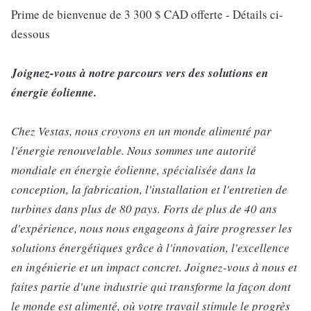
Prime de bienvenue de 3 300 $ CAD offerte - Détails ci-
dessous
Joignez-vous à notre parcours vers des solutions en
énergie éolienne.
Chez Vestas, nous croyons en un monde alimenté par
l'énergie renouvelable. Nous sommes une autorité
mondiale en énergie éolienne, spécialisée dans la
conception, la fabrication, l'installation et l'entretien de
turbines dans plus de 80 pays. Forts de plus de 40 ans
d'expérience, nous nous engageons à faire progresser les
solutions énergétiques grâce à l'innovation, l'excellence
en ingénierie et un impact concret. Joignez-vous à nous et
faites partie d'une industrie qui transforme la façon dont
le monde est alimenté, où votre travail stimule le progrès