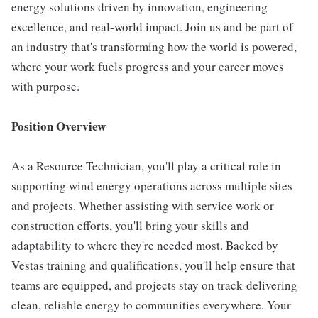
energy solutions driven by innovation, engineering
excellence, and real-world impact. Join us and be part of
an industry that's transforming how the world is powered,
where your work fuels progress and your career moves
with purpose.
Position Overview
As a Resource Technician, you'll play a critical role in
supporting wind energy operations across multiple sites
and projects. Whether assisting with service work or
construction efforts, you'll bring your skills and
adaptability to where they're needed most. Backed by
Vestas training and qualifications, you'll help ensure that
teams are equipped, and projects stay on track-delivering
clean, reliable energy to communities everywhere. Your