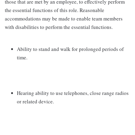
those that are met by an employee, to effectively perform
the essential functions of this role. Reasonable
accommodations may be made to enable team members
with disabilities to perform the essential functions.
Ability to stand and walk for prolonged periods of
time.
Hearing ability to use telephones, close range radios
or related device.