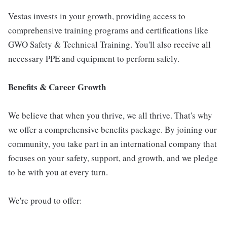
Vestas invests in your growth, providing access to
comprehensive training programs and certifications like
GWO Safety & Technical Training. You'll also receive all
necessary PPE and equipment to perform safely.
Benefits & Career Growth
We believe that when you thrive, we all thrive. That's why
we offer a comprehensive benefits package. By joining our
community, you take part in an international company that
focuses on your safety, support, and growth, and we pledge
to be with you at every turn.
We're proud to offer: