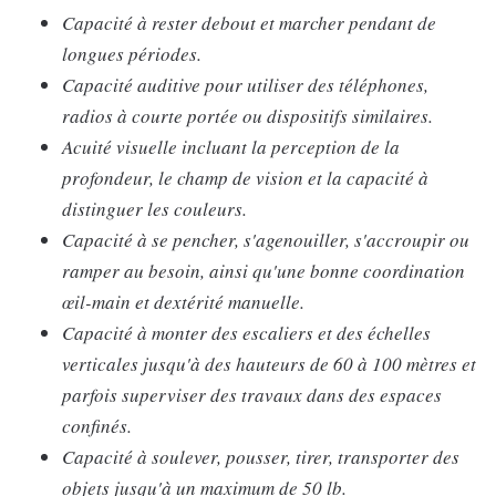
Capacité à rester debout et marcher pendant de
longues périodes.
Capacité auditive pour utiliser des téléphones,
radios à courte portée ou dispositifs similaires.
Acuité visuelle incluant la perception de la
profondeur, le champ de vision et la capacité à
distinguer les couleurs.
Capacité à se pencher, s'agenouiller, s'accroupir ou
ramper au besoin, ainsi qu'une bonne coordination
œil-main et dextérité manuelle.
Capacité à monter des escaliers et des échelles
verticales jusqu'à des hauteurs de 60 à 100 mètres et
parfois superviser des travaux dans des espaces
confinés.
Capacité à soulever, pousser, tirer, transporter des
objets jusqu'à un maximum de 50 lb.