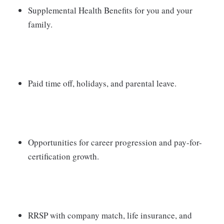
Supplemental Health Benefits for you and your
family.
Paid time off, holidays, and parental leave.
Opportunities for career progression and pay-for-
certification growth.
RRSP with company match, life insurance, and