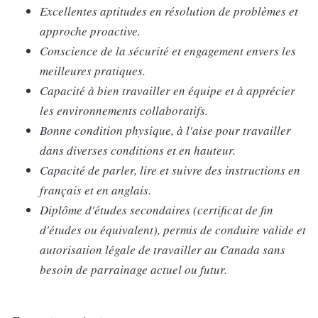
Excellentes aptitudes en résolution de problèmes et
approche proactive.
Conscience de la sécurité et engagement envers les
meilleures pratiques.
Capacité à bien travailler en équipe et à apprécier
les environnements collaboratifs.
Bonne condition physique, à l'aise pour travailler
dans diverses conditions et en hauteur.
Capacité de parler, lire et suivre des instructions en
français et en anglais.
Diplôme d'études secondaires (certificat de fin
d'études ou équivalent), permis de conduire valide et
autorisation légale de travailler au Canada sans
besoin de parrainage actuel ou futur.