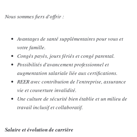
Nous sommes fiers d'offrir :
Avantages de santé supplémentaires pour vous et
votre famille.
Congés payés, jours fériés et congé parental.
Possibilités d'avancement professionnel et
augmentation salariale liée aux certifications.
REER avec contribution de l'entreprise, assurance
vie et couverture invalidité.
Une culture de sécurité bien établie et un milieu de
travail inclusif et collaboratif.
Salaire et évolution de carrière