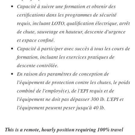
Capacité à suivre une formation et obtenir des
certifications dans les programmes de sécurité
requis, incluant LOTO, qualification électrique, arrêt
de chute, sauvetage en hauteur, descente d'urgence
et espace confiné.
Capacité à participer avec succès à tous les cours de
formation, incluant les exercices pratiques de
descente contrôlée.
En raison des paramètres de conception de
l'équipement de protection contre les chutes, le poids
combiné de l'employé(e), de l'EPI requis et de
l'équipement ne doit pas dépasser 300 lb. L'EPI et
l'équipement peuvent peser jusqu'à 40 lb.
This is a remote, hourly position requiring 100% travel