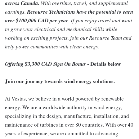
across Canada.
With overtime, travel, and supplemental
earnings,
Resource Technicians have the potential to earn
over $100,000 CAD per year
. If you enjoy travel and want
to grow your electrical and mechanical skills while
working on exciting projects, join our Resource Team and
help power communities with clean energy.
- Details below
Offering $3,300 CAD Sign On Bonus
Join our journey towards wind energy solutions.
At Vestas, we believe in a world powered by renewable
energy. We are a worldwide authority in wind energy,
specializing in the design, manufacture, installation, and
maintenance of turbines in over 80 countries. With over 40
years of experience, we are committed to advancing