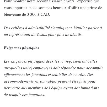
Pour montrer notre reconnaissance envers l'expertise que
vous apportez, nous sommes heureux d'offrir une prime de
bienvenue de 3 300 $ CAD.
Des critères d'admissibilité s'appliquent. Veuillez parler à
un représentant de Vestas pour plus de détails.
Exigences physiques
Les exigences physiques décrites ici représentent celles
auxquelles un(e) employé(e) doit répondre pour accomplir
efficacement les fonctions essentielles de ce rôle. Des
accommodements raisonnables peuvent être faits pour
permettre aux membres de l'équipe ayant des limitations
de remplir ces fonctions.