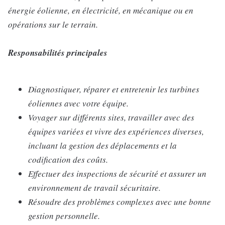
énergie éolienne, en électricité, en mécanique ou en
opérations sur le terrain.
Responsabilités principales
Diagnostiquer, réparer et entretenir les turbines
éoliennes avec votre équipe.
Voyager sur différents sites, travailler avec des
équipes variées et vivre des expériences diverses,
incluant la gestion des déplacements et la
codification des coûts.
Effectuer des inspections de sécurité et assurer un
environnement de travail sécuritaire.
Résoudre des problèmes complexes avec une bonne
gestion personnelle.