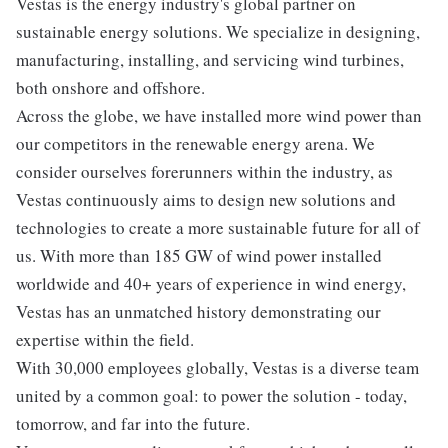
Vestas is the energy industry's global partner on
sustainable energy solutions. We specialize in designing,
manufacturing, installing, and servicing wind turbines,
both onshore and offshore.
Across the globe, we have installed more wind power than
our competitors in the renewable energy arena. We
consider ourselves forerunners within the industry, as
Vestas continuously aims to design new solutions and
technologies to create a more sustainable future for all of
us. With more than 185 GW of wind power installed
worldwide and 40+ years of experience in wind energy,
Vestas has an unmatched history demonstrating our
expertise within the field.
With 30,000 employees globally, Vestas is a diverse team
united by a common goal: to power the solution - today,
tomorrow, and far into the future.