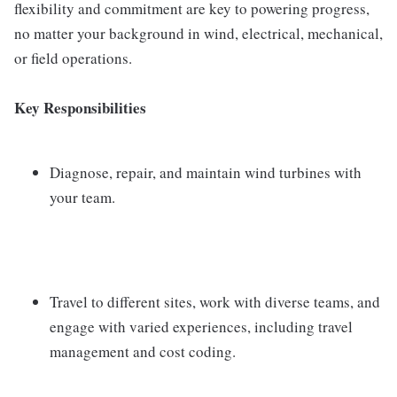
flexibility and commitment are key to powering progress,
no matter your background in wind, electrical, mechanical,
or field operations.
Key Responsibilities
Diagnose, repair, and maintain wind turbines with
your team.
Travel to different sites, work with diverse teams, and
engage with varied experiences, including travel
management and cost coding.