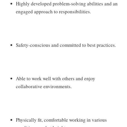
Highly developed problem-solving abilities and an
engaged approach to responsibilities.
Safety-conscious and committed to best practices.
Able to work well with others and enjoy
collaborative environments.
Physically fit, comfortable working in various