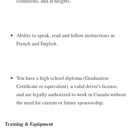
conditions, and at heights.
Ability to speak, read and follow instructions in
French and English.
You have a high school diploma (Graduation
Certificate or equivalent), a valid driver's license,
and are legally authorized to work in Canada without
the need for current or future sponsorship.
Training & Equipment