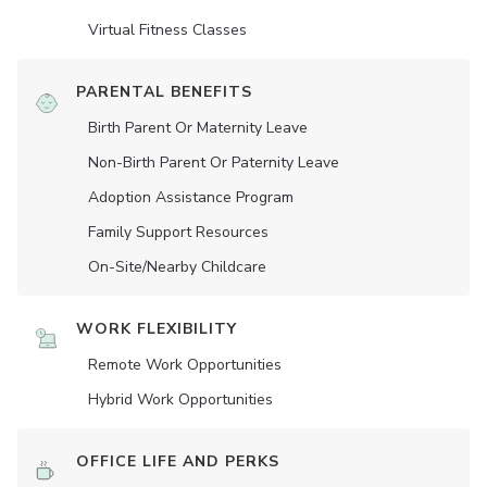
Virtual Fitness Classes
PARENTAL BENEFITS
Birth Parent Or Maternity Leave
Non-Birth Parent Or Paternity Leave
Adoption Assistance Program
Family Support Resources
On-Site/Nearby Childcare
WORK FLEXIBILITY
Remote Work Opportunities
Hybrid Work Opportunities
OFFICE LIFE AND PERKS