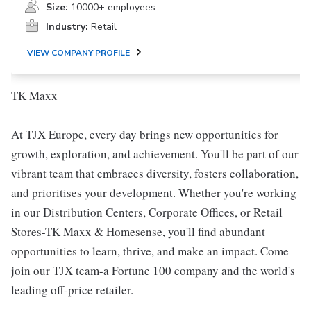
Size:
10000+ employees
Industry:
Retail
VIEW COMPANY PROFILE
TK Maxx
At TJX Europe, every day brings new opportunities for
growth, exploration, and achievement. You'll be part of our
vibrant team that embraces diversity, fosters collaboration,
and prioritises your development. Whether you're working
in our Distribution Centers, Corporate Offices, or Retail
Stores-TK Maxx & Homesense, you'll find abundant
opportunities to learn, thrive, and make an impact. Come
join our TJX team-a Fortune 100 company and the world's
leading off-price retailer.