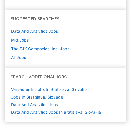
SUGGESTED SEARCHES
Data And Analytics
Jobs
Mid
Jobs
The TJX Companies, Inc.
Jobs
All Jobs
SEARCH ADDITIONAL JOBS
Verkäufer In Jobs In Bratislava, Slovakia
Jobs In Bratislava, Slovakia
Data And Analytics
Jobs
Data And Analytics Jobs In Bratislava, Slovakia