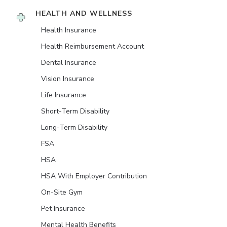
HEALTH AND WELLNESS
Health Insurance
Health Reimbursement Account
Dental Insurance
Vision Insurance
Life Insurance
Short-Term Disability
Long-Term Disability
FSA
HSA
HSA With Employer Contribution
On-Site Gym
Pet Insurance
Mental Health Benefits