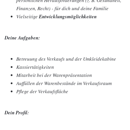
persönlichen Herausforderungen (z. B. Gesundheit,
Finanzen, Recht) - für dich und deine Familie
Vielseitige
Entwicklungsmöglichkeiten
Deine Aufgaben:
Betreuung des Verkaufs und der Umkleidekabine
Kassiertätigkeiten
Mitarbeit bei der Warenpräsentation
Auffüllen der Warenbestände im Verkaufsraum
Pflege der Verkaufsfläche
Dein Profil: