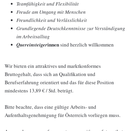
Teamfähigkeit und Flexibilität
Freude am Umgang mit Menschen
Freundlichkeit und Verlässlichkeit
Grundlegende Deutschkenntnisse zur Verständigung
im Arbeitsalltag
innen
Quereinsteiger
sind herzlich willkommen
Wir bieten ein attraktives und marktkonformes
Bruttogehalt, dass sich an Qualifikation und
Berufserfahrung orientiert und das für diese Position
mindestens 13,89 € / Std. beträgt.
Bitte beachte, dass eine gültige Arbeits- und
Aufenthaltsgenehmigung für Österreich vorliegen muss.