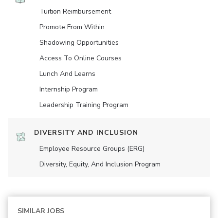
Tuition Reimbursement
Promote From Within
Shadowing Opportunities
Access To Online Courses
Lunch And Learns
Internship Program
Leadership Training Program
DIVERSITY AND INCLUSION
Employee Resource Groups (ERG)
Diversity, Equity, And Inclusion Program
SIMILAR JOBS