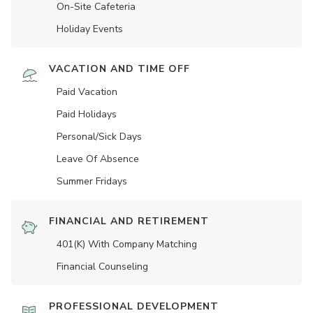
On-Site Cafeteria
Holiday Events
VACATION AND TIME OFF
Paid Vacation
Paid Holidays
Personal/Sick Days
Leave Of Absence
Summer Fridays
FINANCIAL AND RETIREMENT
401(K) With Company Matching
Financial Counseling
PROFESSIONAL DEVELOPMENT