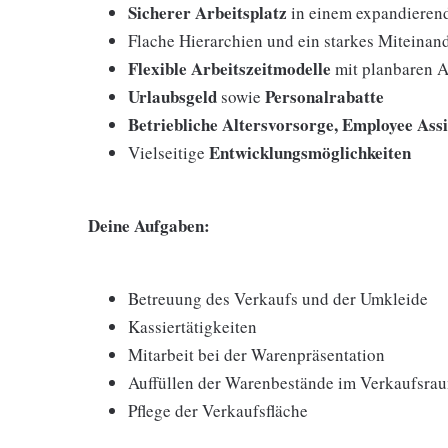
Sicherer Arbeitsplatz
in einem expandieren
Flache Hierarchien und ein starkes Miteinan
Flexible Arbeitszeitmodelle
mit planbaren A
Urlaubsgeld
Personalrabatte
sowie
Betriebliche Altersvorsorge, Employee Ass
Entwicklungsmöglichkeiten
Vielseitige
Deine Aufgaben:
Betreuung des Verkaufs und der Umkleide
Kassiertätigkeiten
Mitarbeit bei der Warenpräsentation
Auffüllen der Warenbestände im Verkaufsra
Pflege der Verkaufsfläche