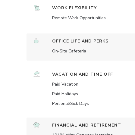
WORK FLEXIBILITY
Remote Work Opportunities
OFFICE LIFE AND PERKS
On-Site Cafeteria
VACATION AND TIME OFF
Paid Vacation
Paid Holidays
Personal/Sick Days
FINANCIAL AND RETIREMENT