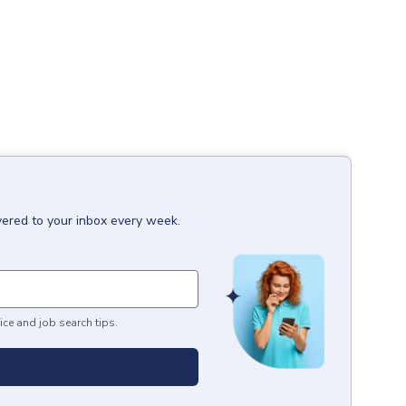
vered to your inbox every week.
ice and job search tips.