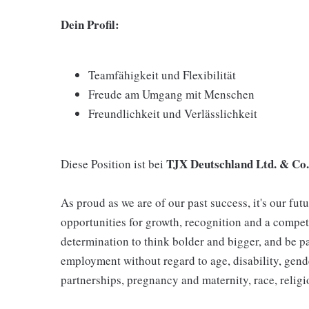
Dein Profil:
Teamfähigkeit und Flexibilität
Freude am Umgang mit Menschen
Freundlichkeit und Verlässlichkeit
TJX Deutschland Ltd. & Co
Diese Position ist bei
As proud as we are of our past success, it's our futu
opportunities for growth, recognition and a compet
determination to think bolder and bigger, and be pa
employment without regard to age, disability, gend
partnerships, pregnancy and maternity, race, religio