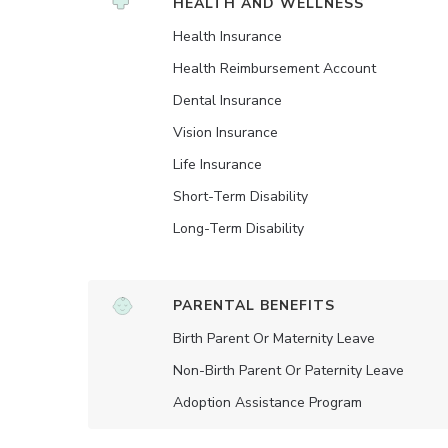
HEALTH AND WELLNESS
Health Insurance
Health Reimbursement Account
Dental Insurance
Vision Insurance
Life Insurance
Short-Term Disability
Long-Term Disability
PARENTAL BENEFITS
Birth Parent Or Maternity Leave
Non-Birth Parent Or Paternity Leave
Adoption Assistance Program