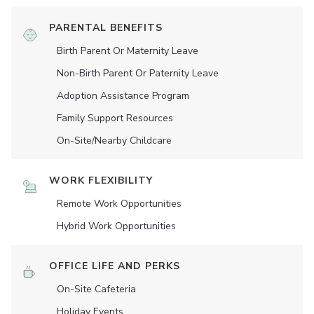
PARENTAL BENEFITS
Birth Parent Or Maternity Leave
Non-Birth Parent Or Paternity Leave
Adoption Assistance Program
Family Support Resources
On-Site/Nearby Childcare
WORK FLEXIBILITY
Remote Work Opportunities
Hybrid Work Opportunities
OFFICE LIFE AND PERKS
On-Site Cafeteria
Holiday Events