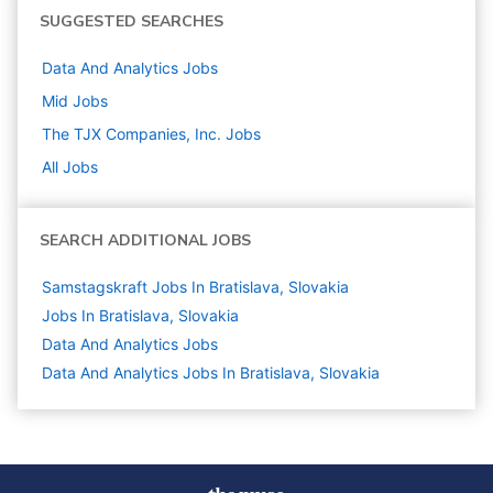
SUGGESTED SEARCHES
Data And Analytics
Jobs
Mid
Jobs
The TJX Companies, Inc.
Jobs
All Jobs
SEARCH ADDITIONAL JOBS
Samstagskraft Jobs In Bratislava, Slovakia
Jobs In Bratislava, Slovakia
Data And Analytics
Jobs
Data And Analytics Jobs In Bratislava, Slovakia