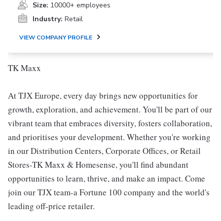
Size:
10000+ employees
Industry:
Retail
VIEW COMPANY PROFILE
TK Maxx
At TJX Europe, every day brings new opportunities for
growth, exploration, and achievement. You'll be part of our
vibrant team that embraces diversity, fosters collaboration,
and prioritises your development. Whether you're working
in our Distribution Centers, Corporate Offices, or Retail
Stores-TK Maxx & Homesense, you'll find abundant
opportunities to learn, thrive, and make an impact. Come
join our TJX team-a Fortune 100 company and the world's
leading off-price retailer.