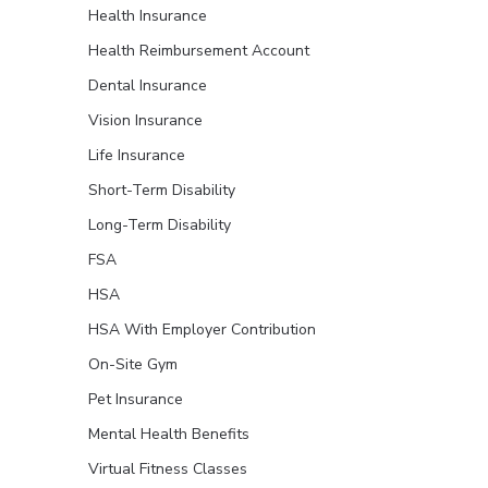
Health Insurance
Health Reimbursement Account
Dental Insurance
Vision Insurance
Life Insurance
Short-Term Disability
Long-Term Disability
FSA
HSA
HSA With Employer Contribution
On-Site Gym
Pet Insurance
Mental Health Benefits
Virtual Fitness Classes