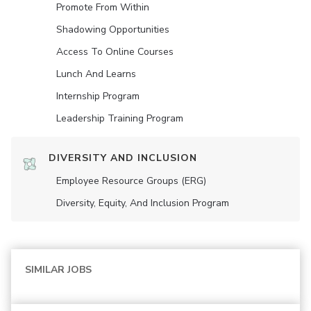
Promote From Within
Shadowing Opportunities
Access To Online Courses
Lunch And Learns
Internship Program
Leadership Training Program
DIVERSITY AND INCLUSION
Employee Resource Groups (ERG)
Diversity, Equity, And Inclusion Program
SIMILAR JOBS