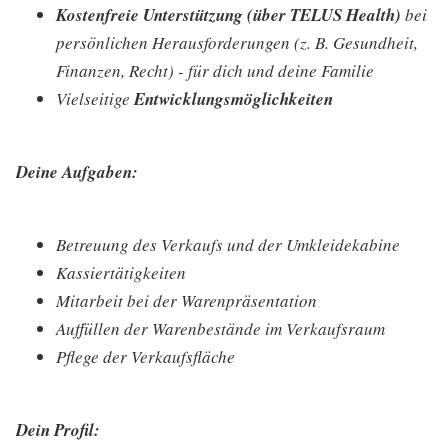
Kostenfreie Unterstützung (über TELUS Health)
bei
persönlichen Herausforderungen (z. B. Gesundheit,
Finanzen, Recht) - für dich und deine Familie
Vielseitige
Entwicklungsmöglichkeiten
Deine Aufgaben:
Betreuung des Verkaufs und der Umkleidekabine
Kassiertätigkeiten
Mitarbeit bei der Warenpräsentation
Auffüllen der Warenbestände im Verkaufsraum
Pflege der Verkaufsfläche
Dein Profil: