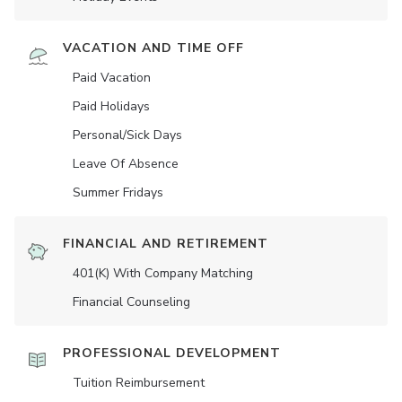
VACATION AND TIME OFF
Paid Vacation
Paid Holidays
Personal/Sick Days
Leave Of Absence
Summer Fridays
FINANCIAL AND RETIREMENT
401(K) With Company Matching
Financial Counseling
PROFESSIONAL DEVELOPMENT
Tuition Reimbursement