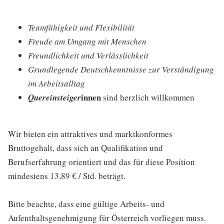
Teamfähigkeit und Flexibilität
Freude am Umgang mit Menschen
Freundlichkeit und Verlässlichkeit
Grundlegende Deutschkenntnisse zur Verständigung
im Arbeitsalltag
innen
Quereinsteiger
sind herzlich willkommen
Wir bieten ein attraktives und marktkonformes
Bruttogehalt, dass sich an Qualifikation und
Berufserfahrung orientiert und das für diese Position
mindestens 13,89 € / Std. beträgt.
Bitte beachte, dass eine gültige Arbeits- und
Aufenthaltsgenehmigung für Österreich vorliegen muss.