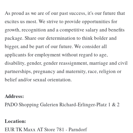
As proud as we are of our past success, it's our future that
excites us most. We strive to provide opportunities for
growth, recognition and a competitive salary and benefits
package. Share our determination to think bolder and
bigger, and be part of our future. We consider all
applicants for employment without regard to age,
disability, gender, gender reassignment, marriage and civil
partnerships, pregnancy and maternity, race, religion or
belief and/or sexual orientation.
Address:
PADO Shopping Galerien Richard-Erlinger-Platz 1 & 2
Location:
EUR TK Maxx AT Store 781 - Parndorf