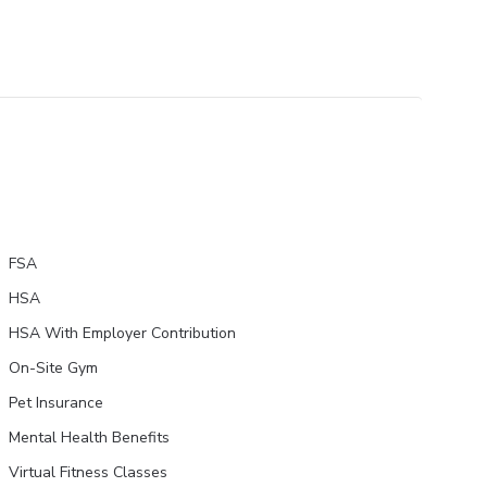
FSA
HSA
HSA With Employer Contribution
On-Site Gym
Pet Insurance
Mental Health Benefits
Virtual Fitness Classes