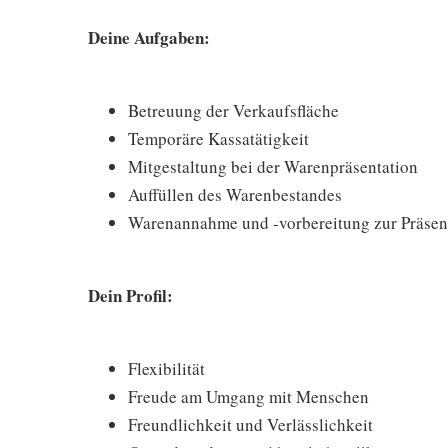
Deine Aufgaben:
Betreuung der Verkaufsfläche
Temporäre Kassatätigkeit
Mitgestaltung bei der Warenpräsentation
Auffüllen des Warenbestandes
Warenannahme und -vorbereitung zur Präsent
Dein Profil:
Flexibilität
Freude am Umgang mit Menschen
Freundlichkeit und Verlässlichkeit