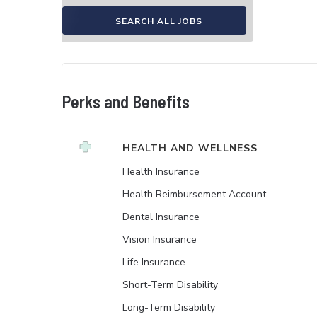
SEARCH ALL JOBS
Perks and Benefits
HEALTH AND WELLNESS
Health Insurance
Health Reimbursement Account
Dental Insurance
Vision Insurance
Life Insurance
Short-Term Disability
Long-Term Disability