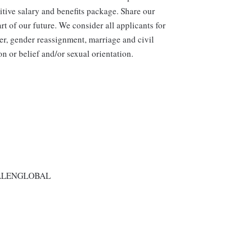
itive salary and benefits package. Share our
rt of our future. We consider all applicants for
er, gender reassignment, marriage and civil
n or belief and/or sexual orientation.
ALENGLOBAL