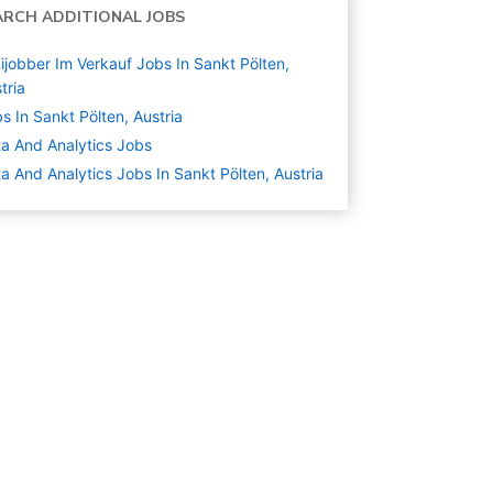
ARCH ADDITIONAL JOBS
ijobber Im Verkauf Jobs In Sankt Pölten,
tria
s In Sankt Pölten, Austria
a And Analytics
Jobs
a And Analytics Jobs In Sankt Pölten, Austria