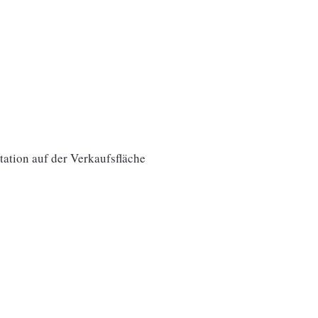
ation auf der Verkaufsfläche