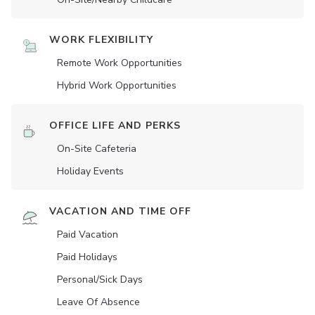
WORK FLEXIBILITY
Remote Work Opportunities
Hybrid Work Opportunities
OFFICE LIFE AND PERKS
On-Site Cafeteria
Holiday Events
VACATION AND TIME OFF
Paid Vacation
Paid Holidays
Personal/Sick Days
Leave Of Absence