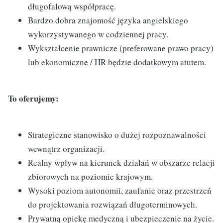
długofalową współpracę.
Bardzo dobra znajomość języka angielskiego
wykorzystywanego w codziennej pracy.
Wykształcenie prawnicze (preferowane prawo pracy)
lub ekonomiczne / HR będzie dodatkowym atutem.
To oferujemy:
Strategiczne stanowisko o dużej rozpoznawalności
wewnątrz organizacji.
Realny wpływ na kierunek działań w obszarze relacji
zbiorowych na poziomie krajowym.
Wysoki poziom autonomii, zaufanie oraz przestrzeń
do projektowania rozwiązań długoterminowych.
Prywatną opiekę medyczną i ubezpieczenie na życie.