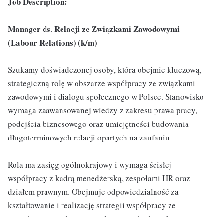
Job Description:
Manager ds. Relacji ze Związkami Zawodowymi
(Labour Relations) (k/m)
Szukamy doświadczonej osoby, która obejmie kluczową,
strategiczną rolę w obszarze współpracy ze związkami
zawodowymi i dialogu społecznego w Polsce. Stanowisko
wymaga zaawansowanej wiedzy z zakresu prawa pracy,
podejścia biznesowego oraz umiejętności budowania
długoterminowych relacji opartych na zaufaniu.
Rola ma zasięg ogólnokrajowy i wymaga ścisłej
współpracy z kadrą menedżerską, zespołami HR oraz
działem prawnym. Obejmuje odpowiedzialność za
kształtowanie i realizację strategii współpracy ze