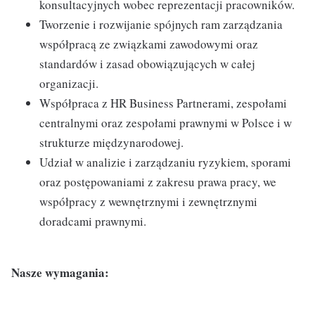
konsultacyjnych wobec reprezentacji pracowników.
Tworzenie i rozwijanie spójnych ram zarządzania
współpracą ze związkami zawodowymi oraz
standardów i zasad obowiązujących w całej
organizacji.
Współpraca z HR Business Partnerami, zespołami
centralnymi oraz zespołami prawnymi w Polsce i w
strukturze międzynarodowej.
Udział w analizie i zarządzaniu ryzykiem, sporami
oraz postępowaniami z zakresu prawa pracy, we
współpracy z wewnętrznymi i zewnętrznymi
doradcami prawnymi.
Nasze wymagania: