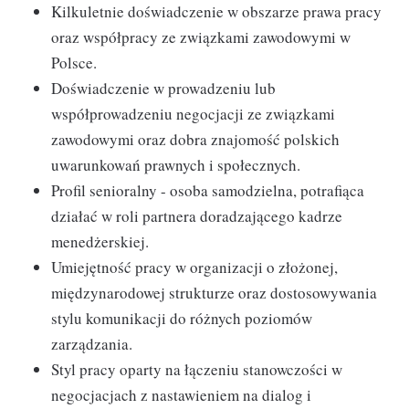
Kilkuletnie doświadczenie w obszarze prawa pracy
oraz współpracy ze związkami zawodowymi w
Polsce.
Doświadczenie w prowadzeniu lub
współprowadzeniu negocjacji ze związkami
zawodowymi oraz dobra znajomość polskich
uwarunkowań prawnych i społecznych.
Profil senioralny - osoba samodzielna, potrafiąca
działać w roli partnera doradzającego kadrze
menedżerskiej.
Umiejętność pracy w organizacji o złożonej,
międzynarodowej strukturze oraz dostosowywania
stylu komunikacji do różnych poziomów
zarządzania.
Styl pracy oparty na łączeniu stanowczości w
negocjacjach z nastawieniem na dialog i