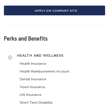
APPLY ON COMPANY SITE
Perks and Benefits
HEALTH AND WELLNESS
Health Insurance
Health Reimbursement Account
Dental Insurance
Vision Insurance
Life Insurance
Short-Term Disability