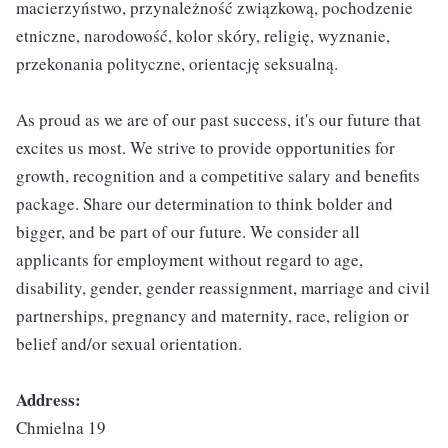
macierzyństwo, przynależność związkową, pochodzenie
etniczne, narodowość, kolor skóry, religię, wyznanie,
przekonania polityczne, orientację seksualną.
As proud as we are of our past success, it's our future that
excites us most. We strive to provide opportunities for
growth, recognition and a competitive salary and benefits
package. Share our determination to think bolder and
bigger, and be part of our future. We consider all
applicants for employment without regard to age,
disability, gender, gender reassignment, marriage and civil
partnerships, pregnancy and maternity, race, religion or
belief and/or sexual orientation.
Address:
Chmielna 19