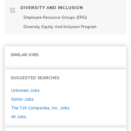
DIVERSITY AND INCLUSION
Employee Resource Groups (ERG)
Diversity, Equity, And Inclusion Program
SIMILAR JOBS
SUGGESTED SEARCHES
Unknown
Jobs
Senior
Jobs
The TJX Companies, Inc.
Jobs
All Jobs