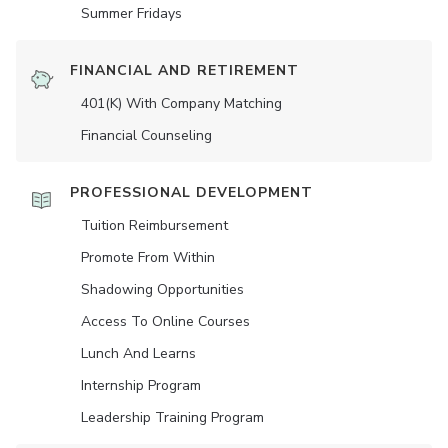
Summer Fridays
FINANCIAL AND RETIREMENT
401(K) With Company Matching
Financial Counseling
PROFESSIONAL DEVELOPMENT
Tuition Reimbursement
Promote From Within
Shadowing Opportunities
Access To Online Courses
Lunch And Learns
Internship Program
Leadership Training Program