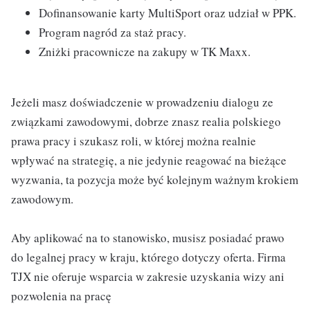
Dofinansowanie karty MultiSport oraz udział w PPK.
Program nagród za staż pracy.
Zniżki pracownicze na zakupy w TK Maxx.
Jeżeli masz doświadczenie w prowadzeniu dialogu ze
związkami zawodowymi, dobrze znasz realia polskiego
prawa pracy i szukasz roli, w której można realnie
wpływać na strategię, a nie jedynie reagować na bieżące
wyzwania, ta pozycja może być kolejnym ważnym krokiem
zawodowym.
Aby aplikować na to stanowisko, musisz posiadać prawo
do legalnej pracy w kraju, którego dotyczy oferta. Firma
TJX nie oferuje wsparcia w zakresie uzyskania wizy ani
pozwolenia na pracę