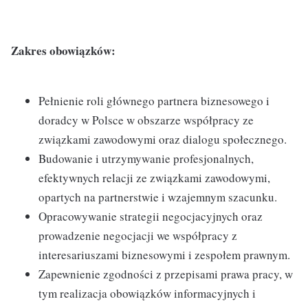
Zakres obowiązków:
Pełnienie roli głównego partnera biznesowego i
doradcy w Polsce w obszarze współpracy ze
związkami zawodowymi oraz dialogu społecznego.
Budowanie i utrzymywanie profesjonalnych,
efektywnych relacji ze związkami zawodowymi,
opartych na partnerstwie i wzajemnym szacunku.
Opracowywanie strategii negocjacyjnych oraz
prowadzenie negocjacji we współpracy z
interesariuszami biznesowymi i zespołem prawnym.
Zapewnienie zgodności z przepisami prawa pracy, w
tym realizacja obowiązków informacyjnych i