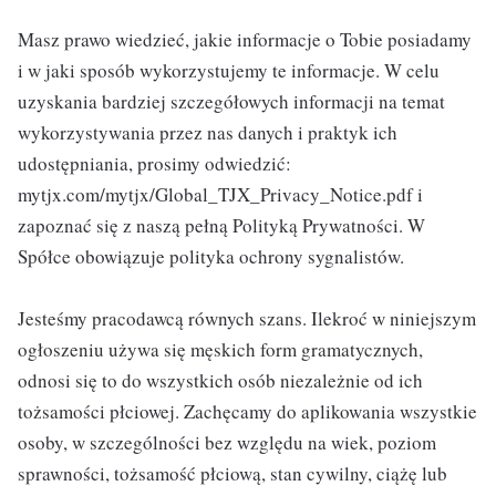
Masz prawo wiedzieć, jakie informacje o Tobie posiadamy
i w jaki sposób wykorzystujemy te informacje. W celu
uzyskania bardziej szczegółowych informacji na temat
wykorzystywania przez nas danych i praktyk ich
udostępniania, prosimy odwiedzić:
mytjx.com/mytjx/Global_TJX_Privacy_Notice.pdf i
zapoznać się z naszą pełną Polityką Prywatności. W
Spółce obowiązuje polityka ochrony sygnalistów.
Jesteśmy pracodawcą równych szans. Ilekroć w niniejszym
ogłoszeniu używa się męskich form gramatycznych,
odnosi się to do wszystkich osób niezależnie od ich
tożsamości płciowej. Zachęcamy do aplikowania wszystkie
osoby, w szczególności bez względu na wiek, poziom
sprawności, tożsamość płciową, stan cywilny, ciążę lub