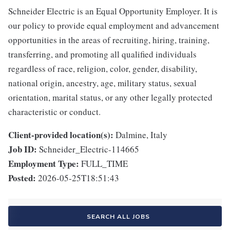
Schneider Electric is an Equal Opportunity Employer. It is
our policy to provide equal employment and advancement
opportunities in the areas of recruiting, hiring, training,
transferring, and promoting all qualified individuals
regardless of race, religion, color, gender, disability,
national origin, ancestry, age, military status, sexual
orientation, marital status, or any other legally protected
characteristic or conduct.
Client-provided location(s):
Dalmine, Italy
Job ID:
Schneider_Electric-114665
Employment Type:
FULL_TIME
Posted:
2026-05-25T18:51:43
SEARCH ALL JOBS