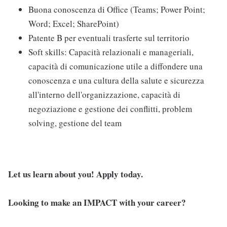
Buona conoscenza di Office (Teams; Power Point;
Word; Excel; SharePoint)
Patente B per eventuali trasferte sul territorio
Soft skills: Capacità relazionali e manageriali,
capacità di comunicazione utile a diffondere una
conoscenza e una cultura della salute e sicurezza
all'interno dell'organizzazione, capacità di
negoziazione e gestione dei conflitti, problem
solving, gestione del team
Let us learn about you! Apply today.
Looking to make an IMPACT with your career?