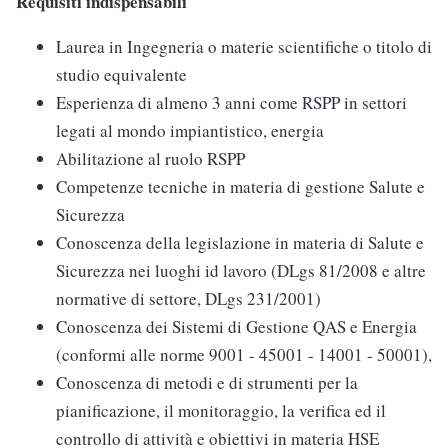
Requisiti indispensabili
Laurea in Ingegneria o materie scientifiche o titolo di
studio equivalente
Esperienza di almeno 3 anni come RSPP in settori
legati al mondo impiantistico, energia
Abilitazione al ruolo RSPP
Competenze tecniche in materia di gestione Salute e
Sicurezza
Conoscenza della legislazione in materia di Salute e
Sicurezza nei luoghi id lavoro (DLgs 81/2008 e altre
normative di settore, DLgs 231/2001)
Conoscenza dei Sistemi di Gestione QAS e Energia
(conformi alle norme 9001 - 45001 - 14001 - 50001),
Conoscenza di metodi e di strumenti per la
pianificazione, il monitoraggio, la verifica ed il
controllo di attività e obiettivi in materia HSE