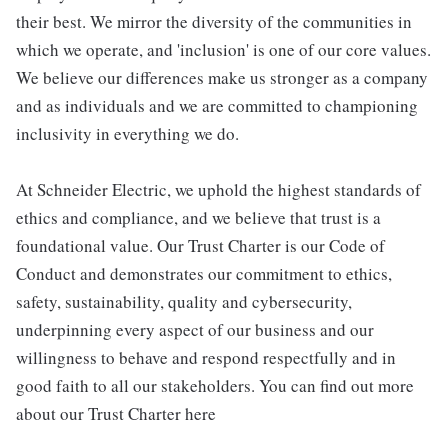
their best. We mirror the diversity of the communities in
which we operate, and 'inclusion' is one of our core values.
We believe our differences make us stronger as a company
and as individuals and we are committed to championing
inclusivity in everything we do.
At Schneider Electric, we uphold the highest standards of
ethics and compliance, and we believe that trust is a
foundational value. Our Trust Charter is our Code of
Conduct and demonstrates our commitment to ethics,
safety, sustainability, quality and cybersecurity,
underpinning every aspect of our business and our
willingness to behave and respond respectfully and in
good faith to all our stakeholders. You can find out more
about our Trust Charter here