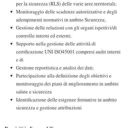
per la sicurezza (RLS) delle varie aree territoriali;
Monitoraggio delle scadenze autorizzative e degli
adempimenti normativi in ambito Sicurezza;
Gestione delle relazioni con gli organi ispettivi/di
controllo interni ed esterni;
Supporto nella gestione delle attività di
certificazione UNI ISO45001 compresi audit interni
e di
Gestione reportistica e analisi dei dati;
Partecipazione alla definizione degli obiettivi e
monitoraggio dei piani di miglioramento in ambito
salute e sicurezza
Identificazione delle esigenze formative in ambito
sicurezza e gestione attribuzioni