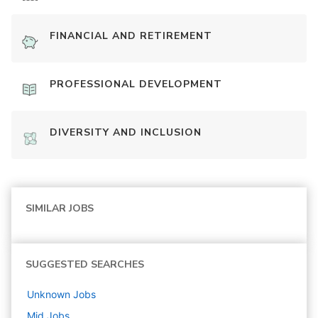
FINANCIAL AND RETIREMENT
PROFESSIONAL DEVELOPMENT
DIVERSITY AND INCLUSION
SIMILAR JOBS
SUGGESTED SEARCHES
Unknown
Jobs
Mid
Jobs