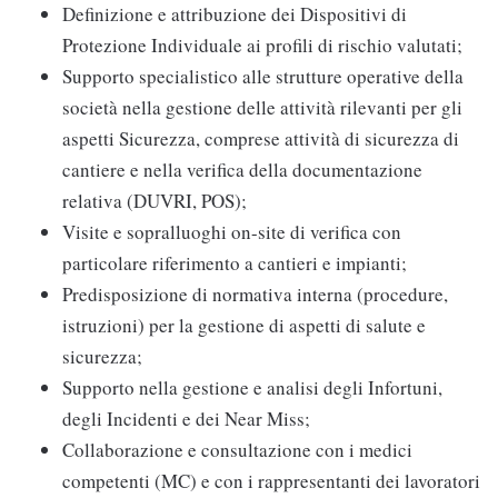
Definizione e attribuzione dei Dispositivi di
Protezione Individuale ai profili di rischio valutati;
Supporto specialistico alle strutture operative della
società nella gestione delle attività rilevanti per gli
aspetti Sicurezza, comprese attività di sicurezza di
cantiere e nella verifica della documentazione
relativa (DUVRI, POS);
Visite e sopralluoghi on-site di verifica con
particolare riferimento a cantieri e impianti;
Predisposizione di normativa interna (procedure,
istruzioni) per la gestione di aspetti di salute e
sicurezza;
Supporto nella gestione e analisi degli Infortuni,
degli Incidenti e dei Near Miss;
Collaborazione e consultazione con i medici
competenti (MC) e con i rappresentanti dei lavoratori