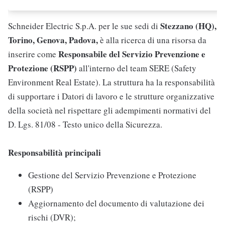
Stezzano (HQ),
Schneider Electric S.p.A. per le sue sedi di
Torino, Genova, Padova,
è alla ricerca di una risorsa da
Responsabile del Servizio Prevenzione e
inserire come
Protezione
(RSPP)
all'interno del team SERE (Safety
Environment Real Estate). La struttura ha la responsabilità
di supportare i Datori di lavoro e le strutture organizzative
della società nel rispettare gli adempimenti normativi del
D. Lgs. 81/08 - Testo unico della Sicurezza.
Responsabilità principali
Gestione del Servizio Prevenzione e Protezione
(RSPP)
Aggiornamento del documento di valutazione dei
rischi (DVR);