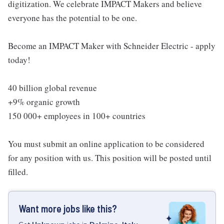
digitization. We celebrate IMPACT Makers and believe
everyone has the potential to be one.
Become an IMPACT Maker with Schneider Electric - apply
today!
40 billion global revenue
+9% organic growth
150 000+ employees in 100+ countries
You must submit an online application to be considered
for any position with us. This position will be posted until
filled.
Want more jobs like this?