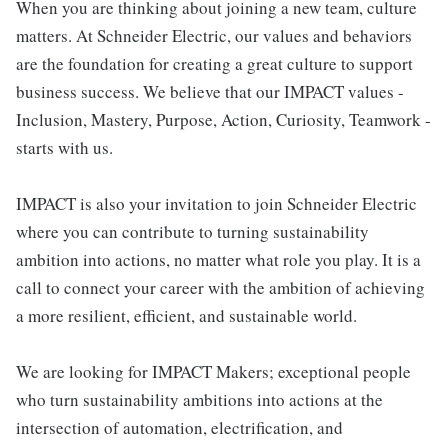
When you are thinking about joining a new team, culture
matters. At Schneider Electric, our values and behaviors
are the foundation for creating a great culture to support
business success. We believe that our IMPACT values -
Inclusion, Mastery, Purpose, Action, Curiosity, Teamwork -
starts with us.
IMPACT is also your invitation to join Schneider Electric
where you can contribute to turning sustainability
ambition into actions, no matter what role you play. It is a
call to connect your career with the ambition of achieving
a more resilient, efficient, and sustainable world.
We are looking for IMPACT Makers; exceptional people
who turn sustainability ambitions into actions at the
intersection of automation, electrification, and