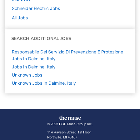
Schneider Electric
Jobs
All Jobs
SEARCH ADDITIONAL JOBS
Responsabile Del Servizio Di Prevenzione E Protezione
Jobs In Dalmine, Italy
Jobs In Dalmine, Italy
Unknown
Jobs
Unknown Jobs In Dalmine, Italy
© 2025 FGB Muse Group Inc.
114 Rayson Street, 1st Floor
Northville, MI 48167