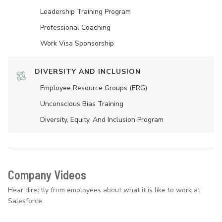
Leadership Training Program
Professional Coaching
Work Visa Sponsorship
DIVERSITY AND INCLUSION
Employee Resource Groups (ERG)
Unconscious Bias Training
Diversity, Equity, And Inclusion Program
Company Videos
Hear directly from employees about what it is like to work at
Salesforce.