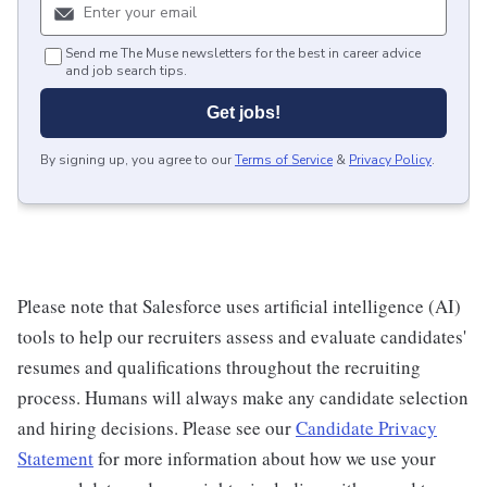
Send me The Muse newsletters for the best in career advice
and job search tips.
Get jobs!
By signing up, you agree to our
Terms of Service
&
Privacy Policy
.
Please note that Salesforce uses artificial intelligence (AI)
tools to help our recruiters assess and evaluate candidates'
resumes and qualifications throughout the recruiting
process. Humans will always make any candidate selection
and hiring decisions. Please see our
Candidate Privacy
Statement
for more information about how we use your