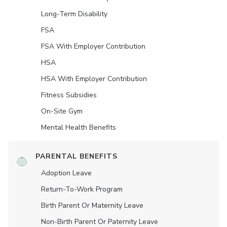
Long-Term Disability
FSA
FSA With Employer Contribution
HSA
HSA With Employer Contribution
Fitness Subsidies
On-Site Gym
Mental Health Benefits
PARENTAL BENEFITS
Adoption Leave
Return-To-Work Program
Birth Parent Or Maternity Leave
Non-Birth Parent Or Paternity Leave