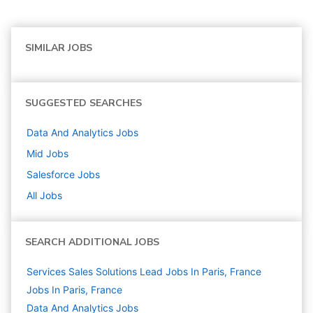
SIMILAR JOBS
SUGGESTED SEARCHES
Data And Analytics
Jobs
Mid
Jobs
Salesforce
Jobs
All Jobs
SEARCH ADDITIONAL JOBS
Services Sales Solutions Lead Jobs In Paris, France
Jobs In Paris, France
Data And Analytics
Jobs