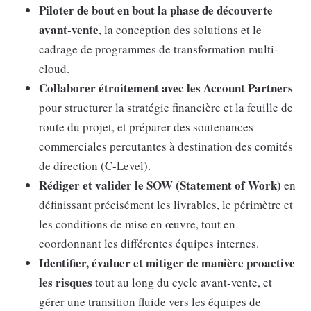
Piloter de bout en bout la phase de découverte
avant-vente
, la conception des solutions et le
cadrage de programmes de transformation multi-
cloud.
Collaborer étroitement avec les Account Partners
pour structurer la stratégie financière et la feuille de
route du projet, et préparer des soutenances
commerciales percutantes à destination des comités
de direction (C-Level).
Rédiger et valider le SOW (Statement of Work)
en
définissant précisément les livrables, le périmètre et
les conditions de mise en œuvre, tout en
coordonnant les différentes équipes internes.
Identifier, évaluer et mitiger de manière proactive
les risques
tout au long du cycle avant-vente, et
gérer une transition fluide vers les équipes de