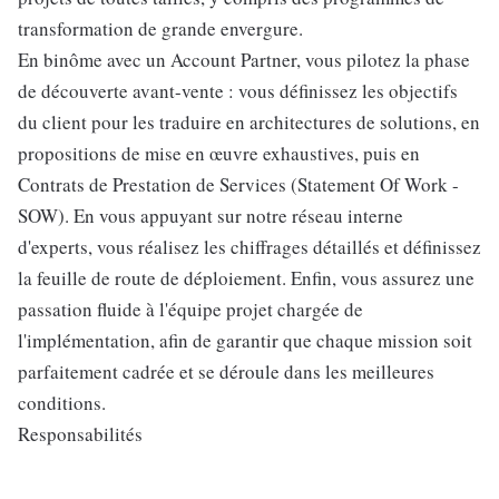
transformation de grande envergure.
En binôme avec un Account Partner, vous pilotez la phase
de découverte avant-vente : vous définissez les objectifs
du client pour les traduire en architectures de solutions, en
propositions de mise en œuvre exhaustives, puis en
Contrats de Prestation de Services (Statement Of Work -
SOW). En vous appuyant sur notre réseau interne
d'experts, vous réalisez les chiffrages détaillés et définissez
la feuille de route de déploiement. Enfin, vous assurez une
passation fluide à l'équipe projet chargée de
l'implémentation, afin de garantir que chaque mission soit
parfaitement cadrée et se déroule dans les meilleures
conditions.
Responsabilités