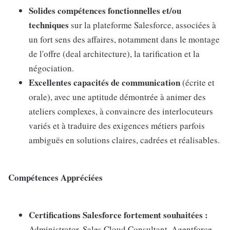
Solides compétences fonctionnelles et/ou
techniques
sur la plateforme Salesforce, associées à
un fort sens des affaires, notamment dans le montage
de l'offre (deal architecture), la tarification et la
négociation.
Excellentes capacités de communication
(écrite et
orale), avec une aptitude démontrée à animer des
ateliers complexes, à convaincre des interlocuteurs
variés et à traduire des exigences métiers parfois
ambiguës en solutions claires, cadrées et réalisables.
Compétences Appréciées
Certifications Salesforce fortement souhaitées :
Administrator, Sales Cloud Consultant, Agentforce