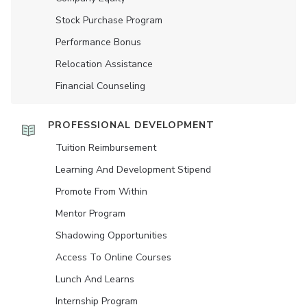
Stock Purchase Program
Performance Bonus
Relocation Assistance
Financial Counseling
PROFESSIONAL DEVELOPMENT
Tuition Reimbursement
Learning And Development Stipend
Promote From Within
Mentor Program
Shadowing Opportunities
Access To Online Courses
Lunch And Learns
Internship Program