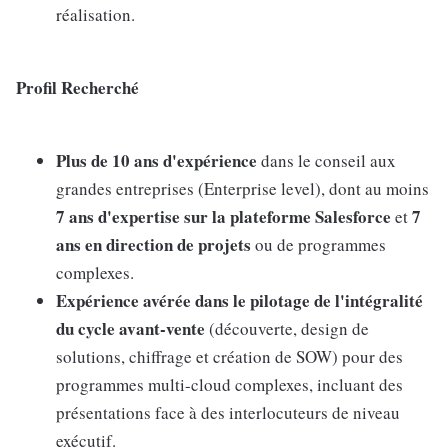
réalisation.
Profil Recherché
Plus de 10 ans d'expérience
dans le conseil aux
grandes entreprises (Enterprise level), dont au moins
7 ans d'expertise sur la plateforme Salesforce
7
et
ans en direction de projets
ou de programmes
complexes.
Expérience avérée dans le pilotage de l'intégralité
du cycle avant-vente
(découverte, design de
solutions, chiffrage et création de SOW) pour des
programmes multi-cloud complexes, incluant des
présentations face à des interlocuteurs de niveau
exécutif.