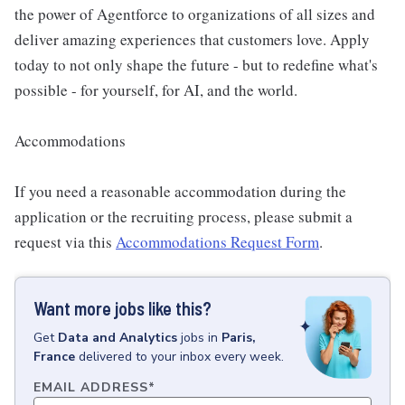
the power of Agentforce to organizations of all sizes and
deliver amazing experiences that customers love. Apply
today to not only shape the future - but to redefine what's
possible - for yourself, for AI, and the world.
Accommodations
If you need a reasonable accommodation during the
application or the recruiting process, please submit a
request via this
Accommodations Request Form
.
Want more jobs like this?
Get
Data and Analytics
jobs
in
Paris,
France
delivered to your inbox every week.
EMAIL ADDRESS
*