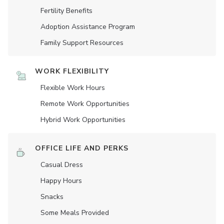
Fertility Benefits
Adoption Assistance Program
Family Support Resources
WORK FLEXIBILITY
Flexible Work Hours
Remote Work Opportunities
Hybrid Work Opportunities
OFFICE LIFE AND PERKS
Casual Dress
Happy Hours
Snacks
Some Meals Provided