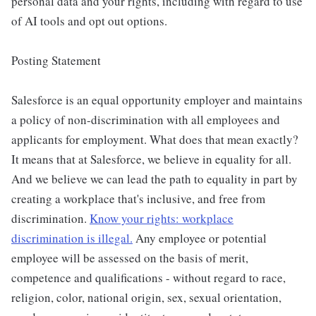
personal data and your rights, including with regard to use
of AI tools and opt out options.
Posting Statement
Salesforce is an equal opportunity employer and maintains
a policy of non-discrimination with all employees and
applicants for employment. What does that mean exactly?
It means that at Salesforce, we believe in equality for all.
And we believe we can lead the path to equality in part by
creating a workplace that's inclusive, and free from
discrimination.
Know your rights: workplace
discrimination is illegal.
Any employee or potential
employee will be assessed on the basis of merit,
competence and qualifications - without regard to race,
religion, color, national origin, sex, sexual orientation,