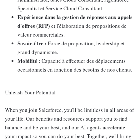
Specialist et Service Cloud Consultant.
Expérience dans la gestion de réponses aux appels
d'offres (RFP)
et l'élaboration de propositions de
valeur commerciales.
Savoir-être :
Force de proposition, leadership et
grand dynamisme.
Mobilité :
Capacité à effectuer des déplacements
occasionnels en fonction des besoins de nos clients.
Unleash Your Potential
When you join Salesforce, you'll be limitless in all areas of
your life. Our benefits and resources support you to find
balance and be your best, and our AI agents accelerate
your impact so you can do your best. Together, we'll bring