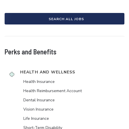
SEARCH ALL JOBS
Perks and Benefits
HEALTH AND WELLNESS
Health Insurance
Health Reimbursement Account
Dental Insurance
Vision Insurance
Life Insurance
Short-Term Disability