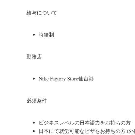
給与について
時給制
勤務店
Nike Factory Store仙台港
必須条件
ビジネスレベルの日本語力をお持ちの方
日本にて就労可能なビザをお持ちの方 (外