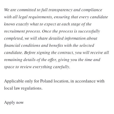
We are committed to full transparency and compliance
with all legal requirements, ensuring that every candidate
knows exactly what to expect at each stage of the
recruitment process. Once the process is successfully
completed, we will share detailed information about
financial conditions and benefits with the selected
candidate. Before signing the contract, you will receive all
remaining details of the offer, giving you the time and
space to review everything carefully.
Applicable only for Poland location, in accordance with
local law regulations.
Apply now