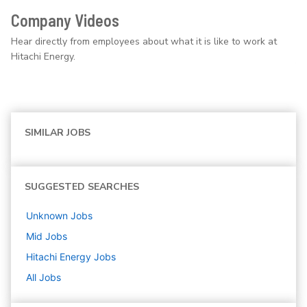
Company Videos
Hear directly from employees about what it is like to work at
Hitachi Energy.
SIMILAR JOBS
SUGGESTED SEARCHES
Unknown
Jobs
Mid
Jobs
Hitachi Energy
Jobs
All Jobs