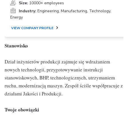
Size:
10000+ employees
Industry:
Engineering, Manufacturing, Technology,
Energy
VIEW COMPANY PROFILE
Stanowisko
Dział inżynierów produkcji zajmuje się wdrażaniem
nowych technologii, przygotowywanie instrukcji
stanowiskowych, BHP, technologicznych, utrzymaniem
ruchu, modernizacją maszyn. Zespół ściśle współpracuje z
działami Jakości i Produkcji.
Twoje obowiązki