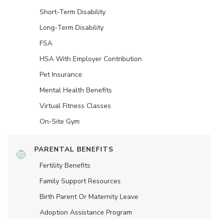
Short-Term Disability
Long-Term Disability
FSA
HSA With Employer Contribution
Pet Insurance
Mental Health Benefits
Virtual Fitness Classes
On-Site Gym
PARENTAL BENEFITS
Fertility Benefits
Family Support Resources
Birth Parent Or Maternity Leave
Adoption Assistance Program