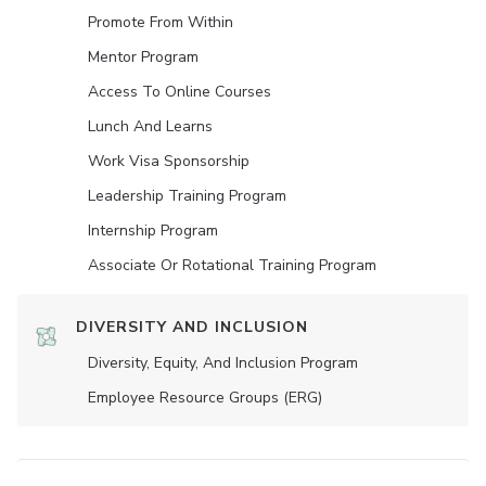
Promote From Within
Mentor Program
Access To Online Courses
Lunch And Learns
Work Visa Sponsorship
Leadership Training Program
Internship Program
Associate Or Rotational Training Program
DIVERSITY AND INCLUSION
Diversity, Equity, And Inclusion Program
Employee Resource Groups (ERG)