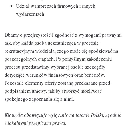
Udział w imprezach firmowych i innych
wydarzeniach
Dbamy o przejrzystość i zgodność z wymogami prawnymi
tak, aby każda osoba uczestnicząca w procesie
rekrutacyjnym wiedziała, czego może się spodziewać na
poszczególnych etapach. Po pomyślnym zakończeniu
procesu przedstawimy wybranej osobie szczegóły
dotyczące warunków finansowych oraz benefitów.
Pozostałe elementy oferty zostaną przekazane przed
podpisaniem umowy, tak by stworzyć możliwość
spokojnego zapoznania się z nimi.
Klauzula obowiązuje wyłącznie na terenie Polski, zgodnie
z lokalnymi przepisami prawa.