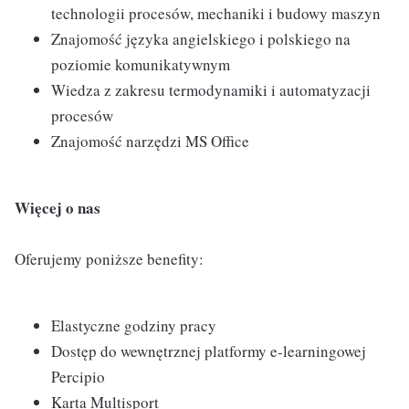
technologii procesów, mechaniki i budowy maszyn
Znajomość języka angielskiego i polskiego na
poziomie komunikatywnym
Wiedza z zakresu termodynamiki i automatyzacji
procesów
Znajomość narzędzi MS Office
Więcej o nas
Oferujemy poniższe benefity:
Elastyczne godziny pracy
Dostęp do wewnętrznej platformy e-learningowej
Percipio
Karta Multisport