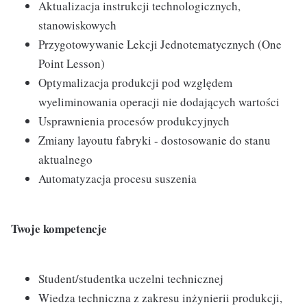
Aktualizacja instrukcji technologicznych,
stanowiskowych
Przygotowywanie Lekcji Jednotematycznych (One
Point Lesson)
Optymalizacja produkcji pod względem
wyeliminowania operacji nie dodających wartości
Usprawnienia procesów produkcyjnych
Zmiany layoutu fabryki - dostosowanie do stanu
aktualnego
Automatyzacja procesu suszenia
Twoje kompetencje
Student/studentka uczelni technicznej
Wiedza techniczna z zakresu inżynierii produkcji,