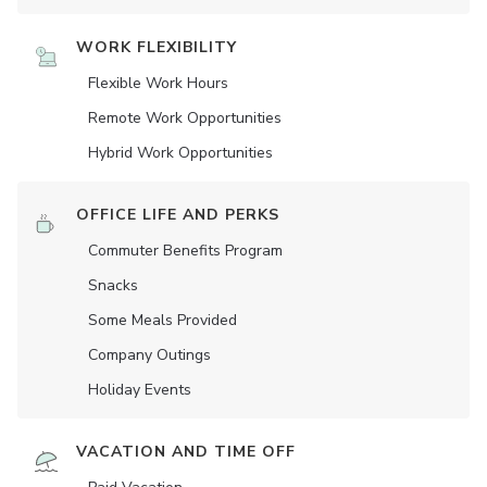
WORK FLEXIBILITY
Flexible Work Hours
Remote Work Opportunities
Hybrid Work Opportunities
OFFICE LIFE AND PERKS
Commuter Benefits Program
Snacks
Some Meals Provided
Company Outings
Holiday Events
VACATION AND TIME OFF