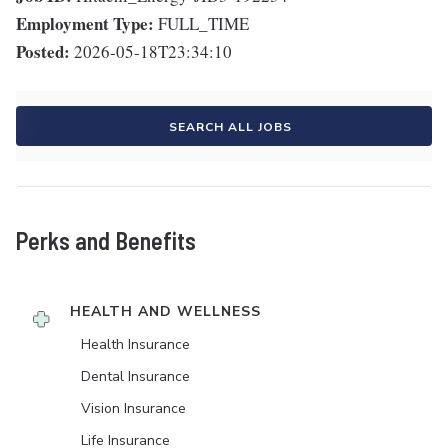
Employment Type:
FULL_TIME
Posted:
2026-05-18T23:34:10
SEARCH ALL JOBS
Perks and Benefits
HEALTH AND WELLNESS
Health Insurance
Dental Insurance
Vision Insurance
Life Insurance