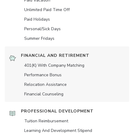
Paid Vacation
Unlimited Paid Time Off
Paid Holidays
Personal/Sick Days
Summer Fridays
FINANCIAL AND RETIREMENT
401(K) With Company Matching
Performance Bonus
Relocation Assistance
Financial Counseling
PROFESSIONAL DEVELOPMENT
Tuition Reimbursement
Learning And Development Stipend