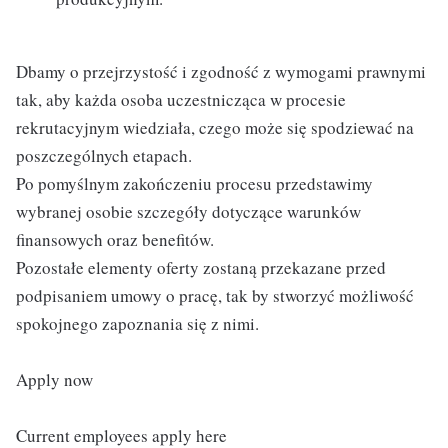
Dbamy o przejrzystość i zgodność z wymogami prawnymi
tak, aby każda osoba uczestnicząca w procesie
rekrutacyjnym wiedziała, czego może się spodziewać na
poszczególnych etapach.
Po pomyślnym zakończeniu procesu przedstawimy
wybranej osobie szczegóły dotyczące warunków
finansowych oraz benefitów.
Pozostałe elementy oferty zostaną przekazane przed
podpisaniem umowy o pracę, tak by stworzyć możliwość
spokojnego zapoznania się z nimi.
Apply now
Current employees apply here