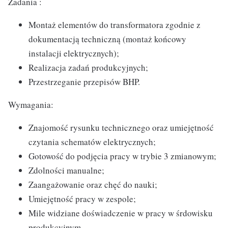
Zadania :
Montaż elementów do transformatora zgodnie z
dokumentacją techniczną (montaż końcowy
instalacji elektrycznych);
Realizacja zadań produkcyjnych;
Przestrzeganie przepisów BHP.
Wymagania:
Znajomość rysunku technicznego oraz umiejętność
czytania schematów elektrycznych;
Gotowość do podjęcia pracy w trybie 3 zmianowym;
Zdolności manualne;
Zaangażowanie oraz chęć do nauki;
Umiejętność pracy w zespole;
Mile widziane doświadczenie w pracy w śrdowisku
produkcyjnym.