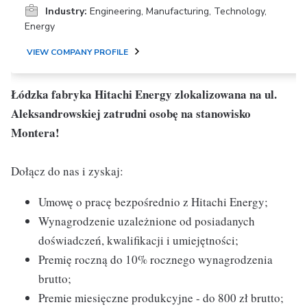
Industry:
Engineering, Manufacturing, Technology,
Energy
VIEW COMPANY PROFILE
Łódzka fabryka Hitachi Energy zlokalizowana na ul.
Aleksandrowskiej zatrudni osobę na stanowisko
Montera!
Dołącz do nas i zyskaj:
Umowę o pracę bezpośrednio z Hitachi Energy;
Wynagrodzenie uzależnione od posiadanych
doświadczeń, kwalifikacji i umiejętności;
Premię roczną do 10% rocznego wynagrodzenia
brutto;
Premie miesięczne produkcyjne - do 800 zł brutto;