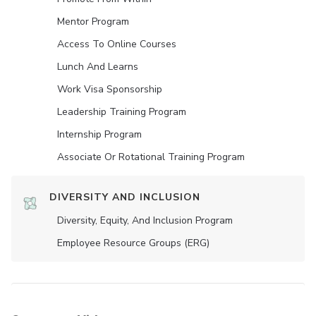
Mentor Program
Access To Online Courses
Lunch And Learns
Work Visa Sponsorship
Leadership Training Program
Internship Program
Associate Or Rotational Training Program
DIVERSITY AND INCLUSION
Diversity, Equity, And Inclusion Program
Employee Resource Groups (ERG)