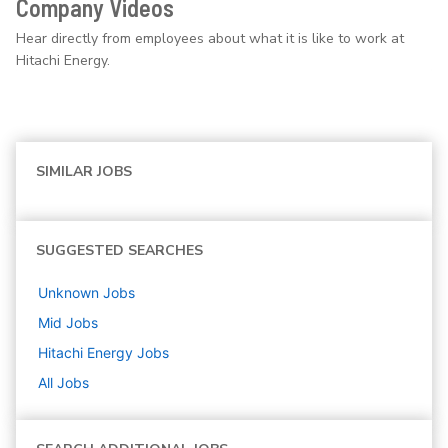
Company Videos
Hear directly from employees about what it is like to work at
Hitachi Energy.
SIMILAR JOBS
SUGGESTED SEARCHES
Unknown
Jobs
Mid
Jobs
Hitachi Energy
Jobs
All Jobs