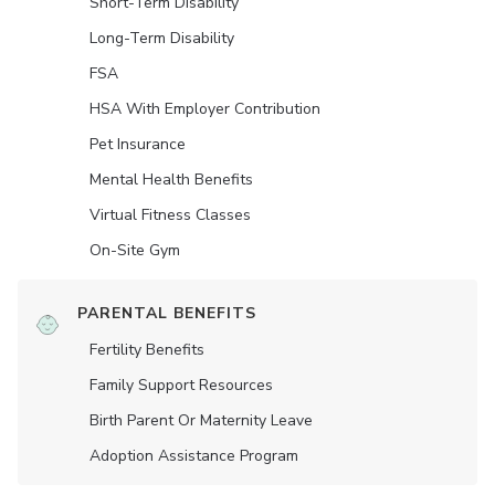
Short-Term Disability
Long-Term Disability
FSA
HSA With Employer Contribution
Pet Insurance
Mental Health Benefits
Virtual Fitness Classes
On-Site Gym
PARENTAL BENEFITS
Fertility Benefits
Family Support Resources
Birth Parent Or Maternity Leave
Adoption Assistance Program