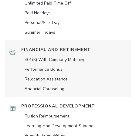
Unlimited Paid Time Off
Paid Holidays
Personal/Sick Days
Summer Fridays
FINANCIAL AND RETIREMENT
401(K) With Company Matching
Performance Bonus
Relocation Assistance
Financial Counseling
PROFESSIONAL DEVELOPMENT
Tuition Reimbursement
Learning And Development Stipend
Promote From Within