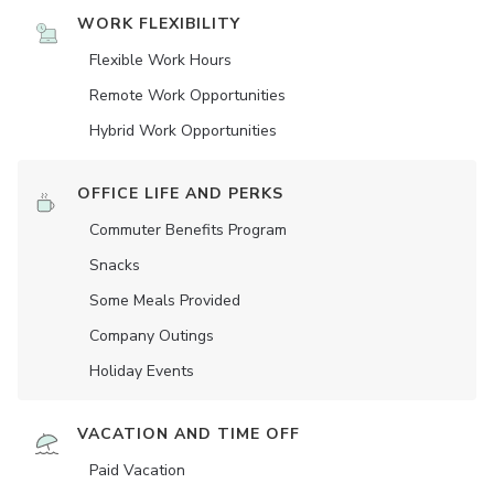
WORK FLEXIBILITY
Flexible Work Hours
Remote Work Opportunities
Hybrid Work Opportunities
OFFICE LIFE AND PERKS
Commuter Benefits Program
Snacks
Some Meals Provided
Company Outings
Holiday Events
VACATION AND TIME OFF
Paid Vacation