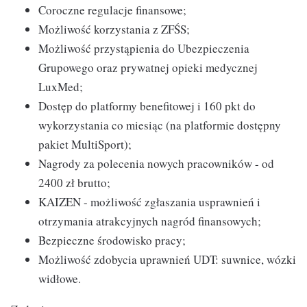
Coroczne regulacje finansowe;
Możliwość korzystania z ZFŚS;
Możliwość przystąpienia do Ubezpieczenia
Grupowego oraz prywatnej opieki medycznej
LuxMed;
Dostęp do platformy benefitowej i 160 pkt do
wykorzystania co miesiąc (na platformie dostępny
pakiet MultiSport);
Nagrody za polecenia nowych pracowników - od
2400 zł brutto;
KAIZEN - możliwość zgłaszania usprawnień i
otrzymania atrakcyjnych nagród finansowych;
Bezpieczne środowisko pracy;
Możliwość zdobycia uprawnień UDT: suwnice, wózki
widłowe.