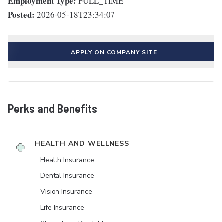
Employment Type:
FULL_TIME
Posted:
2026-05-18T23:34:07
APPLY ON COMPANY SITE
Perks and Benefits
HEALTH AND WELLNESS
Health Insurance
Dental Insurance
Vision Insurance
Life Insurance