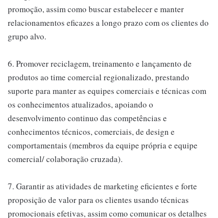
promoção, assim como buscar estabelecer e manter
relacionamentos eficazes a longo prazo com os clientes do
grupo alvo.
6. Promover reciclagem, treinamento e lançamento de
produtos ao time comercial regionalizado, prestando
suporte para manter as equipes comerciais e técnicas com
os conhecimentos atualizados, apoiando o
desenvolvimento continuo das competências e
conhecimentos técnicos, comerciais, de design e
comportamentais (membros da equipe própria e equipe
comercial/ colaboração cruzada).
7. Garantir as atividades de marketing eficientes e forte
proposição de valor para os clientes usando técnicas
promocionais efetivas, assim como comunicar os detalhes