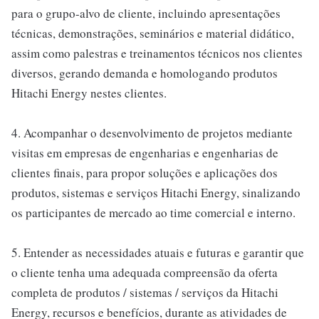
para o grupo-alvo de cliente, incluindo apresentações
técnicas, demonstrações, seminários e material didático,
assim como palestras e treinamentos técnicos nos clientes
diversos, gerando demanda e homologando produtos
Hitachi Energy nestes clientes.
4. Acompanhar o desenvolvimento de projetos mediante
visitas em empresas de engenharias e engenharias de
clientes finais, para propor soluções e aplicações dos
produtos, sistemas e serviços Hitachi Energy, sinalizando
os participantes de mercado ao time comercial e interno.
5. Entender as necessidades atuais e futuras e garantir que
o cliente tenha uma adequada compreensão da oferta
completa de produtos / sistemas / serviços da Hitachi
Energy, recursos e benefícios, durante as atividades de