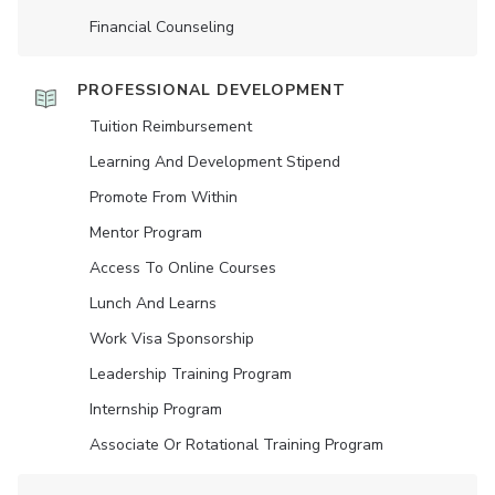
Financial Counseling
PROFESSIONAL DEVELOPMENT
Tuition Reimbursement
Learning And Development Stipend
Promote From Within
Mentor Program
Access To Online Courses
Lunch And Learns
Work Visa Sponsorship
Leadership Training Program
Internship Program
Associate Or Rotational Training Program