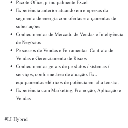
Pacote Office, principalmente Excel
Experiência anterior atuando em empresas do
segmento de energia com ofertas e orçamentos de
subestações
Conhecimentos de Mercado de Vendas e Inteligência
de Negócios
Processos de Vendas e Ferramentas, Contrato de
Vendas e Gerenciamento de Riscos
Conhecimentos gerais de produtos / sistemas /
serviços, conforme área de atuação. Ex.:
equipamentos elétricos de potência em alta tensão;
Experiência com Marketing, Promoção, Aplicação e
Vendas
#LI-Hybrid