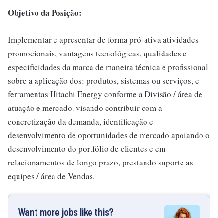
Objetivo da Posição:
Implementar e apresentar de forma pró-ativa atividades
promocionais, vantagens tecnológicas, qualidades e
especificidades da marca de maneira técnica e profissional
sobre a aplicação dos: produtos, sistemas ou serviços, e
ferramentas Hitachi Energy conforme a Divisão / área de
atuação e mercado, visando contribuir com a
concretização da demanda, identificação e
desenvolvimento de oportunidades de mercado apoiando o
desenvolvimento do portfólio de clientes e em
relacionamentos de longo prazo, prestando suporte as
equipes / área de Vendas.
Want more jobs like this?