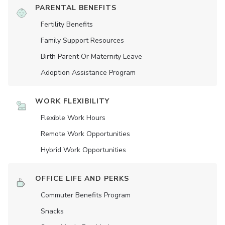
PARENTAL BENEFITS
Fertility Benefits
Family Support Resources
Birth Parent Or Maternity Leave
Adoption Assistance Program
WORK FLEXIBILITY
Flexible Work Hours
Remote Work Opportunities
Hybrid Work Opportunities
OFFICE LIFE AND PERKS
Commuter Benefits Program
Snacks