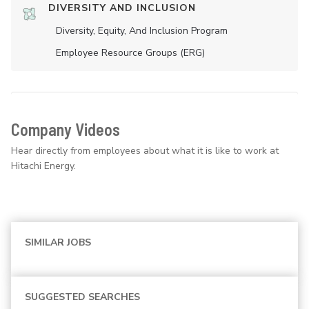
DIVERSITY AND INCLUSION
Diversity, Equity, And Inclusion Program
Employee Resource Groups (ERG)
Company Videos
Hear directly from employees about what it is like to work at
Hitachi Energy.
SIMILAR JOBS
SUGGESTED SEARCHES