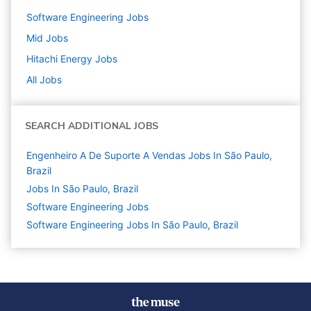
Software Engineering
Jobs
Mid
Jobs
Hitachi Energy
Jobs
All Jobs
SEARCH ADDITIONAL JOBS
Engenheiro A De Suporte A Vendas Jobs In São Paulo,
Brazil
Jobs In São Paulo, Brazil
Software Engineering
Jobs
Software Engineering Jobs In São Paulo, Brazil