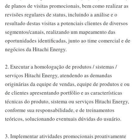
de planos de visitas promocionais, bem como realizar as
revisões regulares de status, incluindo a análise e o
resultado destas visitas a potenciais clientes de diversos
segmentos/canais, realizando um mapeamento das
oportunidades identificadas, junto ao time comercial e de
negócios da Hitachi Energy.
2. Executar a homologação de produtos / sistemas /
serviços Hitachi Energy, atendendo as demandas
originárias da equipe de vendas, equipe de produtos e ou
de clientes apresentando portfólio e as características
técnicas do produto, sistema ou serviços Hitachi Energy,
conforme sua responsabilidade, e de treinamentos
teóricos, solucionando eventuais dúvidas do usuário.
3. Implementar atividades promocionais proativamente