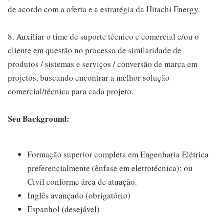
de acordo com a oferta e a estratégia da Hitachi Energy.
8. Auxiliar o time de suporte técnico e comercial e/ou o
cliente em questão no processo de similaridade de
produtos / sistemas e serviços / conversão de marca em
projetos, buscando encontrar a melhor solução
comercial/técnica para cada projeto.
Seu Background:
Formação superior completa em Engenharia Elétrica
preferencialmente (ênfase em eletrotécnica); ou
Civil conforme área de atuação.
Inglês avançado (obrigatório)
Espanhol (desejável)