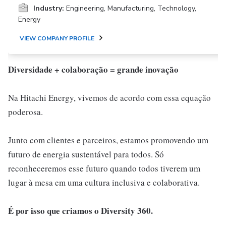
Industry:
Engineering, Manufacturing, Technology,
Energy
VIEW COMPANY PROFILE
Diversidade + colaboração = grande inovação
Na Hitachi Energy, vivemos de acordo com essa equação
poderosa.
Junto com clientes e parceiros, estamos promovendo um
futuro de energia sustentável para todos. Só
reconheceremos esse futuro quando todos tiverem um
lugar à mesa em uma cultura inclusiva e colaborativa.
É por isso que criamos o Diversity 360.