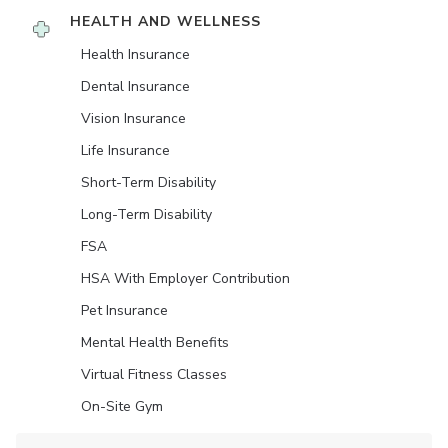
HEALTH AND WELLNESS
Health Insurance
Dental Insurance
Vision Insurance
Life Insurance
Short-Term Disability
Long-Term Disability
FSA
HSA With Employer Contribution
Pet Insurance
Mental Health Benefits
Virtual Fitness Classes
On-Site Gym