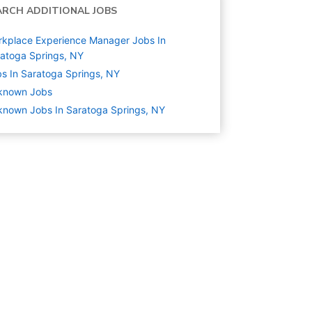
ARCH ADDITIONAL JOBS
kplace Experience Manager Jobs In
atoga Springs, NY
s In Saratoga Springs, NY
known
Jobs
nown Jobs In Saratoga Springs, NY