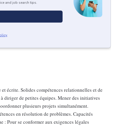
ice and job search tips.
olicy
.
t écrite. Solides compétences relationnelles et de
 à diriger de petites équipes. Mener des initiatives
coordonner plusieurs projets simultanément.
pétences en résolution de problèmes. Capacités
e : Pour se conformer aux exigences légales