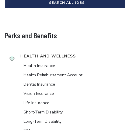
SEARCH ALL JOBS
Perks and Benefits
HEALTH AND WELLNESS
Health Insurance
Health Reimbursement Account
Dental Insurance
Vision Insurance
Life Insurance
Short-Term Disability
Long-Term Disability