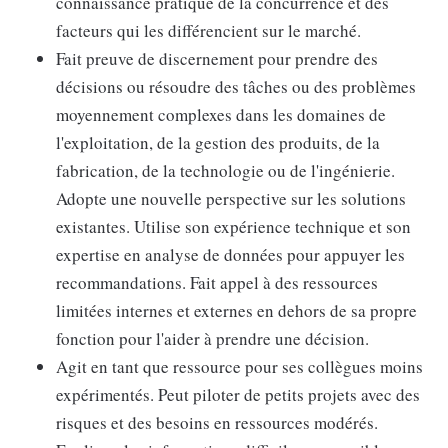
connaissance pratique de la concurrence et des
facteurs qui les différencient sur le marché.
Fait preuve de discernement pour prendre des
décisions ou résoudre des tâches ou des problèmes
moyennement complexes dans les domaines de
l'exploitation, de la gestion des produits, de la
fabrication, de la technologie ou de l'ingénierie.
Adopte une nouvelle perspective sur les solutions
existantes. Utilise son expérience technique et son
expertise en analyse de données pour appuyer les
recommandations. Fait appel à des ressources
limitées internes et externes en dehors de sa propre
fonction pour l'aider à prendre une décision.
Agit en tant que ressource pour ses collègues moins
expérimentés. Peut piloter de petits projets avec des
risques et des besoins en ressources modérés.