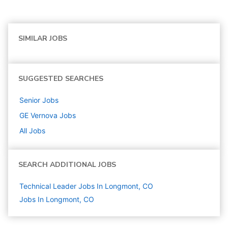
SIMILAR JOBS
SUGGESTED SEARCHES
Senior
Jobs
GE Vernova
Jobs
All Jobs
SEARCH ADDITIONAL JOBS
Technical Leader Jobs In Longmont, CO
Jobs In Longmont, CO