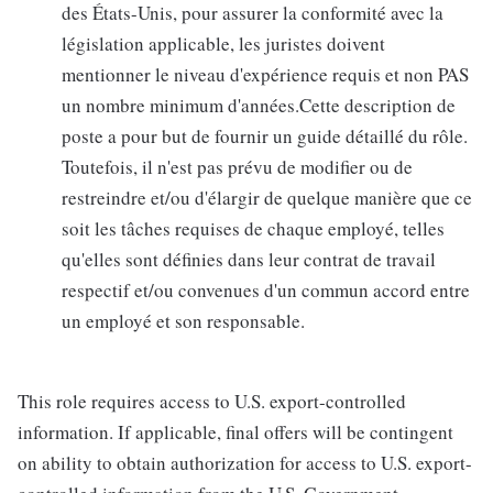
des États-Unis, pour assurer la conformité avec la
législation applicable, les juristes doivent
mentionner le niveau d'expérience requis et non PAS
un nombre minimum d'années.Cette description de
poste a pour but de fournir un guide détaillé du rôle.
Toutefois, il n'est pas prévu de modifier ou de
restreindre et/ou d'élargir de quelque manière que ce
soit les tâches requises de chaque employé, telles
qu'elles sont définies dans leur contrat de travail
respectif et/ou convenues d'un commun accord entre
un employé et son responsable.
This role requires access to U.S. export-controlled
information. If applicable, final offers will be contingent
on ability to obtain authorization for access to U.S. export-