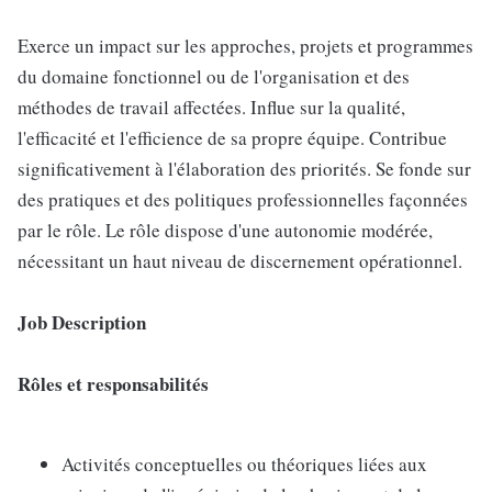
Exerce un impact sur les approches, projets et programmes
du domaine fonctionnel ou de l'organisation et des
méthodes de travail affectées. Influe sur la qualité,
l'efficacité et l'efficience de sa propre équipe. Contribue
significativement à l'élaboration des priorités. Se fonde sur
des pratiques et des politiques professionnelles façonnées
par le rôle. Le rôle dispose d'une autonomie modérée,
nécessitant un haut niveau de discernement opérationnel.
Job Description
Rôles et responsabilités
Activités conceptuelles ou théoriques liées aux