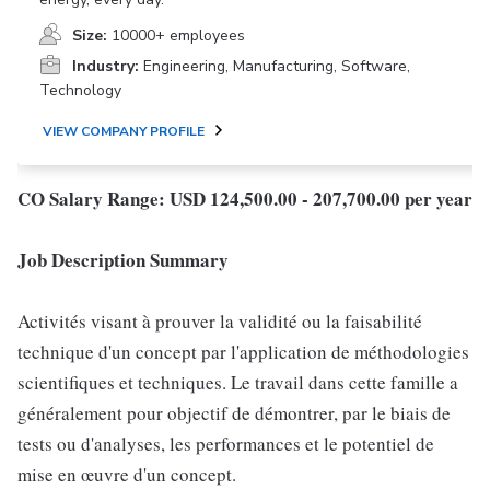
Size:
10000+ employees
Industry:
Engineering, Manufacturing, Software,
Technology
VIEW COMPANY PROFILE
CO Salary Range: USD 124,500.00 - 207,700.00 per year
Job Description Summary
Activités visant à prouver la validité ou la faisabilité
technique d'un concept par l'application de méthodologies
scientifiques et techniques. Le travail dans cette famille a
généralement pour objectif de démontrer, par le biais de
tests ou d'analyses, les performances et le potentiel de
mise en œuvre d'un concept.