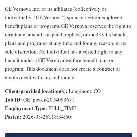
GE Vernova Inc. or its affiliates (collectively or
individually, "GE Vernova") sponsor certain employee
benefit plans or programs GE Vernova reserves the right to
terminate, amend, suspend, replace, or modify its benefit
plans and programs at any time and for any reason, in its
sole discretion. No individual has a vested right to any
benefit under a GE Vernova welfare benefit plan or
program. This document does not create a contract of
employment with any individual.
Client-provided location(s):
Longmont, CO
Job ID:
GE_power-2074093671
Employment Type:
FULL_TIME
Posted:
2026-03-26T18:34:50