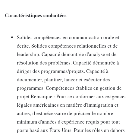
Caractéristiques souhaitées
Solides compétences en communication orale et
écrite. Solides compétences relationnelles et de
leadership. Capacité démontrée d'analyse et de
résolution des problèmes. Capacité démontrée à
diriger des programmes/projets. Capacité à
documenter, planifier, lancer et exécuter des
programmes. Compétences établies en gestion de
projet.Remarque : Pour se conformer aux exigences
légales américaines en matière d'immigration et
autres, il est nécessaire de préciser le nombre
minimum d'années d'expérience requis pour tout
poste basé aux États-Unis. Pour les rôles en dehors