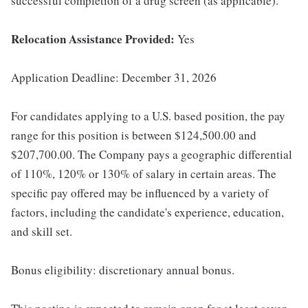
successful completion of a drug screen (as applicable).
Relocation Assistance Provided:
Yes
Application Deadline: December 31, 2026
For candidates applying to a U.S. based position, the pay
range for this position is between $124,500.00 and
$207,700.00. The Company pays a geographic differential
of 110%, 120% or 130% of salary in certain areas. The
specific pay offered may be influenced by a variety of
factors, including the candidate's experience, education,
and skill set.
Bonus eligibility: discretionary annual bonus.