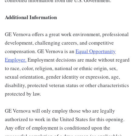
controlled information from the U.S. Government.
Additional Information
GE Vernova offers a great work environment, professional
development, challenging careers, and competitive
compensation. GE Vernova is an
Equal Opportunity
Employer
.
Employment decisions are made without regard
to race, color, religion, national or ethnic origin, sex,
sexual orientation, gender identity or expression, age,
disability, protected veteran status or other characteristics
protected by law.
GE Vernova will only employ those who are legally
authorized to work in the United States for this opening.
Any offer of employment is conditioned upon the