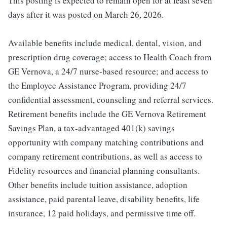
This posting is expected to remain open for at least seven
days after it was posted on March 26, 2026.
Available benefits include medical, dental, vision, and
prescription drug coverage; access to Health Coach from
GE Vernova, a 24/7 nurse-based resource; and access to
the Employee Assistance Program, providing 24/7
confidential assessment, counseling and referral services.
Retirement benefits include the GE Vernova Retirement
Savings Plan, a tax-advantaged 401(k) savings
opportunity with company matching contributions and
company retirement contributions, as well as access to
Fidelity resources and financial planning consultants.
Other benefits include tuition assistance, adoption
assistance, paid parental leave, disability benefits, life
insurance, 12 paid holidays, and permissive time off.