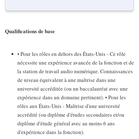
Qualifications de base
• Pour les rôles en dehors des États-Unis - Ce rôle
nécessite une expérience avancée de la fonction et de
la station de travail audio numérique. Connaissances
de niveau équivalent à une maîtrise dans une
université accréditée (ou un baccalauréat avec une
expérience dans un domaine pertinent). • Pour les
rôles aux États-Unis - Maîtrise d'une université
accrédité (ou diplôme d'études secondaires et/ou
diplôme d'étude général avec au moins 6 ans
d'expérience dans la fonction).