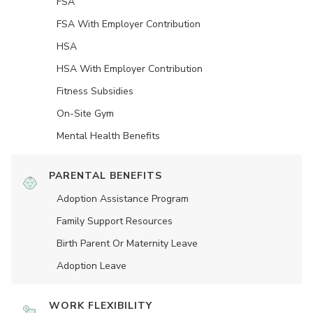
FSA
FSA With Employer Contribution
HSA
HSA With Employer Contribution
Fitness Subsidies
On-Site Gym
Mental Health Benefits
PARENTAL BENEFITS
Adoption Assistance Program
Family Support Resources
Birth Parent Or Maternity Leave
Adoption Leave
WORK FLEXIBILITY