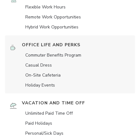
Flexible Work Hours
Remote Work Opportunities
Hybrid Work Opportunities
OFFICE LIFE AND PERKS
Commuter Benefits Program
Casual Dress
On-Site Cafeteria
Holiday Events
VACATION AND TIME OFF
Unlimited Paid Time Off
Paid Holidays
Personal/Sick Days