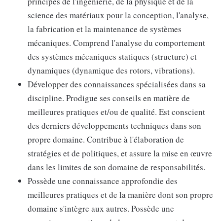
principes de l'ingénierie, de la physique et de la
science des matériaux pour la conception, l'analyse,
la fabrication et la maintenance de systèmes
mécaniques. Comprend l'analyse du comportement
des systèmes mécaniques statiques (structure) et
dynamiques (dynamique des rotors, vibrations).
Développer des connaissances spécialisées dans sa
discipline. Prodigue ses conseils en matière de
meilleures pratiques et/ou de qualité. Est conscient
des derniers développements techniques dans son
propre domaine. Contribue à l'élaboration de
stratégies et de politiques, et assure la mise en œuvre
dans les limites de son domaine de responsabilités.
Possède une connaissance approfondie des
meilleures pratiques et de la manière dont son propre
domaine s'intègre aux autres. Possède une