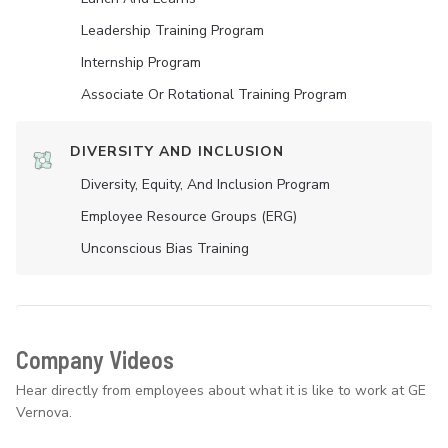
Leadership Training Program
Internship Program
Associate Or Rotational Training Program
DIVERSITY AND INCLUSION
Diversity, Equity, And Inclusion Program
Employee Resource Groups (ERG)
Unconscious Bias Training
Company Videos
Hear directly from employees about what it is like to work at GE
Vernova.