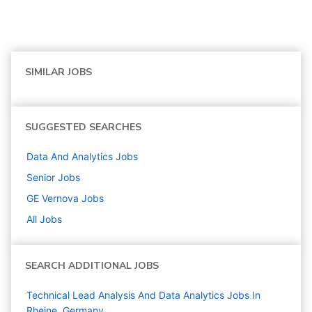
SIMILAR JOBS
SUGGESTED SEARCHES
Data And Analytics
Jobs
Senior
Jobs
GE Vernova
Jobs
All Jobs
SEARCH ADDITIONAL JOBS
Technical Lead Analysis And Data Analytics Jobs In
Rheine, Germany