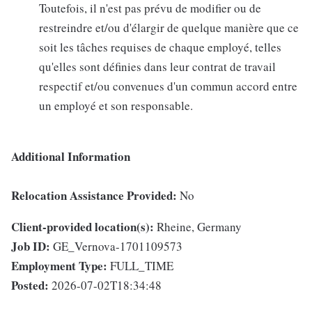
Toutefois, il n'est pas prévu de modifier ou de
restreindre et/ou d'élargir de quelque manière que ce
soit les tâches requises de chaque employé, telles
qu'elles sont définies dans leur contrat de travail
respectif et/ou convenues d'un commun accord entre
un employé et son responsable.
Additional Information
Relocation Assistance Provided:
No
Client-provided location(s):
Rheine, Germany
Job ID:
GE_Vernova-1701109573
Employment Type:
FULL_TIME
Posted:
2026-07-02T18:34:48