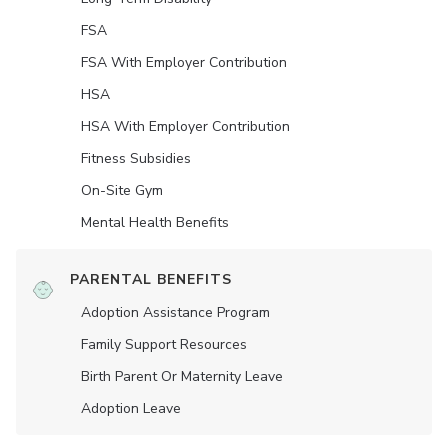
FSA
FSA With Employer Contribution
HSA
HSA With Employer Contribution
Fitness Subsidies
On-Site Gym
Mental Health Benefits
PARENTAL BENEFITS
Adoption Assistance Program
Family Support Resources
Birth Parent Or Maternity Leave
Adoption Leave