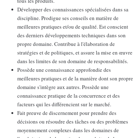
tous les produits.
Développer des connaissances spécialisées dans sa
discipline. Prodigue ses conseils en matière de
meilleures pratiques et/ou de qualité. Est conscient
des derniers développements techniques dans son
propre domaine. Contribue à l'élaboration de
stratégies et de politiques, et assure la mise en œuvre
dans les limites de son domaine de responsabilités.
Possède une connaissance approfondie des
meilleures pratiques et de la manière dont son propre
domaine s'intègre aux autres. Possède une
connaissance pratique de la concurrence et des
facteurs qui les différencient sur le marché.
Fait preuve de discernement pour prendre des
décisions ou résoudre des tâches ou des problèmes
moyennement complexes dans les domaines de