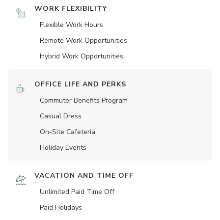
WORK FLEXIBILITY
Flexible Work Hours
Remote Work Opportunities
Hybrid Work Opportunities
OFFICE LIFE AND PERKS
Commuter Benefits Program
Casual Dress
On-Site Cafeteria
Holiday Events
VACATION AND TIME OFF
Unlimited Paid Time Off
Paid Holidays