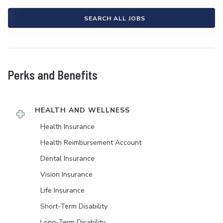
SEARCH ALL JOBS
Perks and Benefits
HEALTH AND WELLNESS
Health Insurance
Health Reimbursement Account
Dental Insurance
Vision Insurance
Life Insurance
Short-Term Disability
Long-Term Disability