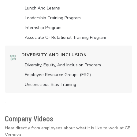
Lunch And Learns
Leadership Training Program
Internship Program
Associate Or Rotational Training Program
DIVERSITY AND INCLUSION
Diversity, Equity, And Inclusion Program
Employee Resource Groups (ERG)
Unconscious Bias Training
Company Videos
Hear directly from employees about what it is like to work at GE
Vernova.