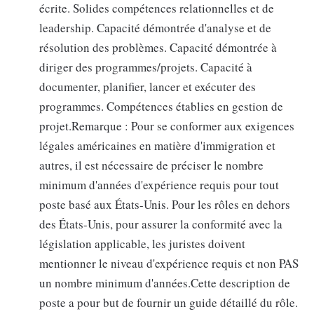
écrite. Solides compétences relationnelles et de
leadership. Capacité démontrée d'analyse et de
résolution des problèmes. Capacité démontrée à
diriger des programmes/projets. Capacité à
documenter, planifier, lancer et exécuter des
programmes. Compétences établies en gestion de
projet.Remarque : Pour se conformer aux exigences
légales américaines en matière d'immigration et
autres, il est nécessaire de préciser le nombre
minimum d'années d'expérience requis pour tout
poste basé aux États-Unis. Pour les rôles en dehors
des États-Unis, pour assurer la conformité avec la
législation applicable, les juristes doivent
mentionner le niveau d'expérience requis et non PAS
un nombre minimum d'années.Cette description de
poste a pour but de fournir un guide détaillé du rôle.