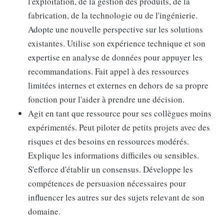
l'exploitation, de la gestion des produits, de la
fabrication, de la technologie ou de l'ingénierie.
Adopte une nouvelle perspective sur les solutions
existantes. Utilise son expérience technique et son
expertise en analyse de données pour appuyer les
recommandations. Fait appel à des ressources
limitées internes et externes en dehors de sa propre
fonction pour l'aider à prendre une décision.
Agit en tant que ressource pour ses collègues moins
expérimentés. Peut piloter de petits projets avec des
risques et des besoins en ressources modérés.
Explique les informations difficiles ou sensibles.
S'efforce d'établir un consensus. Développe les
compétences de persuasion nécessaires pour
influencer les autres sur des sujets relevant de son
domaine.