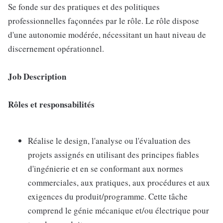
Se fonde sur des pratiques et des politiques
professionnelles façonnées par le rôle. Le rôle dispose
d'une autonomie modérée, nécessitant un haut niveau de
discernement opérationnel.
Job Description
Rôles et responsabilités
Réalise le design, l'analyse ou l'évaluation des
projets assignés en utilisant des principes fiables
d'ingénierie et en se conformant aux normes
commerciales, aux pratiques, aux procédures et aux
exigences du produit/programme. Cette tâche
comprend le génie mécanique et/ou électrique pour