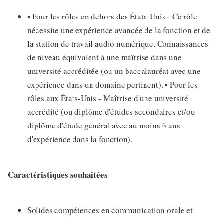
• Pour les rôles en dehors des États-Unis - Ce rôle
nécessite une expérience avancée de la fonction et de
la station de travail audio numérique. Connaissances
de niveau équivalent à une maîtrise dans une
université accréditée (ou un baccalauréat avec une
expérience dans un domaine pertinent). • Pour les
rôles aux États-Unis - Maîtrise d'une université
accrédité (ou diplôme d'études secondaires et/ou
diplôme d'étude général avec au moins 6 ans
d'expérience dans la fonction).
Caractéristiques souhaitées
Solides compétences en communication orale et