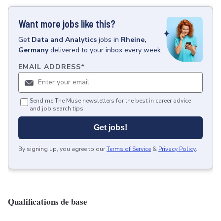
Want more jobs like this?
Get
Data and Analytics
jobs
in
Rheine,
Germany
delivered to your inbox every week.
EMAIL ADDRESS
*
Send me The Muse newsletters for the best in career advice
and job search tips.
Get jobs!
By signing up, you agree to our
Terms of Service
&
Privacy Policy
.
Qualifications de base