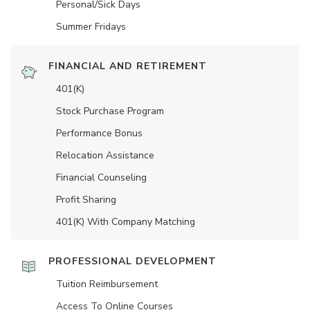
Personal/Sick Days
Summer Fridays
FINANCIAL AND RETIREMENT
401(K)
Stock Purchase Program
Performance Bonus
Relocation Assistance
Financial Counseling
Profit Sharing
401(K) With Company Matching
PROFESSIONAL DEVELOPMENT
Tuition Reimbursement
Access To Online Courses