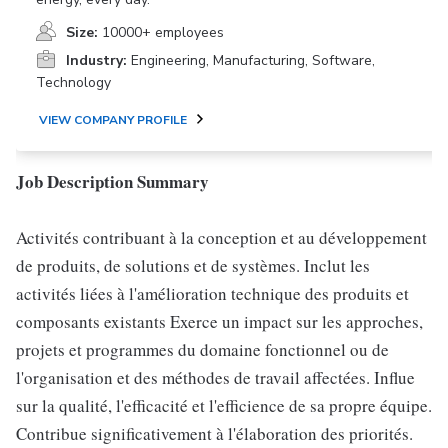
Size:
10000+ employees
Industry:
Engineering, Manufacturing, Software,
Technology
VIEW COMPANY PROFILE
Job Description Summary
Activités contribuant à la conception et au développement
de produits, de solutions et de systèmes. Inclut les
activités liées à l'amélioration technique des produits et
composants existants Exerce un impact sur les approches,
projets et programmes du domaine fonctionnel ou de
l'organisation et des méthodes de travail affectées. Influe
sur la qualité, l'efficacité et l'efficience de sa propre équipe.
Contribue significativement à l'élaboration des priorités.