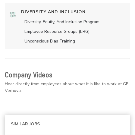
DIVERSITY AND INCLUSION
Diversity, Equity, And Inclusion Program
Employee Resource Groups (ERG)
Unconscious Bias Training
Company Videos
Hear directly from employees about what it is like to work at GE
Vernova.
SIMILAR JOBS