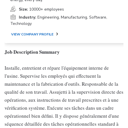
Size:
10000+ employees
Industry:
Engineering, Manufacturing, Software,
Technology
VIEW COMPANY PROFILE
Job Description Summary
Installe, entretient et répare l'équipement interne de
l'usine. Supervise les employés qui effectuent la
maintenance et la fabrication d'outils. Responsable de la
qualité de son travail. Assujetti à la supervision directe des
opérations, aux instructions de travail prescrites et à une
vérification système. Exécute ses tâches dans un cadre
opérationnel bien défini. Il y dispose généralement d'une
séquence détaillée des tâches opérationnelles standard à