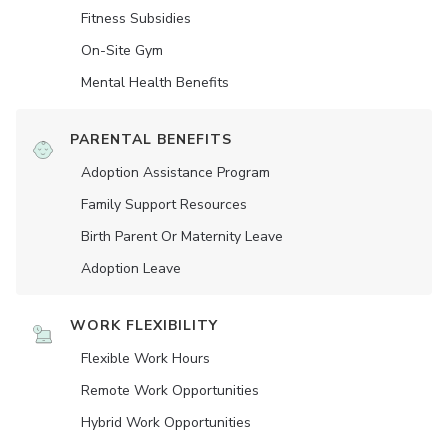
Fitness Subsidies
On-Site Gym
Mental Health Benefits
PARENTAL BENEFITS
Adoption Assistance Program
Family Support Resources
Birth Parent Or Maternity Leave
Adoption Leave
WORK FLEXIBILITY
Flexible Work Hours
Remote Work Opportunities
Hybrid Work Opportunities