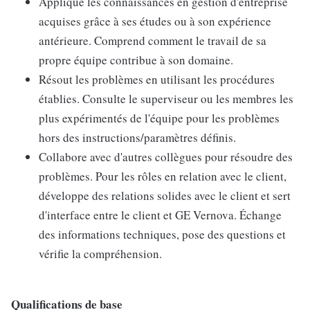
Applique les connaissances en gestion d'entreprise
acquises grâce à ses études ou à son expérience
antérieure. Comprend comment le travail de sa
propre équipe contribue à son domaine.
Résout les problèmes en utilisant les procédures
établies. Consulte le superviseur ou les membres les
plus expérimentés de l'équipe pour les problèmes
hors des instructions/paramètres définis.
Collabore avec d'autres collègues pour résoudre des
problèmes. Pour les rôles en relation avec le client,
développe des relations solides avec le client et sert
d'interface entre le client et GE Vernova. Échange
des informations techniques, pose des questions et
vérifie la compréhension.
Qualifications de base