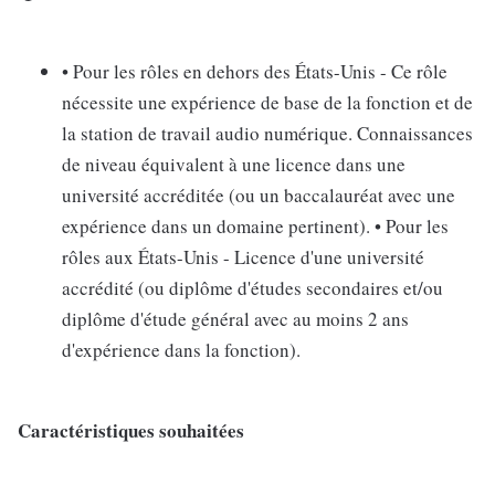
• Pour les rôles en dehors des États-Unis - Ce rôle
nécessite une expérience de base de la fonction et de
la station de travail audio numérique. Connaissances
de niveau équivalent à une licence dans une
université accréditée (ou un baccalauréat avec une
expérience dans un domaine pertinent). • Pour les
rôles aux États-Unis - Licence d'une université
accrédité (ou diplôme d'études secondaires et/ou
diplôme d'étude général avec au moins 2 ans
d'expérience dans la fonction).
Caractéristiques souhaitées