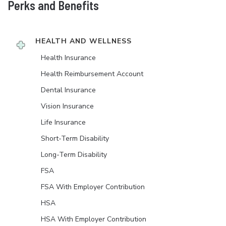
Perks and Benefits
HEALTH AND WELLNESS
Health Insurance
Health Reimbursement Account
Dental Insurance
Vision Insurance
Life Insurance
Short-Term Disability
Long-Term Disability
FSA
FSA With Employer Contribution
HSA
HSA With Employer Contribution