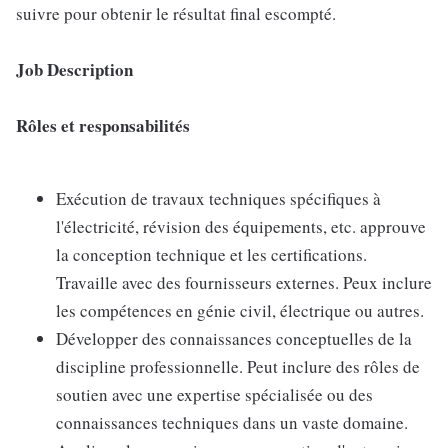
suivre pour obtenir le résultat final escompté.
Job Description
Rôles et responsabilités
Exécution de travaux techniques spécifiques à
l'électricité, révision des équipements, etc. approuve
la conception technique et les certifications.
Travaille avec des fournisseurs externes. Peux inclure
les compétences en génie civil, électrique ou autres.
Développer des connaissances conceptuelles de la
discipline professionnelle. Peut inclure des rôles de
soutien avec une expertise spécialisée ou des
connaissances techniques dans un vaste domaine.