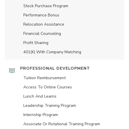
Stock Purchase Program
Performance Bonus
Relocation Assistance
Financial Counseling
Profit Sharing
401(K) With Company Matching
PROFESSIONAL DEVELOPMENT
Tuition Reimbursement
Access To Online Courses
Lunch And Learns
Leadership Training Program
Internship Program
Associate Or Rotational Training Program