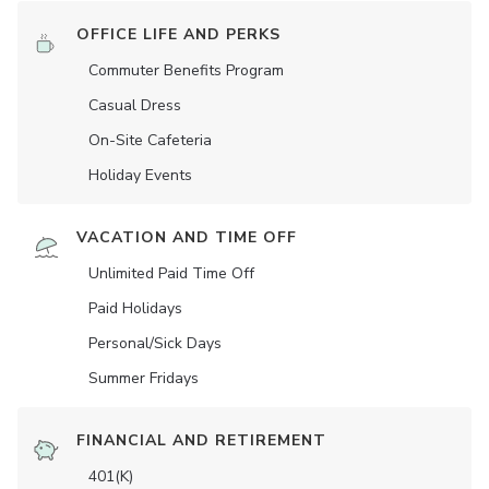
OFFICE LIFE AND PERKS
Commuter Benefits Program
Casual Dress
On-Site Cafeteria
Holiday Events
VACATION AND TIME OFF
Unlimited Paid Time Off
Paid Holidays
Personal/Sick Days
Summer Fridays
FINANCIAL AND RETIREMENT
401(K)