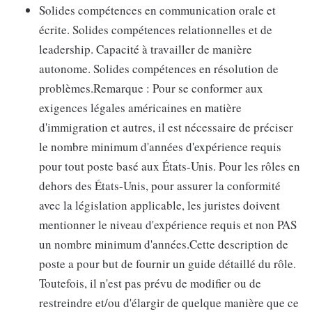
Solides compétences en communication orale et
écrite. Solides compétences relationnelles et de
leadership. Capacité à travailler de manière
autonome. Solides compétences en résolution de
problèmes.Remarque : Pour se conformer aux
exigences légales américaines en matière
d'immigration et autres, il est nécessaire de préciser
le nombre minimum d'années d'expérience requis
pour tout poste basé aux États-Unis. Pour les rôles en
dehors des États-Unis, pour assurer la conformité
avec la législation applicable, les juristes doivent
mentionner le niveau d'expérience requis et non PAS
un nombre minimum d'années.Cette description de
poste a pour but de fournir un guide détaillé du rôle.
Toutefois, il n'est pas prévu de modifier ou de
restreindre et/ou d'élargir de quelque manière que ce