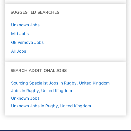
SUGGESTED SEARCHES
Unknown
Jobs
Mid
Jobs
GE Vernova
Jobs
All Jobs
SEARCH ADDITIONAL JOBS
Sourcing Specialist Jobs In Rugby, United Kingdom
Jobs In Rugby, United Kingdom
Unknown
Jobs
Unknown Jobs In Rugby, United Kingdom