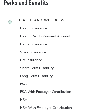
Perks and Benefits
HEALTH AND WELLNESS
Health Insurance
Health Reimbursement Account
Dental Insurance
Vision Insurance
Life Insurance
Short-Term Disability
Long-Term Disability
FSA
FSA With Employer Contribution
HSA
HSA With Employer Contribution