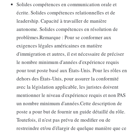
Solides compétences en communication orale et
écrite. Solides compétences relationnelles et de
leadership. Capacité à travailler de manière
autonome. Solides compétences en résolution de
problèmes.Remarque : Pour se conformer aux
exigences légales américaines en matière
d'immigration et autres, il est nécessaire de préciser
le nombre minimum d'années d'expérience requis
pour tout poste basé aux États-Unis. Pour les rôles en
dehors des États-Unis, pour assurer la conformité
avec la législation applicable, les juristes doivent
mentionner le niveau d'expérience requis et non PAS
un nombre minimum d'années.Cette description de
poste a pour but de fournir un guide détaillé du rôle.
Toutefois, il n'est pas prévu de modifier ou de
restreindre et/ou d'élargir de quelque manière que ce