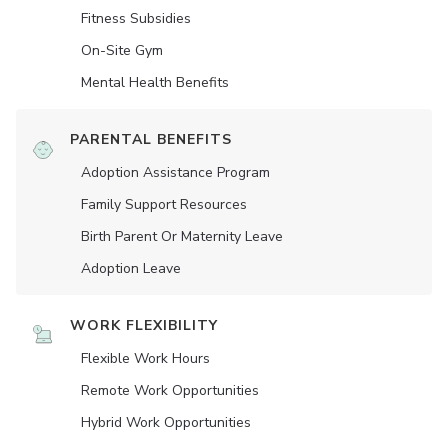
Fitness Subsidies
On-Site Gym
Mental Health Benefits
PARENTAL BENEFITS
Adoption Assistance Program
Family Support Resources
Birth Parent Or Maternity Leave
Adoption Leave
WORK FLEXIBILITY
Flexible Work Hours
Remote Work Opportunities
Hybrid Work Opportunities