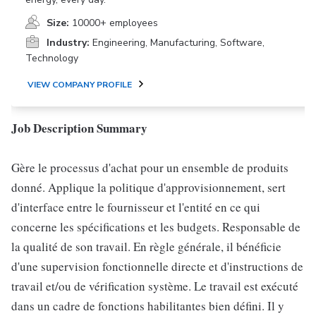
Size:
10000+ employees
Industry:
Engineering, Manufacturing, Software,
Technology
VIEW COMPANY PROFILE
Job Description Summary
Gère le processus d'achat pour un ensemble de produits
donné. Applique la politique d'approvisionnement, sert
d'interface entre le fournisseur et l'entité en ce qui
concerne les spécifications et les budgets. Responsable de
la qualité de son travail. En règle générale, il bénéficie
d'une supervision fonctionnelle directe et d'instructions de
travail et/ou de vérification système. Le travail est exécuté
dans un cadre de fonctions habilitantes bien défini. Il y