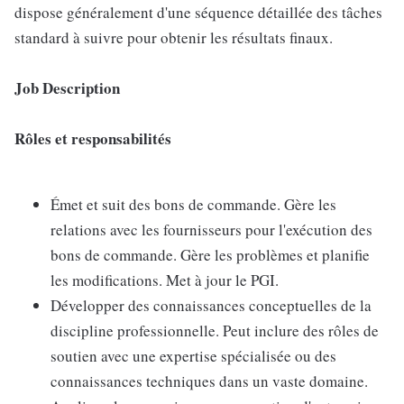
dispose généralement d'une séquence détaillée des tâches
standard à suivre pour obtenir les résultats finaux.
Job Description
Rôles et responsabilités
Émet et suit des bons de commande. Gère les
relations avec les fournisseurs pour l'exécution des
bons de commande. Gère les problèmes et planifie
les modifications. Met à jour le PGI.
Développer des connaissances conceptuelles de la
discipline professionnelle. Peut inclure des rôles de
soutien avec une expertise spécialisée ou des
connaissances techniques dans un vaste domaine.