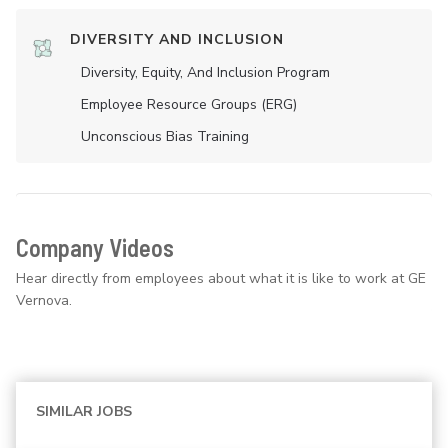
DIVERSITY AND INCLUSION
Diversity, Equity, And Inclusion Program
Employee Resource Groups (ERG)
Unconscious Bias Training
Company Videos
Hear directly from employees about what it is like to work at GE
Vernova.
SIMILAR JOBS