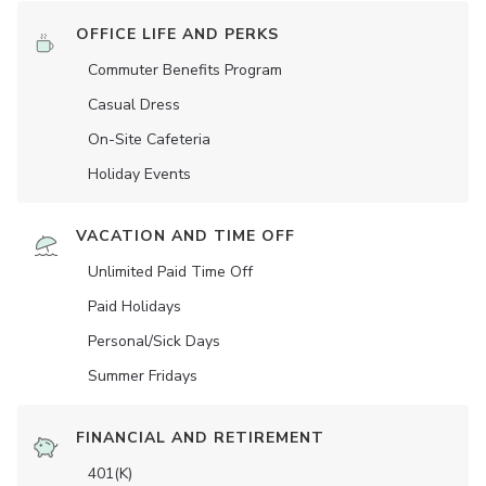
OFFICE LIFE AND PERKS
Commuter Benefits Program
Casual Dress
On-Site Cafeteria
Holiday Events
VACATION AND TIME OFF
Unlimited Paid Time Off
Paid Holidays
Personal/Sick Days
Summer Fridays
FINANCIAL AND RETIREMENT
401(K)