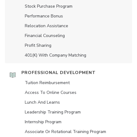
Stock Purchase Program
Performance Bonus
Relocation Assistance
Financial Counseling
Profit Sharing
401(K) With Company Matching
PROFESSIONAL DEVELOPMENT
Tuition Reimbursement
Access To Online Courses
Lunch And Learns
Leadership Training Program
Internship Program
Associate Or Rotational Training Program