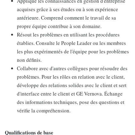
Applique les connaissances en gestion d'entreprise
acquises grâce à ses études ou à son expérience
antérieure. Comprend comment le travail de sa
propre équipe contribue à son domaine.
Résout les problèmes en utilisant les procédures
établies. Consulte le People Leader ou les membres
les plus expérimentés de l'équipe pour les problèmes
non définis.
Collabore avec d'autres collègues pour résoudre des
problèmes. Pour les rôles en relation avec le client,
développe des relations solides avec le client et sert
d'interface entre le client et GE Vernova. Échange
des informations techniques, pose des questions et
vérifie la compréhension.
Qualifications de base