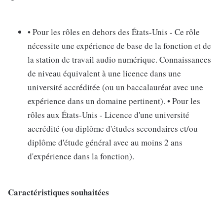
• Pour les rôles en dehors des États-Unis - Ce rôle
nécessite une expérience de base de la fonction et de
la station de travail audio numérique. Connaissances
de niveau équivalent à une licence dans une
université accréditée (ou un baccalauréat avec une
expérience dans un domaine pertinent). • Pour les
rôles aux États-Unis - Licence d'une université
accrédité (ou diplôme d'études secondaires et/ou
diplôme d'étude général avec au moins 2 ans
d'expérience dans la fonction).
Caractéristiques souhaitées