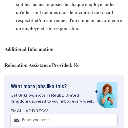
soit les tâches requises de chaque employé, telles
qu'elles sont définies dans leur contrat de travail
respectif et/ou convenues d'un commun accord entre
un employé et son responsable.
Additional Information
Relocation Assistance Provided:
No
Want more jobs like this?
Get
Unknown
jobs
in
Rugby, United
Kingdom
delivered to your inbox every week.
EMAIL ADDRESS
*