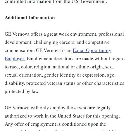
controlled information from the U.S. Government.
Additional Information
GE Vernova offers a great work environment, professional
development, challenging careers, and competitive
compensation. GE Vernova is an
Equal Opportunity
Employer
.
Employment decisions are made without regard
to race, color, religion, national or ethnic origin, sex,
sexual orientation, gender identity or expression, age,
disability, protected veteran status or other characteristics
protected by law.
GE Vernova will only employ those who are legally
authorized to work in the United States for this opening.
Any offer of employment is conditioned upon the