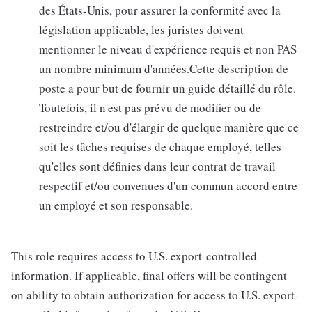
des États-Unis, pour assurer la conformité avec la
législation applicable, les juristes doivent
mentionner le niveau d'expérience requis et non PAS
un nombre minimum d'années.Cette description de
poste a pour but de fournir un guide détaillé du rôle.
Toutefois, il n'est pas prévu de modifier ou de
restreindre et/ou d'élargir de quelque manière que ce
soit les tâches requises de chaque employé, telles
qu'elles sont définies dans leur contrat de travail
respectif et/ou convenues d'un commun accord entre
un employé et son responsable.
This role requires access to U.S. export-controlled
information. If applicable, final offers will be contingent
on ability to obtain authorization for access to U.S. export-