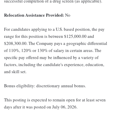
successful completion of a drug screen (as applicable).
Relocation Assistance Provided:
No
For candidates applying to a U.S. based position, the pay
range for this position is between $125,000.00 and
$208,300.00. The Company pays a geographic differential
of 110%, 120% or 130% of salary in certain areas. The
specific pay offered may be influenced by a variety of
factors, including the candidate's experience, education,
and skill set.
Bonus eligibility: discretionary annual bonus.
This posting is expected to remain open for at least seven
days after it was posted on July 06, 2026.