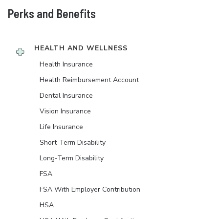
Perks and Benefits
HEALTH AND WELLNESS
Health Insurance
Health Reimbursement Account
Dental Insurance
Vision Insurance
Life Insurance
Short-Term Disability
Long-Term Disability
FSA
FSA With Employer Contribution
HSA