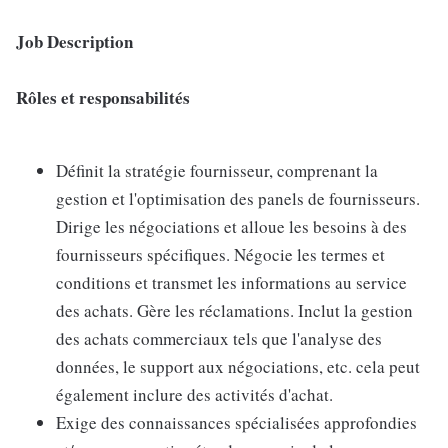
Job Description
Rôles et responsabilités
Définit la stratégie fournisseur, comprenant la
gestion et l'optimisation des panels de fournisseurs.
Dirige les négociations et alloue les besoins à des
fournisseurs spécifiques. Négocie les termes et
conditions et transmet les informations au service
des achats. Gère les réclamations. Inclut la gestion
des achats commerciaux tels que l'analyse des
données, le support aux négociations, etc. cela peut
également inclure des activités d'achat.
Exige des connaissances spécialisées approfondies