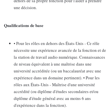
dehors de sa propre fonction pour l'aider à prendre
une décision.
Qualifications de base
• Pour les rôles en dehors des États-Unis - Ce rôle
nécessite une expérience avancée de la fonction et de
la station de travail audio numérique. Connaissances
de niveau équivalent à une maîtrise dans une
université accréditée (ou un baccalauréat avec une
expérience dans un domaine pertinent). • Pour les
rôles aux États-Unis - Maîtrise d'une université
accrédité (ou diplôme d'études secondaires et/ou
diplôme d'étude général avec au moins 6 ans
d'expérience dans la fonction).