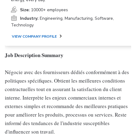
Size:
10000+ employees
Industry:
Engineering, Manufacturing, Software,
Technology
VIEW COMPANY PROFILE
Job Description Summary
Négocie avec des fournisseurs dédiés conformément à des
politiques spécifiques. Obtient les meilleures conditions
contractuelles tout en assurant la satisfaction du client
interne. Interprète les enjeux commerciaux internes et
externes simples et recommande des meilleures pratiques
pour améliorer les produits, processus ou services. Reste
informé des tendances de l'industrie susceptibles
d'influencer son travail.