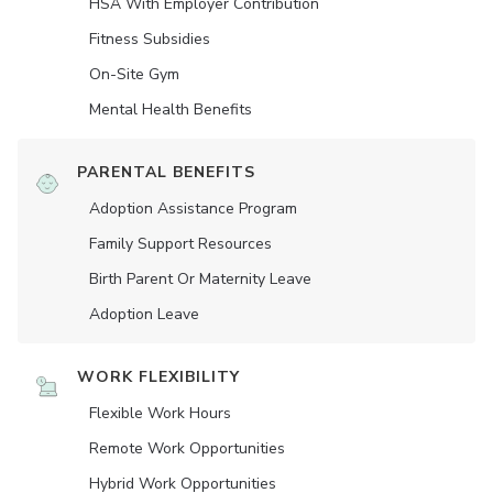
HSA With Employer Contribution
Fitness Subsidies
On-Site Gym
Mental Health Benefits
PARENTAL BENEFITS
Adoption Assistance Program
Family Support Resources
Birth Parent Or Maternity Leave
Adoption Leave
WORK FLEXIBILITY
Flexible Work Hours
Remote Work Opportunities
Hybrid Work Opportunities