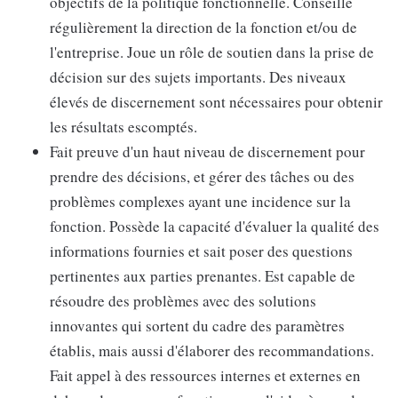
objectifs de la politique fonctionnelle. Conseille
régulièrement la direction de la fonction et/ou de
l'entreprise. Joue un rôle de soutien dans la prise de
décision sur des sujets importants. Des niveaux
élevés de discernement sont nécessaires pour obtenir
les résultats escomptés.
Fait preuve d'un haut niveau de discernement pour
prendre des décisions, et gérer des tâches ou des
problèmes complexes ayant une incidence sur la
fonction. Possède la capacité d'évaluer la qualité des
informations fournies et sait poser des questions
pertinentes aux parties prenantes. Est capable de
résoudre des problèmes avec des solutions
innovantes qui sortent du cadre des paramètres
établis, mais aussi d'élaborer des recommandations.
Fait appel à des ressources internes et externes en