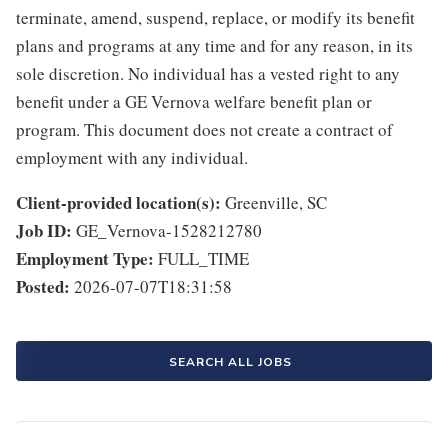
terminate, amend, suspend, replace, or modify its benefit
plans and programs at any time and for any reason, in its
sole discretion. No individual has a vested right to any
benefit under a GE Vernova welfare benefit plan or
program. This document does not create a contract of
employment with any individual.
Client-provided location(s):
Greenville, SC
Job ID:
GE_Vernova-1528212780
Employment Type:
FULL_TIME
Posted:
2026-07-07T18:31:58
SEARCH ALL JOBS