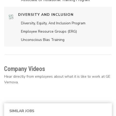
DIVERSITY AND INCLUSION
Diversity, Equity, And Inclusion Program
Employee Resource Groups (ERG)
Unconscious Bias Training
Company Videos
Hear directly from employees about what it is like to work at GE
Vernova.
SIMILAR JOBS