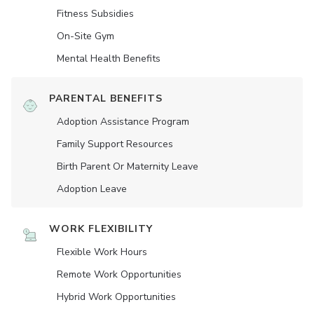
Fitness Subsidies
On-Site Gym
Mental Health Benefits
PARENTAL BENEFITS
Adoption Assistance Program
Family Support Resources
Birth Parent Or Maternity Leave
Adoption Leave
WORK FLEXIBILITY
Flexible Work Hours
Remote Work Opportunities
Hybrid Work Opportunities