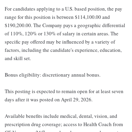
For candidates applying to a U.S. based position, the pay
range for this position is between $114,100.00 and
$190,200.00. The Company pays a geographic differential
of 110%, 120% or 130% of salary in certain areas. The
specific pay offered may be influenced by a variety of
factors, including the candidate's experience, education,
and skill set.
Bonus eligibility: discretionary annual bonus.
This posting is expected to remain open for at least seven
days after it was posted on April 29, 2026.
Available benefits include medical, dental, vision, and
prescription drug coverage; access to Health Coach from