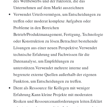
des Wettbewerbs und der Faktoren, die das
Unternehmen auf dem Markt auszeichnen
Verwendet Urteilsvermögen, um Entscheidungen zu
treffen oder moderat komplexe Aufgaben oder
Probleme in den Bereichen
Betrieb/Produktmanagement, Fertigung, Technologie
oder Konstruktion zu lösen.Betrachtet bestehende
Lösungen aus einer neuen Perspektive.Verwendet
technische Erfahrung und Fachwissen für die
Datenanalyse, um Empfehlungen zu
unterstützen.Verwendet mehrere interne und
begrenzte externe Quellen außerhalb der eigenen
Funktion, um Entscheidungen zu treffen.
Dient als Ressource für Kollegen mit weniger
Erfahrung.Kann kleine Projekte mit moderaten
Risiken und Ressourcenanforderungen leiten.Erklärt