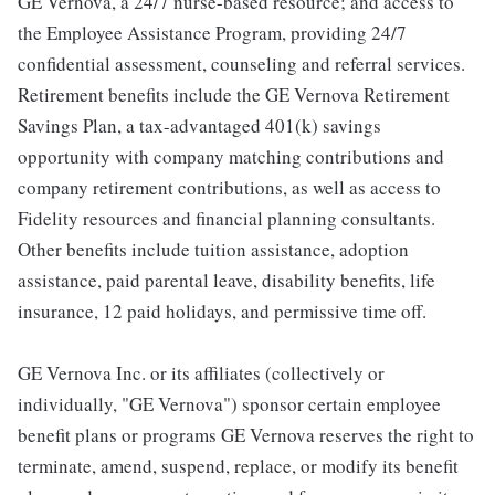
GE Vernova, a 24/7 nurse-based resource; and access to
the Employee Assistance Program, providing 24/7
confidential assessment, counseling and referral services.
Retirement benefits include the GE Vernova Retirement
Savings Plan, a tax-advantaged 401(k) savings
opportunity with company matching contributions and
company retirement contributions, as well as access to
Fidelity resources and financial planning consultants.
Other benefits include tuition assistance, adoption
assistance, paid parental leave, disability benefits, life
insurance, 12 paid holidays, and permissive time off.
GE Vernova Inc. or its affiliates (collectively or
individually, "GE Vernova") sponsor certain employee
benefit plans or programs GE Vernova reserves the right to
terminate, amend, suspend, replace, or modify its benefit