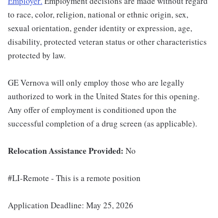
Employer
.
Employment decisions are made without regard
to race, color, religion, national or ethnic origin, sex,
sexual orientation, gender identity or expression, age,
disability, protected veteran status or other characteristics
protected by law.
GE Vernova will only employ those who are legally
authorized to work in the United States for this opening.
Any offer of employment is conditioned upon the
successful completion of a drug screen (as applicable).
Relocation Assistance Provided:
No
#LI-Remote - This is a remote position
Application Deadline: May 25, 2026