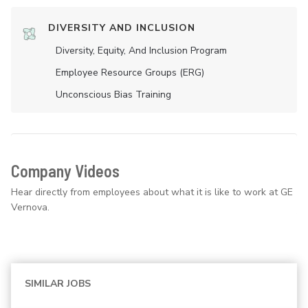
DIVERSITY AND INCLUSION
Diversity, Equity, And Inclusion Program
Employee Resource Groups (ERG)
Unconscious Bias Training
Company Videos
Hear directly from employees about what it is like to work at GE
Vernova.
SIMILAR JOBS