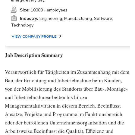
energy, every day.
Size:
10000+ employees
Industry:
Engineering, Manufacturing, Software,
Technology
VIEW COMPANY PROFILE
Job Description Summary
Verantwortlich für Tätigkeiten im Zusammenhang mit dem
Bau, der Errichtung und Inbetriebnahme beim Kunden,
von der Mobilisierung des Standorts über Bau-, Montage-
und Inbetriebnahmearbeiten bis hin zu
Managementaktivitäten in diesem Bereich. Beeinflusst
Ansätze, Projekte und Programme im Funktionsbereich
oder der betroffenen Unternehmensorganisation und die
Arbeitsweise.Beeinflusst die Qualität, Effizienz und