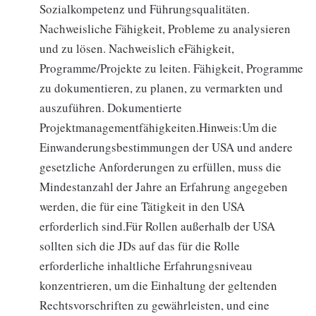
Sozialkompetenz und Führungsqualitäten.
Nachweisliche Fähigkeit, Probleme zu analysieren
und zu lösen. Nachweislich eFähigkeit,
Programme/Projekte zu leiten. Fähigkeit, Programme
zu dokumentieren, zu planen, zu vermarkten und
auszuführen. Dokumentierte
Projektmanagementfähigkeiten.Hinweis:Um die
Einwanderungsbestimmungen der USA und andere
gesetzliche Anforderungen zu erfüllen, muss die
Mindestanzahl der Jahre an Erfahrung angegeben
werden, die für eine Tätigkeit in den USA
erforderlich sind.Für Rollen außerhalb der USA
sollten sich die JDs auf das für die Rolle
erforderliche inhaltliche Erfahrungsniveau
konzentrieren, um die Einhaltung der geltenden
Rechtsvorschriften zu gewährleisten, und eine