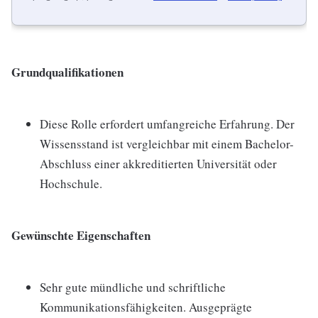
Grundqualifikationen
Diese Rolle erfordert umfangreiche Erfahrung. Der
Wissensstand ist vergleichbar mit einem Bachelor-
Abschluss einer akkreditierten Universität oder
Hochschule.
Gewünschte Eigenschaften
Sehr gute mündliche und schriftliche
Kommunikationsfähigkeiten. Ausgeprägte