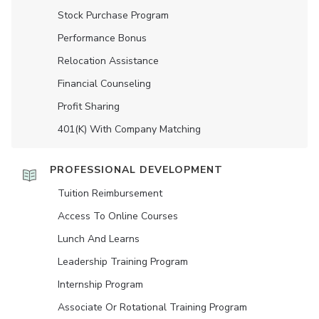
Stock Purchase Program
Performance Bonus
Relocation Assistance
Financial Counseling
Profit Sharing
401(K) With Company Matching
PROFESSIONAL DEVELOPMENT
Tuition Reimbursement
Access To Online Courses
Lunch And Learns
Leadership Training Program
Internship Program
Associate Or Rotational Training Program