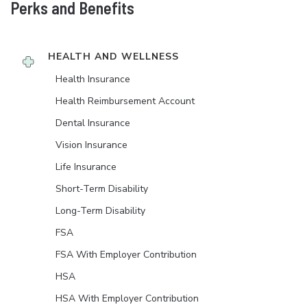
Perks and Benefits
HEALTH AND WELLNESS
Health Insurance
Health Reimbursement Account
Dental Insurance
Vision Insurance
Life Insurance
Short-Term Disability
Long-Term Disability
FSA
FSA With Employer Contribution
HSA
HSA With Employer Contribution