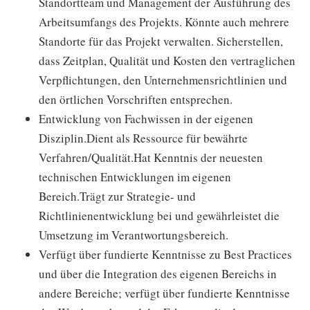
Standortteam und Management der Ausführung des
Arbeitsumfangs des Projekts. Könnte auch mehrere
Standorte für das Projekt verwalten. Sicherstellen,
dass Zeitplan, Qualität und Kosten den vertraglichen
Verpflichtungen, den Unternehmensrichtlinien und
den örtlichen Vorschriften entsprechen.
Entwicklung von Fachwissen in der eigenen
Disziplin.Dient als Ressource für bewährte
Verfahren/Qualität.Hat Kenntnis der neuesten
technischen Entwicklungen im eigenen
Bereich.Trägt zur Strategie- und
Richtlinienentwicklung bei und gewährleistet die
Umsetzung im Verantwortungsbereich.
Verfügt über fundierte Kenntnisse zu Best Practices
und über die Integration des eigenen Bereichs in
andere Bereiche; verfügt über fundierte Kenntnisse