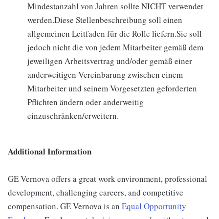
Mindestanzahl von Jahren sollte NICHT verwendet
werden.Diese Stellenbeschreibung soll einen
allgemeinen Leitfaden für die Rolle liefern.Sie soll
jedoch nicht die von jedem Mitarbeiter gemäß dem
jeweiligen Arbeitsvertrag und/oder gemäß einer
anderweitigen Vereinbarung zwischen einem
Mitarbeiter und seinem Vorgesetzten geforderten
Pflichten ändern oder anderweitig
einzuschränken/erweitern.
Additional Information
GE Vernova offers a great work environment, professional
development, challenging careers, and competitive
compensation. GE Vernova is an
Equal Opportunity