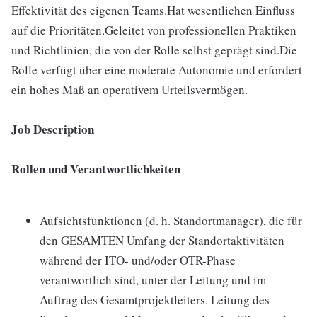
Effektivität des eigenen Teams.Hat wesentlichen Einfluss
auf die Prioritäten.Geleitet von professionellen Praktiken
und Richtlinien, die von der Rolle selbst geprägt sind.Die
Rolle verfügt über eine moderate Autonomie und erfordert
ein hohes Maß an operativem Urteilsvermögen.
Job Description
Rollen und Verantwortlichkeiten
Aufsichtsfunktionen (d. h. Standortmanager), die für
den GESAMTEN Umfang der Standortaktivitäten
während der ITO- und/oder OTR-Phase
verantwortlich sind, unter der Leitung und im
Auftrag des Gesamtprojektleiters. Leitung des