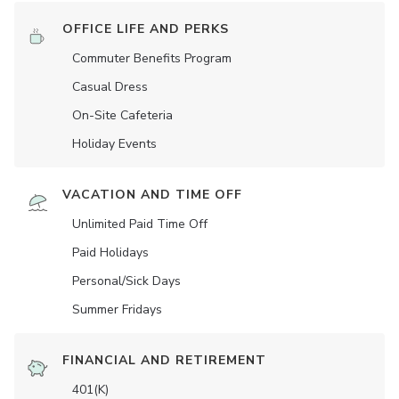
OFFICE LIFE AND PERKS
Commuter Benefits Program
Casual Dress
On-Site Cafeteria
Holiday Events
VACATION AND TIME OFF
Unlimited Paid Time Off
Paid Holidays
Personal/Sick Days
Summer Fridays
FINANCIAL AND RETIREMENT
401(K)