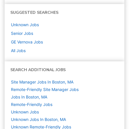
SUGGESTED SEARCHES
Unknown
Jobs
Senior
Jobs
GE Vernova
Jobs
All Jobs
SEARCH ADDITIONAL JOBS
Site Manager Jobs In Boston, MA
Remote-Friendly Site Manager Jobs
Jobs In Boston, MA
Remote-Friendly Jobs
Unknown
Jobs
Unknown Jobs In Boston, MA
Unknown Remote-Friendly Jobs