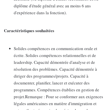
diplôme d'étude général avec au moins 6 ans
d'expérience dans la fonction).
Caractéristiques souhaitées
Solides compétences en communication orale et
écrite. Solides compétences relationnelles et de
leadership. Capacité démontrée d'analyse et de
résolution des problèmes. Capacité démontrée à
diriger des programmes/projets. Capacité à
documenter, planifier, lancer et exécuter des
programmes. Compétences établies en gestion de
projet.Remarque : Pour se conformer aux exigences
légales américaines en matière d'immigration et