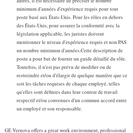
autres, il est nécessaire de préciser le nombre
minimum d'années d'expérience requis pour tout
poste basé aux États-Unis. Pour les rôles en dehors
des États-Unis, pour assurer la conformité avec la
législation applicable, les juristes doivent
mentionner le niveau d'expérience requis et non PAS
un nombre minimum d'années.Cette description de
poste a pour but de fournir un guide détaillé du rôle.
Toutefois, il n'est pas prévu de modifier ou de
restreindre et/ou d'élargir de quelque manière que ce
soit les tâches requises de chaque employé, telles
qu'elles sont définies dans leur contrat de travail
respectif et/ou convenues d'un commun accord entre
un employé et son responsable.
GE Vernova offers a great work environment, professional