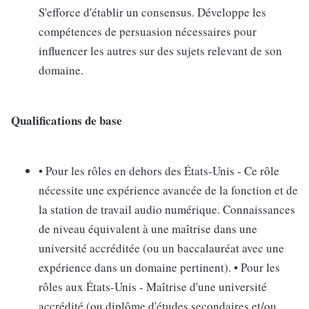
S'efforce d'établir un consensus. Développe les
compétences de persuasion nécessaires pour
influencer les autres sur des sujets relevant de son
domaine.
Qualifications de base
• Pour les rôles en dehors des États-Unis - Ce rôle
nécessite une expérience avancée de la fonction et de
la station de travail audio numérique. Connaissances
de niveau équivalent à une maîtrise dans une
université accréditée (ou un baccalauréat avec une
expérience dans un domaine pertinent). • Pour les
rôles aux États-Unis - Maîtrise d'une université
accrédité (ou diplôme d'études secondaires et/ou