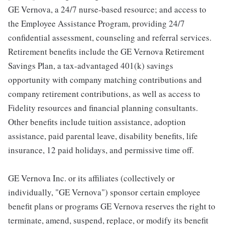
GE Vernova, a 24/7 nurse-based resource; and access to
the Employee Assistance Program, providing 24/7
confidential assessment, counseling and referral services.
Retirement benefits include the GE Vernova Retirement
Savings Plan, a tax-advantaged 401(k) savings
opportunity with company matching contributions and
company retirement contributions, as well as access to
Fidelity resources and financial planning consultants.
Other benefits include tuition assistance, adoption
assistance, paid parental leave, disability benefits, life
insurance, 12 paid holidays, and permissive time off.
GE Vernova Inc. or its affiliates (collectively or
individually, "GE Vernova") sponsor certain employee
benefit plans or programs GE Vernova reserves the right to
terminate, amend, suspend, replace, or modify its benefit