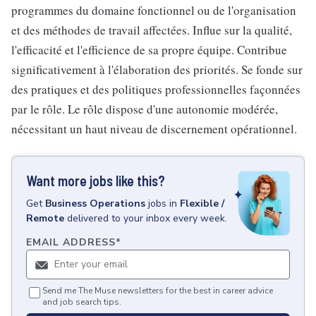
programmes du domaine fonctionnel ou de l'organisation
et des méthodes de travail affectées. Influe sur la qualité,
l'efficacité et l'efficience de sa propre équipe. Contribue
significativement à l'élaboration des priorités. Se fonde sur
des pratiques et des politiques professionnelles façonnées
par le rôle. Le rôle dispose d'une autonomie modérée,
nécessitant un haut niveau de discernement opérationnel.
Want more jobs like this?
Get
Business Operations
jobs
in
Flexible /
Remote
delivered to your inbox every week.
EMAIL ADDRESS
*
Send me The Muse newsletters for the best in career advice
and job search tips.