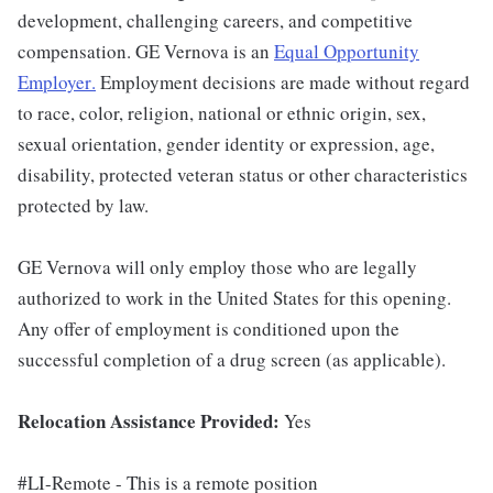
development, challenging careers, and competitive
compensation. GE Vernova is an
Equal Opportunity
Employer
.
Employment decisions are made without regard
to race, color, religion, national or ethnic origin, sex,
sexual orientation, gender identity or expression, age,
disability, protected veteran status or other characteristics
protected by law.
GE Vernova will only employ those who are legally
authorized to work in the United States for this opening.
Any offer of employment is conditioned upon the
successful completion of a drug screen (as applicable).
Relocation Assistance Provided:
Yes
#LI-Remote - This is a remote position