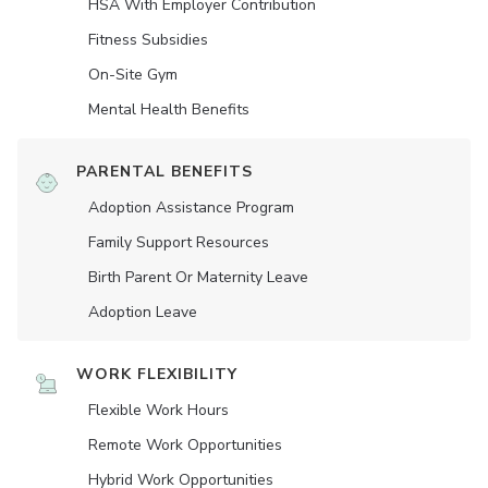
HSA With Employer Contribution
Fitness Subsidies
On-Site Gym
Mental Health Benefits
PARENTAL BENEFITS
Adoption Assistance Program
Family Support Resources
Birth Parent Or Maternity Leave
Adoption Leave
WORK FLEXIBILITY
Flexible Work Hours
Remote Work Opportunities
Hybrid Work Opportunities