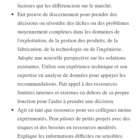
facteurs qui les différencient sur le marché.
Fait preuve de discernement pour prendre des
décisions ou résoudre des tâches ou des problèmes
moyennement complexes dans les domaines de
l'exploitation, de la gestion des produits, de la
fabrication, de la technologie ou de l'ingénierie.
Adopte une nouvelle perspective sur les solutions
existantes. Utilise son expérience technique et son
expertise en analyse de données pour appuyer les
recommandations. Fait appel à des ressources
limitées internes et externes en dehors de sa propre
fonction pour l'aider à prendre une décision.
Agit en tant que ressource pour ses collègues moins
expérimentés. Peut piloter de petits projets avec des
risques et des besoins en ressources modérés.
Explique les informations difficiles ou sensibles.