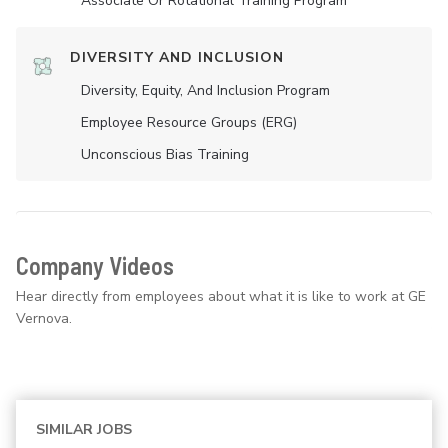
Associate Or Rotational Training Program
DIVERSITY AND INCLUSION
Diversity, Equity, And Inclusion Program
Employee Resource Groups (ERG)
Unconscious Bias Training
Company Videos
Hear directly from employees about what it is like to work at GE
Vernova.
SIMILAR JOBS