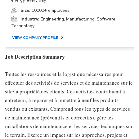
energy, every day.
Size:
10000+ employees
Industry:
Engineering, Manufacturing, Software,
Technology
VIEW COMPANY PROFILE
Job Description Summary
Toutes les ressources et la logistique nécessaires pour
effectuer des activités de services et de maintenance sur le
site/la propriété des clients. Ces activités contribuent à
entretenir, à réparer et à remettre à neuf les produits
vendus ou existants. Comprend tous les types de services
de maintenance (préventifs et correctifs), gère les
installations de maintenance et les services techniques sur
le terrain. Exerce un impact sur les approches, projets et