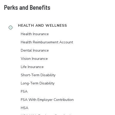
Perks and Benefits
HEALTH AND WELLNESS
Health Insurance
Health Reimbursement Account
Dental Insurance
Vision Insurance
Life Insurance
Short-Term Disability
Long-Term Disability
FSA
FSA With Employer Contribution
HSA