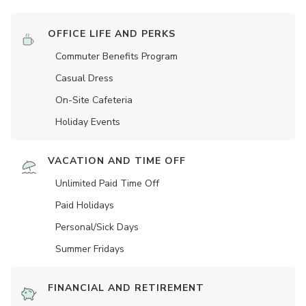
OFFICE LIFE AND PERKS
Commuter Benefits Program
Casual Dress
On-Site Cafeteria
Holiday Events
VACATION AND TIME OFF
Unlimited Paid Time Off
Paid Holidays
Personal/Sick Days
Summer Fridays
FINANCIAL AND RETIREMENT