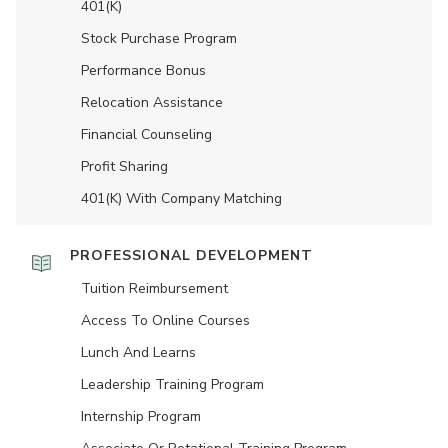
401(K)
Stock Purchase Program
Performance Bonus
Relocation Assistance
Financial Counseling
Profit Sharing
401(K) With Company Matching
PROFESSIONAL DEVELOPMENT
Tuition Reimbursement
Access To Online Courses
Lunch And Learns
Leadership Training Program
Internship Program