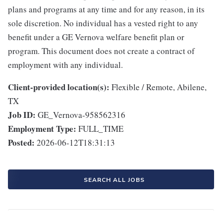
plans and programs at any time and for any reason, in its
sole discretion. No individual has a vested right to any
benefit under a GE Vernova welfare benefit plan or
program. This document does not create a contract of
employment with any individual.
Client-provided location(s):
Flexible / Remote, Abilene,
TX
Job ID:
GE_Vernova-958562316
Employment Type:
FULL_TIME
Posted:
2026-06-12T18:31:13
SEARCH ALL JOBS