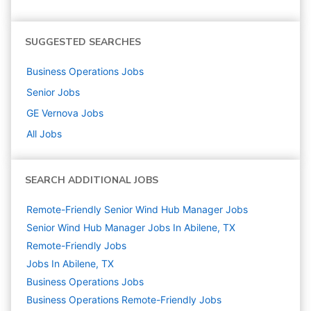
SUGGESTED SEARCHES
Business Operations
Jobs
Senior
Jobs
GE Vernova
Jobs
All Jobs
SEARCH ADDITIONAL JOBS
Remote-Friendly Senior Wind Hub Manager Jobs
Senior Wind Hub Manager Jobs In Abilene, TX
Remote-Friendly Jobs
Jobs In Abilene, TX
Business Operations
Jobs
Business Operations Remote-Friendly Jobs