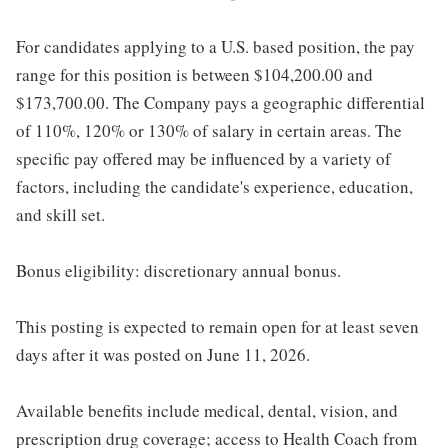
For candidates applying to a U.S. based position, the pay
range for this position is between $104,200.00 and
$173,700.00. The Company pays a geographic differential
of 110%, 120% or 130% of salary in certain areas. The
specific pay offered may be influenced by a variety of
factors, including the candidate's experience, education,
and skill set.
Bonus eligibility: discretionary annual bonus.
This posting is expected to remain open for at least seven
days after it was posted on June 11, 2026.
Available benefits include medical, dental, vision, and
prescription drug coverage; access to Health Coach from