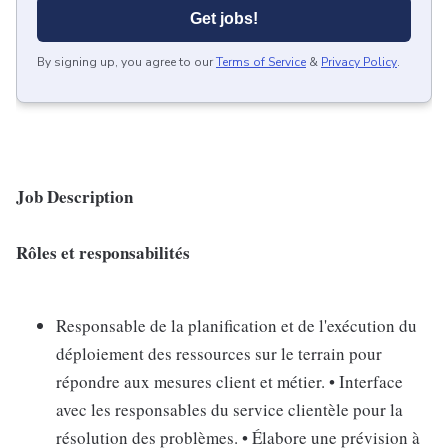
Get jobs!
By signing up, you agree to our
Terms of Service
&
Privacy Policy
.
Job Description
Rôles et responsabilités
Responsable de la planification et de l'exécution du
déploiement des ressources sur le terrain pour
répondre aux mesures client et métier. • Interface
avec les responsables du service clientèle pour la
résolution des problèmes. • Élabore une prévision à