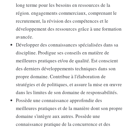
long terme pour les besoins en ressources de la
région. engagements commerciaux, comprenant le
recrutement, la révision des compétences et le
développement des ressources grâce à une formation
avancée.
Développer des connaissances spécialisées dans sa
discipline. Prodigue ses conseils en matière de
meilleures pratiques et/ou de qualité. Est conscient
des derniers développements techniques dans son
propre domaine. Contribue à l'élaboration de
stratégies et de politiques, et assure la mise en œuvre
dans les limites de son domaine de responsabilités.
Possède une connaissance approfondie des
meilleures pratiques et de la manière dont son propre
domaine s'intègre aux autres. Possède une
connaissance pratique de la concurrence et des