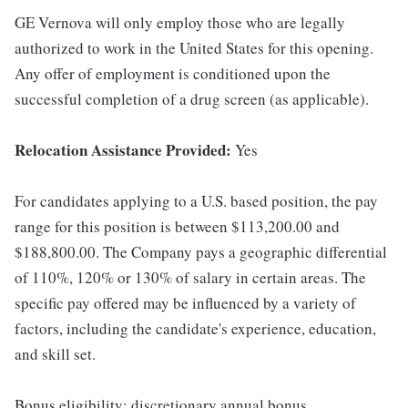
GE Vernova will only employ those who are legally
authorized to work in the United States for this opening.
Any offer of employment is conditioned upon the
successful completion of a drug screen (as applicable).
Relocation Assistance Provided:
Yes
For candidates applying to a U.S. based position, the pay
range for this position is between $113,200.00 and
$188,800.00. The Company pays a geographic differential
of 110%, 120% or 130% of salary in certain areas. The
specific pay offered may be influenced by a variety of
factors, including the candidate's experience, education,
and skill set.
Bonus eligibility: discretionary annual bonus.