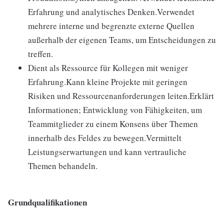
Erfahrung und analytisches Denken.Verwendet
mehrere interne und begrenzte externe Quellen
außerhalb der eigenen Teams, um Entscheidungen zu
treffen.
Dient als Ressource für Kollegen mit weniger
Erfahrung.Kann kleine Projekte mit geringen
Risiken und Ressourcenanforderungen leiten.Erklärt
Informationen; Entwicklung von Fähigkeiten, um
Teammitglieder zu einem Konsens über Themen
innerhalb des Feldes zu bewegen.Vermittelt
Leistungserwartungen und kann vertrauliche
Themen behandeln.
Grundqualifikationen