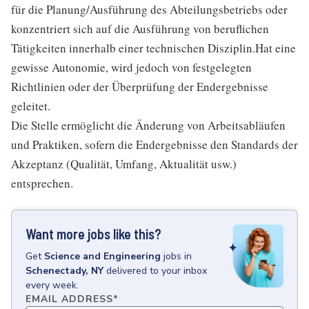
für die Planung/Ausführung des Abteilungsbetriebs oder
konzentriert sich auf die Ausführung von beruflichen
Tätigkeiten innerhalb einer technischen Disziplin.Hat eine
gewisse Autonomie, wird jedoch von festgelegten
Richtlinien oder der Überprüfung der Endergebnisse
geleitet.
Die Stelle ermöglicht die Änderung von Arbeitsabläufen
und Praktiken, sofern die Endergebnisse den Standards der
Akzeptanz (Qualität, Umfang, Aktualität usw.)
entsprechen.
Want more jobs like this?
Get
Science and Engineering
jobs
in
Schenectady, NY
delivered to your inbox
every week.
EMAIL ADDRESS
*