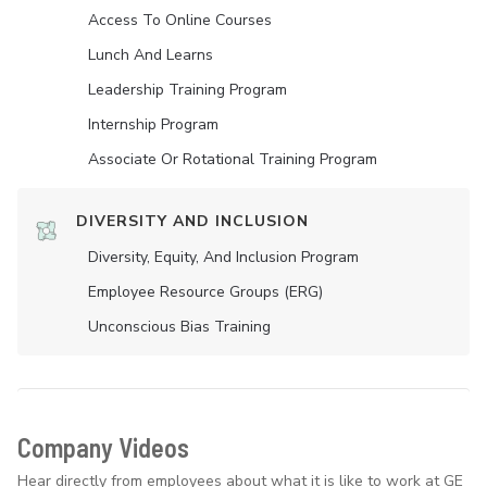
Access To Online Courses
Lunch And Learns
Leadership Training Program
Internship Program
Associate Or Rotational Training Program
DIVERSITY AND INCLUSION
Diversity, Equity, And Inclusion Program
Employee Resource Groups (ERG)
Unconscious Bias Training
Company Videos
Hear directly from employees about what it is like to work at GE