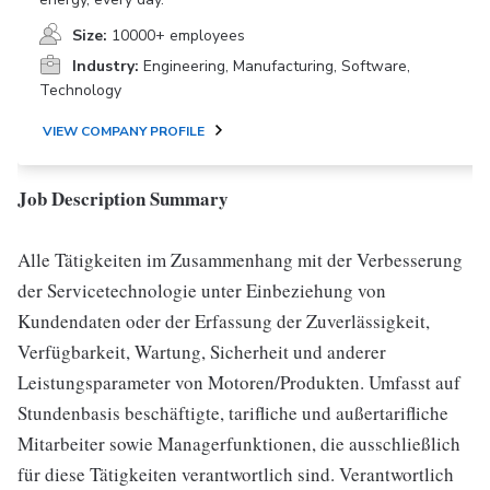
Size:
10000+ employees
Industry:
Engineering, Manufacturing, Software,
Technology
VIEW COMPANY PROFILE
Job Description Summary
Alle Tätigkeiten im Zusammenhang mit der Verbesserung
der Servicetechnologie unter Einbeziehung von
Kundendaten oder der Erfassung der Zuverlässigkeit,
Verfügbarkeit, Wartung, Sicherheit und anderer
Leistungsparameter von Motoren/Produkten. Umfasst auf
Stundenbasis beschäftigte, tarifliche und außertarifliche
Mitarbeiter sowie Managerfunktionen, die ausschließlich
für diese Tätigkeiten verantwortlich sind. Verantwortlich