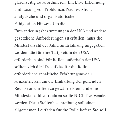
gleichzeitig zu koordinieren. Effektive Erkennung
und Lösung von Problemen. Nachweisliche
analytische und organisatorische
Fähigkeiten.Hinweis:Um die
Einwanderungsbestimmungen der USA und andere
gesetzliche Anforderungen zu erfüllen, muss die
Mindestanzahl der Jahre an Erfahrung angegeben
werden, die für eine Tätigkeit in den USA
erforderlich sind.Für Rollen außerhalb der USA
sollten sich die JDs auf das für die Rolle
erforderliche inhaltliche Erfahrungsniveau
konzentrieren, um die Einhaltung der geltenden
Rechtsvorschriften zu gewährleisten, und eine
Mindestanzahl von Jahren sollte NICHT verwendet
werden.Diese Stellenbeschreibung soll einen
allgemeinen Leitfaden für die Rolle liefern.Sie soll