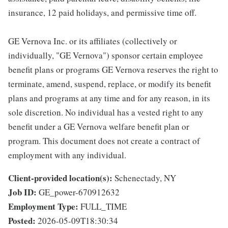
insurance, 12 paid holidays, and permissive time off.
GE Vernova Inc. or its affiliates (collectively or
individually, "GE Vernova") sponsor certain employee
benefit plans or programs GE Vernova reserves the right to
terminate, amend, suspend, replace, or modify its benefit
plans and programs at any time and for any reason, in its
sole discretion. No individual has a vested right to any
benefit under a GE Vernova welfare benefit plan or
program. This document does not create a contract of
employment with any individual.
Client-provided location(s):
Schenectady, NY
Job ID:
GE_power-670912632
Employment Type:
FULL_TIME
Posted:
2026-05-09T18:30:34