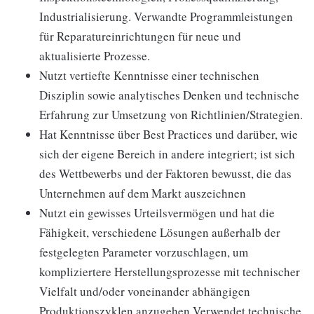
Industrialisierung. Verwandte Programmleistungen
für Reparatureinrichtungen für neue und
aktualisierte Prozesse.
Nutzt vertiefte Kenntnisse einer technischen
Disziplin sowie analytisches Denken und technische
Erfahrung zur Umsetzung von Richtlinien/Strategien.
Hat Kenntnisse über Best Practices und darüber, wie
sich der eigene Bereich in andere integriert; ist sich
des Wettbewerbs und der Faktoren bewusst, die das
Unternehmen auf dem Markt auszeichnen
Nutzt ein gewisses Urteilsvermögen und hat die
Fähigkeit, verschiedene Lösungen außerhalb der
festgelegten Parameter vorzuschlagen, um
kompliziertere Herstellungsprozesse mit technischer
Vielfalt und/oder voneinander abhängigen
Produktionszyklen anzugehen.Verwendet technische