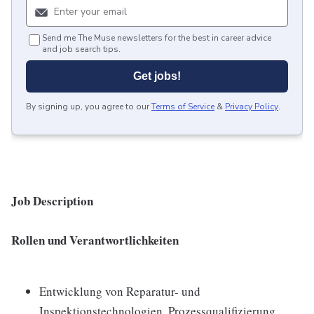
Send me The Muse newsletters for the best in career advice
and job search tips.
Get jobs!
By signing up, you agree to our
Terms of Service
&
Privacy Policy
.
Job Description
Rollen und Verantwortlichkeiten
Entwicklung von Reparatur- und
Inspektionstechnologien, Prozessqualifizierung,