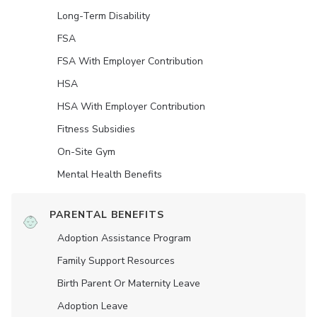
Long-Term Disability
FSA
FSA With Employer Contribution
HSA
HSA With Employer Contribution
Fitness Subsidies
On-Site Gym
Mental Health Benefits
PARENTAL BENEFITS
Adoption Assistance Program
Family Support Resources
Birth Parent Or Maternity Leave
Adoption Leave