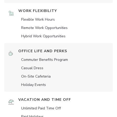
WORK FLEXIBILITY
Flexible Work Hours
Remote Work Opportunities
Hybrid Work Opportunities
OFFICE LIFE AND PERKS
Commuter Benefits Program
Casual Dress
On-Site Cafeteria
Holiday Events
VACATION AND TIME OFF
Unlimited Paid Time Off
Paid Holidays