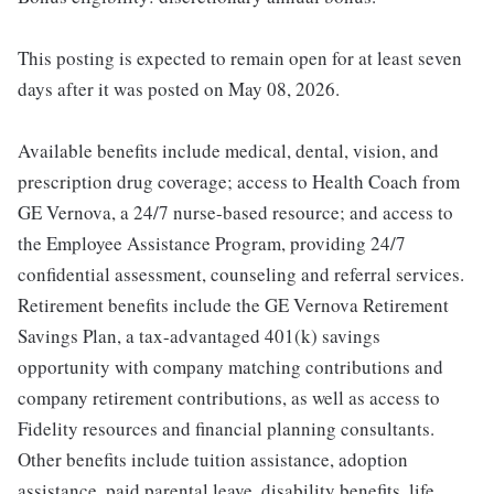
This posting is expected to remain open for at least seven
days after it was posted on May 08, 2026.
Available benefits include medical, dental, vision, and
prescription drug coverage; access to Health Coach from
GE Vernova, a 24/7 nurse-based resource; and access to
the Employee Assistance Program, providing 24/7
confidential assessment, counseling and referral services.
Retirement benefits include the GE Vernova Retirement
Savings Plan, a tax-advantaged 401(k) savings
opportunity with company matching contributions and
company retirement contributions, as well as access to
Fidelity resources and financial planning consultants.
Other benefits include tuition assistance, adoption
assistance, paid parental leave, disability benefits, life