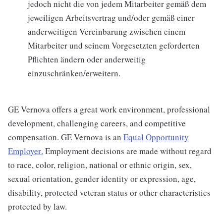
jedoch nicht die von jedem Mitarbeiter gemäß dem
jeweiligen Arbeitsvertrag und/oder gemäß einer
anderweitigen Vereinbarung zwischen einem
Mitarbeiter und seinem Vorgesetzten geforderten
Pflichten ändern oder anderweitig
einzuschränken/erweitern.
GE Vernova offers a great work environment, professional
development, challenging careers, and competitive
compensation. GE Vernova is an
Equal Opportunity
Employer
.
Employment decisions are made without regard
to race, color, religion, national or ethnic origin, sex,
sexual orientation, gender identity or expression, age,
disability, protected veteran status or other characteristics
protected by law.