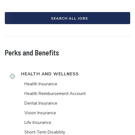
SEARCH ALL JOBS
Perks and Benefits
HEALTH AND WELLNESS
Health Insurance
Health Reimbursement Account
Dental Insurance
Vision Insurance
Life Insurance
Short-Term Disability