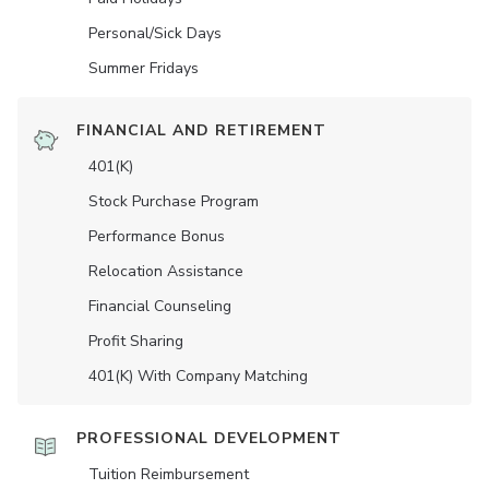
Personal/Sick Days
Summer Fridays
FINANCIAL AND RETIREMENT
401(K)
Stock Purchase Program
Performance Bonus
Relocation Assistance
Financial Counseling
Profit Sharing
401(K) With Company Matching
PROFESSIONAL DEVELOPMENT
Tuition Reimbursement