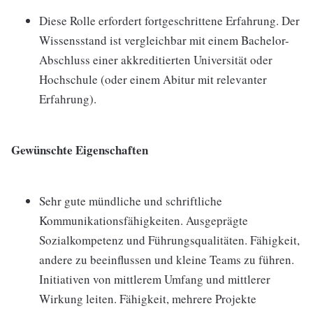
Diese Rolle erfordert fortgeschrittene Erfahrung. Der
Wissensstand ist vergleichbar mit einem Bachelor-
Abschluss einer akkreditierten Universität oder
Hochschule (oder einem Abitur mit relevanter
Erfahrung).
Gewünschte Eigenschaften
Sehr gute mündliche und schriftliche
Kommunikationsfähigkeiten. Ausgeprägte
Sozialkompetenz und Führungsqualitäten. Fähigkeit,
andere zu beeinflussen und kleine Teams zu führen.
Initiativen von mittlerem Umfang und mittlerer
Wirkung leiten. Fähigkeit, mehrere Projekte