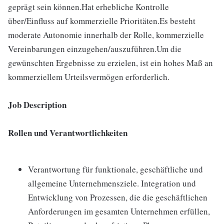
geprägt sein können.Hat erhebliche Kontrolle
über/Einfluss auf kommerzielle Prioritäten.Es besteht
moderate Autonomie innerhalb der Rolle, kommerzielle
Vereinbarungen einzugehen/auszuführen.Um die
gewünschten Ergebnisse zu erzielen, ist ein hohes Maß an
kommerziellem Urteilsvermögen erforderlich.
Job Description
Rollen und Verantwortlichkeiten
Verantwortung für funktionale, geschäftliche und
allgemeine Unternehmensziele. Integration und
Entwicklung von Prozessen, die die geschäftlichen
Anforderungen im gesamten Unternehmen erfüllen,