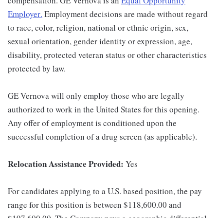
compensation. GE Vernova is an
Equal Opportunity
Employer
.
Employment decisions are made without regard
to race, color, religion, national or ethnic origin, sex,
sexual orientation, gender identity or expression, age,
disability, protected veteran status or other characteristics
protected by law.
GE Vernova will only employ those who are legally
authorized to work in the United States for this opening.
Any offer of employment is conditioned upon the
successful completion of a drug screen (as applicable).
Relocation Assistance Provided:
Yes
For candidates applying to a U.S. based position, the pay
range for this position is between $118,600.00 and