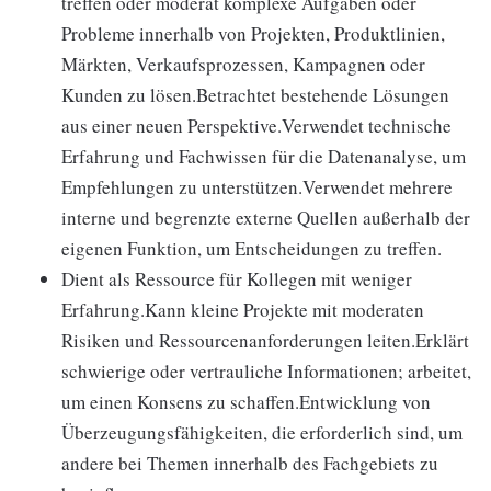
treffen oder moderat komplexe Aufgaben oder
Probleme innerhalb von Projekten, Produktlinien,
Märkten, Verkaufsprozessen, Kampagnen oder
Kunden zu lösen.Betrachtet bestehende Lösungen
aus einer neuen Perspektive.Verwendet technische
Erfahrung und Fachwissen für die Datenanalyse, um
Empfehlungen zu unterstützen.Verwendet mehrere
interne und begrenzte externe Quellen außerhalb der
eigenen Funktion, um Entscheidungen zu treffen.
Dient als Ressource für Kollegen mit weniger
Erfahrung.Kann kleine Projekte mit moderaten
Risiken und Ressourcenanforderungen leiten.Erklärt
schwierige oder vertrauliche Informationen; arbeitet,
um einen Konsens zu schaffen.Entwicklung von
Überzeugungsfähigkeiten, die erforderlich sind, um
andere bei Themen innerhalb des Fachgebiets zu