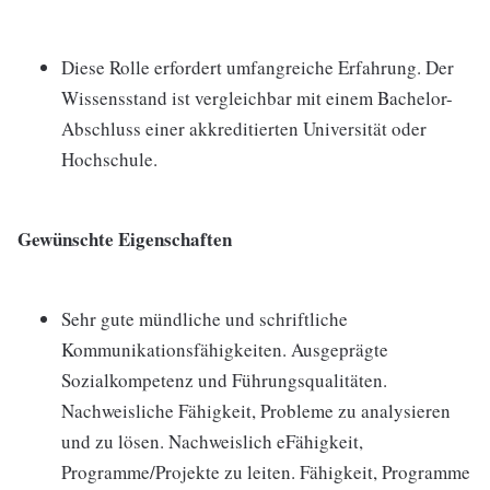
Diese Rolle erfordert umfangreiche Erfahrung. Der
Wissensstand ist vergleichbar mit einem Bachelor-
Abschluss einer akkreditierten Universität oder
Hochschule.
Gewünschte Eigenschaften
Sehr gute mündliche und schriftliche
Kommunikationsfähigkeiten. Ausgeprägte
Sozialkompetenz und Führungsqualitäten.
Nachweisliche Fähigkeit, Probleme zu analysieren
und zu lösen. Nachweislich eFähigkeit,
Programme/Projekte zu leiten. Fähigkeit, Programme