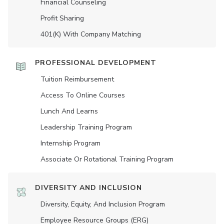
Financial Counseling
Profit Sharing
401(K) With Company Matching
PROFESSIONAL DEVELOPMENT
Tuition Reimbursement
Access To Online Courses
Lunch And Learns
Leadership Training Program
Internship Program
Associate Or Rotational Training Program
DIVERSITY AND INCLUSION
Diversity, Equity, And Inclusion Program
Employee Resource Groups (ERG)