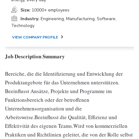
Size:
10000+ employees
Industry:
Engineering, Manufacturing, Software,
Technology
VIEW COMPANY PROFILE
Job Description Summary
Bereiche, die die Identifizierung und Entwicklung der
Produktangebote für das Unternehmen unterstützen.
Beeinflusst Ansätze, Projekte und Programme im
Funktionsbereich oder der betroffenen
Unternehmensorganisation und die
Arbeitsweise.Beeinflusst die Qualität, Effizienz und
Effektivität des eigenen Teams.Wird von kommerziellen
Praktiken und Richtlinien geleitet, die von der Rolle selbst