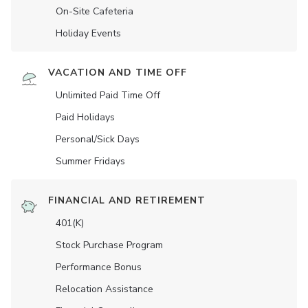
On-Site Cafeteria
Holiday Events
VACATION AND TIME OFF
Unlimited Paid Time Off
Paid Holidays
Personal/Sick Days
Summer Fridays
FINANCIAL AND RETIREMENT
401(K)
Stock Purchase Program
Performance Bonus
Relocation Assistance