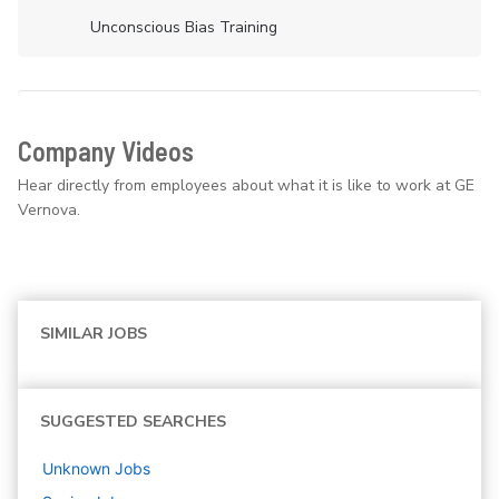
Unconscious Bias Training
Company Videos
Hear directly from employees about what it is like to work at GE
Vernova.
SIMILAR JOBS
SUGGESTED SEARCHES
Unknown
Jobs