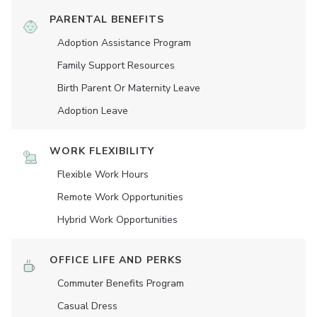
PARENTAL BENEFITS
Adoption Assistance Program
Family Support Resources
Birth Parent Or Maternity Leave
Adoption Leave
WORK FLEXIBILITY
Flexible Work Hours
Remote Work Opportunities
Hybrid Work Opportunities
OFFICE LIFE AND PERKS
Commuter Benefits Program
Casual Dress