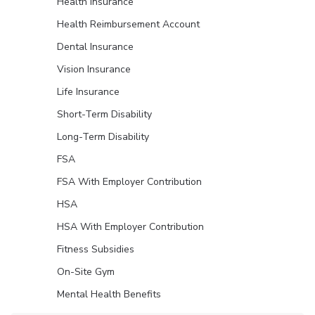
Health Insurance
Health Reimbursement Account
Dental Insurance
Vision Insurance
Life Insurance
Short-Term Disability
Long-Term Disability
FSA
FSA With Employer Contribution
HSA
HSA With Employer Contribution
Fitness Subsidies
On-Site Gym
Mental Health Benefits