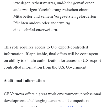
jeweiligen Arbeitsvertrag und/oder gemäß einer
anderweitigen Vereinbarung zwischen einem
Mitarbeiter und seinem Vorgesetzten geforderten
Pflichten ändern oder anderweitig
einzuschränken/erweitern.
This role requires access to U.S. export-controlled
information. If applicable, final offers will be contingent
on ability to obtain authorization for access to U.S. export-
controlled information from the U.S. Government.
Additional Information
GE Vernova offers a great work environment, professional
development, challenging careers, and competitive