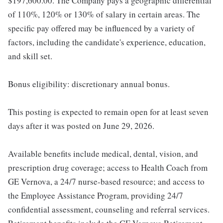
$197,600.00. The Company pays a geographic differential
of 110%, 120% or 130% of salary in certain areas. The
specific pay offered may be influenced by a variety of
factors, including the candidate's experience, education,
and skill set.
Bonus eligibility: discretionary annual bonus.
This posting is expected to remain open for at least seven
days after it was posted on June 29, 2026.
Available benefits include medical, dental, vision, and
prescription drug coverage; access to Health Coach from
GE Vernova, a 24/7 nurse-based resource; and access to
the Employee Assistance Program, providing 24/7
confidential assessment, counseling and referral services.