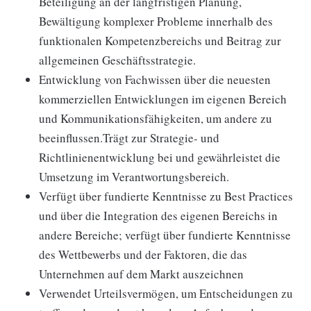
Beteiligung an der langfristigen Planung,
Bewältigung komplexer Probleme innerhalb des
funktionalen Kompetenzbereichs und Beitrag zur
allgemeinen Geschäftsstrategie.
Entwicklung von Fachwissen über die neuesten
kommerziellen Entwicklungen im eigenen Bereich
und Kommunikationsfähigkeiten, um andere zu
beeinflussen.Trägt zur Strategie- und
Richtlinienentwicklung bei und gewährleistet die
Umsetzung im Verantwortungsbereich.
Verfügt über fundierte Kenntnisse zu Best Practices
und über die Integration des eigenen Bereichs in
andere Bereiche; verfügt über fundierte Kenntnisse
des Wettbewerbs und der Faktoren, die das
Unternehmen auf dem Markt auszeichnen
Verwendet Urteilsvermögen, um Entscheidungen zu