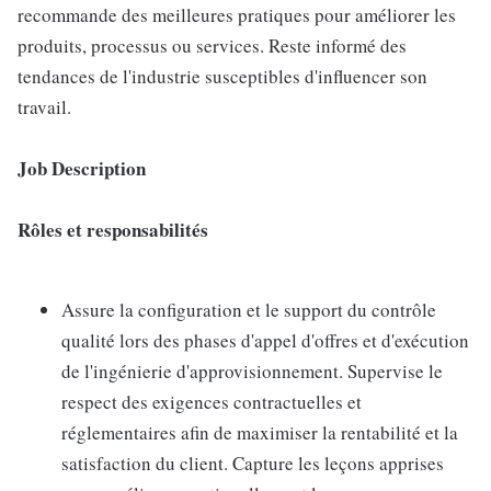
recommande des meilleures pratiques pour améliorer les
produits, processus ou services. Reste informé des
tendances de l'industrie susceptibles d'influencer son
travail.
Job Description
Rôles et responsabilités
Assure la configuration et le support du contrôle
qualité lors des phases d'appel d'offres et d'exécution
de l'ingénierie d'approvisionnement. Supervise le
respect des exigences contractuelles et
réglementaires afin de maximiser la rentabilité et la
satisfaction du client. Capture les leçons apprises