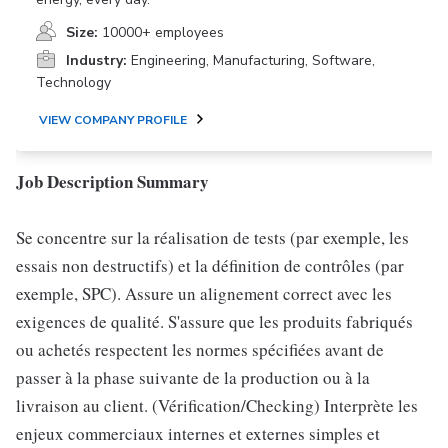
Size:
10000+ employees
Industry:
Engineering, Manufacturing, Software,
Technology
VIEW COMPANY PROFILE
Job Description Summary
Se concentre sur la réalisation de tests (par exemple, les
essais non destructifs) et la définition de contrôles (par
exemple, SPC). Assure un alignement correct avec les
exigences de qualité. S'assure que les produits fabriqués
ou achetés respectent les normes spécifiées avant de
passer à la phase suivante de la production ou à la
livraison au client. (Vérification/Checking) Interprète les
enjeux commerciaux internes et externes simples et