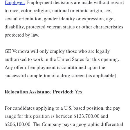
Employer
.
Employment decisions are made without regard
to race, color, religion, national or ethnic origin, sex,
sexual orientation, gender identity or expression, age,
disability, protected veteran status or other characteristics
protected by law.
GE Vernova will only employ those who are legally
authorized to work in the United States for this opening.
Any offer of employment is conditioned upon the
successful completion of a drug screen (as applicable).
Relocation Assistance Provided:
Yes
For candidates applying to a U.S. based position, the pay
range for this position is between $123,700.00 and
$206,100.00. The Company pays a geographic differential