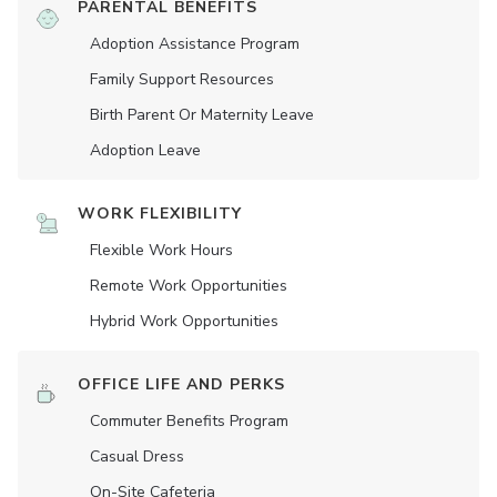
PARENTAL BENEFITS
Adoption Assistance Program
Family Support Resources
Birth Parent Or Maternity Leave
Adoption Leave
WORK FLEXIBILITY
Flexible Work Hours
Remote Work Opportunities
Hybrid Work Opportunities
OFFICE LIFE AND PERKS
Commuter Benefits Program
Casual Dress
On-Site Cafeteria