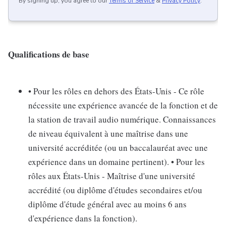
By signing up, you agree to our
Terms of Service
&
Privacy Policy
.
Qualifications de base
• Pour les rôles en dehors des États-Unis - Ce rôle
nécessite une expérience avancée de la fonction et de
la station de travail audio numérique. Connaissances
de niveau équivalent à une maîtrise dans une
université accréditée (ou un baccalauréat avec une
expérience dans un domaine pertinent). • Pour les
rôles aux États-Unis - Maîtrise d'une université
accrédité (ou diplôme d'études secondaires et/ou
diplôme d'étude général avec au moins 6 ans
d'expérience dans la fonction).