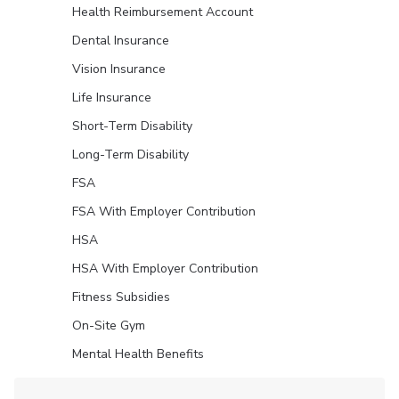
Health Reimbursement Account
Dental Insurance
Vision Insurance
Life Insurance
Short-Term Disability
Long-Term Disability
FSA
FSA With Employer Contribution
HSA
HSA With Employer Contribution
Fitness Subsidies
On-Site Gym
Mental Health Benefits