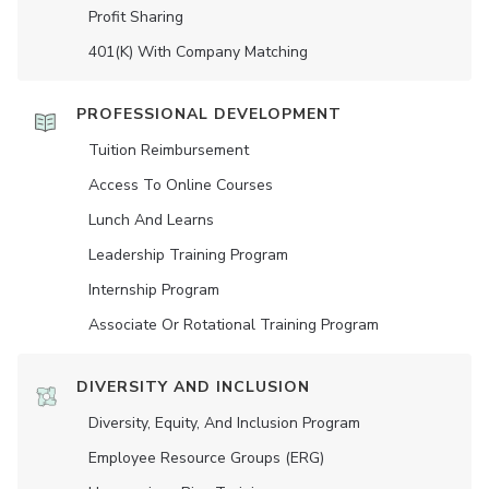
Profit Sharing
401(K) With Company Matching
PROFESSIONAL DEVELOPMENT
Tuition Reimbursement
Access To Online Courses
Lunch And Learns
Leadership Training Program
Internship Program
Associate Or Rotational Training Program
DIVERSITY AND INCLUSION
Diversity, Equity, And Inclusion Program
Employee Resource Groups (ERG)