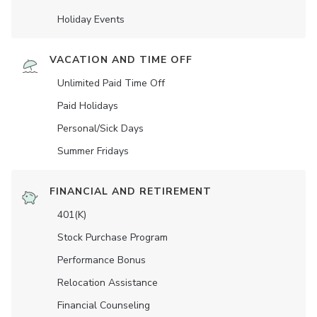
Holiday Events
VACATION AND TIME OFF
Unlimited Paid Time Off
Paid Holidays
Personal/Sick Days
Summer Fridays
FINANCIAL AND RETIREMENT
401(K)
Stock Purchase Program
Performance Bonus
Relocation Assistance
Financial Counseling