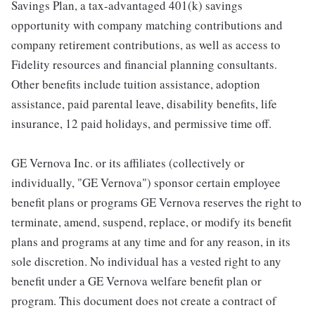
Savings Plan, a tax-advantaged 401(k) savings
opportunity with company matching contributions and
company retirement contributions, as well as access to
Fidelity resources and financial planning consultants.
Other benefits include tuition assistance, adoption
assistance, paid parental leave, disability benefits, life
insurance, 12 paid holidays, and permissive time off.
GE Vernova Inc. or its affiliates (collectively or
individually, "GE Vernova") sponsor certain employee
benefit plans or programs GE Vernova reserves the right to
terminate, amend, suspend, replace, or modify its benefit
plans and programs at any time and for any reason, in its
sole discretion. No individual has a vested right to any
benefit under a GE Vernova welfare benefit plan or
program. This document does not create a contract of