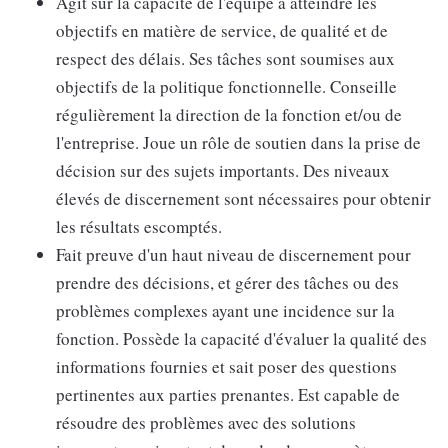
Agit sur la capacité de l'équipe à atteindre les
objectifs en matière de service, de qualité et de
respect des délais. Ses tâches sont soumises aux
objectifs de la politique fonctionnelle. Conseille
régulièrement la direction de la fonction et/ou de
l'entreprise. Joue un rôle de soutien dans la prise de
décision sur des sujets importants. Des niveaux
élevés de discernement sont nécessaires pour obtenir
les résultats escomptés.
Fait preuve d'un haut niveau de discernement pour
prendre des décisions, et gérer des tâches ou des
problèmes complexes ayant une incidence sur la
fonction. Possède la capacité d'évaluer la qualité des
informations fournies et sait poser des questions
pertinentes aux parties prenantes. Est capable de
résoudre des problèmes avec des solutions