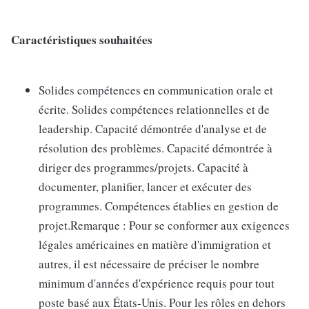
Caractéristiques souhaitées
Solides compétences en communication orale et
écrite. Solides compétences relationnelles et de
leadership. Capacité démontrée d'analyse et de
résolution des problèmes. Capacité démontrée à
diriger des programmes/projets. Capacité à
documenter, planifier, lancer et exécuter des
programmes. Compétences établies en gestion de
projet.Remarque : Pour se conformer aux exigences
légales américaines en matière d'immigration et
autres, il est nécessaire de préciser le nombre
minimum d'années d'expérience requis pour tout
poste basé aux États-Unis. Pour les rôles en dehors