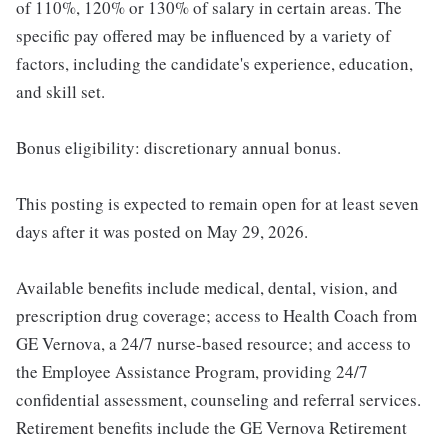
of 110%, 120% or 130% of salary in certain areas. The
specific pay offered may be influenced by a variety of
factors, including the candidate's experience, education,
and skill set.
Bonus eligibility: discretionary annual bonus.
This posting is expected to remain open for at least seven
days after it was posted on May 29, 2026.
Available benefits include medical, dental, vision, and
prescription drug coverage; access to Health Coach from
GE Vernova, a 24/7 nurse-based resource; and access to
the Employee Assistance Program, providing 24/7
confidential assessment, counseling and referral services.
Retirement benefits include the GE Vernova Retirement