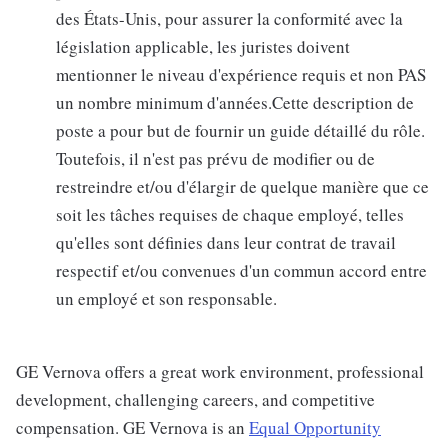
des États-Unis, pour assurer la conformité avec la
législation applicable, les juristes doivent
mentionner le niveau d'expérience requis et non PAS
un nombre minimum d'années.Cette description de
poste a pour but de fournir un guide détaillé du rôle.
Toutefois, il n'est pas prévu de modifier ou de
restreindre et/ou d'élargir de quelque manière que ce
soit les tâches requises de chaque employé, telles
qu'elles sont définies dans leur contrat de travail
respectif et/ou convenues d'un commun accord entre
un employé et son responsable.
GE Vernova offers a great work environment, professional
development, challenging careers, and competitive
compensation. GE Vernova is an
Equal Opportunity