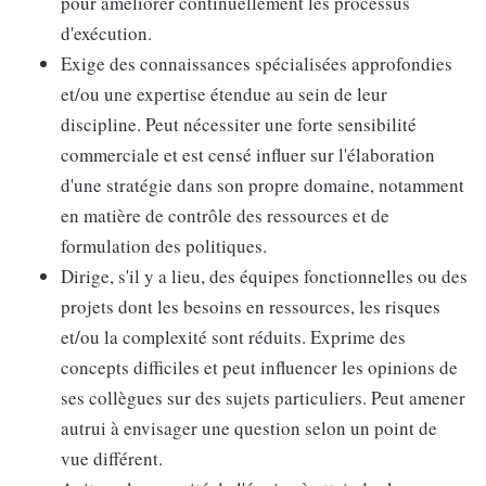
pour améliorer continuellement les processus
d'exécution.
Exige des connaissances spécialisées approfondies
et/ou une expertise étendue au sein de leur
discipline. Peut nécessiter une forte sensibilité
commerciale et est censé influer sur l'élaboration
d'une stratégie dans son propre domaine, notamment
en matière de contrôle des ressources et de
formulation des politiques.
Dirige, s'il y a lieu, des équipes fonctionnelles ou des
projets dont les besoins en ressources, les risques
et/ou la complexité sont réduits. Exprime des
concepts difficiles et peut influencer les opinions de
ses collègues sur des sujets particuliers. Peut amener
autrui à envisager une question selon un point de
vue différent.