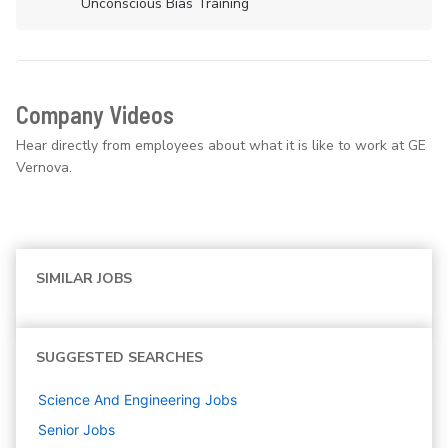
Unconscious Bias Training
Company Videos
Hear directly from employees about what it is like to work at GE
Vernova.
SIMILAR JOBS
SUGGESTED SEARCHES
Science And Engineering
Jobs
Senior
Jobs