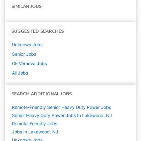
SIMILAR JOBS
SUGGESTED SEARCHES
Unknown
Jobs
Senior
Jobs
GE Vernova
Jobs
All Jobs
SEARCH ADDITIONAL JOBS
Remote-Friendly Senior Heavy Duty Power Jobs
Senior Heavy Duty Power Jobs In Lakewood, NJ
Remote-Friendly Jobs
Jobs In Lakewood, NJ
Unknown
Jobs