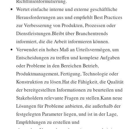
Richtlinienformulierung.
Wertet einfache interne und externe geschäftliche
Herausforderungen aus und empfiehlt Best Practices
zur Verbesserung von Produkten, Prozessen oder
Dienstleistungen.Bleibt über Branchentrends
informiert, die die Arbeit informieren können.
Verwendet ein hohes Maß an Urteilsvermögen, um
Entscheidungen zu treffen und komplexe Aufgaben
oder Probleme in den Bereichen Betrieb,
Produktmanagement, Fertigung, Technologie oder
Konstruktion zu lösen.Hat die Fähigkeit, die Qualität
der bereitgestellten Informationen zu beurteilen und
Stakeholdern relevante Fragen zu stellen.Kann neue
Lösungen für Probleme anbieten, die außerhalb der
festgelegten Parameter liegen, und ist in der Lage,
Empfehlungen zu erstellen und