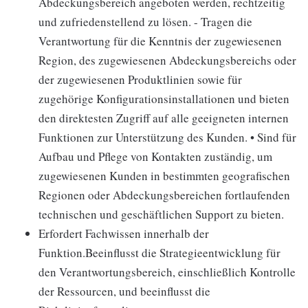
Abdeckungsbereich angeboten werden, rechtzeitig
und zufriedenstellend zu lösen. - Tragen die
Verantwortung für die Kenntnis der zugewiesenen
Region, des zugewiesenen Abdeckungsbereichs oder
der zugewiesenen Produktlinien sowie für
zugehörige Konfigurationsinstallationen und bieten
den direktesten Zugriff auf alle geeigneten internen
Funktionen zur Unterstützung des Kunden. • Sind für
Aufbau und Pflege von Kontakten zuständig, um
zugewiesenen Kunden in bestimmten geografischen
Regionen oder Abdeckungsbereichen fortlaufenden
technischen und geschäftlichen Support zu bieten.
Erfordert Fachwissen innerhalb der
Funktion.Beeinflusst die Strategieentwicklung für
den Verantwortungsbereich, einschließlich Kontrolle
der Ressourcen, und beeinflusst die