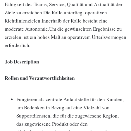
Fähigkeit des Teams, Service, Qualität und Aktualität der
Ziele zu erreichen.Die Rolle unterliegt operativen
Richtlinienzielen.Innerhalb der Rolle besteht eine
moderate Autonomie.Um die gewünschten Ergebnisse zu
erzielen, ist ein hohes Maß an operativem Urteilsvermögen
erforderlich.
Job Description
Rollen und Verantwortlichkeiten
Fungieren als zentrale Anlaufstelle für den Kunden,
um Bedenken in Bezug auf eine Vielzahl von
Supportdiensten, die für die zugewiesene Region,
das zugewiesene Produkt oder den