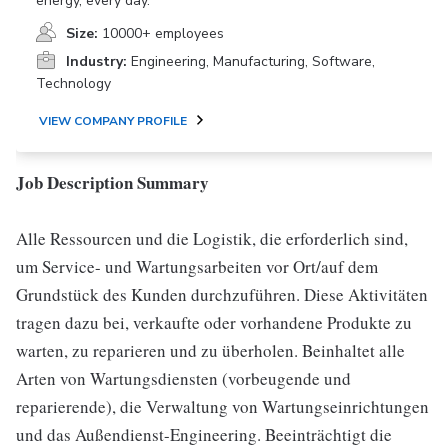
energy, every day.
Size:
10000+ employees
Industry:
Engineering, Manufacturing, Software,
Technology
VIEW COMPANY PROFILE
Job Description Summary
Alle Ressourcen und die Logistik, die erforderlich sind,
um Service- und Wartungsarbeiten vor Ort/auf dem
Grundstück des Kunden durchzuführen. Diese Aktivitäten
tragen dazu bei, verkaufte oder vorhandene Produkte zu
warten, zu reparieren und zu überholen. Beinhaltet alle
Arten von Wartungsdiensten (vorbeugende und
reparierende), die Verwaltung von Wartungseinrichtungen
und das Außendienst-Engineering. Beeinträchtigt die