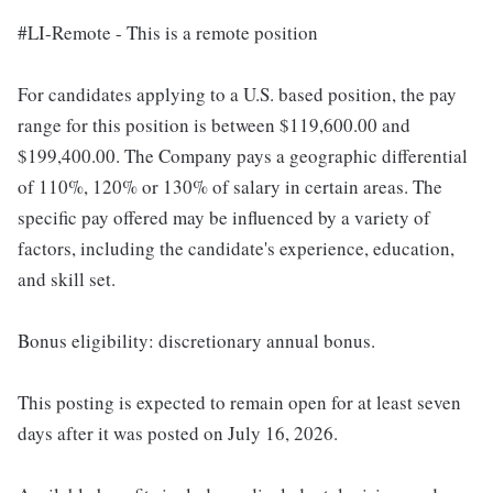
#LI-Remote - This is a remote position
For candidates applying to a U.S. based position, the pay
range for this position is between $119,600.00 and
$199,400.00. The Company pays a geographic differential
of 110%, 120% or 130% of salary in certain areas. The
specific pay offered may be influenced by a variety of
factors, including the candidate's experience, education,
and skill set.
Bonus eligibility: discretionary annual bonus.
This posting is expected to remain open for at least seven
days after it was posted on July 16, 2026.