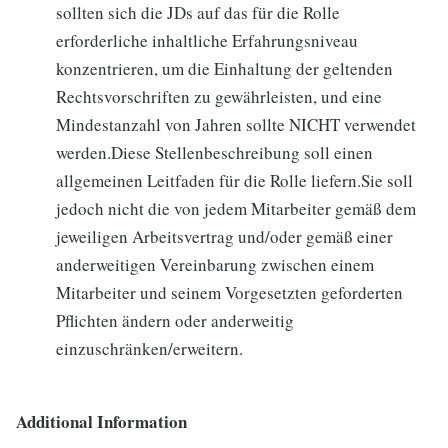
sollten sich die JDs auf das für die Rolle
erforderliche inhaltliche Erfahrungsniveau
konzentrieren, um die Einhaltung der geltenden
Rechtsvorschriften zu gewährleisten, und eine
Mindestanzahl von Jahren sollte NICHT verwendet
werden.Diese Stellenbeschreibung soll einen
allgemeinen Leitfaden für die Rolle liefern.Sie soll
jedoch nicht die von jedem Mitarbeiter gemäß dem
jeweiligen Arbeitsvertrag und/oder gemäß einer
anderweitigen Vereinbarung zwischen einem
Mitarbeiter und seinem Vorgesetzten geforderten
Pflichten ändern oder anderweitig
einzuschränken/erweitern.
Additional Information