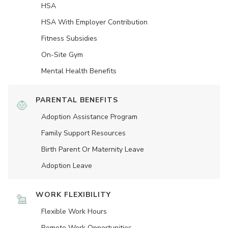
HSA
HSA With Employer Contribution
Fitness Subsidies
On-Site Gym
Mental Health Benefits
PARENTAL BENEFITS
Adoption Assistance Program
Family Support Resources
Birth Parent Or Maternity Leave
Adoption Leave
WORK FLEXIBILITY
Flexible Work Hours
Remote Work Opportunities