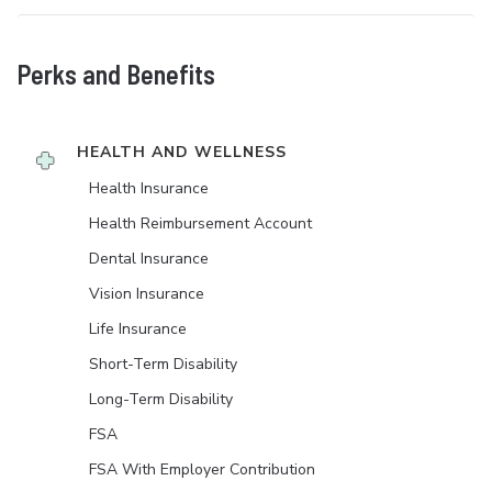
Perks and Benefits
HEALTH AND WELLNESS
Health Insurance
Health Reimbursement Account
Dental Insurance
Vision Insurance
Life Insurance
Short-Term Disability
Long-Term Disability
FSA
FSA With Employer Contribution