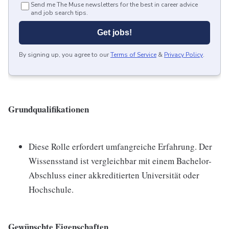
Send me The Muse newsletters for the best in career advice
and job search tips.
Get jobs!
By signing up, you agree to our
Terms of Service
&
Privacy Policy
.
Grundqualifikationen
Diese Rolle erfordert umfangreiche Erfahrung. Der
Wissensstand ist vergleichbar mit einem Bachelor-
Abschluss einer akkreditierten Universität oder
Hochschule.
Gewünschte Eigenschaften