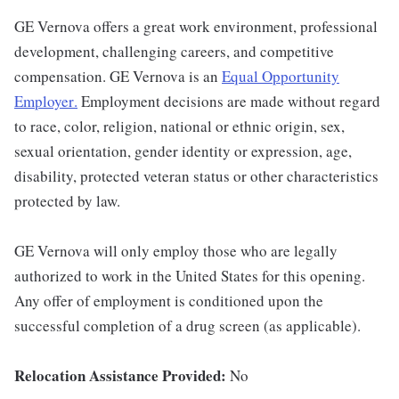
GE Vernova offers a great work environment, professional
development, challenging careers, and competitive
compensation. GE Vernova is an
Equal Opportunity
Employer
.
Employment decisions are made without regard
to race, color, religion, national or ethnic origin, sex,
sexual orientation, gender identity or expression, age,
disability, protected veteran status or other characteristics
protected by law.
GE Vernova will only employ those who are legally
authorized to work in the United States for this opening.
Any offer of employment is conditioned upon the
successful completion of a drug screen (as applicable).
Relocation Assistance Provided:
No