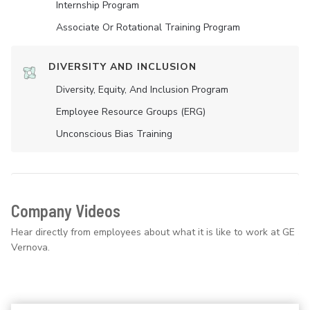
Internship Program
Associate Or Rotational Training Program
DIVERSITY AND INCLUSION
Diversity, Equity, And Inclusion Program
Employee Resource Groups (ERG)
Unconscious Bias Training
Company Videos
Hear directly from employees about what it is like to work at GE
Vernova.