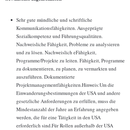
Sehr gute mündliche und schriftliche
Kommunikationsfähigkeiten. Ausgeprägte
Sozialkompetenz und Führungsqualitäten.
Nachweisliche Fähigkeit, Probleme zu analysieren
und zu lösen. Nachweislich eFähigkeit,
Programme/Projekte zu leiten. Fähigkeit, Programme
zu dokumentieren, zu planen, zu vermarkten und
auszuführen. Dokumentierte
Projektmanagementfähigkeiten.Hinweis:Um die
Einwanderungsbestimmungen der USA und andere
gesetzliche Anforderungen zu erfüllen, muss die
Mindestanzahl der Jahre an Erfahrung angegeben
werden, die für eine Tätigkeit in den USA
erforderlich sind.Für Rollen außerhalb der USA