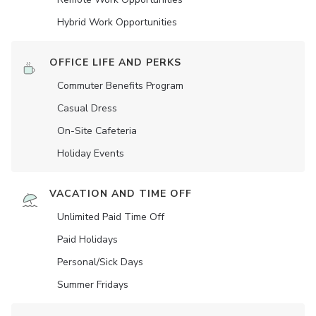
Hybrid Work Opportunities
OFFICE LIFE AND PERKS
Commuter Benefits Program
Casual Dress
On-Site Cafeteria
Holiday Events
VACATION AND TIME OFF
Unlimited Paid Time Off
Paid Holidays
Personal/Sick Days
Summer Fridays