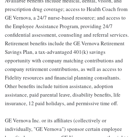
Available benefits include medical, dental, vision, and
prescription drug coverage; access to Health Coach from
GE Vernova, a 24/7 nurse-based resource; and access to
the Employee Assistance Program, providing 24/7
confidential assessment, counseling and referral services.
Retirement benefits include the GE Vernova Retirement
Savings Plan, a tax-advantaged 401(k) savings
opportunity with company matching contributions and
company retirement contributions, as well as access to
Fidelity resources and financial planning consultants.
Other benefits include tuition assistance, adoption
assistance, paid parental leave, disability benefits, life
insurance, 12 paid holidays, and permissive time off.
GE Vernova Inc. or its affiliates (collectively or
individually, "GE Vernova") sponsor certain employee