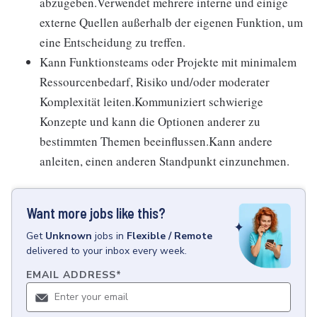
abzugeben.Verwendet mehrere interne und einige
externe Quellen außerhalb der eigenen Funktion, um
eine Entscheidung zu treffen.
Kann Funktionsteams oder Projekte mit minimalem
Ressourcenbedarf, Risiko und/oder moderater
Komplexität leiten.Kommuniziert schwierige
Konzepte und kann die Optionen anderer zu
bestimmten Themen beeinflussen.Kann andere
anleiten, einen anderen Standpunkt einzunehmen.
Want more jobs like this?
Get
Unknown
jobs
in
Flexible / Remote
delivered to your inbox every week.
EMAIL ADDRESS
*