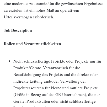
eine moderate Autonomie.Um die gewünschten Ergebnisse
zu erzielen, ist ein hohes Maß an operativem
Urteilsvermögen erforderlich.
Job Description
Rollen und Verantwortlichkeiten
Nicht schlüsselfertige Projekte oder Projekte nur für
Produkte/Geräte. Verantwortlich für die
Beaufsichtigung des Projekts und die direkte oder
indirekte Leitung und/oder Verwaltung der
Projektressourcen für kleine und mittlere Projekte
(Größe in Bezug auf das GE-Unternehmen), die nur
Geräte, Produktsuiten oder nicht schlüsselfertige