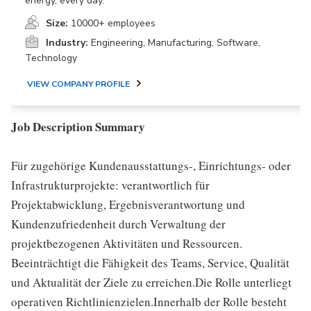
energy, every day.
Size:
10000+ employees
Industry:
Engineering, Manufacturing, Software,
Technology
VIEW COMPANY PROFILE
Job Description Summary
Für zugehörige Kundenausstattungs-, Einrichtungs- oder
Infrastrukturprojekte: verantwortlich für
Projektabwicklung, Ergebnisverantwortung und
Kundenzufriedenheit durch Verwaltung der
projektbezogenen Aktivitäten und Ressourcen.
Beeinträchtigt die Fähigkeit des Teams, Service, Qualität
und Aktualität der Ziele zu erreichen.Die Rolle unterliegt
operativen Richtlinienzielen.Innerhalb der Rolle besteht