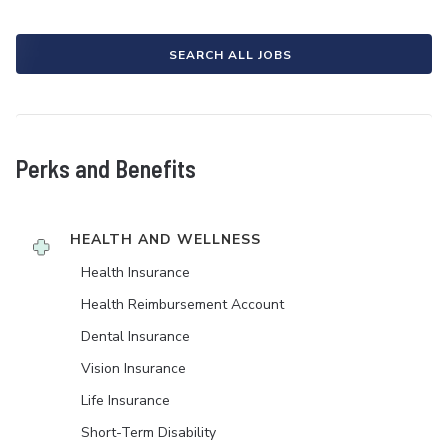
SEARCH ALL JOBS
Perks and Benefits
HEALTH AND WELLNESS
Health Insurance
Health Reimbursement Account
Dental Insurance
Vision Insurance
Life Insurance
Short-Term Disability