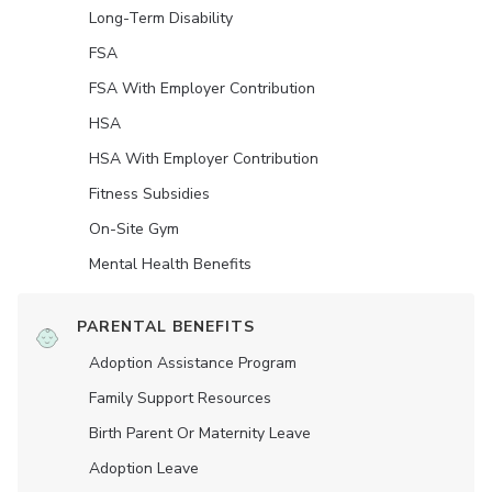
Long-Term Disability
FSA
FSA With Employer Contribution
HSA
HSA With Employer Contribution
Fitness Subsidies
On-Site Gym
Mental Health Benefits
PARENTAL BENEFITS
Adoption Assistance Program
Family Support Resources
Birth Parent Or Maternity Leave
Adoption Leave