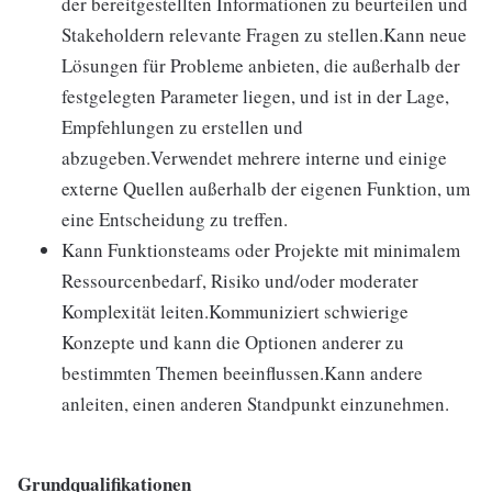
der bereitgestellten Informationen zu beurteilen und
Stakeholdern relevante Fragen zu stellen.Kann neue
Lösungen für Probleme anbieten, die außerhalb der
festgelegten Parameter liegen, und ist in der Lage,
Empfehlungen zu erstellen und
abzugeben.Verwendet mehrere interne und einige
externe Quellen außerhalb der eigenen Funktion, um
eine Entscheidung zu treffen.
Kann Funktionsteams oder Projekte mit minimalem
Ressourcenbedarf, Risiko und/oder moderater
Komplexität leiten.Kommuniziert schwierige
Konzepte und kann die Optionen anderer zu
bestimmten Themen beeinflussen.Kann andere
anleiten, einen anderen Standpunkt einzunehmen.
Grundqualifikationen