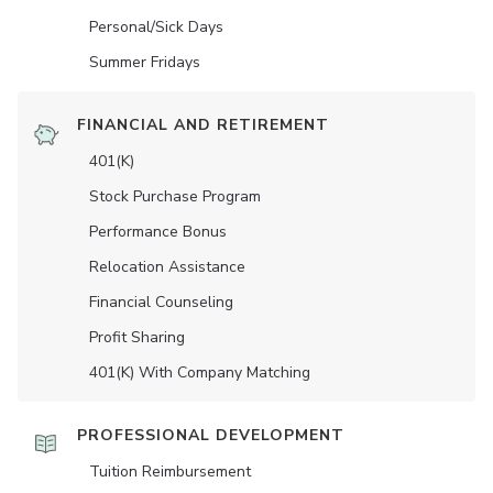
Personal/Sick Days
Summer Fridays
FINANCIAL AND RETIREMENT
401(K)
Stock Purchase Program
Performance Bonus
Relocation Assistance
Financial Counseling
Profit Sharing
401(K) With Company Matching
PROFESSIONAL DEVELOPMENT
Tuition Reimbursement