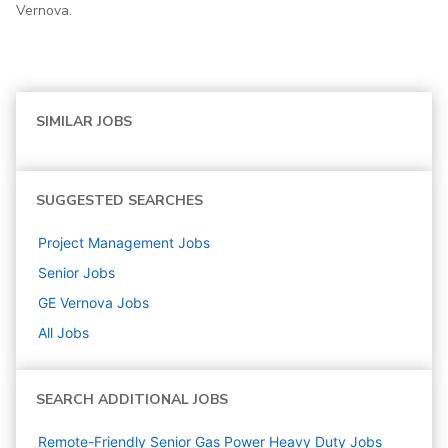
Vernova.
SIMILAR JOBS
SUGGESTED SEARCHES
Project Management
Jobs
Senior
Jobs
GE Vernova
Jobs
All Jobs
SEARCH ADDITIONAL JOBS
Remote-Friendly Senior Gas Power Heavy Duty Jobs