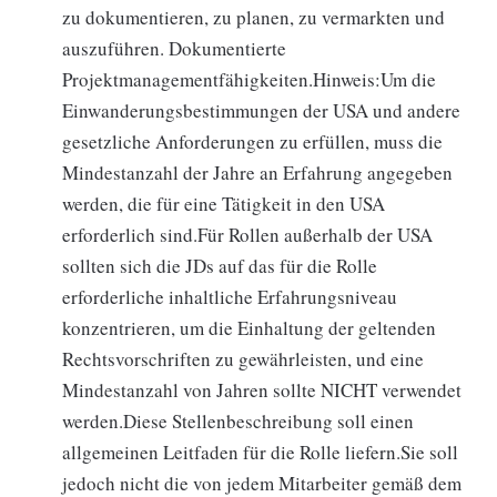
zu dokumentieren, zu planen, zu vermarkten und
auszuführen. Dokumentierte
Projektmanagementfähigkeiten.Hinweis:Um die
Einwanderungsbestimmungen der USA und andere
gesetzliche Anforderungen zu erfüllen, muss die
Mindestanzahl der Jahre an Erfahrung angegeben
werden, die für eine Tätigkeit in den USA
erforderlich sind.Für Rollen außerhalb der USA
sollten sich die JDs auf das für die Rolle
erforderliche inhaltliche Erfahrungsniveau
konzentrieren, um die Einhaltung der geltenden
Rechtsvorschriften zu gewährleisten, und eine
Mindestanzahl von Jahren sollte NICHT verwendet
werden.Diese Stellenbeschreibung soll einen
allgemeinen Leitfaden für die Rolle liefern.Sie soll
jedoch nicht die von jedem Mitarbeiter gemäß dem