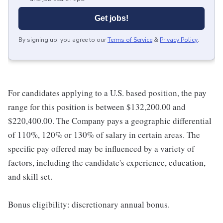
Get jobs!
By signing up, you agree to our
Terms of Service
&
Privacy Policy
.
For candidates applying to a U.S. based position, the pay
range for this position is between $132,200.00 and
$220,400.00. The Company pays a geographic differential
of 110%, 120% or 130% of salary in certain areas. The
specific pay offered may be influenced by a variety of
factors, including the candidate's experience, education,
and skill set.
Bonus eligibility: discretionary annual bonus.