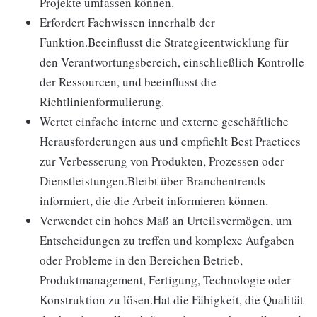
Projekte umfassen können.
Erfordert Fachwissen innerhalb der
Funktion.Beeinflusst die Strategieentwicklung für
den Verantwortungsbereich, einschließlich Kontrolle
der Ressourcen, und beeinflusst die
Richtlinienformulierung.
Wertet einfache interne und externe geschäftliche
Herausforderungen aus und empfiehlt Best Practices
zur Verbesserung von Produkten, Prozessen oder
Dienstleistungen.Bleibt über Branchentrends
informiert, die die Arbeit informieren können.
Verwendet ein hohes Maß an Urteilsvermögen, um
Entscheidungen zu treffen und komplexe Aufgaben
oder Probleme in den Bereichen Betrieb,
Produktmanagement, Fertigung, Technologie oder
Konstruktion zu lösen.Hat die Fähigkeit, die Qualität