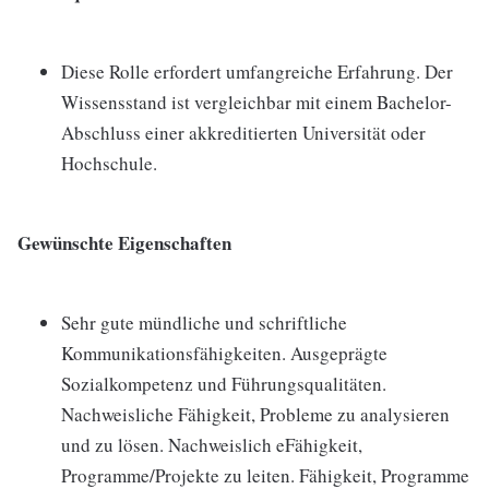
Diese Rolle erfordert umfangreiche Erfahrung. Der
Wissensstand ist vergleichbar mit einem Bachelor-
Abschluss einer akkreditierten Universität oder
Hochschule.
Gewünschte Eigenschaften
Sehr gute mündliche und schriftliche
Kommunikationsfähigkeiten. Ausgeprägte
Sozialkompetenz und Führungsqualitäten.
Nachweisliche Fähigkeit, Probleme zu analysieren
und zu lösen. Nachweislich eFähigkeit,
Programme/Projekte zu leiten. Fähigkeit, Programme