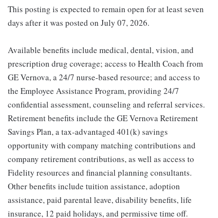
This posting is expected to remain open for at least seven
days after it was posted on July 07, 2026.
Available benefits include medical, dental, vision, and
prescription drug coverage; access to Health Coach from
GE Vernova, a 24/7 nurse-based resource; and access to
the Employee Assistance Program, providing 24/7
confidential assessment, counseling and referral services.
Retirement benefits include the GE Vernova Retirement
Savings Plan, a tax-advantaged 401(k) savings
opportunity with company matching contributions and
company retirement contributions, as well as access to
Fidelity resources and financial planning consultants.
Other benefits include tuition assistance, adoption
assistance, paid parental leave, disability benefits, life
insurance, 12 paid holidays, and permissive time off.