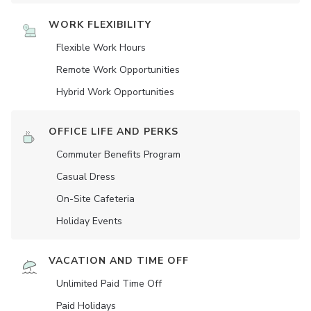
WORK FLEXIBILITY
Flexible Work Hours
Remote Work Opportunities
Hybrid Work Opportunities
OFFICE LIFE AND PERKS
Commuter Benefits Program
Casual Dress
On-Site Cafeteria
Holiday Events
VACATION AND TIME OFF
Unlimited Paid Time Off
Paid Holidays