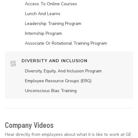
Access To Online Courses
Lunch And Learns
Leadership Training Program
Internship Program
Associate Or Rotational Training Program
DIVERSITY AND INCLUSION
Diversity, Equity, And Inclusion Program
Employee Resource Groups (ERG)
Unconscious Bias Training
Company Videos
Hear directly from employees about what it is like to work at GE