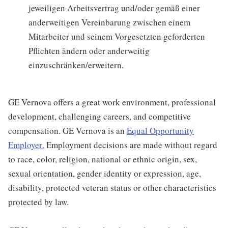
jeweiligen Arbeitsvertrag und/oder gemäß einer
anderweitigen Vereinbarung zwischen einem
Mitarbeiter und seinem Vorgesetzten geforderten
Pflichten ändern oder anderweitig
einzuschränken/erweitern.
GE Vernova offers a great work environment, professional
development, challenging careers, and competitive
compensation. GE Vernova is an
Equal Opportunity
Employer
.
Employment decisions are made without regard
to race, color, religion, national or ethnic origin, sex,
sexual orientation, gender identity or expression, age,
disability, protected veteran status or other characteristics
protected by law.