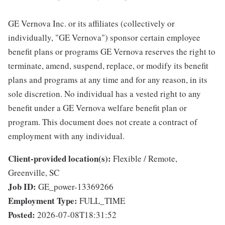
GE Vernova Inc. or its affiliates (collectively or
individually, "GE Vernova") sponsor certain employee
benefit plans or programs GE Vernova reserves the right to
terminate, amend, suspend, replace, or modify its benefit
plans and programs at any time and for any reason, in its
sole discretion. No individual has a vested right to any
benefit under a GE Vernova welfare benefit plan or
program. This document does not create a contract of
employment with any individual.
Client-provided location(s):
Flexible / Remote,
Greenville, SC
Job ID:
GE_power-13369266
Employment Type:
FULL_TIME
Posted:
2026-07-08T18:31:52