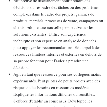
Fait preuve de discernement pour prendre des
décisions ou résoudre des tâches ou des problèmes
complexes dans le cadre des projets, gammes de
produits, marchés, processus de vente, campagnes ou
clients. Adopte une nouvelle perspective sur les
solutions existantes. Utilise son expérience
technique et son expertise en analyse de données
pour appuyer les recommandations. Fait appel à des
ressources limitées internes et externes en dehors de
sa propre fonction pour l'aider à prendre une
décision.
Agit en tant que ressource pour ses collègues moins
expérimentés. Peut piloter de petits projets avec des
risques et des besoins en ressources modérés.
Explique les informations difficiles ou sensibles.
S'efforce d'établir un consensus. Développe les