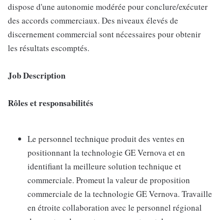
dispose d'une autonomie modérée pour conclure/exécuter
des accords commerciaux. Des niveaux élevés de
discernement commercial sont nécessaires pour obtenir
les résultats escomptés.
Job Description
Rôles et responsabilités
Le personnel technique produit des ventes en
positionnant la technologie GE Vernova et en
identifiant la meilleure solution technique et
commerciale. Promeut la valeur de proposition
commerciale de la technologie GE Vernova. Travaille
en étroite collaboration avec le personnel régional