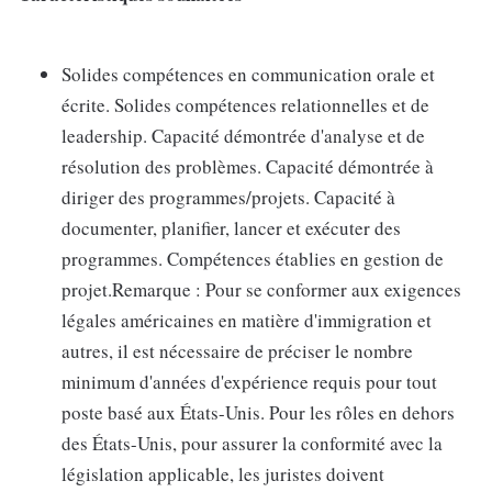
Solides compétences en communication orale et
écrite. Solides compétences relationnelles et de
leadership. Capacité démontrée d'analyse et de
résolution des problèmes. Capacité démontrée à
diriger des programmes/projets. Capacité à
documenter, planifier, lancer et exécuter des
programmes. Compétences établies en gestion de
projet.Remarque : Pour se conformer aux exigences
légales américaines en matière d'immigration et
autres, il est nécessaire de préciser le nombre
minimum d'années d'expérience requis pour tout
poste basé aux États-Unis. Pour les rôles en dehors
des États-Unis, pour assurer la conformité avec la
législation applicable, les juristes doivent