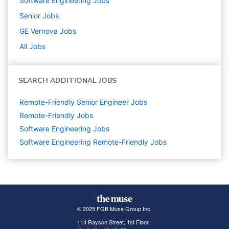
Software Engineering
Jobs
Senior
Jobs
GE Vernova
Jobs
All Jobs
SEARCH ADDITIONAL JOBS
Remote-Friendly Senior Engineer Jobs
Remote-Friendly Jobs
Software Engineering
Jobs
Software Engineering Remote-Friendly Jobs
© 2025 FGB Muse Group Inc.
114 Rayson Street, 1st Floor