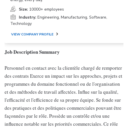
Size:
10000+ employees
Industry:
Engineering, Manufacturing, Software,
Technology
VIEW COMPANY PROFILE
Job Description Summary
Personnel en contact avec la clientèle chargé de remporter
des contrats Exerce un impact sur les approches, projets et
programmes du domaine fonctionnel ou de l'organisation
et des méthodes de travail affectées. Influe sur la qualité,
l'efficacité et l'efficience de sa propre équipe. Se fonde sur
des pratiques et des politiques commerciales pouvant être
façonnées par le rôle. Possède un contrôle et/ou une
influence notable sur les priorités commerciales. Ce rôle