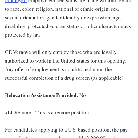
Employer
.
Employment decisions are made without regard
to race, color, religion, national or ethnic origin, sex,
sexual orientation, gender identity or expression, age,
disability, protected veteran status or other characteristics
protected by law.
GE Vernova will only employ those who are legally
authorized to work in the United States for this opening.
Any offer of employment is conditioned upon the
successful completion of a drug screen (as applicable).
Relocation Assistance Provided:
No
#LI-Remote - This is a remote position
For candidates applying to a U.S. based position, the pay