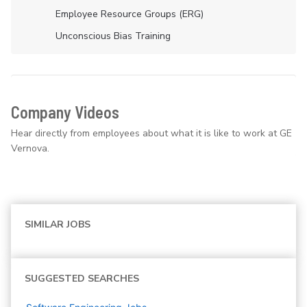
Employee Resource Groups (ERG)
Unconscious Bias Training
Company Videos
Hear directly from employees about what it is like to work at GE
Vernova.
SIMILAR JOBS
SUGGESTED SEARCHES