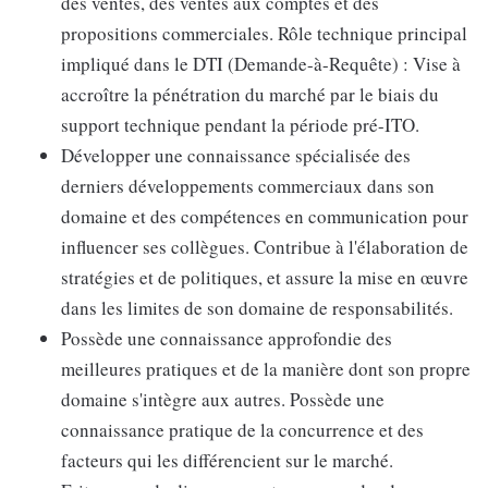
des ventes, des ventes aux comptes et des
propositions commerciales. Rôle technique principal
impliqué dans le DTI (Demande-à-Requête) : Vise à
accroître la pénétration du marché par le biais du
support technique pendant la période pré-ITO.
Développer une connaissance spécialisée des
derniers développements commerciaux dans son
domaine et des compétences en communication pour
influencer ses collègues. Contribue à l'élaboration de
stratégies et de politiques, et assure la mise en œuvre
dans les limites de son domaine de responsabilités.
Possède une connaissance approfondie des
meilleures pratiques et de la manière dont son propre
domaine s'intègre aux autres. Possède une
connaissance pratique de la concurrence et des
facteurs qui les différencient sur le marché.