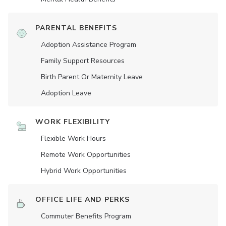
PARENTAL BENEFITS
Adoption Assistance Program
Family Support Resources
Birth Parent Or Maternity Leave
Adoption Leave
WORK FLEXIBILITY
Flexible Work Hours
Remote Work Opportunities
Hybrid Work Opportunities
OFFICE LIFE AND PERKS
Commuter Benefits Program