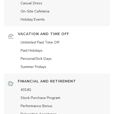
Casual Dress
On-Site Cafeteria
Holiday Events
VACATION AND TIME OFF
Unlimited Paid Time Off
Paid Holidays
Personal/Sick Days
Summer Fridays
FINANCIAL AND RETIREMENT
401(K)
Stock Purchase Program
Performance Bonus