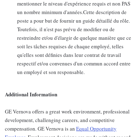
mentionner le niveau d'expérience requis et non PAS
un nombre minimum d'années.Cette description de
poste a pour but de fournir un guide détaillé du rôle.
Toutefois, il n'est pas prévu de modifier ou de
restreindre et/ou d'élargir de quelque manière que ce
soit les tâches requises de chaque employé, telles
qu'elles sont définies dans leur contrat de travail
respectif et/ou convenues d'un commun accord entre
un employé et son responsable.
Additional Information
GE Vernova offers a great work environment, professional
development, challenging careers, and competitive
compensation. GE Vernova is an
Equal Opportunity