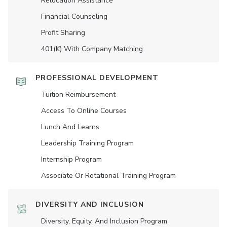
Relocation Assistance
Financial Counseling
Profit Sharing
401(K) With Company Matching
PROFESSIONAL DEVELOPMENT
Tuition Reimbursement
Access To Online Courses
Lunch And Learns
Leadership Training Program
Internship Program
Associate Or Rotational Training Program
DIVERSITY AND INCLUSION
Diversity, Equity, And Inclusion Program