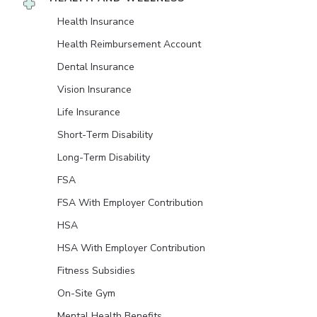
Health Insurance
Health Reimbursement Account
Dental Insurance
Vision Insurance
Life Insurance
Short-Term Disability
Long-Term Disability
FSA
FSA With Employer Contribution
HSA
HSA With Employer Contribution
Fitness Subsidies
On-Site Gym
Mental Health Benefits