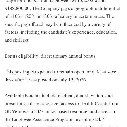
range for this position is between $113,200.00 and
$188,800.00. The Company pays a geographic differential
of 110%, 120% or 130% of salary in certain areas. The
specific pay offered may be influenced by a variety of
factors, including the candidate's experience, education,
and skill set.
Bonus eligibility: discretionary annual bonus.
This posting is expected to remain open for at least seven
days after it was posted on July 13, 2026.
Available benefits include medical, dental, vision, and
prescription drug coverage; access to Health Coach from
GE Vernova, a 24/7 nurse-based resource; and access to
the Employee Assistance Program, providing 24/7