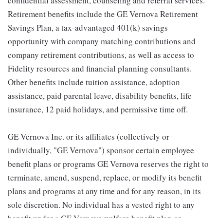
confidential assessment, counseling and referral services.
Retirement benefits include the GE Vernova Retirement
Savings Plan, a tax-advantaged 401(k) savings
opportunity with company matching contributions and
company retirement contributions, as well as access to
Fidelity resources and financial planning consultants.
Other benefits include tuition assistance, adoption
assistance, paid parental leave, disability benefits, life
insurance, 12 paid holidays, and permissive time off.
GE Vernova Inc. or its affiliates (collectively or
individually, "GE Vernova") sponsor certain employee
benefit plans or programs GE Vernova reserves the right to
terminate, amend, suspend, replace, or modify its benefit
plans and programs at any time and for any reason, in its
sole discretion. No individual has a vested right to any