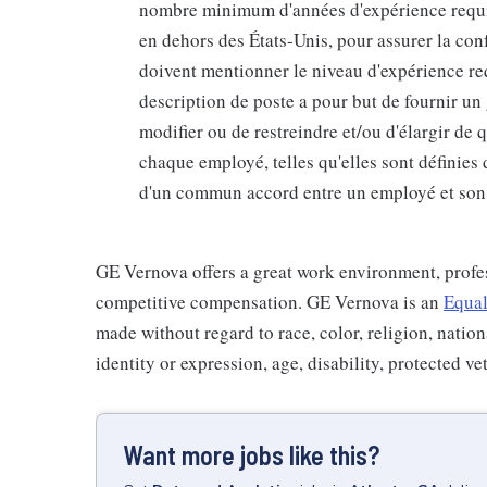
nombre minimum d'années d'expérience requis 
en dehors des États-Unis, pour assurer la conf
doivent mentionner le niveau d'expérience r
description de poste a pour but de fournir un g
modifier ou de restreindre et/ou d'élargir de 
chaque employé, telles qu'elles sont définies 
d'un commun accord entre un employé et son
GE Vernova offers a great work environment, profe
competitive compensation. GE Vernova is an
Equal
made without regard to race, color, religion, nation
identity or expression, age, disability, protected ve
Want more jobs like this?