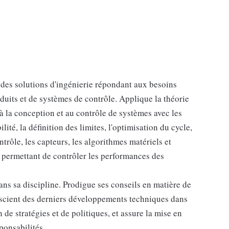
e des solutions d'ingénierie répondant aux besoins
duits et de systèmes de contrôle. Applique la théorie
à la conception et au contrôle de systèmes avec les
té, la définition des limites, l'optimisation du cycle,
ontrôle, les capteurs, les algorithmes matériels et
ur permettant de contrôler les performances des
ns sa discipline. Prodigue ses conseils en matière de
onscient des derniers développements techniques dans
de stratégies et de politiques, et assure la mise en
ponsabilités.