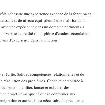
 rôle nécessite une expérience avancée de la fonction et
nnaissances de niveau équivalent à une maîtrise dans
t avec une expérience dans un domaine pertinent). •
e université accrédité (ou diplôme d'études secondaires
 ans d'expérience dans la fonction).
t écrite. Solides compétences relationnelles et de
de résolution des problèmes. Capacité démontrée à
cumenter, planifier, lancer et exécuter des
n de projet.Remarque : Pour se conformer aux
igration et autres, il est nécessaire de préciser le