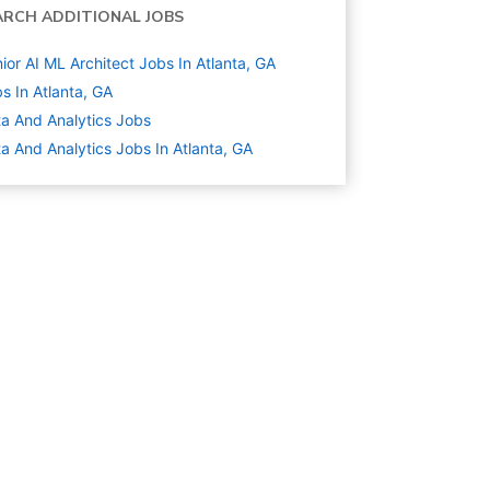
ARCH ADDITIONAL JOBS
ior AI ML Architect Jobs In Atlanta, GA
s In Atlanta, GA
a And Analytics
Jobs
a And Analytics Jobs In Atlanta, GA