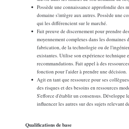
Possède une connaissance approfondie des me
domaine s'intègre aux autres. Possède une co
qui les différencient sur le marché.
Fait preuve de discernement pour prendre de
moyennement complexes dans les domaines de l
fabrication, de la technologie ou de l'ingénie
existantes. Utilise son expérience technique 
recommandations. Fait appel à des ressources 
fonction pour l'aider à prendre une décision.
Agit en tant que ressource pour ses collègues
des risques et des besoins en ressources modé
S'efforce d'établir un consensus. Développe 
influencer les autres sur des sujets relevant 
Qualifications de base