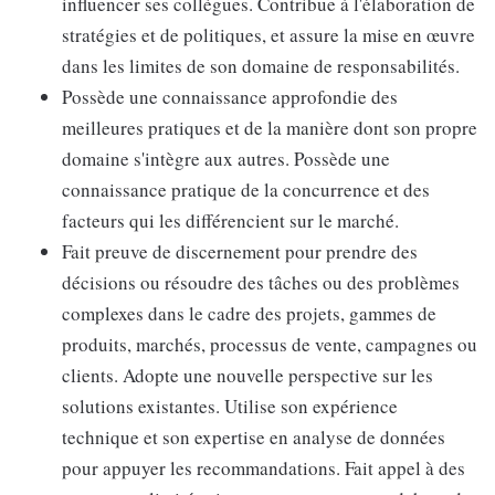
influencer ses collègues. Contribue à l'élaboration de
stratégies et de politiques, et assure la mise en œuvre
dans les limites de son domaine de responsabilités.
Possède une connaissance approfondie des
meilleures pratiques et de la manière dont son propre
domaine s'intègre aux autres. Possède une
connaissance pratique de la concurrence et des
facteurs qui les différencient sur le marché.
Fait preuve de discernement pour prendre des
décisions ou résoudre des tâches ou des problèmes
complexes dans le cadre des projets, gammes de
produits, marchés, processus de vente, campagnes ou
clients. Adopte une nouvelle perspective sur les
solutions existantes. Utilise son expérience
technique et son expertise en analyse de données
pour appuyer les recommandations. Fait appel à des