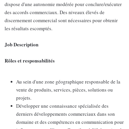
dispose d'une autonomie modérée pour conclure/exécuter
des accords commerciaux. Des niveaux élevés de
discernement commercial sont nécessaires pour obtenir
les résultats escomptés.
Job Description
Rôles et responsabilités
Au sein d'une zone géographique responsable de la
vente de produits, services, pièces, solutions ou
projets.
Développer une connaissance spécialisée des
derniers développements commerciaux dans son
domaine et des compétences en communication pour