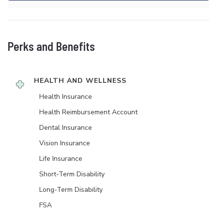
Perks and Benefits
HEALTH AND WELLNESS
Health Insurance
Health Reimbursement Account
Dental Insurance
Vision Insurance
Life Insurance
Short-Term Disability
Long-Term Disability
FSA