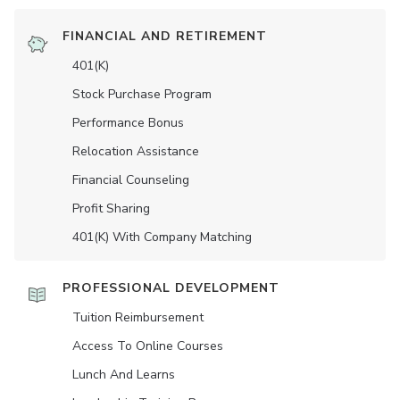
FINANCIAL AND RETIREMENT
401(K)
Stock Purchase Program
Performance Bonus
Relocation Assistance
Financial Counseling
Profit Sharing
401(K) With Company Matching
PROFESSIONAL DEVELOPMENT
Tuition Reimbursement
Access To Online Courses
Lunch And Learns