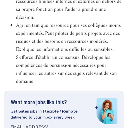
ressources limitées internes et externes en dehors de
sa propre fonction pour l'aider à prendre une
décision.
Agit en tant que ressource pour ses collègues moins
expérimentés. Peut piloter de petits projets avec des
risques et des besoins en ressources modérés.
Explique les informations difficiles ou sensibles.
S'efforce d'établir un consensus. Développe les
compétences de persuasion nécessaires pour
influencer les autres sur des sujets relevant de son
domaine.
Want more jobs like this?
Get
Sales
jobs
in
Flexible / Remote
delivered to your inbox every week.
EMAIL ADDRESS
*