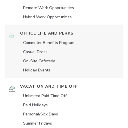
Remote Work Opportunities
Hybrid Work Opportunities
OFFICE LIFE AND PERKS
Commuter Benefits Program
Casual Dress
On-Site Cafeteria
Holiday Events
VACATION AND TIME OFF
Unlimited Paid Time Off
Paid Holidays
Personal/Sick Days
Summer Fridays