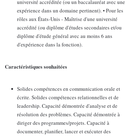
université accréditée (ou un baccalauréat avec une
expérience dans un domaine pertinent). • Pour les
rôles aux États-Unis - Maîtrise d'une université
accrédité (ou diplôme d'études secondaires et/ou
diplôme d'étude général avec au moins 6 ans
d'expérience dans la fonction).
Caractéristiques souhaitées
Solides compétences en communication orale et
écrite. Solides compétences relationnelles et de
leadership. Capacité démontrée d'analyse et de
résolution des problèmes. Capacité démontrée à
diriger des programmes/projets. Capacité à
documenter, planifier, lancer et exécuter des