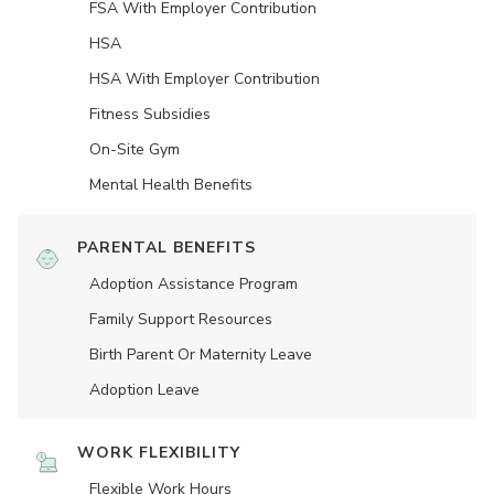
FSA With Employer Contribution
HSA
HSA With Employer Contribution
Fitness Subsidies
On-Site Gym
Mental Health Benefits
PARENTAL BENEFITS
Adoption Assistance Program
Family Support Resources
Birth Parent Or Maternity Leave
Adoption Leave
WORK FLEXIBILITY
Flexible Work Hours