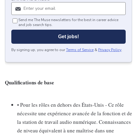
Send me The Muse newsletters for the best in career advice
and job search tips.
Get jobs!
By signing up, you agree to our
Terms of Service
&
Privacy Policy
.
Qualifications de base
• Pour les rôles en dehors des États-Unis - Ce rôle
nécessite une expérience avancée de la fonction et de
la station de travail audio numérique. Connaissances
de niveau équivalent à une maîtrise dans une