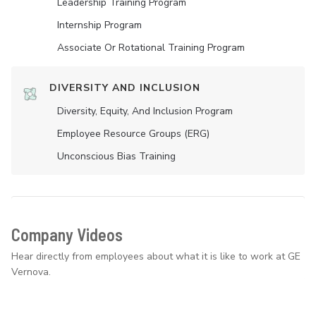
Leadership Training Program
Internship Program
Associate Or Rotational Training Program
DIVERSITY AND INCLUSION
Diversity, Equity, And Inclusion Program
Employee Resource Groups (ERG)
Unconscious Bias Training
Company Videos
Hear directly from employees about what it is like to work at GE
Vernova.