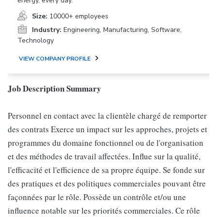
energy, every day.
Size:
10000+ employees
Industry:
Engineering, Manufacturing, Software,
Technology
VIEW COMPANY PROFILE
Job Description Summary
Personnel en contact avec la clientèle chargé de remporter
des contrats Exerce un impact sur les approches, projets et
programmes du domaine fonctionnel ou de l'organisation
et des méthodes de travail affectées. Influe sur la qualité,
l'efficacité et l'efficience de sa propre équipe. Se fonde sur
des pratiques et des politiques commerciales pouvant être
façonnées par le rôle. Possède un contrôle et/ou une
influence notable sur les priorités commerciales. Ce rôle