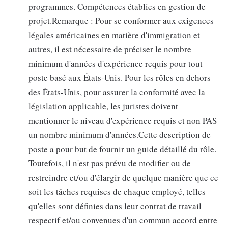
programmes. Compétences établies en gestion de
projet.Remarque : Pour se conformer aux exigences
légales américaines en matière d'immigration et
autres, il est nécessaire de préciser le nombre
minimum d'années d'expérience requis pour tout
poste basé aux États-Unis. Pour les rôles en dehors
des États-Unis, pour assurer la conformité avec la
législation applicable, les juristes doivent
mentionner le niveau d'expérience requis et non PAS
un nombre minimum d'années.Cette description de
poste a pour but de fournir un guide détaillé du rôle.
Toutefois, il n'est pas prévu de modifier ou de
restreindre et/ou d'élargir de quelque manière que ce
soit les tâches requises de chaque employé, telles
qu'elles sont définies dans leur contrat de travail
respectif et/ou convenues d'un commun accord entre