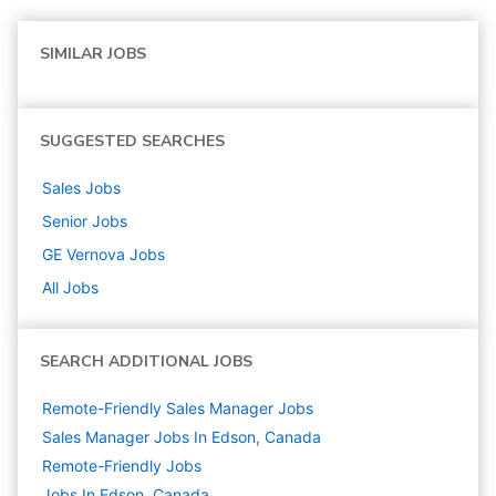
SIMILAR JOBS
SUGGESTED SEARCHES
Sales
Jobs
Senior
Jobs
GE Vernova
Jobs
All Jobs
SEARCH ADDITIONAL JOBS
Remote-Friendly Sales Manager Jobs
Sales Manager Jobs In Edson, Canada
Remote-Friendly Jobs
Jobs In Edson, Canada