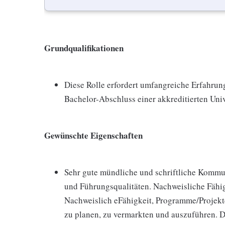
Grundqualifikationen
Diese Rolle erfordert umfangreiche Erfahrun
Bachelor-Abschluss einer akkreditierten Uni
Gewünschte Eigenschaften
Sehr gute mündliche und schriftliche Kommu
und Führungsqualitäten. Nachweisliche Fähig
Nachweislich eFähigkeit, Programme/Projekte
zu planen, zu vermarkten und auszuführen. 