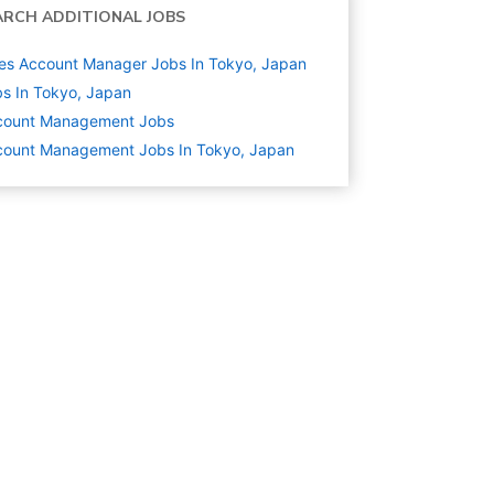
ARCH ADDITIONAL JOBS
es Account Manager Jobs In Tokyo, Japan
s In Tokyo, Japan
count Management
Jobs
count Management Jobs In Tokyo, Japan