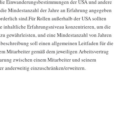
die Einwanderungsbestimmungen der USA und andere
 die Mindestanzahl der Jahre an Erfahrung angegeben
orderlich sind.Für Rollen außerhalb der USA sollten
che inhaltliche Erfahrungsniveau konzentrieren, um die
 zu gewährleisten, und eine Mindestanzahl von Jahren
beschreibung soll einen allgemeinen Leitfaden für die
edem Mitarbeiter gemäß dem jeweiligen Arbeitsvertrag
arung zwischen einem Mitarbeiter und seinem
der anderweitig einzuschränken/erweitern.