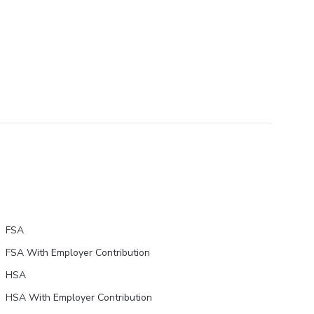
FSA
FSA With Employer Contribution
HSA
HSA With Employer Contribution