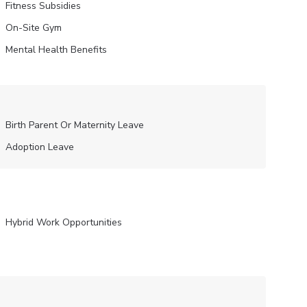
Fitness Subsidies
On-Site Gym
Mental Health Benefits
Birth Parent Or Maternity Leave
Adoption Leave
Hybrid Work Opportunities