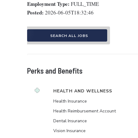
Employment Type:
FULL_TIME
Posted:
2026-06-05T18:32:46
SEARCH ALL JOBS
Perks and Benefits
HEALTH AND WELLNESS
Health Insurance
Health Reimbursement Account
Dental Insurance
Vision Insurance