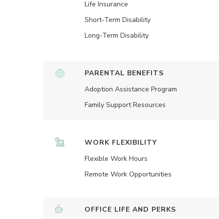
Life Insurance
Short-Term Disability
Long-Term Disability
PARENTAL BENEFITS
Adoption Assistance Program
Family Support Resources
WORK FLEXIBILITY
Flexible Work Hours
Remote Work Opportunities
OFFICE LIFE AND PERKS