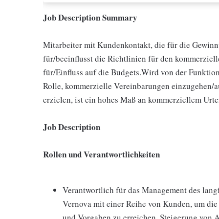
Job Description Summary
Mitarbeiter mit Kundenkontakt, die für die Gewinn
für/beeinflusst die Richtlinien für den kommerzie
für/Einfluss auf die Budgets.Wird von der Funktion
Rolle, kommerzielle Vereinbarungen einzugehen/
erzielen, ist ein hohes Maß an kommerziellem Urte
Job Description
Rollen und Verantwortlichkeiten
Verantwortlich für das Management des lang
Vernova mit einer Reihe von Kunden, um die
und Vorgaben zu erreichen. Steigerung von 