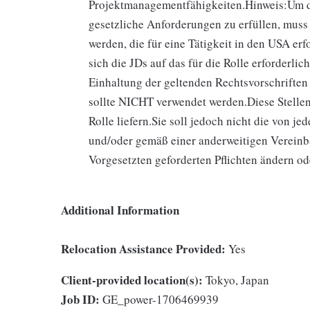
Projektmanagementfähigkeiten.Hinweis:Um 
gesetzliche Anforderungen zu erfüllen, muss
werden, die für eine Tätigkeit in den USA erf
sich die JDs auf das für die Rolle erforderli
Einhaltung der geltenden Rechtsvorschriften
sollte NICHT verwendet werden.Diese Stellen
Rolle liefern.Sie soll jedoch nicht die von j
und/oder gemäß einer anderweitigen Vereinb
Vorgesetzten geforderten Pflichten ändern o
Additional Information
Relocation Assistance Provided:
Yes
Client-provided location(s):
Tokyo, Japan
Job ID:
GE_power-1706469939