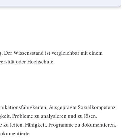
g. Der Wissensstand ist vergleichbar mit einem
versität oder Hochschule.
nikationsfähigkeiten. Ausgeprägte Sozialkompetenz
keit, Probleme zu analysieren und zu lösen.
 zu leiten. Fähigkeit, Programme zu dokumentieren,
Dokumentierte