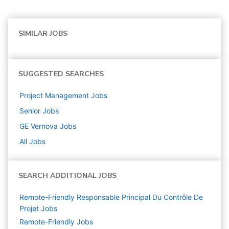
SIMILAR JOBS
SUGGESTED SEARCHES
Project Management
Jobs
Senior
Jobs
GE Vernova
Jobs
All Jobs
SEARCH ADDITIONAL JOBS
Remote-Friendly Responsable Principal Du Contrôle De
Projet Jobs
Remote-Friendly Jobs