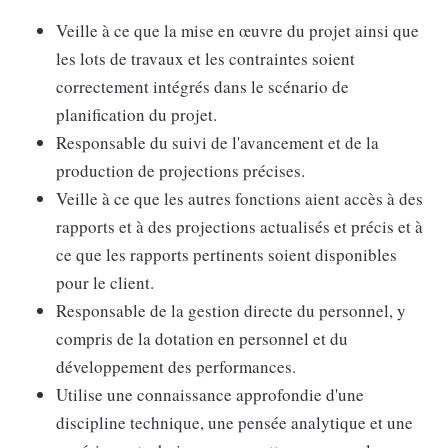
Veille à ce que la mise en œuvre du projet ainsi que
les lots de travaux et les contraintes soient
correctement intégrés dans le scénario de
planification du projet.
Responsable du suivi de l'avancement et de la
production de projections précises.
Veille à ce que les autres fonctions aient accès à des
rapports et à des projections actualisés et précis et à
ce que les rapports pertinents soient disponibles
pour le client.
Responsable de la gestion directe du personnel, y
compris de la dotation en personnel et du
développement des performances.
Utilise une connaissance approfondie d'une
discipline technique, une pensée analytique et une