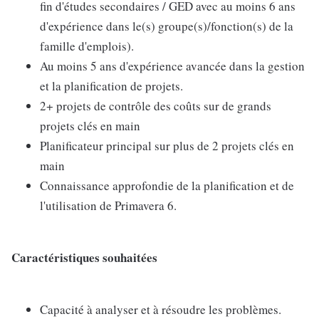
fin d'études secondaires / GED avec au moins 6 ans
d'expérience dans le(s) groupe(s)/fonction(s) de la
famille d'emplois).
Au moins 5 ans d'expérience avancée dans la gestion
et la planification de projets.
2+ projets de contrôle des coûts sur de grands
projets clés en main
Planificateur principal sur plus de 2 projets clés en
main
Connaissance approfondie de la planification et de
l'utilisation de Primavera 6.
Caractéristiques souhaitées
Capacité à analyser et à résoudre les problèmes.