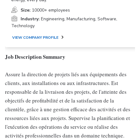
Size:
10000+ employees
Industry:
Engineering, Manufacturing, Software,
Technology
VIEW COMPANY PROFILE
Job Description Summary
Assure la direction de projets liés aux équipements des
clients, aux installations ou aux infrastructures. Est
responsable de la livraison des projets, de l'atteinte des
objectifs de profitabilité et de la satisfaction de la
clientèle, grâce à une gestion efficace des activités et des
ressources liées aux projets. Supervise la planification et
l'exécution des opérations du service ou réalise des
activités professionnelles dans un domaine technique.