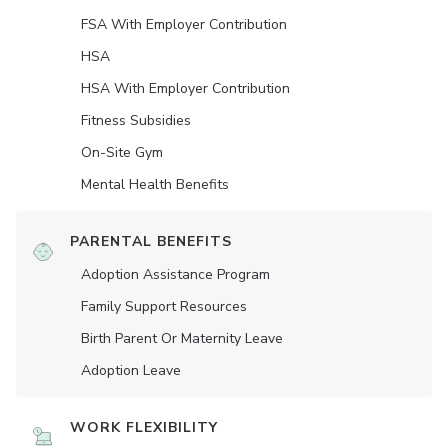
FSA With Employer Contribution
HSA
HSA With Employer Contribution
Fitness Subsidies
On-Site Gym
Mental Health Benefits
PARENTAL BENEFITS
Adoption Assistance Program
Family Support Resources
Birth Parent Or Maternity Leave
Adoption Leave
WORK FLEXIBILITY