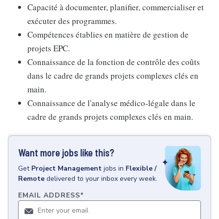
Capacité à documenter, planifier, commercialiser et
exécuter des programmes.
Compétences établies en matière de gestion de
projets EPC.
Connaissance de la fonction de contrôle des coûts
dans le cadre de grands projets complexes clés en
main.
Connaissance de l'analyse médico-légale dans le
cadre de grands projets complexes clés en main.
Want more jobs like this?
Get
Project Management
jobs
in
Flexible /
Remote
delivered to your inbox every week.
EMAIL ADDRESS
*