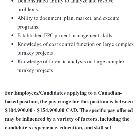
Demonstrated ability to analyze and resolve
problems.
Ability to document, plan, market, and execute
programs.
Established EPC project management skills.
Knowledge of cost control function on large complex
turnkey projects
Knowledge of forensic analysis on large complex
turnkey projects
For Employees/Candidates applying to a Canadian-
based position, the pay range for this position is between
$104,900.00 - $154,900.00 CAD. The specific pay offered
may be influenced by a variety of factors, including the
candidate's experience, education, and skill set.