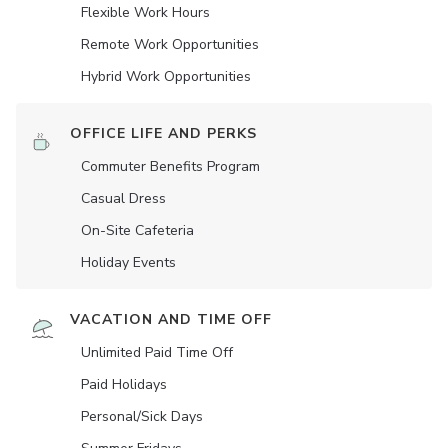
Flexible Work Hours
Remote Work Opportunities
Hybrid Work Opportunities
OFFICE LIFE AND PERKS
Commuter Benefits Program
Casual Dress
On-Site Cafeteria
Holiday Events
VACATION AND TIME OFF
Unlimited Paid Time Off
Paid Holidays
Personal/Sick Days