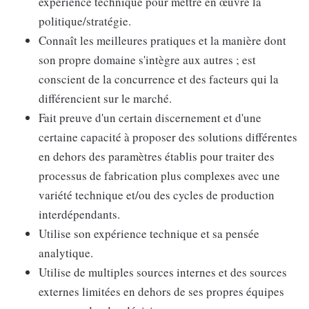
expérience technique pour mettre en œuvre la
politique/stratégie.
Connaît les meilleures pratiques et la manière dont
son propre domaine s'intègre aux autres ; est
conscient de la concurrence et des facteurs qui la
différencient sur le marché.
Fait preuve d'un certain discernement et d'une
certaine capacité à proposer des solutions différentes
en dehors des paramètres établis pour traiter des
processus de fabrication plus complexes avec une
variété technique et/ou des cycles de production
interdépendants.
Utilise son expérience technique et sa pensée
analytique.
Utilise de multiples sources internes et des sources
externes limitées en dehors de ses propres équipes