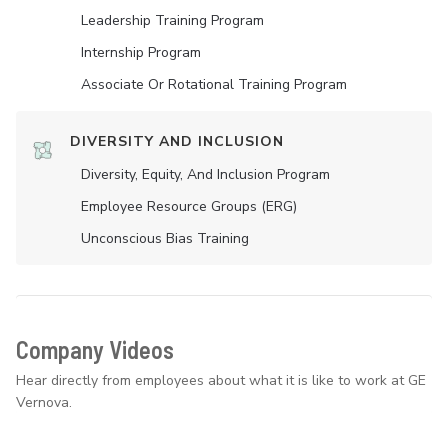
Leadership Training Program
Internship Program
Associate Or Rotational Training Program
DIVERSITY AND INCLUSION
Diversity, Equity, And Inclusion Program
Employee Resource Groups (ERG)
Unconscious Bias Training
Company Videos
Hear directly from employees about what it is like to work at GE
Vernova.