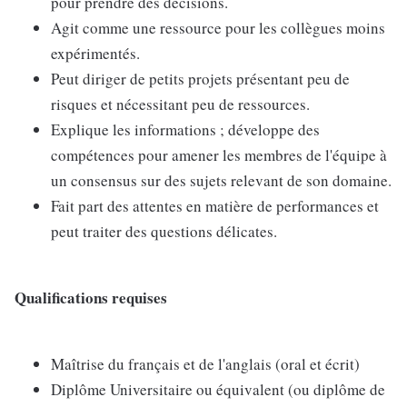
pour prendre des décisions.
Agit comme une ressource pour les collègues moins
expérimentés.
Peut diriger de petits projets présentant peu de
risques et nécessitant peu de ressources.
Explique les informations ; développe des
compétences pour amener les membres de l'équipe à
un consensus sur des sujets relevant de son domaine.
Fait part des attentes en matière de performances et
peut traiter des questions délicates.
Qualifications requises
Maîtrise du français et de l'anglais (oral et écrit)
Diplôme Universitaire ou équivalent (ou diplôme de