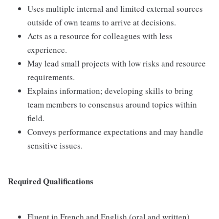
Uses multiple internal and limited external sources
outside of own teams to arrive at decisions.
Acts as a resource for colleagues with less
experience.
May lead small projects with low risks and resource
requirements.
Explains information; developing skills to bring
team members to consensus around topics within
field.
Conveys performance expectations and may handle
sensitive issues.
Required Qualifications
Fluent in French and English (oral and written)