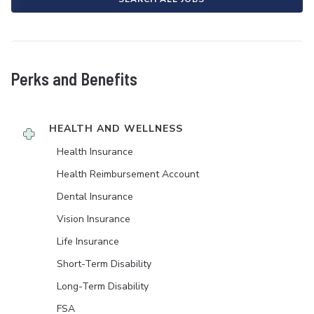
Perks and Benefits
HEALTH AND WELLNESS
Health Insurance
Health Reimbursement Account
Dental Insurance
Vision Insurance
Life Insurance
Short-Term Disability
Long-Term Disability
FSA