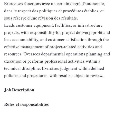
Exerce ses fonctions avec un certain degré d'autonomie,
dans le respect des politiques et procédures établies, et
sous réserve d'une révision des résultats.
Leads customer equipment, facilities, or infrastructure
projects, with responsibility for project delivery, profit and
loss accountability, and customer satisfaction through the
effective management of project-related activities and
resources. Oversees departmental operations planning and
execution or performs professional activities within a
technical discipline. Exercises judgment within defined
policies and procedures, with results subject to review.
Job Description
Rôles et responsabilités