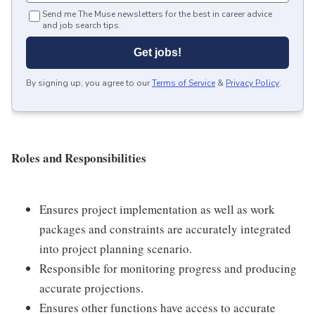
Send me The Muse newsletters for the best in career advice
and job search tips.
Get jobs!
By signing up, you agree to our
Terms of Service
&
Privacy Policy
.
Roles and Responsibilities
Ensures project implementation as well as work
packages and constraints are accurately integrated
into project planning scenario.
Responsible for monitoring progress and producing
accurate projections.
Ensures other functions have access to accurate