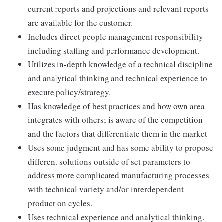
current reports and projections and relevant reports
are available for the customer.
Includes direct people management responsibility
including staffing and performance development.
Utilizes in-depth knowledge of a technical discipline
and analytical thinking and technical experience to
execute policy/strategy.
Has knowledge of best practices and how own area
integrates with others; is aware of the competition
and the factors that differentiate them in the market
Uses some judgment and has some ability to propose
different solutions outside of set parameters to
address more complicated manufacturing processes
with technical variety and/or interdependent
production cycles.
Uses technical experience and analytical thinking.