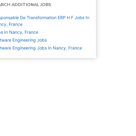
ARCH ADDITIONAL JOBS
ponsable De Transformation ERP H F Jobs In
ncy, France
s In Nancy, France
tware Engineering
Jobs
tware Engineering Jobs In Nancy, France