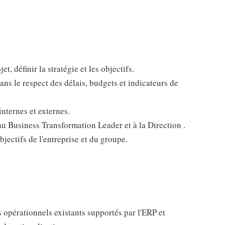
et, définir la stratégie et les objectifs.
dans le respect des délais, budgets et indicateurs de
nternes et externes.
u Business Transformation Leader et à la Direction .
bjectifs de l'entreprise et du groupe.
 opérationnels existants supportés par l'ERP et