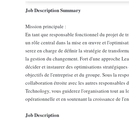
Job Description Summary
Mission principale :
En tant que responsable fonctionnel du projet de 
un rôle central dans la mise en œuvre et l'optimisa
serez en charge de définir la stratégie de transfor
la gestion du changement. Fort d'une approche Lean
décider et instaurer des optimisations stratégiques
objectifs de l'entreprise et du groupe. Sous la res
collaboration étroite avec les autres responsables d
Technology, vous guiderez l'organisation tout au lon
opérationnelle et en soutenant la croissance de l'en
Job Description