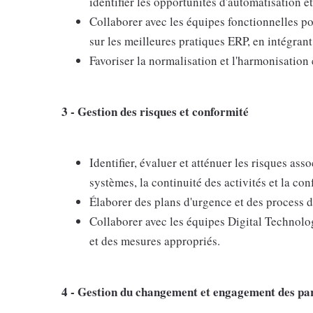
identifier les opportunités d'automatisation et
Collaborer avec les équipes fonctionnelles pou
sur les meilleures pratiques ERP, en intégran
Favoriser la normalisation et l'harmonisation e
3 - Gestion des risques et conformité
Identifier, évaluer et atténuer les risques ass
systèmes, la continuité des activités et la co
Élaborer des plans d'urgence et des process d
Collaborer avec les équipes Digital Technolo
et des mesures appropriés.
4 - Gestion du changement et engagement des par