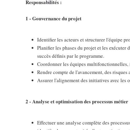
Responsabilités :
1 - Gouvernance du projet
Identifier les acteurs et structurer l'équipe proj
Planifier les phases du projet et les exécuter 
succès définis par le programme.
Coordonner les équipes multifonctionnelles, i
Rendre compte de l'avancement, des risques a
Assurer l'alignement des initiatives avec les o
2 - Analyse et optimisation des processus métier
Effectuer une analyse complète des processus