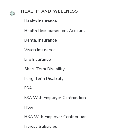
HEALTH AND WELLNESS
Health Insurance
Health Reimbursement Account
Dental Insurance
Vision Insurance
Life Insurance
Short-Term Disability
Long-Term Disability
FSA
FSA With Employer Contribution
HSA
HSA With Employer Contribution
Fitness Subsidies