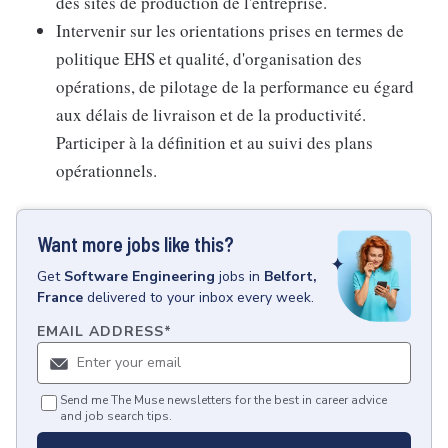
des sites de production de l'entreprise.
Intervenir sur les orientations prises en termes de
politique EHS et qualité, d'organisation des
opérations, de pilotage de la performance eu égard
aux délais de livraison et de la productivité.
Participer à la définition et au suivi des plans
opérationnels.
Want more jobs like this?
Get
Software Engineering
jobs
in
Belfort,
France
delivered to your inbox every week.
EMAIL ADDRESS
*
Send me The Muse newsletters for the best in career advice
and job search tips.