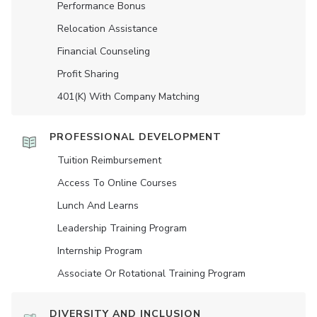
Performance Bonus
Relocation Assistance
Financial Counseling
Profit Sharing
401(K) With Company Matching
PROFESSIONAL DEVELOPMENT
Tuition Reimbursement
Access To Online Courses
Lunch And Learns
Leadership Training Program
Internship Program
Associate Or Rotational Training Program
DIVERSITY AND INCLUSION