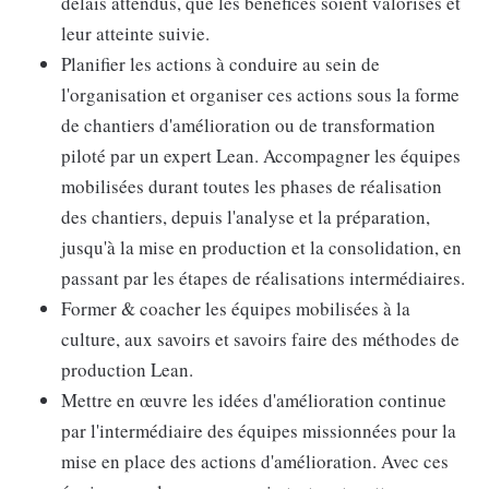
délais attendus, que les bénéfices soient valorisés et
leur atteinte suivie.
Planifier les actions à conduire au sein de
l'organisation et organiser ces actions sous la forme
de chantiers d'amélioration ou de transformation
piloté par un expert Lean. Accompagner les équipes
mobilisées durant toutes les phases de réalisation
des chantiers, depuis l'analyse et la préparation,
jusqu'à la mise en production et la consolidation, en
passant par les étapes de réalisations intermédiaires.
Former & coacher les équipes mobilisées à la
culture, aux savoirs et savoirs faire des méthodes de
production Lean.
Mettre en œuvre les idées d'amélioration continue
par l'intermédiaire des équipes missionnées pour la
mise en place des actions d'amélioration. Avec ces