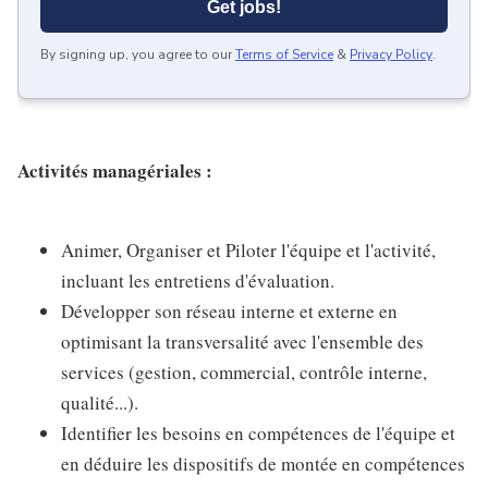
Get jobs!
By signing up, you agree to our
Terms of Service
&
Privacy Policy
.
Activités managériales :
Animer, Organiser et Piloter l'équipe et l'activité,
incluant les entretiens d'évaluation.
Développer son réseau interne et externe en
optimisant la transversalité avec l'ensemble des
services (gestion, commercial, contrôle interne,
qualité...).
Identifier les besoins en compétences de l'équipe et
en déduire les dispositifs de montée en compétences