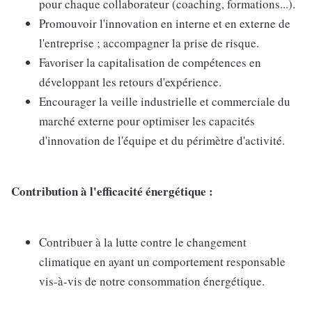
pour chaque collaborateur (coaching, formations...).
Promouvoir l'innovation en interne et en externe de
l'entreprise ; accompagner la prise de risque.
Favoriser la capitalisation de compétences en
développant les retours d'expérience.
Encourager la veille industrielle et commerciale du
marché externe pour optimiser les capacités
d'innovation de l'équipe et du périmètre d'activité.
Contribution à l'efficacité énergétique :
Contribuer à la lutte contre le changement
climatique en ayant un comportement responsable
vis-à-vis de notre consommation énergétique.