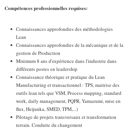
Compétences professionnelles requises:
Connaissances approfondies des méthodologies
Lean
Connaissances approfondies de la mécanique et de la
gestion de Production
Minimum 8 ans d'expérience dans l'industrie dans
différents postes en leadership
Connaissance théorique et pratique du Lean
Manufacturing et transactionnel : TPS, maitrise des
outils lean tels que VSM, Process mapping, standard
work, daily management, PQPR, Yamazumi, mise en
flux, Heijunka, SMED, TPM,...)
Pilotage de projets transversaux et transformation
terrain. Conduite du changement