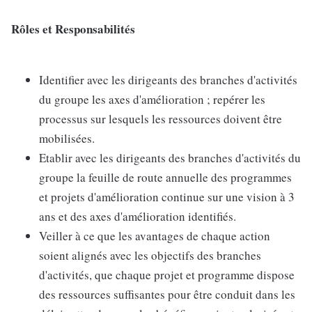
Rôles et Responsabilités
Identifier avec les dirigeants des branches d'activités
du groupe les axes d'amélioration ; repérer les
processus sur lesquels les ressources doivent être
mobilisées.
Etablir avec les dirigeants des branches d'activités du
groupe la feuille de route annuelle des programmes
et projets d'amélioration continue sur une vision à 3
ans et des axes d'amélioration identifiés.
Veiller à ce que les avantages de chaque action
soient alignés avec les objectifs des branches
d'activités, que chaque projet et programme dispose
des ressources suffisantes pour être conduit dans les