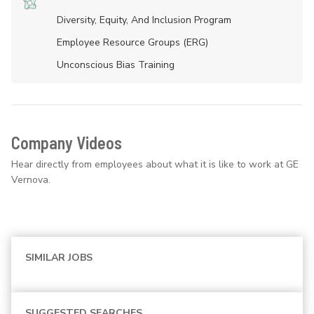
Diversity, Equity, And Inclusion Program
Employee Resource Groups (ERG)
Unconscious Bias Training
Company Videos
Hear directly from employees about what it is like to work at GE
Vernova.
SIMILAR JOBS
SUGGESTED SEARCHES