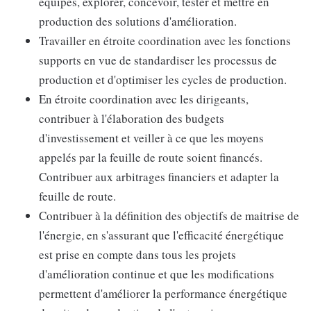
équipes, explorer, concevoir, tester et mettre en
production des solutions d'amélioration.
Travailler en étroite coordination avec les fonctions
supports en vue de standardiser les processus de
production et d'optimiser les cycles de production.
En étroite coordination avec les dirigeants,
contribuer à l'élaboration des budgets
d'investissement et veiller à ce que les moyens
appelés par la feuille de route soient financés.
Contribuer aux arbitrages financiers et adapter la
feuille de route.
Contribuer à la définition des objectifs de maitrise de
l'énergie, en s'assurant que l'efficacité énergétique
est prise en compte dans tous les projets
d'amélioration continue et que les modifications
permettent d'améliorer la performance énergétique