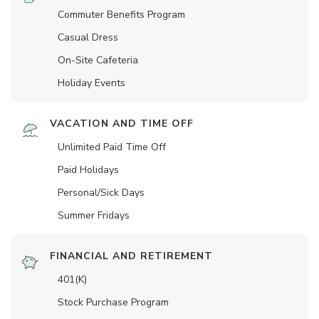
Commuter Benefits Program
Casual Dress
On-Site Cafeteria
Holiday Events
VACATION AND TIME OFF
Unlimited Paid Time Off
Paid Holidays
Personal/Sick Days
Summer Fridays
FINANCIAL AND RETIREMENT
401(K)
Stock Purchase Program