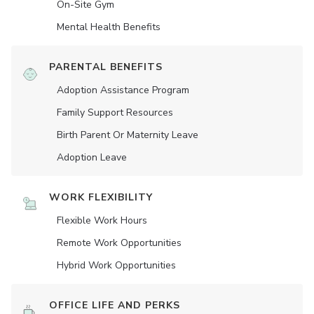
On-Site Gym
Mental Health Benefits
PARENTAL BENEFITS
Adoption Assistance Program
Family Support Resources
Birth Parent Or Maternity Leave
Adoption Leave
WORK FLEXIBILITY
Flexible Work Hours
Remote Work Opportunities
Hybrid Work Opportunities
OFFICE LIFE AND PERKS