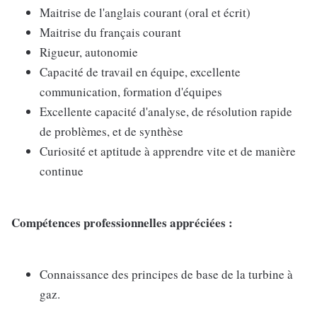
Maitrise de l'anglais courant (oral et écrit)
Maitrise du français courant
Rigueur, autonomie
Capacité de travail en équipe, excellente
communication, formation d'équipes
Excellente capacité d'analyse, de résolution rapide
de problèmes, et de synthèse
Curiosité et aptitude à apprendre vite et de manière
continue
Compétences professionnelles appréciées :
Connaissance des principes de base de la turbine à
gaz.