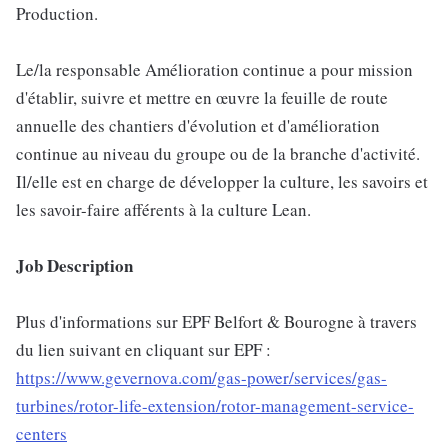
Production.
Le/la responsable Amélioration continue a pour mission
d'établir, suivre et mettre en œuvre la feuille de route
annuelle des chantiers d'évolution et d'amélioration
continue au niveau du groupe ou de la branche d'activité.
Il/elle est en charge de développer la culture, les savoirs et
les savoir-faire afférents à la culture Lean.
Job Description
Plus d'informations sur EPF Belfort & Bourogne à travers
du lien suivant en cliquant sur EPF :
https://www.gevernova.com/gas-power/services/gas-
turbines/rotor-life-extension/rotor-management-service-
centers