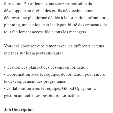
formation. Par ailleurs, vous serez responsable du
développement digital des outils nécessaires pour
déployer une plateforme dédiée à la formation, offrant un
planning, un catalogue et la disponibilité des créneaux, le
tout facilement accessible à tous les managers.
Vous collaborerez étroitement avec les différents acteurs
internes sur les aspects suivants :
• Gestion des plans et des besoins en formation
• Coordination avec les équipes de formation pour suivre
le développement des programmes
• Collaboration avec les équipes Global Ops pour la
gestion annuelle des besoins en formation
Job Description