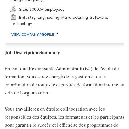
Size:
10000+ employees
Industry:
Engineering, Manufacturing, Software,
Technology
VIEW COMPANY PROFILE
Job Description Summary
En tant que Responsable Administratif(ive) de l'école de
formation, vous serez chargé de la gestion et de la
coordination de toutes les activités de formation interne au
sein de l'organisation.
Vous travaillerez en étroite collaboration avec les
responsables des équipes, les formateurs et les participants
pour garantir le succès et l'efficacité des programmes de