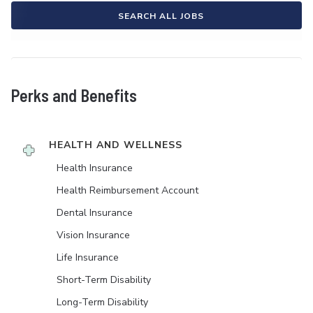
SEARCH ALL JOBS
Perks and Benefits
HEALTH AND WELLNESS
Health Insurance
Health Reimbursement Account
Dental Insurance
Vision Insurance
Life Insurance
Short-Term Disability
Long-Term Disability