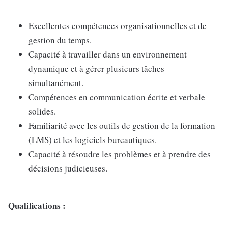
Excellentes compétences organisationnelles et de
gestion du temps.
Capacité à travailler dans un environnement
dynamique et à gérer plusieurs tâches
simultanément.
Compétences en communication écrite et verbale
solides.
Familiarité avec les outils de gestion de la formation
(LMS) et les logiciels bureautiques.
Capacité à résoudre les problèmes et à prendre des
décisions judicieuses.
Qualifications :