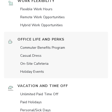
WORK FLEXIBILITY
Flexible Work Hours
Remote Work Opportunities
Hybrid Work Opportunities
OFFICE LIFE AND PERKS
Commuter Benefits Program
Casual Dress
On-Site Cafeteria
Holiday Events
VACATION AND TIME OFF
Unlimited Paid Time Off
Paid Holidays
Personal/Sick Days