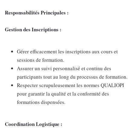
Responsabilités Principales :
Gestion des Inscriptions :
Gérer efficacement les inscriptions aux cours et
sessions de formation.
Assurer un suivi personnalisé et continu des
participants tout au long du processus de formation.
Respecter scrupuleusement les normes QUALIOPI
pour garantir la qualité et la conformité des
formations dispensées.
Coordination Logistique :