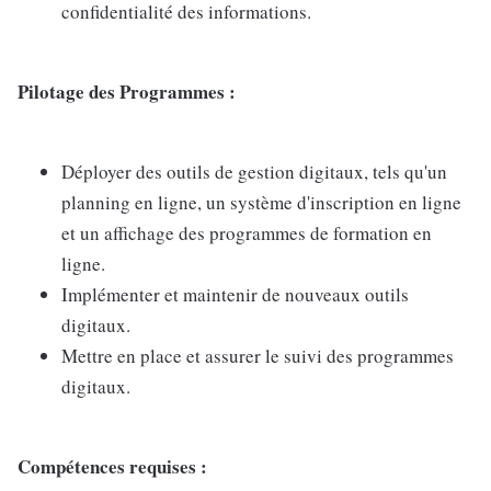
confidentialité des informations.
Pilotage des Programmes :
Déployer des outils de gestion digitaux, tels qu'un
planning en ligne, un système d'inscription en ligne
et un affichage des programmes de formation en
ligne.
Implémenter et maintenir de nouveaux outils
digitaux.
Mettre en place et assurer le suivi des programmes
digitaux.
Compétences requises :