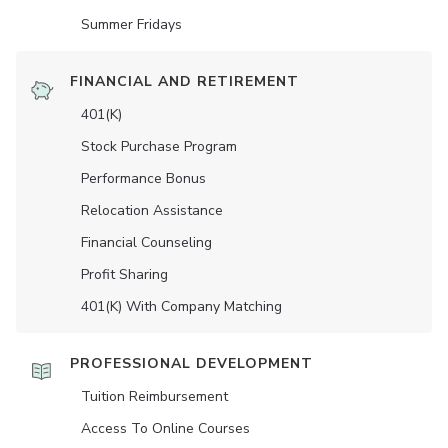
Summer Fridays
FINANCIAL AND RETIREMENT
401(K)
Stock Purchase Program
Performance Bonus
Relocation Assistance
Financial Counseling
Profit Sharing
401(K) With Company Matching
PROFESSIONAL DEVELOPMENT
Tuition Reimbursement
Access To Online Courses