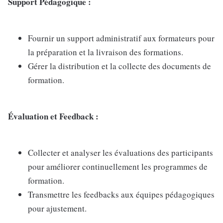
Support Pédagogique :
Fournir un support administratif aux formateurs pour
la préparation et la livraison des formations.
Gérer la distribution et la collecte des documents de
formation.
Évaluation et Feedback :
Collecter et analyser les évaluations des participants
pour améliorer continuellement les programmes de
formation.
Transmettre les feedbacks aux équipes pédagogiques
pour ajustement.