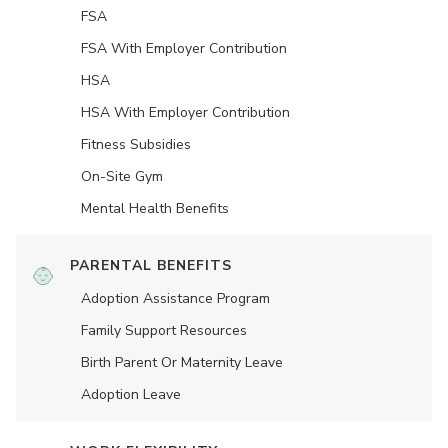
FSA
FSA With Employer Contribution
HSA
HSA With Employer Contribution
Fitness Subsidies
On-Site Gym
Mental Health Benefits
PARENTAL BENEFITS
Adoption Assistance Program
Family Support Resources
Birth Parent Or Maternity Leave
Adoption Leave