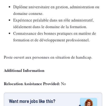
Diplôme universitaire en gestion, administration ou
domaine connexe.
Expérience préalable dans un rôle administratif,
idéalement dans le domaine de la formation.
Connaissance des bonnes pratiques en matière de
formation et de développement professionnel.
Poste ouvert aux personnes en situation de handicap.
Additional Information
Relocation Assistance Provided:
No
Want more jobs like this?