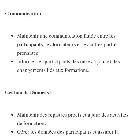
Communication :
Maintenir une communication fluide entre les
participants, les formateurs et les autres parties
prenantes.
Informer les participants des mises à jour et des
changements liés aux formations.
Gestion de Données :
Maintenir des registres précis et à jour des activités
de formation.
Gérer les données des participants et assurer la