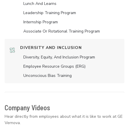
Lunch And Learns
Leadership Training Program
Internship Program
Associate Or Rotational Training Program
DIVERSITY AND INCLUSION
Diversity, Equity, And Inclusion Program
Employee Resource Groups (ERG)
Unconscious Bias Training
Company Videos
Hear directly from employees about what it is like to work at GE
Vernova.