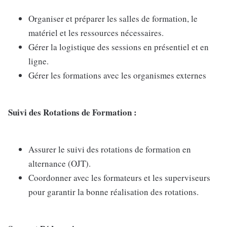
Organiser et préparer les salles de formation, le
matériel et les ressources nécessaires.
Gérer la logistique des sessions en présentiel et en
ligne.
Gérer les formations avec les organismes externes
Suivi des Rotations de Formation :
Assurer le suivi des rotations de formation en
alternance (OJT).
Coordonner avec les formateurs et les superviseurs
pour garantir la bonne réalisation des rotations.