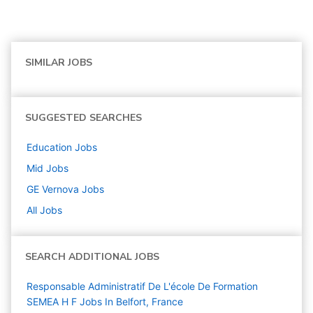
SIMILAR JOBS
SUGGESTED SEARCHES
Education
Jobs
Mid
Jobs
GE Vernova
Jobs
All Jobs
SEARCH ADDITIONAL JOBS
Responsable Administratif De L'école De Formation
SEMEA H F Jobs In Belfort, France