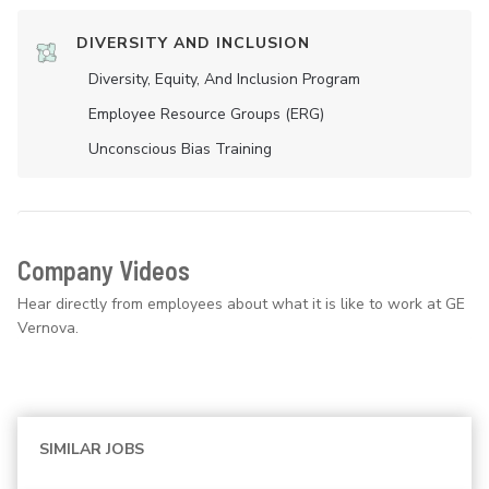
DIVERSITY AND INCLUSION
Diversity, Equity, And Inclusion Program
Employee Resource Groups (ERG)
Unconscious Bias Training
Company Videos
Hear directly from employees about what it is like to work at GE
Vernova.
SIMILAR JOBS