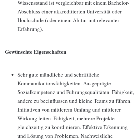
Wissensstand ist vergleichbar mit einem Bachelor-
Abschluss einer akkreditierten Universität oder
Hochschule (oder einem Abitur mit relevanter
Erfahrung).
Gewünschte Eigenschaften
Sehr gute mündliche und schriftliche
Kommunikationsfähigkeiten. Ausgeprägte
Sozialkompetenz und Führungsqualitäten. Fähigkeit,
andere zu beeinflussen und kleine Teams zu führen.
Initiativen von mittlerem Umfang und mittlerer
Wirkung leiten. Fähigkeit, mehrere Projekte
gleichzeitig zu koordinieren. Effektive Erkennung
und Lösung von Problemen. Nachweisliche