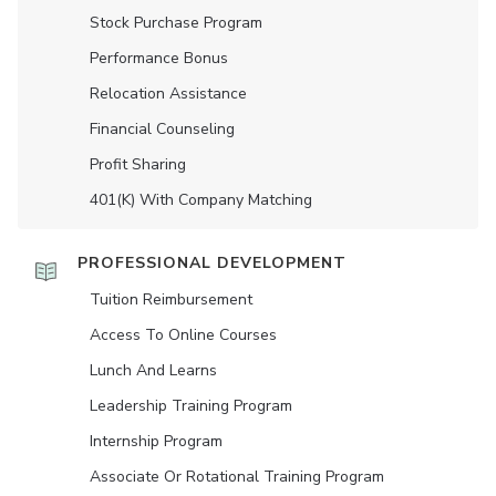
Stock Purchase Program
Performance Bonus
Relocation Assistance
Financial Counseling
Profit Sharing
401(K) With Company Matching
PROFESSIONAL DEVELOPMENT
Tuition Reimbursement
Access To Online Courses
Lunch And Learns
Leadership Training Program
Internship Program
Associate Or Rotational Training Program