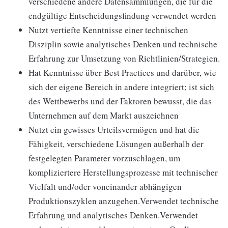
verschiedene andere Datensammlungen, die für die
endgültige Entscheidungsfindung verwendet werden
Nutzt vertiefte Kenntnisse einer technischen
Disziplin sowie analytisches Denken und technische
Erfahrung zur Umsetzung von Richtlinien/Strategien.
Hat Kenntnisse über Best Practices und darüber, wie
sich der eigene Bereich in andere integriert; ist sich
des Wettbewerbs und der Faktoren bewusst, die das
Unternehmen auf dem Markt auszeichnen
Nutzt ein gewisses Urteilsvermögen und hat die
Fähigkeit, verschiedene Lösungen außerhalb der
festgelegten Parameter vorzuschlagen, um
kompliziertere Herstellungsprozesse mit technischer
Vielfalt und/oder voneinander abhängigen
Produktionszyklen anzugehen.Verwendet technische
Erfahrung und analytisches Denken.Verwendet