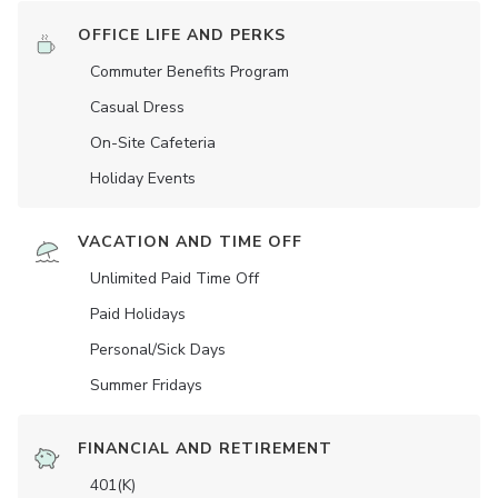
OFFICE LIFE AND PERKS
Commuter Benefits Program
Casual Dress
On-Site Cafeteria
Holiday Events
VACATION AND TIME OFF
Unlimited Paid Time Off
Paid Holidays
Personal/Sick Days
Summer Fridays
FINANCIAL AND RETIREMENT
401(K)