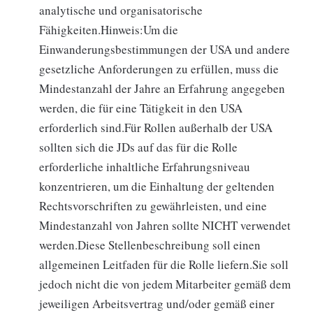
analytische und organisatorische
Fähigkeiten.Hinweis:Um die
Einwanderungsbestimmungen der USA und andere
gesetzliche Anforderungen zu erfüllen, muss die
Mindestanzahl der Jahre an Erfahrung angegeben
werden, die für eine Tätigkeit in den USA
erforderlich sind.Für Rollen außerhalb der USA
sollten sich die JDs auf das für die Rolle
erforderliche inhaltliche Erfahrungsniveau
konzentrieren, um die Einhaltung der geltenden
Rechtsvorschriften zu gewährleisten, und eine
Mindestanzahl von Jahren sollte NICHT verwendet
werden.Diese Stellenbeschreibung soll einen
allgemeinen Leitfaden für die Rolle liefern.Sie soll
jedoch nicht die von jedem Mitarbeiter gemäß dem
jeweiligen Arbeitsvertrag und/oder gemäß einer