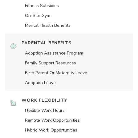
Fitness Subsidies
On-Site Gym
Mental Health Benefits
PARENTAL BENEFITS
Adoption Assistance Program
Family Support Resources
Birth Parent Or Maternity Leave
Adoption Leave
WORK FLEXIBILITY
Flexible Work Hours
Remote Work Opportunities
Hybrid Work Opportunities