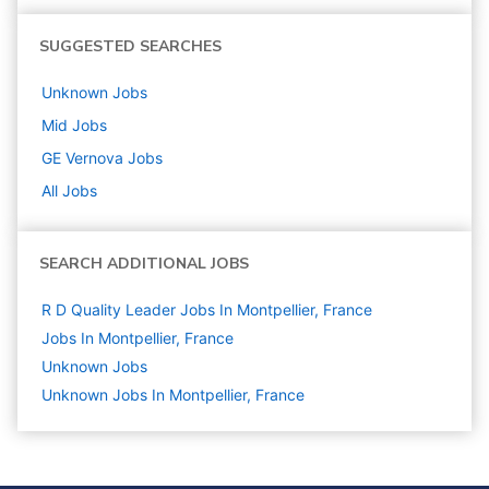
SUGGESTED SEARCHES
Unknown
Jobs
Mid
Jobs
GE Vernova
Jobs
All Jobs
SEARCH ADDITIONAL JOBS
R D Quality Leader Jobs In Montpellier, France
Jobs In Montpellier, France
Unknown
Jobs
Unknown Jobs In Montpellier, France