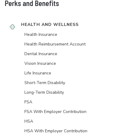
Perks and Benefits
HEALTH AND WELLNESS
Health Insurance
Health Reimbursement Account
Dental Insurance
Vision Insurance
Life Insurance
Short-Term Disability
Long-Term Disability
FSA
FSA With Employer Contribution
HSA
HSA With Employer Contribution