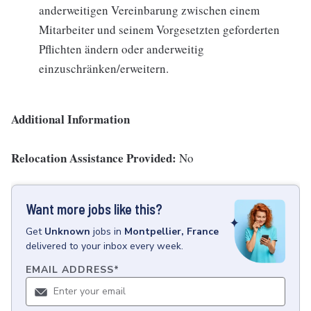
anderweitigen Vereinbarung zwischen einem
Mitarbeiter und seinem Vorgesetzten geforderten
Pflichten ändern oder anderweitig
einzuschränken/erweitern.
Additional Information
Relocation Assistance Provided:
No
Want more jobs like this?
Get
Unknown
jobs
in
Montpellier, France
delivered to your inbox every week.
EMAIL ADDRESS
*