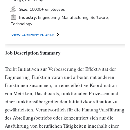
Size:
10000+ employees
Industry:
Engineering, Manufacturing, Software,
Technology
VIEW COMPANY PROFILE
Job Description Summary
Treibt Initiativen zur Verbesserung der Effektivität der
Engineering-Funktion voran und arbeitet mit anderen
Funktionen zusammen, um eine effektive Koordination
von Metriken, Dashboards, funktionalen Prozessen und
einer funktionsübergreifenden Initiativkoordination zu
gewährleisten. Verantwortlich für die Planung/Ausführung
des Abteilungsbetriebs oder konzentriert sich auf die
Ausführung von beruflichen Tätigkeiten innerhalb einer