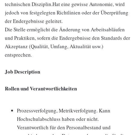
technischen Disziplin.Hat eine gewisse Autonomie, wird
jedoch von festgelegten Richtlinien oder der Überprüfung
der Endergebnisse geleitet.
Die Stelle ermöglicht die Änderung von Arbeitsabläufen
und Praktiken, sofern die Endergebnisse den Standards der
Akzeptanz (Qualität, Umfang, Aktualität usw.)
entsprechen.
Job Description
Rollen und Verantwortlichkeiten
Prozessverfolgung, Metrikverfolgung. Kann
Hochschulabschluss haben oder nicht.
Verantwortlich für den Personalbestand und