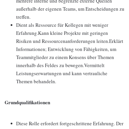
mehrere interne und begrenzte externe Quellen
außerhalb der eigenen Teams, um Entscheidungen zu
treffen.
Dient als Ressource für Kollegen mit weniger
Erfahrung.Kann kleine Projekte mit geringen
Risiken und Ressourcenanforderungen leiten.Erklärt
Informationen; Entwicklung von Fähigkeiten, um
Teammitglieder zu einem Konsens über Themen
innerhalb des Feldes zu bewegen.Vermittelt
Leistungserwartungen und kann vertrauliche
Themen behandeln.
Grundqualifikationen
Diese Rolle erfordert fortgeschrittene Erfahrung. Der