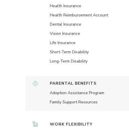
Health Insurance
Health Reimbursement Account
Dental Insurance
Vision Insurance
Life Insurance
Short-Term Disability
Long-Term Disability
PARENTAL BENEFITS
Adoption Assistance Program
Family Support Resources
WORK FLEXIBILITY