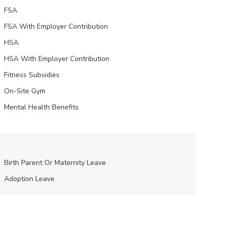
FSA
FSA With Employer Contribution
HSA
HSA With Employer Contribution
Fitness Subsidies
On-Site Gym
Mental Health Benefits
Birth Parent Or Maternity Leave
Adoption Leave