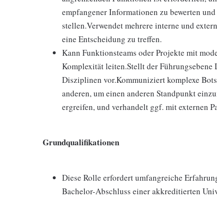
empfangener Informationen zu bewerten und 
stellen.Verwendet mehrere interne und exter
eine Entscheidung zu treffen.
Kann Funktionsteams oder Projekte mit mode
Komplexität leiten.Stellt der Führungsebene
Disziplinen vor.Kommuniziert komplexe Botsc
anderen, um einen anderen Standpunkt einz
ergreifen, und verhandelt ggf. mit externen 
Grundqualifikationen
Diese Rolle erfordert umfangreiche Erfahrun
Bachelor-Abschluss einer akkreditierten Uni