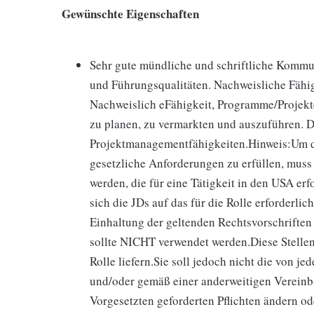
Gewünschte Eigenschaften
Sehr gute mündliche und schriftliche Kommu
und Führungsqualitäten. Nachweisliche Fähig
Nachweislich eFähigkeit, Programme/Projekte
zu planen, zu vermarkten und auszuführen. 
Projektmanagementfähigkeiten.Hinweis:Um 
gesetzliche Anforderungen zu erfüllen, muss
werden, die für eine Tätigkeit in den USA erf
sich die JDs auf das für die Rolle erforderli
Einhaltung der geltenden Rechtsvorschriften
sollte NICHT verwendet werden.Diese Stellen
Rolle liefern.Sie soll jedoch nicht die von j
und/oder gemäß einer anderweitigen Vereinb
Vorgesetzten geforderten Pflichten ändern o