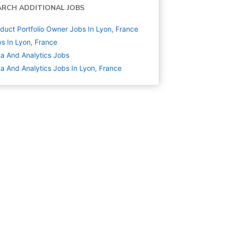
ARCH ADDITIONAL JOBS
duct Portfolio Owner Jobs In Lyon, France
s In Lyon, France
a And Analytics
Jobs
a And Analytics Jobs In Lyon, France