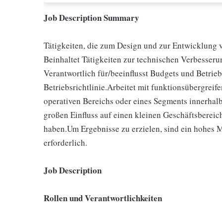
Job Description Summary
Tätigkeiten, die zum Design und zur Entwicklung
Beinhaltet Tätigkeiten zur technischen Verbesse
Verantwortlich für/beeinflusst Budgets und Betrieb
Betriebsrichtlinie.Arbeitet mit funktionsübergrei
operativen Bereichs oder eines Segments innerhalb
großen Einfluss auf einen kleinen Geschäftsbereic
haben.Um Ergebnisse zu erzielen, sind ein hohes
erforderlich.
Job Description
Rollen und Verantwortlichkeiten