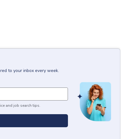
ered to your inbox every week.
ice and job search tips.