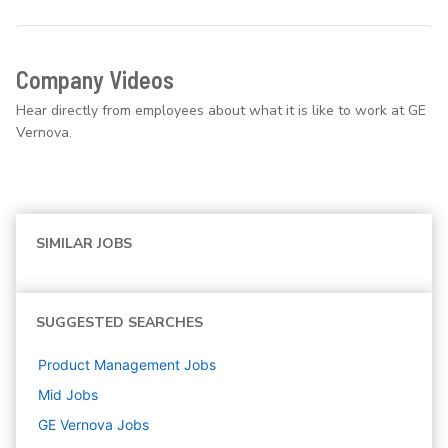
Company Videos
Hear directly from employees about what it is like to work at GE
Vernova.
SIMILAR JOBS
SUGGESTED SEARCHES
Product Management
Jobs
Mid
Jobs
GE Vernova
Jobs