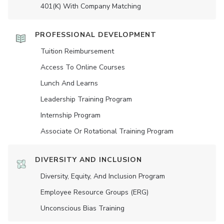
401(K) With Company Matching
PROFESSIONAL DEVELOPMENT
Tuition Reimbursement
Access To Online Courses
Lunch And Learns
Leadership Training Program
Internship Program
Associate Or Rotational Training Program
DIVERSITY AND INCLUSION
Diversity, Equity, And Inclusion Program
Employee Resource Groups (ERG)
Unconscious Bias Training