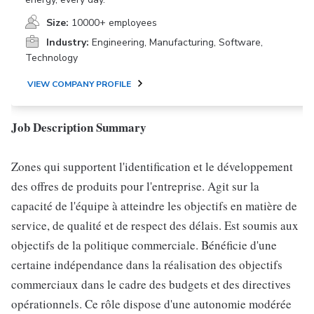
Size:
10000+ employees
Industry:
Engineering, Manufacturing, Software,
Technology
VIEW COMPANY PROFILE
Job Description Summary
Zones qui supportent l'identification et le développement
des offres de produits pour l'entreprise. Agit sur la
capacité de l'équipe à atteindre les objectifs en matière de
service, de qualité et de respect des délais. Est soumis aux
objectifs de la politique commerciale. Bénéficie d'une
certaine indépendance dans la réalisation des objectifs
commerciaux dans le cadre des budgets et des directives
opérationnels. Ce rôle dispose d'une autonomie modérée