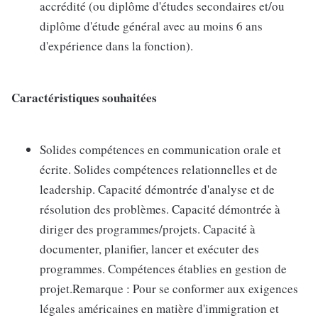
accrédité (ou diplôme d'études secondaires et/ou
diplôme d'étude général avec au moins 6 ans
d'expérience dans la fonction).
Caractéristiques souhaitées
Solides compétences en communication orale et
écrite. Solides compétences relationnelles et de
leadership. Capacité démontrée d'analyse et de
résolution des problèmes. Capacité démontrée à
diriger des programmes/projets. Capacité à
documenter, planifier, lancer et exécuter des
programmes. Compétences établies en gestion de
projet.Remarque : Pour se conformer aux exigences
légales américaines en matière d'immigration et