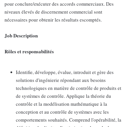
pour conclure/exécuter des accords commerciaux. Des
niveaux élevés de discernement commercial sont
nécessaires pour obtenir les résultats escomptés.
Job Description
Rôles et responsabilités
Identifie, développe, évalue, introduit et gère des
solutions d'ingénierie répondant aux besoins
technologiques en matière de contrôle de produits et
de systèmes de contrôle. Applique la théorie du
contrôle et la modélisation mathématique à la
conception et au contrôle de systèmes avec les
comportements souhaités. Comprend l'opérabilité, la