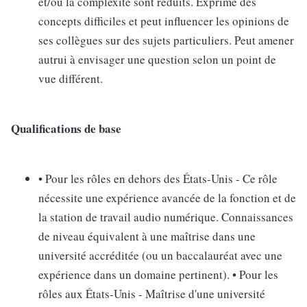
et/ou la complexité sont réduits. Exprime des
concepts difficiles et peut influencer les opinions de
ses collègues sur des sujets particuliers. Peut amener
autrui à envisager une question selon un point de
vue différent.
Qualifications de base
• Pour les rôles en dehors des États-Unis - Ce rôle
nécessite une expérience avancée de la fonction et de
la station de travail audio numérique. Connaissances
de niveau équivalent à une maîtrise dans une
université accréditée (ou un baccalauréat avec une
expérience dans un domaine pertinent). • Pour les
rôles aux États-Unis - Maîtrise d'une université