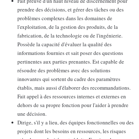
Fait preuve d'un haut niveau de discernement pour
prendre des décisions, et gérer des tâches ou des
problèmes complexes dans les domaines de
l'exploitation, de la gestion des produits, de la
fabrication, de la technologie ou de l'ingénierie.
Possède la capacité d'évaluer la qualité des
informations fournies et sait poser des questions
pertinentes aux parties prenantes. Est capable de
résoudre des problèmes avec des solutions
innovantes qui sortent du cadre des paramètres
établis, mais aussi d'élaborer des recommandations.
Fait appel à des ressources internes et externes en
dehors de sa propre fonction pour l'aider à prendre
une décision.
Dirige, s'il y a lieu, des équipes fonctionnelles ou des
projets dont les besoins en ressources, les risques