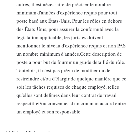
autres, il est nécessaire de préciser le nombre
minimum d'années d'expérience requis pour tout
poste basé aux États-Unis. Pour les rôles en dehors
des États-Unis, pour assurer la conformité avec la
législation applicable, les juristes doivent
mentionner le niveau d'expérience requis et non PAS
un nombre minimum d'années.Cette description de
poste a pour but de fournir un guide détaillé du rôle.
Toutefois, il n'est pas prévu de modifier ou de
restreindre et/ou d'élargir de quelque manière que ce
soit les tâches requises de chaque employé, telles
qu'elles sont définies dans leur contrat de travail
respectif et/ou convenues d'un commun accord entre
un employé et son responsable.