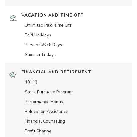
VACATION AND TIME OFF
Unlimited Paid Time Off
Paid Holidays
Personal/Sick Days
Summer Fridays
FINANCIAL AND RETIREMENT
401(K)
Stock Purchase Program
Performance Bonus
Relocation Assistance
Financial Counseling
Profit Sharing