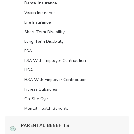
Dental Insurance
Vision Insurance
Life Insurance
Short-Term Disability
Long-Term Disability
FSA
FSA With Employer Contribution
HSA
HSA With Employer Contribution
Fitness Subsidies
On-Site Gym
Mental Health Benefits
PARENTAL BENEFITS