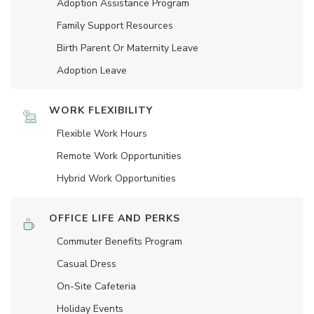
Adoption Assistance Program
Family Support Resources
Birth Parent Or Maternity Leave
Adoption Leave
WORK FLEXIBILITY
Flexible Work Hours
Remote Work Opportunities
Hybrid Work Opportunities
OFFICE LIFE AND PERKS
Commuter Benefits Program
Casual Dress
On-Site Cafeteria
Holiday Events