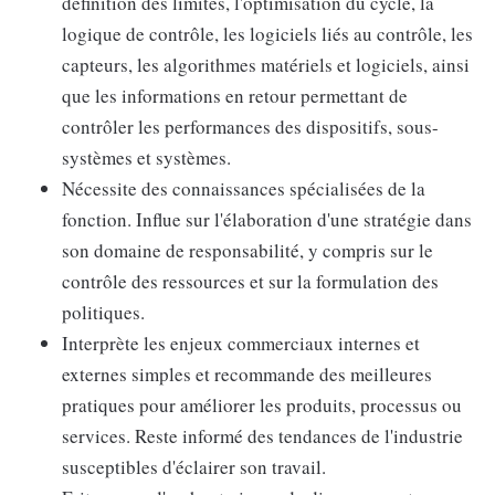
définition des limites, l'optimisation du cycle, la
logique de contrôle, les logiciels liés au contrôle, les
capteurs, les algorithmes matériels et logiciels, ainsi
que les informations en retour permettant de
contrôler les performances des dispositifs, sous-
systèmes et systèmes.
Nécessite des connaissances spécialisées de la
fonction. Influe sur l'élaboration d'une stratégie dans
son domaine de responsabilité, y compris sur le
contrôle des ressources et sur la formulation des
politiques.
Interprète les enjeux commerciaux internes et
externes simples et recommande des meilleures
pratiques pour améliorer les produits, processus ou
services. Reste informé des tendances de l'industrie
susceptibles d'éclairer son travail.