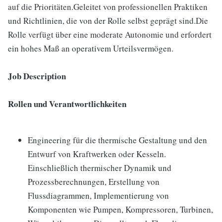
auf die Prioritäten.Geleitet von professionellen Praktiken
und Richtlinien, die von der Rolle selbst geprägt sind.Die
Rolle verfügt über eine moderate Autonomie und erfordert
ein hohes Maß an operativem Urteilsvermögen.
Job Description
Rollen und Verantwortlichkeiten
Engineering für die thermische Gestaltung und den
Entwurf von Kraftwerken oder Kesseln.
Einschließlich thermischer Dynamik und
Prozessberechnungen, Erstellung von
Flussdiagrammen, Implementierung von
Komponenten wie Pumpen, Kompressoren, Turbinen,