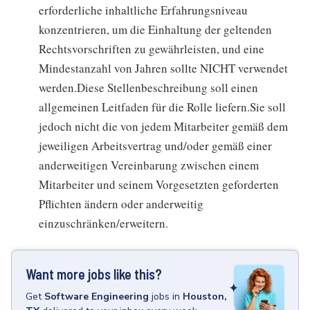
erforderliche inhaltliche Erfahrungsniveau
konzentrieren, um die Einhaltung der geltenden
Rechtsvorschriften zu gewährleisten, und eine
Mindestanzahl von Jahren sollte NICHT verwendet
werden.Diese Stellenbeschreibung soll einen
allgemeinen Leitfaden für die Rolle liefern.Sie soll
jedoch nicht die von jedem Mitarbeiter gemäß dem
jeweiligen Arbeitsvertrag und/oder gemäß einer
anderweitigen Vereinbarung zwischen einem
Mitarbeiter und seinem Vorgesetzten geforderten
Pflichten ändern oder anderweitig
einzuschränken/erweitern.
Want more jobs like this?
Get
Software Engineering
jobs
in
Houston,