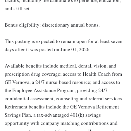
factors, including the candidate's experience, education,
and skill set.
Bonus eligibility: discretionary annual bonus.
This posting is expected to remain open for at least seven
days after it was posted on June 01, 2026.
Available benefits include medical, dental, vision, and
prescription drug coverage; access to Health Coach from
GE Vernova, a 24/7 nurse-based resource; and access to
the Employee Assistance Program, providing 24/7
confidential assessment, counseling and referral services.
Retirement benefits include the GE Vernova Retirement
Savings Plan, a tax-advantaged 401(k) savings
opportunity with company matching contributions and