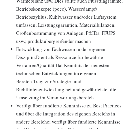
Wärmebilanz usw. Dies sollte auch Flussdiagramme,
Betriebskonzepte (pocc), Wasserdampf/
Betriebszyklus, Kühlwasser und/oder Luftsystem
umfassen; Leistungsgarantien, Materialbilanzen,
Größenbestimmung von Anlagen, P&IDs, PFUPS
usw.; produktübergreifender machen
Entwicklung von Fachwissen in der eigenen
Disziplin.Dient als Ressource für bewährte
Verfahren/Qualität.Hat Kenntnis der neuesten
technischen Entwicklungen im eigenen
Bereich.Trägt zur Strategie- und
Richtlinienentwicklung bei und gewährleistet die
Umsetzung im Verantwortungsbereich.
Verfügt über fundierte Kenntnisse zu Best Practices
und über die Integration des eigenen Bereichs in
andere Bereiche; verfügt über fundierte Kenntnisse