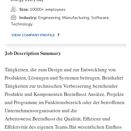
Size:
10000+ employees
Industry:
Engineering, Manufacturing, Software,
Technology
VIEW COMPANY PROFILE
Job Description Summary
Tätigkeiten, die zum Design und zur Entwicklung von
Produkten, Lösungen und Systemen beitragen. Beinhaltet
Tätigkeiten zur technischen Verbesserung bestehender
Produkte und Komponenten Beeinflusst Ansätze, Projekte
und Programme im Funktionsbereich oder der betroffenen
Unternehmensorganisation und die
Arbeitsweise.Beeinflusst die Qualität, Effizienz und
Effektivität des eigenen Teams.Hat wesentlichen Einfluss