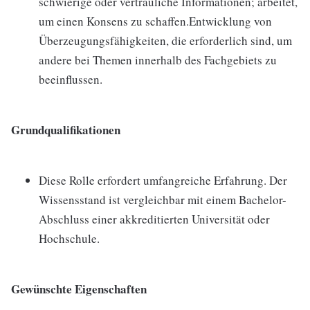
schwierige oder vertrauliche Informationen; arbeitet,
um einen Konsens zu schaffen.Entwicklung von
Überzeugungsfähigkeiten, die erforderlich sind, um
andere bei Themen innerhalb des Fachgebiets zu
beeinflussen.
Grundqualifikationen
Diese Rolle erfordert umfangreiche Erfahrung. Der
Wissensstand ist vergleichbar mit einem Bachelor-
Abschluss einer akkreditierten Universität oder
Hochschule.
Gewünschte Eigenschaften