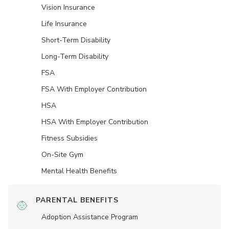
Vision Insurance
Life Insurance
Short-Term Disability
Long-Term Disability
FSA
FSA With Employer Contribution
HSA
HSA With Employer Contribution
Fitness Subsidies
On-Site Gym
Mental Health Benefits
PARENTAL BENEFITS
Adoption Assistance Program