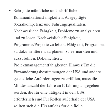
Sehr gute mündliche und schriftliche
Kommunikationsfähigkeiten. Ausgeprägte
Sozialkompetenz und Führungsqualitäten.
Nachweisliche Fähigkeit, Probleme zu analysieren
und zu lösen. Nachweislich eFähigkeit,
Programme/Projekte zu leiten. Fähigkeit, Programme
zu dokumentieren, zu planen, zu vermarkten und
auszuführen. Dokumentierte
Projektmanagementfähigkeiten.Hinweis:Um die
Einwanderungsbestimmungen der USA und andere
gesetzliche Anforderungen zu erfüllen, muss die
Mindestanzahl der Jahre an Erfahrung angegeben
werden, die für eine Tätigkeit in den USA
erforderlich sind.Für Rollen außerhalb der USA
sollten sich die JDs auf das für die Rolle