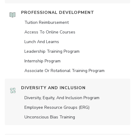
PROFESSIONAL DEVELOPMENT
Tuition Reimbursement
Access To Online Courses
Lunch And Learns
Leadership Training Program
Internship Program
Associate Or Rotational Training Program
DIVERSITY AND INCLUSION
Diversity, Equity, And Inclusion Program
Employee Resource Groups (ERG)
Unconscious Bias Training