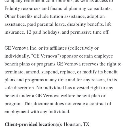
company retirement contributions, as well as access to
Fidelity resources and financial planning consultants.
Other benefits include tuition assistance, adoption
assistance, paid parental leave, disability benefits, life
insurance, 12 paid holidays, and permissive time off.
GE Vernova Inc. or its affiliates (collectively or
individually, "GE Vernova") sponsor certain employee
benefit plans or programs GE Vernova reserves the right to
terminate, amend, suspend, replace, or modify its benefit
plans and programs at any time and for any reason, in its
sole discretion. No individual has a vested right to any
benefit under a GE Vernova welfare benefit plan or
program. This document does not create a contract of
employment with any individual.
Client-provided location(s):
Houston, TX