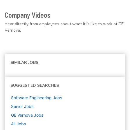
Company Videos
Hear directly from employees about what it is like to work at GE
Vernova.
SIMILAR JOBS
SUGGESTED SEARCHES
Software Engineering
Jobs
Senior
Jobs
GE Vernova
Jobs
All Jobs