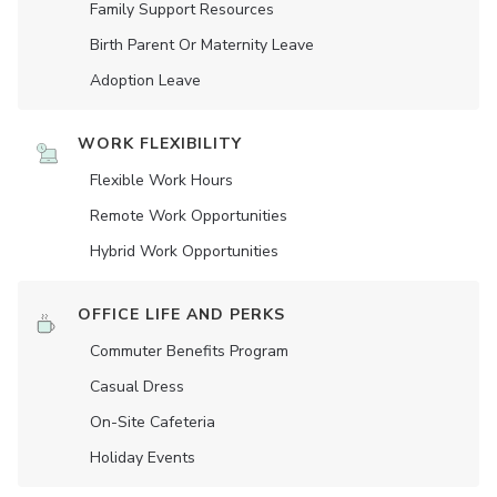
Family Support Resources
Birth Parent Or Maternity Leave
Adoption Leave
WORK FLEXIBILITY
Flexible Work Hours
Remote Work Opportunities
Hybrid Work Opportunities
OFFICE LIFE AND PERKS
Commuter Benefits Program
Casual Dress
On-Site Cafeteria
Holiday Events