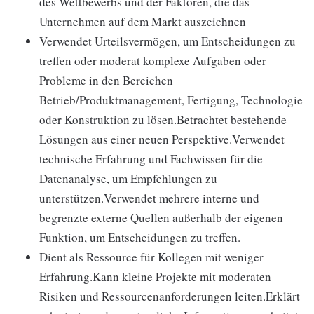
des Wettbewerbs und der Faktoren, die das
Unternehmen auf dem Markt auszeichnen
Verwendet Urteilsvermögen, um Entscheidungen zu
treffen oder moderat komplexe Aufgaben oder
Probleme in den Bereichen
Betrieb/Produktmanagement, Fertigung, Technologie
oder Konstruktion zu lösen.Betrachtet bestehende
Lösungen aus einer neuen Perspektive.Verwendet
technische Erfahrung und Fachwissen für die
Datenanalyse, um Empfehlungen zu
unterstützen.Verwendet mehrere interne und
begrenzte externe Quellen außerhalb der eigenen
Funktion, um Entscheidungen zu treffen.
Dient als Ressource für Kollegen mit weniger
Erfahrung.Kann kleine Projekte mit moderaten
Risiken und Ressourcenanforderungen leiten.Erklärt