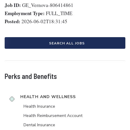
Job ID:
GE_Vernova-806414861
Employment Type:
FULL_TIME
Posted:
2026-06-02T18:31:45
SEARCH ALL JOBS
Perks and Benefits
HEALTH AND WELLNESS
Health Insurance
Health Reimbursement Account
Dental Insurance