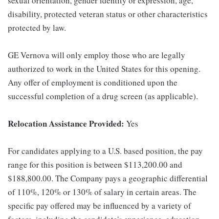
sexual orientation, gender identity or expression, age,
disability, protected veteran status or other characteristics
protected by law.
GE Vernova will only employ those who are legally
authorized to work in the United States for this opening.
Any offer of employment is conditioned upon the
successful completion of a drug screen (as applicable).
Relocation Assistance Provided:
Yes
For candidates applying to a U.S. based position, the pay
range for this position is between $113,200.00 and
$188,800.00. The Company pays a geographic differential
of 110%, 120% or 130% of salary in certain areas. The
specific pay offered may be influenced by a variety of