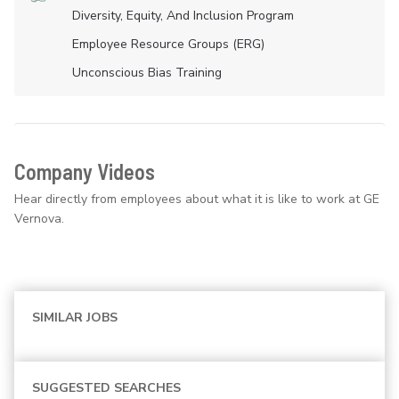
Diversity, Equity, And Inclusion Program
Employee Resource Groups (ERG)
Unconscious Bias Training
Company Videos
Hear directly from employees about what it is like to work at GE
Vernova.
SIMILAR JOBS
SUGGESTED SEARCHES