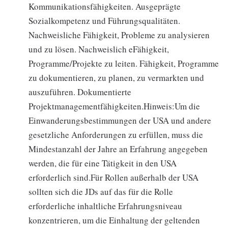
Kommunikationsfähigkeiten. Ausgeprägte
Sozialkompetenz und Führungsqualitäten.
Nachweisliche Fähigkeit, Probleme zu analysieren
und zu lösen. Nachweislich eFähigkeit,
Programme/Projekte zu leiten. Fähigkeit, Programme
zu dokumentieren, zu planen, zu vermarkten und
auszuführen. Dokumentierte
Projektmanagementfähigkeiten.Hinweis:Um die
Einwanderungsbestimmungen der USA und andere
gesetzliche Anforderungen zu erfüllen, muss die
Mindestanzahl der Jahre an Erfahrung angegeben
werden, die für eine Tätigkeit in den USA
erforderlich sind.Für Rollen außerhalb der USA
sollten sich die JDs auf das für die Rolle
erforderliche inhaltliche Erfahrungsniveau
konzentrieren, um die Einhaltung der geltenden