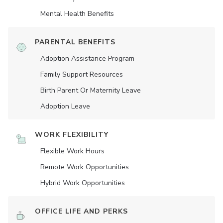
Mental Health Benefits
PARENTAL BENEFITS
Adoption Assistance Program
Family Support Resources
Birth Parent Or Maternity Leave
Adoption Leave
WORK FLEXIBILITY
Flexible Work Hours
Remote Work Opportunities
Hybrid Work Opportunities
OFFICE LIFE AND PERKS