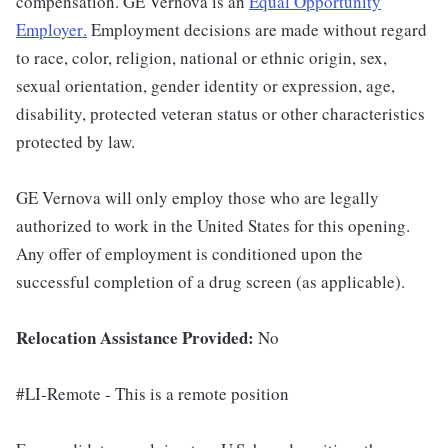
compensation. GE Vernova is an
Equal Opportunity
Employer
.
Employment decisions are made without regard
to race, color, religion, national or ethnic origin, sex,
sexual orientation, gender identity or expression, age,
disability, protected veteran status or other characteristics
protected by law.
GE Vernova will only employ those who are legally
authorized to work in the United States for this opening.
Any offer of employment is conditioned upon the
successful completion of a drug screen (as applicable).
Relocation Assistance Provided:
No
#LI-Remote - This is a remote position