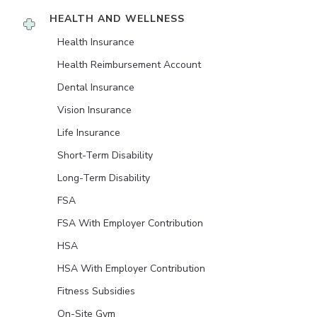
HEALTH AND WELLNESS
Health Insurance
Health Reimbursement Account
Dental Insurance
Vision Insurance
Life Insurance
Short-Term Disability
Long-Term Disability
FSA
FSA With Employer Contribution
HSA
HSA With Employer Contribution
Fitness Subsidies
On-Site Gym