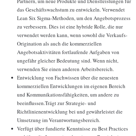
Partnern, um neue Produkte und Dienstleistungen für
das Geschäftswachstum zu entwickeln. Verwendet
Lean Six Sigma-Methoden, um den Angebotsprozess
zu verbessern. Dies ist eine hybride Rolle, die nur
verwendet werden kann, wenn sowohl die Verkaufs-
Origination als auch die kommerziellen
Angebotsaktivitäten fortlaufende Aufgaben von
ungefähr gleicher Bedeutung sind. Wenn nicht,
verwenden Sie einen anderen Arbeitsbereich.
Entwicklung von Fachwissen über die neuesten
kommerziellen Entwicklungen im eigenen Bereich
und Kommunikationsfähigkeiten, um andere zu
beeinflussen.Trägt zur Strategie- und
Richtlinienentwicklung bei und gewährleistet die
Umsetzung im Verantwortungsbereich.
Verfügt über fundierte Kenntnisse zu Best Practices