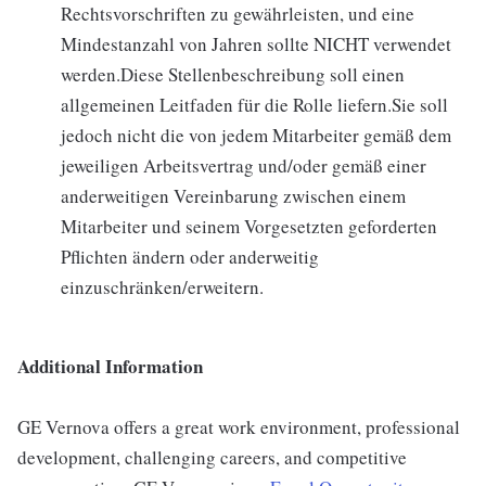
Rechtsvorschriften zu gewährleisten, und eine
Mindestanzahl von Jahren sollte NICHT verwendet
werden.Diese Stellenbeschreibung soll einen
allgemeinen Leitfaden für die Rolle liefern.Sie soll
jedoch nicht die von jedem Mitarbeiter gemäß dem
jeweiligen Arbeitsvertrag und/oder gemäß einer
anderweitigen Vereinbarung zwischen einem
Mitarbeiter und seinem Vorgesetzten geforderten
Pflichten ändern oder anderweitig
einzuschränken/erweitern.
Additional Information
GE Vernova offers a great work environment, professional
development, challenging careers, and competitive