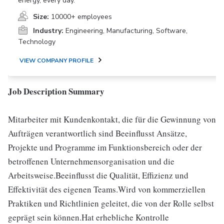
energy, every day.
Size:
10000+ employees
Industry:
Engineering, Manufacturing, Software,
Technology
VIEW COMPANY PROFILE
Job Description Summary
Mitarbeiter mit Kundenkontakt, die für die Gewinnung von
Aufträgen verantwortlich sind Beeinflusst Ansätze,
Projekte und Programme im Funktionsbereich oder der
betroffenen Unternehmensorganisation und die
Arbeitsweise.Beeinflusst die Qualität, Effizienz und
Effektivität des eigenen Teams.Wird von kommerziellen
Praktiken und Richtlinien geleitet, die von der Rolle selbst
geprägt sein können.Hat erhebliche Kontrolle