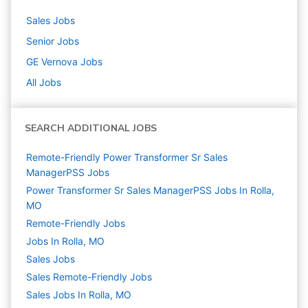
Sales
Jobs
Senior
Jobs
GE Vernova
Jobs
All Jobs
SEARCH ADDITIONAL JOBS
Remote-Friendly Power Transformer Sr Sales
ManagerPSS Jobs
Power Transformer Sr Sales ManagerPSS Jobs In Rolla,
MO
Remote-Friendly Jobs
Jobs In Rolla, MO
Sales
Jobs
Sales Remote-Friendly Jobs
Sales Jobs In Rolla, MO