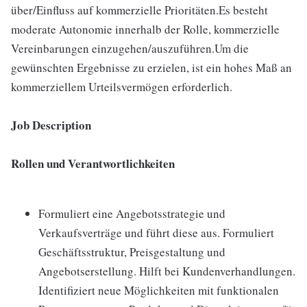
über/Einfluss auf kommerzielle Prioritäten.Es besteht
moderate Autonomie innerhalb der Rolle, kommerzielle
Vereinbarungen einzugehen/auszuführen.Um die
gewünschten Ergebnisse zu erzielen, ist ein hohes Maß an
kommerziellem Urteilsvermögen erforderlich.
Job Description
Rollen und Verantwortlichkeiten
Formuliert eine Angebotsstrategie und
Verkaufsverträge und führt diese aus. Formuliert
Geschäftsstruktur, Preisgestaltung und
Angebotserstellung. Hilft bei Kundenverhandlungen.
Identifiziert neue Möglichkeiten mit funktionalen