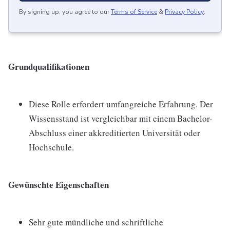
By signing up, you agree to our
Terms of Service
&
Privacy Policy
.
Grundqualifikationen
Diese Rolle erfordert umfangreiche Erfahrung. Der
Wissensstand ist vergleichbar mit einem Bachelor-
Abschluss einer akkreditierten Universität oder
Hochschule.
Gewünschte Eigenschaften
Sehr gute mündliche und schriftliche