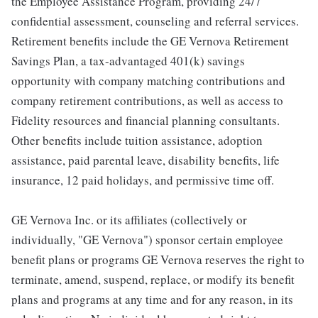
the Employee Assistance Program, providing 24/7
confidential assessment, counseling and referral services.
Retirement benefits include the GE Vernova Retirement
Savings Plan, a tax-advantaged 401(k) savings
opportunity with company matching contributions and
company retirement contributions, as well as access to
Fidelity resources and financial planning consultants.
Other benefits include tuition assistance, adoption
assistance, paid parental leave, disability benefits, life
insurance, 12 paid holidays, and permissive time off.
GE Vernova Inc. or its affiliates (collectively or
individually, "GE Vernova") sponsor certain employee
benefit plans or programs GE Vernova reserves the right to
terminate, amend, suspend, replace, or modify its benefit
plans and programs at any time and for any reason, in its