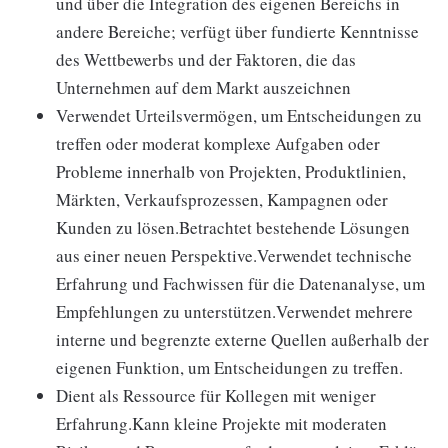
und über die Integration des eigenen Bereichs in
andere Bereiche; verfügt über fundierte Kenntnisse
des Wettbewerbs und der Faktoren, die das
Unternehmen auf dem Markt auszeichnen
Verwendet Urteilsvermögen, um Entscheidungen zu
treffen oder moderat komplexe Aufgaben oder
Probleme innerhalb von Projekten, Produktlinien,
Märkten, Verkaufsprozessen, Kampagnen oder
Kunden zu lösen.Betrachtet bestehende Lösungen
aus einer neuen Perspektive.Verwendet technische
Erfahrung und Fachwissen für die Datenanalyse, um
Empfehlungen zu unterstützen.Verwendet mehrere
interne und begrenzte externe Quellen außerhalb der
eigenen Funktion, um Entscheidungen zu treffen.
Dient als Ressource für Kollegen mit weniger
Erfahrung.Kann kleine Projekte mit moderaten