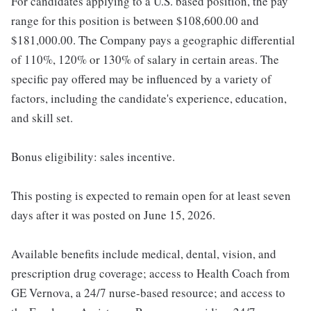
For candidates applying to a U.S. based position, the pay
range for this position is between $108,600.00 and
$181,000.00. The Company pays a geographic differential
of 110%, 120% or 130% of salary in certain areas. The
specific pay offered may be influenced by a variety of
factors, including the candidate's experience, education,
and skill set.
Bonus eligibility: sales incentive.
This posting is expected to remain open for at least seven
days after it was posted on June 15, 2026.
Available benefits include medical, dental, vision, and
prescription drug coverage; access to Health Coach from
GE Vernova, a 24/7 nurse-based resource; and access to