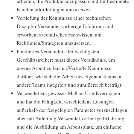
arbeiten, die Produkte anzupassen und für bestimmte
Kundenanforderungen umzusetzen
Vertiefung der Kenntnisse einer technischen
Disziplin.Verwendet vorherige Erfahrung und
erworbenes technisches Fachwissen, um
Richtlinien/Strategien umzusetzen.
Fundiertes Verständnis der wichtigsten
Geschäftstreiber; nutzt dieses Verständnis, um
eigene Arbeit zu leisten.Vertiefte Kenntnisse
darüber, wie sich die Arbeit des eigenen Teams in
andere Teams integriert und zum Bereich beiträgt.
Verwendet ein gewisses Maß an Urteilsvermögen
und hat die Fähigkeit, verschiedene Lösungen
außerhalb der festgelegten Parameter vorzuschlagen,
aber mit Anleitung.Verwendet vorherige Erfahrung
und die Ausbildung am Arbeitsplatz, um einfache