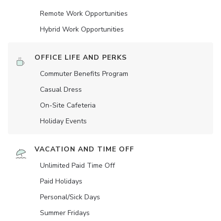
Remote Work Opportunities
Hybrid Work Opportunities
OFFICE LIFE AND PERKS
Commuter Benefits Program
Casual Dress
On-Site Cafeteria
Holiday Events
VACATION AND TIME OFF
Unlimited Paid Time Off
Paid Holidays
Personal/Sick Days
Summer Fridays