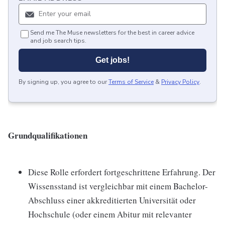
Send me The Muse newsletters for the best in career advice
and job search tips.
Get jobs!
By signing up, you agree to our
Terms of Service
&
Privacy Policy
.
Grundqualifikationen
Diese Rolle erfordert fortgeschrittene Erfahrung. Der
Wissensstand ist vergleichbar mit einem Bachelor-
Abschluss einer akkreditierten Universität oder
Hochschule (oder einem Abitur mit relevanter