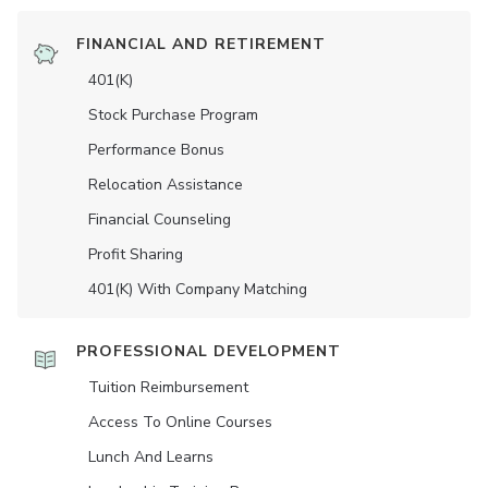
FINANCIAL AND RETIREMENT
401(K)
Stock Purchase Program
Performance Bonus
Relocation Assistance
Financial Counseling
Profit Sharing
401(K) With Company Matching
PROFESSIONAL DEVELOPMENT
Tuition Reimbursement
Access To Online Courses
Lunch And Learns