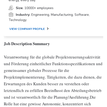
energy, every day.
Size:
10000+ employees
Industry:
Engineering, Manufacturing, Software,
Technology
VIEW COMPANY PROFILE
Job Description Summary
Verantwortung für die globale Projektsteuerungsaktivität
und Förderung einheitlicher Funktionsspezifikationen und
gemeinsamer globaler Prozesse für die
Projektimplementierung. Tätigkeiten, die dazu dienen, die
Erwartungen des Kunden besser zu verstehen oder
letztendlich zu erfüllen Beeinflusst den Abteilungsbetrieb
und ist verantwortlich für die Planung/Ausführung.Die
Rolle hat eine gewisse Autonomie, konzentriert sich