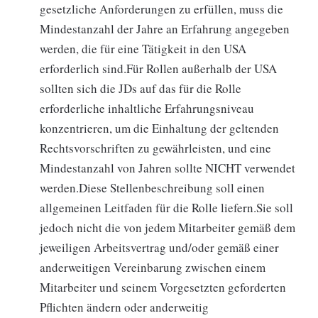
gesetzliche Anforderungen zu erfüllen, muss die
Mindestanzahl der Jahre an Erfahrung angegeben
werden, die für eine Tätigkeit in den USA
erforderlich sind.Für Rollen außerhalb der USA
sollten sich die JDs auf das für die Rolle
erforderliche inhaltliche Erfahrungsniveau
konzentrieren, um die Einhaltung der geltenden
Rechtsvorschriften zu gewährleisten, und eine
Mindestanzahl von Jahren sollte NICHT verwendet
werden.Diese Stellenbeschreibung soll einen
allgemeinen Leitfaden für die Rolle liefern.Sie soll
jedoch nicht die von jedem Mitarbeiter gemäß dem
jeweiligen Arbeitsvertrag und/oder gemäß einer
anderweitigen Vereinbarung zwischen einem
Mitarbeiter und seinem Vorgesetzten geforderten
Pflichten ändern oder anderweitig