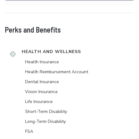
Perks and Benefits
HEALTH AND WELLNESS
Health Insurance
Health Reimbursement Account
Dental Insurance
Vision Insurance
Life Insurance
Short-Term Disability
Long-Term Disability
FSA