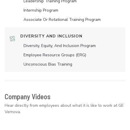
Leadership Training Program
Internship Program
Associate Or Rotational Training Program
DIVERSITY AND INCLUSION
Diversity, Equity, And Inclusion Program
Employee Resource Groups (ERG)
Unconscious Bias Training
Company Videos
Hear directly from employees about what it is like to work at GE
Vernova.