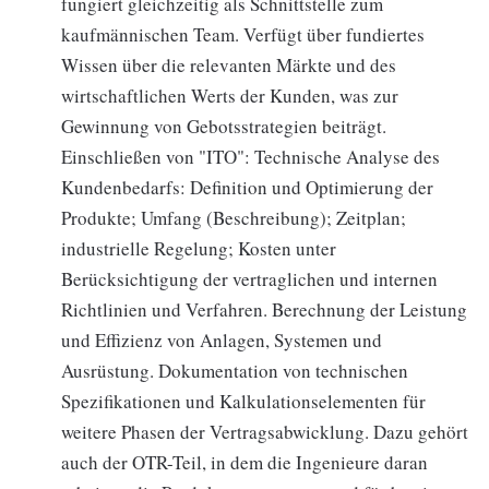
fungiert gleichzeitig als Schnittstelle zum
kaufmännischen Team. Verfügt über fundiertes
Wissen über die relevanten Märkte und des
wirtschaftlichen Werts der Kunden, was zur
Gewinnung von Gebotsstrategien beiträgt.
Einschließen von "ITO": Technische Analyse des
Kundenbedarfs: Definition und Optimierung der
Produkte; Umfang (Beschreibung); Zeitplan;
industrielle Regelung; Kosten unter
Berücksichtigung der vertraglichen und internen
Richtlinien und Verfahren. Berechnung der Leistung
und Effizienz von Anlagen, Systemen und
Ausrüstung. Dokumentation von technischen
Spezifikationen und Kalkulationselementen für
weitere Phasen der Vertragsabwicklung. Dazu gehört
auch der OTR-Teil, in dem die Ingenieure daran