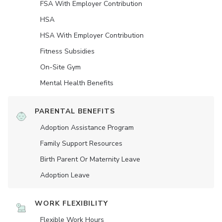
FSA With Employer Contribution
HSA
HSA With Employer Contribution
Fitness Subsidies
On-Site Gym
Mental Health Benefits
PARENTAL BENEFITS
Adoption Assistance Program
Family Support Resources
Birth Parent Or Maternity Leave
Adoption Leave
WORK FLEXIBILITY
Flexible Work Hours