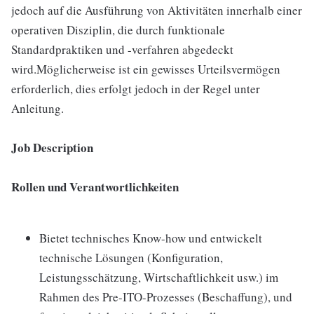
jedoch auf die Ausführung von Aktivitäten innerhalb einer
operativen Disziplin, die durch funktionale
Standardpraktiken und -verfahren abgedeckt
wird.Möglicherweise ist ein gewisses Urteilsvermögen
erforderlich, dies erfolgt jedoch in der Regel unter
Anleitung.
Job Description
Rollen und Verantwortlichkeiten
Bietet technisches Know-how und entwickelt
technische Lösungen (Konfiguration,
Leistungsschätzung, Wirtschaftlichkeit usw.) im
Rahmen des Pre-ITO-Prozesses (Beschaffung), und