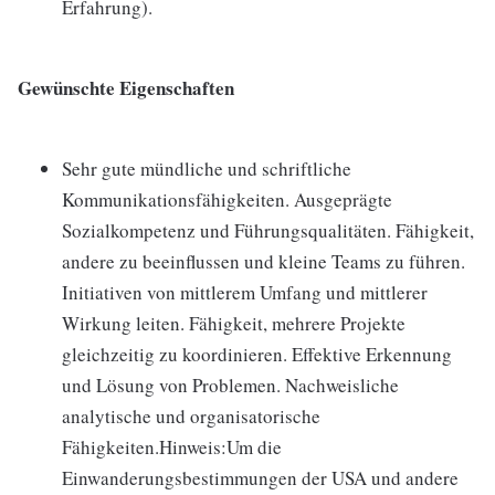
Erfahrung).
Gewünschte Eigenschaften
Sehr gute mündliche und schriftliche
Kommunikationsfähigkeiten. Ausgeprägte
Sozialkompetenz und Führungsqualitäten. Fähigkeit,
andere zu beeinflussen und kleine Teams zu führen.
Initiativen von mittlerem Umfang und mittlerer
Wirkung leiten. Fähigkeit, mehrere Projekte
gleichzeitig zu koordinieren. Effektive Erkennung
und Lösung von Problemen. Nachweisliche
analytische und organisatorische
Fähigkeiten.Hinweis:Um die
Einwanderungsbestimmungen der USA und andere