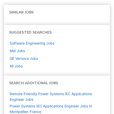
SIMILAR JOBS
SUGGESTED SEARCHES
Software Engineering
Jobs
Mid
Jobs
GE Vernova
Jobs
All Jobs
SEARCH ADDITIONAL JOBS
Remote-Friendly Power Systems IEC Applications
Engineer Jobs
Power Systems IEC Applications Engineer Jobs In
Montpellier, France