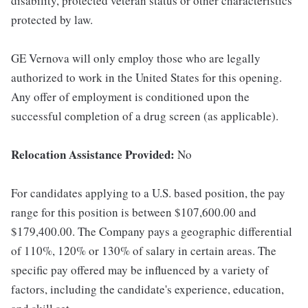
disability, protected veteran status or other characteristics
protected by law.
GE Vernova will only employ those who are legally
authorized to work in the United States for this opening.
Any offer of employment is conditioned upon the
successful completion of a drug screen (as applicable).
Relocation Assistance Provided:
No
For candidates applying to a U.S. based position, the pay
range for this position is between $107,600.00 and
$179,400.00. The Company pays a geographic differential
of 110%, 120% or 130% of salary in certain areas. The
specific pay offered may be influenced by a variety of
factors, including the candidate's experience, education,