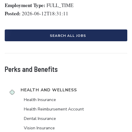
Employment Type:
FULL_TIME
Posted:
2026-06-12T18:31:11
SEARCH ALL JOBS
Perks and Benefits
HEALTH AND WELLNESS
Health Insurance
Health Reimbursement Account
Dental Insurance
Vision Insurance