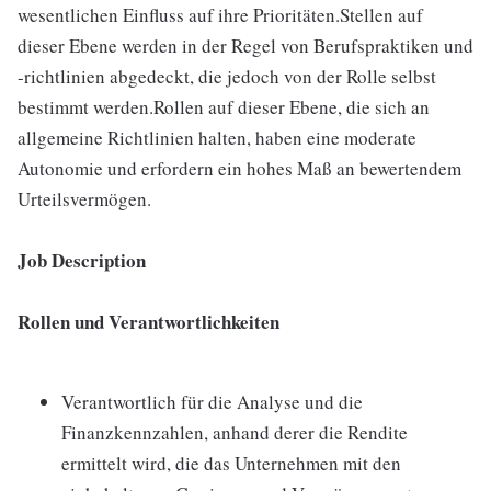
wesentlichen Einfluss auf ihre Prioritäten.Stellen auf
dieser Ebene werden in der Regel von Berufspraktiken und
-richtlinien abgedeckt, die jedoch von der Rolle selbst
bestimmt werden.Rollen auf dieser Ebene, die sich an
allgemeine Richtlinien halten, haben eine moderate
Autonomie und erfordern ein hohes Maß an bewertendem
Urteilsvermögen.
Job Description
Rollen und Verantwortlichkeiten
Verantwortlich für die Analyse und die
Finanzkennzahlen, anhand derer die Rendite
ermittelt wird, die das Unternehmen mit den