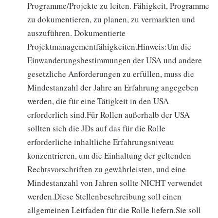
Programme/Projekte zu leiten. Fähigkeit, Programme
zu dokumentieren, zu planen, zu vermarkten und
auszuführen. Dokumentierte
Projektmanagementfähigkeiten.Hinweis:Um die
Einwanderungsbestimmungen der USA und andere
gesetzliche Anforderungen zu erfüllen, muss die
Mindestanzahl der Jahre an Erfahrung angegeben
werden, die für eine Tätigkeit in den USA
erforderlich sind.Für Rollen außerhalb der USA
sollten sich die JDs auf das für die Rolle
erforderliche inhaltliche Erfahrungsniveau
konzentrieren, um die Einhaltung der geltenden
Rechtsvorschriften zu gewährleisten, und eine
Mindestanzahl von Jahren sollte NICHT verwendet
werden.Diese Stellenbeschreibung soll einen
allgemeinen Leitfaden für die Rolle liefern.Sie soll