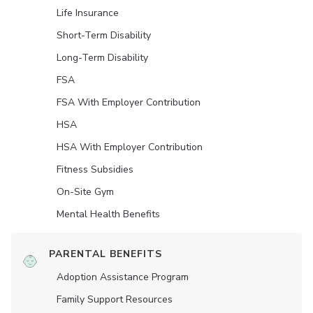
Life Insurance
Short-Term Disability
Long-Term Disability
FSA
FSA With Employer Contribution
HSA
HSA With Employer Contribution
Fitness Subsidies
On-Site Gym
Mental Health Benefits
PARENTAL BENEFITS
Adoption Assistance Program
Family Support Resources