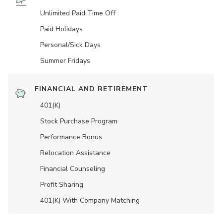
Unlimited Paid Time Off
Paid Holidays
Personal/Sick Days
Summer Fridays
FINANCIAL AND RETIREMENT
401(K)
Stock Purchase Program
Performance Bonus
Relocation Assistance
Financial Counseling
Profit Sharing
401(K) With Company Matching