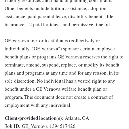
Fidelity resources and financial planning consultants.
Other benefits include tuition assistance, adoption
assistance, paid parental leave, disability benefits, life
insurance, 12 paid holidays, and permissive time off.
GE Vernova Inc. or its affiliates (collectively or
individually, "GE Vernova") sponsor certain employee
benefit plans or programs GE Vernova reserves the right to
terminate, amend, suspend, replace, or modify its benefit
plans and programs at any time and for any reason, in its
sole discretion. No individual has a vested right to any
benefit under a GE Vernova welfare benefit plan or
program. This document does not create a contract of
employment with any individual.
Client-provided location(s):
Atlanta, GA
Job ID:
GE_Vernova-1394517426