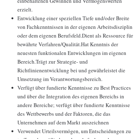
einbehaltenen Gewinnen und Vermögenswerten
erzielt.
Entwicklung einer speziellen Tiefe und/oder Breite
von Fachkenntnissen in der eigenen Arbeitsdisziplin
oder dem eigenen Berufsfeld.Dient als Ressource für
bewährte Verfahren/Qualität.Hat Kenntnis der
neuesten funktionalen Entwicklungen im eigenen
Bereich.Trägt zur Strategie- und
Richtlinienentwicklung bei und gewährleistet die
Umsetzung im Verantwortungsbereich.
Verfügt über fundierte Kenntnisse zu Best Practices
und über die Integration des eigenen Bereichs in
andere Bereiche; verfügt über fundierte Kenntnisse
des Wettbewerbs und der Faktoren, die das
Unternehmen auf dem Markt auszeichnen
Verwendet Urteilsvermögen, um Entscheidungen zu