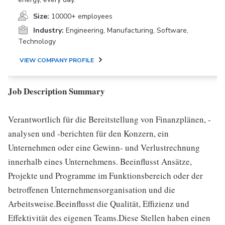
Size:
10000+ employees
Industry:
Engineering, Manufacturing, Software,
Technology
VIEW COMPANY PROFILE
Job Description Summary
Verantwortlich für die Bereitstellung von Finanzplänen, -
analysen und -berichten für den Konzern, ein
Unternehmen oder eine Gewinn- und Verlustrechnung
innerhalb eines Unternehmens. Beeinflusst Ansätze,
Projekte und Programme im Funktionsbereich oder der
betroffenen Unternehmensorganisation und die
Arbeitsweise.Beeinflusst die Qualität, Effizienz und
Effektivität des eigenen Teams.Diese Stellen haben einen