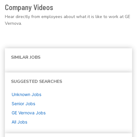
Company Videos
Hear directly from employees about what it is like to work at GE
Vernova.
SIMILAR JOBS
SUGGESTED SEARCHES
Unknown
Jobs
Senior
Jobs
GE Vernova
Jobs
All Jobs