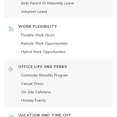
Birth Parent Or Maternity Leave
Adoption Leave
WORK FLEXIBILITY
Flexible Work Hours
Remote Work Opportunities
Hybrid Work Opportunities
OFFICE LIFE AND PERKS
Commuter Benefits Program
Casual Dress
On-Site Cafeteria
Holiday Events
VACATION AND TIME OFF