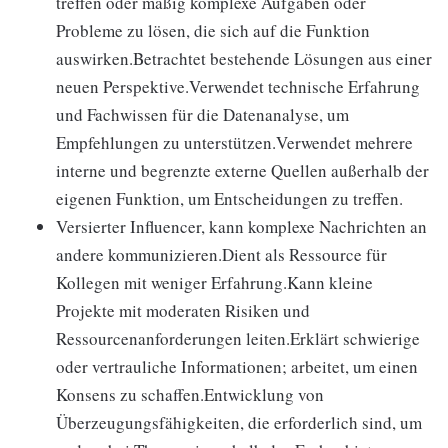
treffen oder mäßig komplexe Aufgaben oder
Probleme zu lösen, die sich auf die Funktion
auswirken.Betrachtet bestehende Lösungen aus einer
neuen Perspektive.Verwendet technische Erfahrung
und Fachwissen für die Datenanalyse, um
Empfehlungen zu unterstützen.Verwendet mehrere
interne und begrenzte externe Quellen außerhalb der
eigenen Funktion, um Entscheidungen zu treffen.
Versierter Influencer, kann komplexe Nachrichten an
andere kommunizieren.Dient als Ressource für
Kollegen mit weniger Erfahrung.Kann kleine
Projekte mit moderaten Risiken und
Ressourcenanforderungen leiten.Erklärt schwierige
oder vertrauliche Informationen; arbeitet, um einen
Konsens zu schaffen.Entwicklung von
Überzeugungsfähigkeiten, die erforderlich sind, um