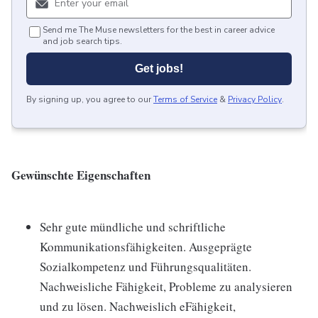
Send me The Muse newsletters for the best in career advice
and job search tips.
Get jobs!
By signing up, you agree to our
Terms of Service
&
Privacy Policy
.
Gewünschte Eigenschaften
Sehr gute mündliche und schriftliche
Kommunikationsfähigkeiten. Ausgeprägte
Sozialkompetenz und Führungsqualitäten.
Nachweisliche Fähigkeit, Probleme zu analysieren
und zu lösen. Nachweislich eFähigkeit,