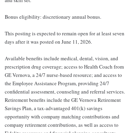
and skill set.
Bonus eligibility: discretionary annual bonus.
This posting is expected to remain open for at least seven
days after it was posted on June 11, 2026.
Available benefits include medical, dental, vision, and
prescription drug coverage; access to Health Coach from
GE Vernova, a 24/7 nurse-based resource; and access to
the Employee Assistance Program, providing 24/7
confidential assessment, counseling and referral services.
Retirement benefits include the GE Vernova Retirement
Savings Plan, a tax-advantaged 401(k) savings
opportunity with company matching contributions and
company retirement contributions, as well as access to