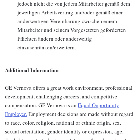
jedoch nicht die von jedem Mitarbeiter gemäß dem
jeweiligen Arbeitsvertrag und/oder gemäß einer
anderweitigen Vereinbarung zwischen einem
Mitarbeiter und seinem Vorgesetzten geforderten
Pflichten ändern oder anderweitig
einzuschränken/erweitern.
Additional Information
GE Vernova offers a great work environment, professional
development, challenging careers, and competitive
compensation. GE Vernova is an
Equal Opportunity
Employer
.
Employment decisions are made without regard
to race, color, religion, national or ethnic origin, sex,
sexual orientation, gender identity or expression, age,