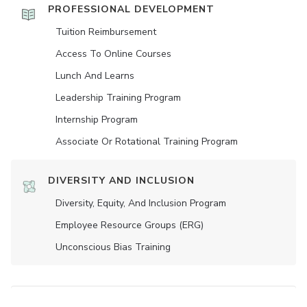
PROFESSIONAL DEVELOPMENT
Tuition Reimbursement
Access To Online Courses
Lunch And Learns
Leadership Training Program
Internship Program
Associate Or Rotational Training Program
DIVERSITY AND INCLUSION
Diversity, Equity, And Inclusion Program
Employee Resource Groups (ERG)
Unconscious Bias Training