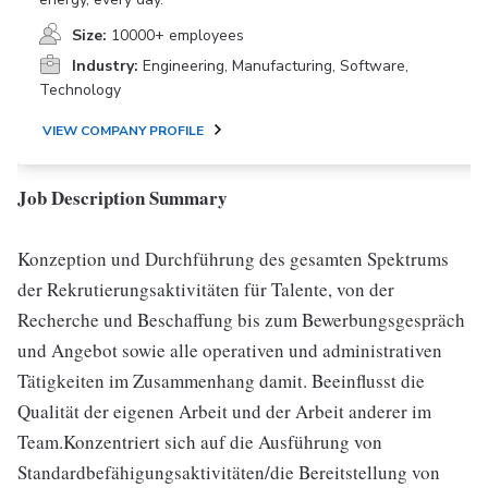
Size:
10000+ employees
Industry:
Engineering, Manufacturing, Software,
Technology
VIEW COMPANY PROFILE
Job Description Summary
Konzeption und Durchführung des gesamten Spektrums
der Rekrutierungsaktivitäten für Talente, von der
Recherche und Beschaffung bis zum Bewerbungsgespräch
und Angebot sowie alle operativen und administrativen
Tätigkeiten im Zusammenhang damit. Beeinflusst die
Qualität der eigenen Arbeit und der Arbeit anderer im
Team.Konzentriert sich auf die Ausführung von
Standardbefähigungsaktivitäten/die Bereitstellung von