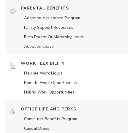
PARENTAL BENEFITS
Adoption Assistance Program
Family Support Resources
Birth Parent Or Maternity Leave
Adoption Leave
WORK FLEXIBILITY
Flexible Work Hours
Remote Work Opportunities
Hybrid Work Opportunities
OFFICE LIFE AND PERKS
Commuter Benefits Program
Casual Dress