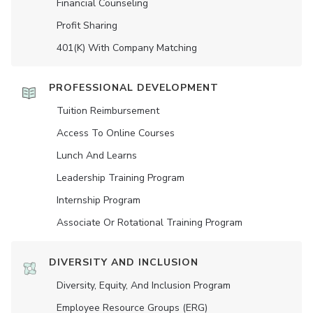
Financial Counseling
Profit Sharing
401(K) With Company Matching
PROFESSIONAL DEVELOPMENT
Tuition Reimbursement
Access To Online Courses
Lunch And Learns
Leadership Training Program
Internship Program
Associate Or Rotational Training Program
DIVERSITY AND INCLUSION
Diversity, Equity, And Inclusion Program
Employee Resource Groups (ERG)