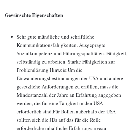
Gewünschte Eigenschaften
Sehr gute mündliche und schriftliche
Kommunikationsfähigkeiten. Ausgeprägte
Sozialkompetenz und Führungsqualitäten. Fähigkeit,
selbständig zu arbeiten. Starke Fähigkeiten zur
Problemlösung.Hinweis:Um die
Einwanderungsbestimmungen der USA und andere
gesetzliche Anforderungen zu erfüllen, muss die
Mindestanzahl der Jahre an Erfahrung angegeben
werden, die für eine Tätigkeit in den USA
erforderlich sind.Für Rollen außerhalb der USA
sollten sich die JDs auf das für die Rolle
erforderliche inhaltliche Erfahrungsniveau