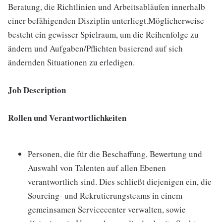
Beratung, die Richtlinien und Arbeitsabläufen innerhalb
einer befähigenden Disziplin unterliegt.Möglicherweise
besteht ein gewisser Spielraum, um die Reihenfolge zu
ändern und Aufgaben/Pflichten basierend auf sich
ändernden Situationen zu erledigen.
Job Description
Rollen und Verantwortlichkeiten
Personen, die für die Beschaffung, Bewertung und
Auswahl von Talenten auf allen Ebenen
verantwortlich sind. Dies schließt diejenigen ein, die
Sourcing- und Rekrutierungsteams in einem
gemeinsamen Servicecenter verwalten, sowie