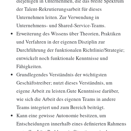
diejenigen in Unternehmen, die das breite Spektrum
der Talent-Rekrutierungsarbeit für dieses
Unternehmen leiten. Zur Verwendung in
Unternehmens- und Shared-Service-Teams.
Erweiterung des Wissens über Theorien, Praktiken
und Verfahren in der eigenen Disziplin zur
Durchführung der funktionalen Richtlinie/Strategie;
entwickelt noch funktionale Kenntnisse und
Fähigkeiten.
Grundlegendes Verständnis der wichtigsten
Geschäftstreiber; nutzt dieses Verständnis, um
eigene Arbeit zu leisten.Gute Kenntnisse darüber,
wie sich die Arbeit des eigenen Teams in andere
Teams integriert und zum Bereich beiträgt.
Kann eine gewisse Autonomie besitzen, um
Entscheidungen innerhalb eines definierten Rahmens