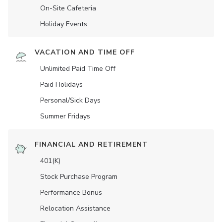
On-Site Cafeteria
Holiday Events
VACATION AND TIME OFF
Unlimited Paid Time Off
Paid Holidays
Personal/Sick Days
Summer Fridays
FINANCIAL AND RETIREMENT
401(K)
Stock Purchase Program
Performance Bonus
Relocation Assistance