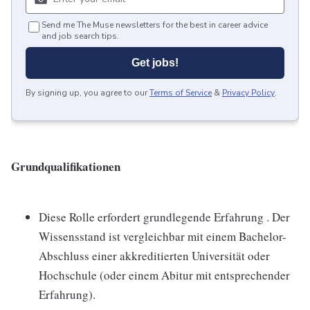
Send me The Muse newsletters for the best in career advice
and job search tips.
Get jobs!
By signing up, you agree to our
Terms of Service
&
Privacy Policy
.
Grundqualifikationen
Diese Rolle erfordert grundlegende Erfahrung . Der
Wissensstand ist vergleichbar mit einem Bachelor-
Abschluss einer akkreditierten Universität oder
Hochschule (oder einem Abitur mit entsprechender
Erfahrung).