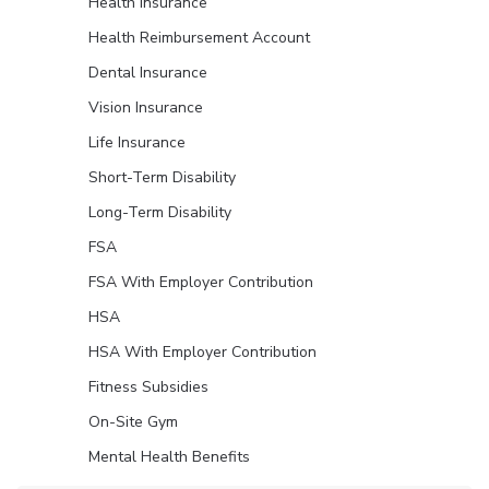
Health Insurance
Health Reimbursement Account
Dental Insurance
Vision Insurance
Life Insurance
Short-Term Disability
Long-Term Disability
FSA
FSA With Employer Contribution
HSA
HSA With Employer Contribution
Fitness Subsidies
On-Site Gym
Mental Health Benefits