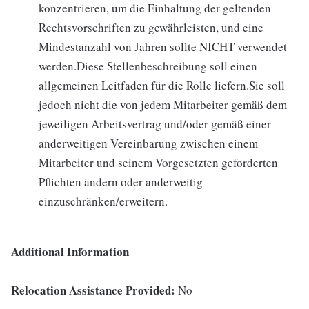
konzentrieren, um die Einhaltung der geltenden
Rechtsvorschriften zu gewährleisten, und eine
Mindestanzahl von Jahren sollte NICHT verwendet
werden.Diese Stellenbeschreibung soll einen
allgemeinen Leitfaden für die Rolle liefern.Sie soll
jedoch nicht die von jedem Mitarbeiter gemäß dem
jeweiligen Arbeitsvertrag und/oder gemäß einer
anderweitigen Vereinbarung zwischen einem
Mitarbeiter und seinem Vorgesetzten geforderten
Pflichten ändern oder anderweitig
einzuschränken/erweitern.
Additional Information
Relocation Assistance Provided:
No