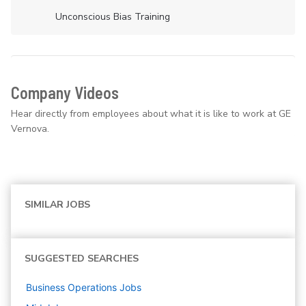
Unconscious Bias Training
Company Videos
Hear directly from employees about what it is like to work at GE
Vernova.
SIMILAR JOBS
SUGGESTED SEARCHES
Business Operations
Jobs