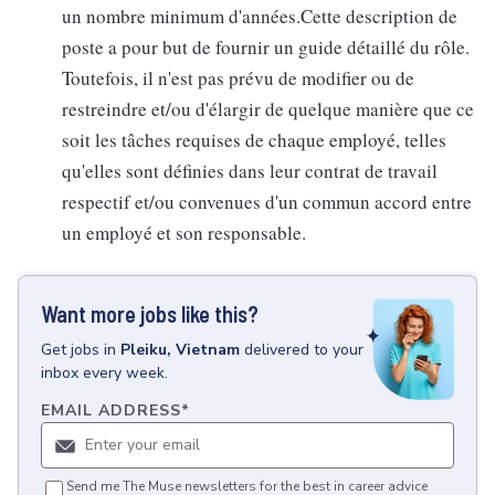
un nombre minimum d'années.Cette description de
poste a pour but de fournir un guide détaillé du rôle.
Toutefois, il n'est pas prévu de modifier ou de
restreindre et/ou d'élargir de quelque manière que ce
soit les tâches requises de chaque employé, telles
qu'elles sont définies dans leur contrat de travail
respectif et/ou convenues d'un commun accord entre
un employé et son responsable.
Want more jobs like this?
Get
jobs
in
Pleiku, Vietnam
delivered to your
inbox every week.
EMAIL ADDRESS
*
Send me The Muse newsletters for the best in career advice