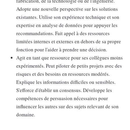
fabrication, de la technologie ou de l'ingénierie.
Adopte une nouvelle perspective sur les solutions
existantes. Utilise son expérience technique et son
expertise en analyse de données pour appuyer les
recommandations. Fait appel à des ressources
limitées internes et externes en dehors de sa propre
fonction pour l'aider à prendre une décision.
Agit en tant que ressource pour ses collègues moins
expérimentés. Peut piloter de petits projets avec des
risques et des besoins en ressources modérés.
Explique les informations difficiles ou sensibles.
S'efforce d'établir un consensus. Développe les
compétences de persuasion nécessaires pour
influencer les autres sur des sujets relevant de son
domaine.