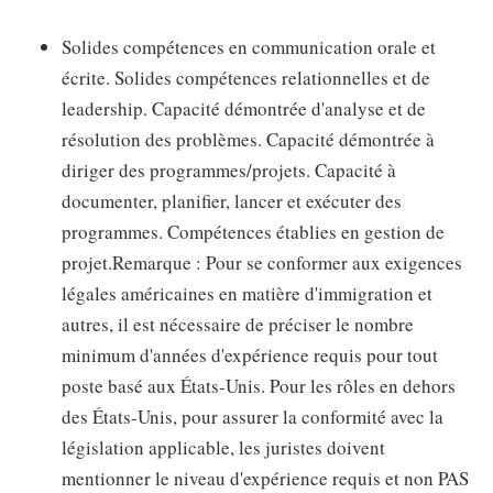
Solides compétences en communication orale et
écrite. Solides compétences relationnelles et de
leadership. Capacité démontrée d'analyse et de
résolution des problèmes. Capacité démontrée à
diriger des programmes/projets. Capacité à
documenter, planifier, lancer et exécuter des
programmes. Compétences établies en gestion de
projet.Remarque : Pour se conformer aux exigences
légales américaines en matière d'immigration et
autres, il est nécessaire de préciser le nombre
minimum d'années d'expérience requis pour tout
poste basé aux États-Unis. Pour les rôles en dehors
des États-Unis, pour assurer la conformité avec la
législation applicable, les juristes doivent
mentionner le niveau d'expérience requis et non PAS