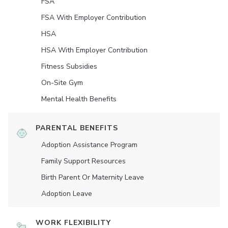
FSA
FSA With Employer Contribution
HSA
HSA With Employer Contribution
Fitness Subsidies
On-Site Gym
Mental Health Benefits
PARENTAL BENEFITS
Adoption Assistance Program
Family Support Resources
Birth Parent Or Maternity Leave
Adoption Leave
WORK FLEXIBILITY