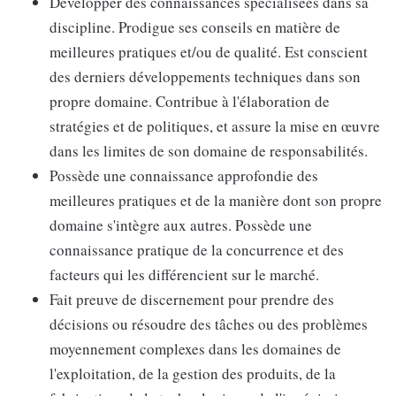
Développer des connaissances spécialisées dans sa
discipline. Prodigue ses conseils en matière de
meilleures pratiques et/ou de qualité. Est conscient
des derniers développements techniques dans son
propre domaine. Contribue à l'élaboration de
stratégies et de politiques, et assure la mise en œuvre
dans les limites de son domaine de responsabilités.
Possède une connaissance approfondie des
meilleures pratiques et de la manière dont son propre
domaine s'intègre aux autres. Possède une
connaissance pratique de la concurrence et des
facteurs qui les différencient sur le marché.
Fait preuve de discernement pour prendre des
décisions ou résoudre des tâches ou des problèmes
moyennement complexes dans les domaines de
l'exploitation, de la gestion des produits, de la