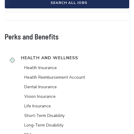
SEARCH ALL JOBS
Perks and Benefits
HEALTH AND WELLNESS
Health Insurance
Health Reimbursement Account
Dental Insurance
Vision Insurance
Life Insurance
Short-Term Disability
Long-Term Disability