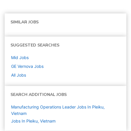
SIMILAR JOBS
SUGGESTED SEARCHES
Mid
Jobs
GE Vernova
Jobs
All Jobs
SEARCH ADDITIONAL JOBS
Manufacturing Operations Leader Jobs In Pleiku,
Vietnam
Jobs In Pleiku, Vietnam