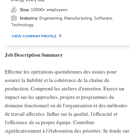
Size:
10000+ employees
Industry:
Engineering, Manufacturing, Software,
Technology
VIEW COMPANY PROFILE
Job Description Summary
Effectue les opérations quotidiennes des usines pour
assurer la fiabilité et la cohérence de la chaîne de
production. Comprend les ateliers d'entretien. Exerce un
impact sur les approches, projets et programmes du
domaine fonctionnel ou de l'organisation et des méthodes
de travail affectées. Influe sur la qualité, l'efficacité et
l'efficience de sa propre équipe. Contribue
significativement à l'élaboration des priorités. Se fonde sur