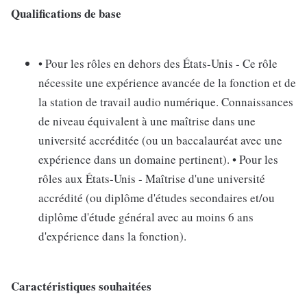
Qualifications de base
• Pour les rôles en dehors des États-Unis - Ce rôle
nécessite une expérience avancée de la fonction et de
la station de travail audio numérique. Connaissances
de niveau équivalent à une maîtrise dans une
université accréditée (ou un baccalauréat avec une
expérience dans un domaine pertinent). • Pour les
rôles aux États-Unis - Maîtrise d'une université
accrédité (ou diplôme d'études secondaires et/ou
diplôme d'étude général avec au moins 6 ans
d'expérience dans la fonction).
Caractéristiques souhaitées