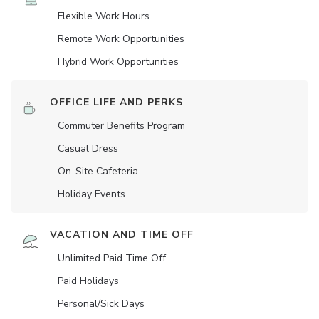
Flexible Work Hours
Remote Work Opportunities
Hybrid Work Opportunities
OFFICE LIFE AND PERKS
Commuter Benefits Program
Casual Dress
On-Site Cafeteria
Holiday Events
VACATION AND TIME OFF
Unlimited Paid Time Off
Paid Holidays
Personal/Sick Days