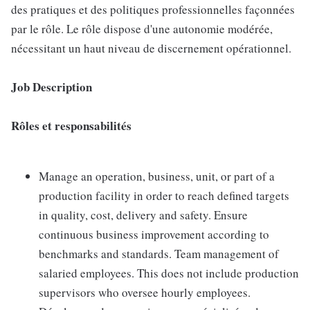
des pratiques et des politiques professionnelles façonnées
par le rôle. Le rôle dispose d'une autonomie modérée,
nécessitant un haut niveau de discernement opérationnel.
Job Description
Rôles et responsabilités
Manage an operation, business, unit, or part of a
production facility in order to reach defined targets
in quality, cost, delivery and safety. Ensure
continuous business improvement according to
benchmarks and standards. Team management of
salaried employees. This does not include production
supervisors who oversee hourly employees.