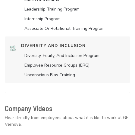
Leadership Training Program
Internship Program
Associate Or Rotational Training Program
DIVERSITY AND INCLUSION
Diversity, Equity, And Inclusion Program
Employee Resource Groups (ERG)
Unconscious Bias Training
Company Videos
Hear directly from employees about what it is like to work at GE
Vernova.