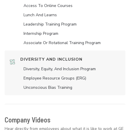
Access To Online Courses
Lunch And Learns
Leadership Training Program
Internship Program
Associate Or Rotational Training Program
DIVERSITY AND INCLUSION
Diversity, Equity, And Inclusion Program
Employee Resource Groups (ERG)
Unconscious Bias Training
Company Videos
Hear directly from employees about what it is like to work at GE