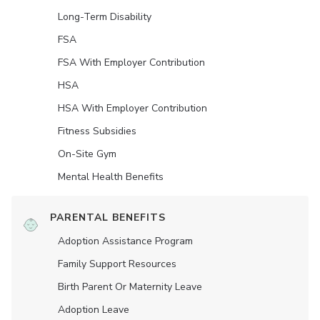
Long-Term Disability
FSA
FSA With Employer Contribution
HSA
HSA With Employer Contribution
Fitness Subsidies
On-Site Gym
Mental Health Benefits
PARENTAL BENEFITS
Adoption Assistance Program
Family Support Resources
Birth Parent Or Maternity Leave
Adoption Leave