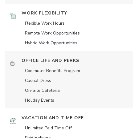
WORK FLEXIBILITY
Flexible Work Hours
Remote Work Opportunities
Hybrid Work Opportunities
OFFICE LIFE AND PERKS
Commuter Benefits Program
Casual Dress
On-Site Cafeteria
Holiday Events
VACATION AND TIME OFF
Unlimited Paid Time Off
Paid Holidays