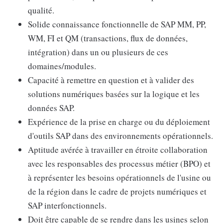
qualité.
Solide connaissance fonctionnelle de SAP MM, PP,
WM, FI et QM (transactions, flux de données,
intégration) dans un ou plusieurs de ces
domaines/modules.
Capacité à remettre en question et à valider des
solutions numériques basées sur la logique et les
données SAP.
Expérience de la prise en charge ou du déploiement
d'outils SAP dans des environnements opérationnels.
Aptitude avérée à travailler en étroite collaboration
avec les responsables des processus métier (BPO) et
à représenter les besoins opérationnels de l'usine ou
de la région dans le cadre de projets numériques et
SAP interfonctionnels.
Doit être capable de se rendre dans les usines selon