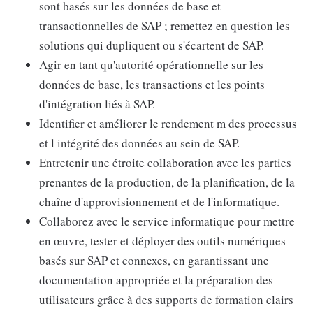
sont basés sur les données de base et
transactionnelles de SAP ; remettez en question les
solutions qui dupliquent ou s'écartent de SAP.
Agir en tant qu'autorité opérationnelle sur les
données de base, les transactions et les points
d'intégration liés à SAP.
Identifier et améliorer le rendement m des processus
et l intégrité des données au sein de SAP.
Entretenir une étroite collaboration avec les parties
prenantes de la production, de la planification, de la
chaîne d'approvisionnement et de l'informatique.
Collaborez avec le service informatique pour mettre
en œuvre, tester et déployer des outils numériques
basés sur SAP et connexes, en garantissant une
documentation appropriée et la préparation des
utilisateurs grâce à des supports de formation clairs