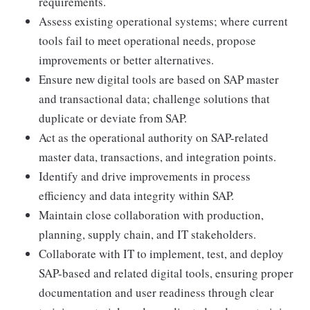
requirements.
Assess existing operational systems; where current
tools fail to meet operational needs, propose
improvements or better alternatives.
Ensure new digital tools are based on SAP master
and transactional data; challenge solutions that
duplicate or deviate from SAP.
Act as the operational authority on SAP-related
master data, transactions, and integration points.
Identify and drive improvements in process
efficiency and data integrity within SAP.
Maintain close collaboration with production,
planning, supply chain, and IT stakeholders.
Collaborate with IT to implement, test, and deploy
SAP-based and related digital tools, ensuring proper
documentation and user readiness through clear