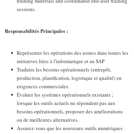
training materials and coordinated end-user training
sessions.
Responsabilités Principales :
Représenter les opérations des usines dans toutes les
initiatives liées à l'informatique et au SAP
Traduire les besoins opérationnels (entrepôt,
production, planification, logistique et qualité) en
exigences commerciales.
Évaluer les systèmes opérationnels existants ;
lorsque les outils actuels ne répondent pas aux
besoins opérationnels, proposer des améliorations
ou de meilleures alternatives.
Assurez-vous que les nouveaux outils numériques