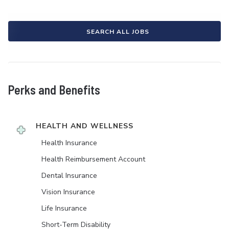
SEARCH ALL JOBS
Perks and Benefits
HEALTH AND WELLNESS
Health Insurance
Health Reimbursement Account
Dental Insurance
Vision Insurance
Life Insurance
Short-Term Disability