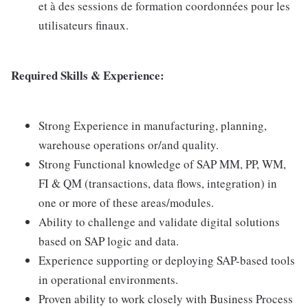
et à des sessions de formation coordonnées pour les
utilisateurs finaux.
Required Skills & Experience:
Strong Experience in manufacturing, planning,
warehouse operations or/and quality.
Strong Functional knowledge of SAP MM, PP, WM,
FI & QM (transactions, data flows, integration) in
one or more of these areas/modules.
Ability to challenge and validate digital solutions
based on SAP logic and data.
Experience supporting or deploying SAP-based tools
in operational environments.
Proven ability to work closely with Business Process