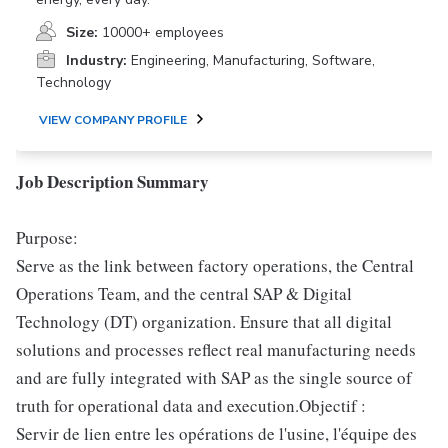
Size:
10000+ employees
Industry:
Engineering, Manufacturing, Software,
Technology
VIEW COMPANY PROFILE
Job Description Summary
Purpose:
Serve as the link between factory operations, the Central
Operations Team, and the central SAP & Digital
Technology (DT) organization. Ensure that all digital
solutions and processes reflect real manufacturing needs
and are fully integrated with SAP as the single source of
truth for operational data and execution.Objectif :
Servir de lien entre les opérations de l'usine, l'équipe des