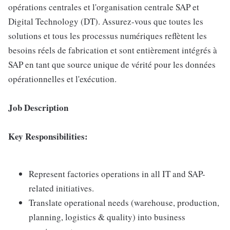
opérations centrales et l'organisation centrale SAP et
Digital Technology (DT). Assurez-vous que toutes les
solutions et tous les processus numériques reflètent les
besoins réels de fabrication et sont entièrement intégrés à
SAP en tant que source unique de vérité pour les données
opérationnelles et l'exécution.
Job Description
Key Responsibilities:
Represent factories operations in all IT and SAP-
related initiatives.
Translate operational needs (warehouse, production,
planning, logistics & quality) into business