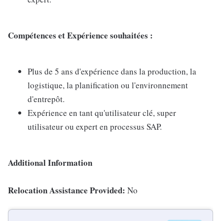
Compétences et Expérience souhaitées :
Plus de 5 ans d'expérience dans la production, la
logistique, la planification ou l'environnement
d'entrepôt.
Expérience en tant qu'utilisateur clé, super
utilisateur ou expert en processus SAP.
Additional Information
Relocation Assistance Provided:
No