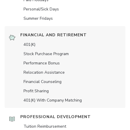
Personal/Sick Days
Summer Fridays
FINANCIAL AND RETIREMENT
401(K)
Stock Purchase Program
Performance Bonus
Relocation Assistance
Financial Counseling
Profit Sharing
401(K) With Company Matching
PROFESSIONAL DEVELOPMENT
Tuition Reimbursement