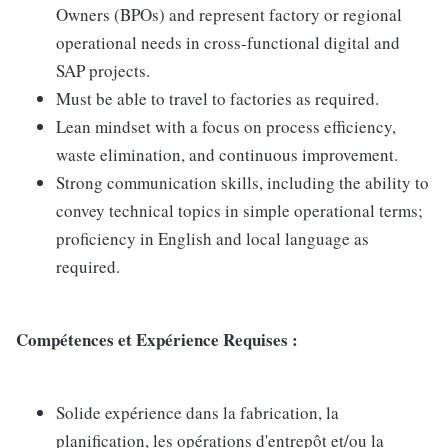
Owners (BPOs) and represent factory or regional
operational needs in cross-functional digital and
SAP projects.
Must be able to travel to factories as required.
Lean mindset with a focus on process efficiency,
waste elimination, and continuous improvement.
Strong communication skills, including the ability to
convey technical topics in simple operational terms;
proficiency in English and local language as
required.
Compétences et Expérience Requises :
Solide expérience dans la fabrication, la
planification, les opérations d'entrepôt et/ou la