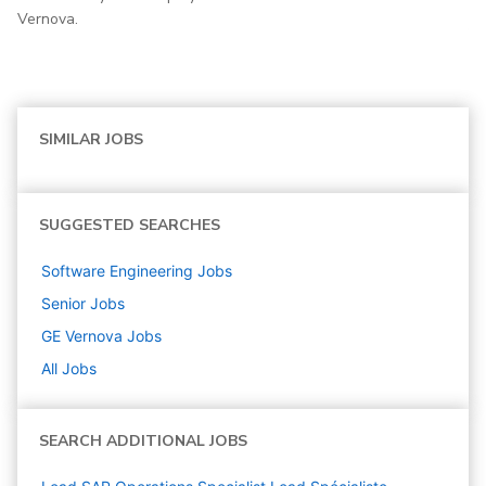
Vernova.
SIMILAR JOBS
SUGGESTED SEARCHES
Software Engineering
Jobs
Senior
Jobs
GE Vernova
Jobs
All Jobs
SEARCH ADDITIONAL JOBS