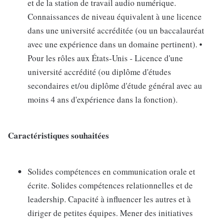
et de la station de travail audio numérique.
Connaissances de niveau équivalent à une licence
dans une université accréditée (ou un baccalauréat
avec une expérience dans un domaine pertinent). •
Pour les rôles aux États-Unis - Licence d'une
université accrédité (ou diplôme d'études
secondaires et/ou diplôme d'étude général avec au
moins 4 ans d'expérience dans la fonction).
Caractéristiques souhaitées
Solides compétences en communication orale et
écrite. Solides compétences relationnelles et de
leadership. Capacité à influencer les autres et à
diriger de petites équipes. Mener des initiatives