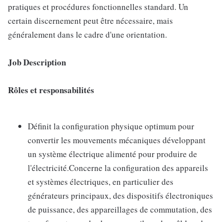
pratiques et procédures fonctionnelles standard. Un
certain discernement peut être nécessaire, mais
généralement dans le cadre d'une orientation.
Job Description
Rôles et responsabilités
Définit la configuration physique optimum pour
convertir les mouvements mécaniques développant
un système électrique alimenté pour produire de
l'électricité.Concerne la configuration des appareils
et systèmes électriques, en particulier des
générateurs principaux, des dispositifs électroniques
de puissance, des appareillages de commutation, des