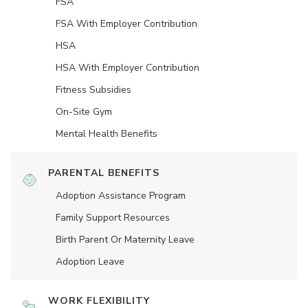
FSA
FSA With Employer Contribution
HSA
HSA With Employer Contribution
Fitness Subsidies
On-Site Gym
Mental Health Benefits
PARENTAL BENEFITS
Adoption Assistance Program
Family Support Resources
Birth Parent Or Maternity Leave
Adoption Leave
WORK FLEXIBILITY