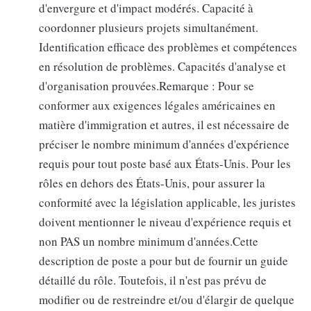
d'envergure et d'impact modérés. Capacité à
coordonner plusieurs projets simultanément.
Identification efficace des problèmes et compétences
en résolution de problèmes. Capacités d'analyse et
d'organisation prouvées.Remarque : Pour se
conformer aux exigences légales américaines en
matière d'immigration et autres, il est nécessaire de
préciser le nombre minimum d'années d'expérience
requis pour tout poste basé aux États-Unis. Pour les
rôles en dehors des États-Unis, pour assurer la
conformité avec la législation applicable, les juristes
doivent mentionner le niveau d'expérience requis et
non PAS un nombre minimum d'années.Cette
description de poste a pour but de fournir un guide
détaillé du rôle. Toutefois, il n'est pas prévu de
modifier ou de restreindre et/ou d'élargir de quelque