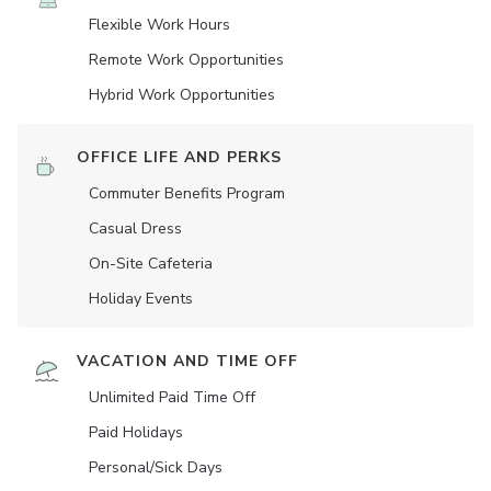
Flexible Work Hours
Remote Work Opportunities
Hybrid Work Opportunities
OFFICE LIFE AND PERKS
Commuter Benefits Program
Casual Dress
On-Site Cafeteria
Holiday Events
VACATION AND TIME OFF
Unlimited Paid Time Off
Paid Holidays
Personal/Sick Days