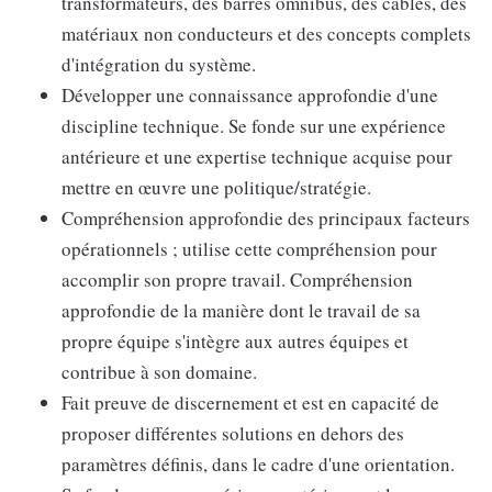
transformateurs, des barres omnibus, des câbles, des
matériaux non conducteurs et des concepts complets
d'intégration du système.
Développer une connaissance approfondie d'une
discipline technique. Se fonde sur une expérience
antérieure et une expertise technique acquise pour
mettre en œuvre une politique/stratégie.
Compréhension approfondie des principaux facteurs
opérationnels ; utilise cette compréhension pour
accomplir son propre travail. Compréhension
approfondie de la manière dont le travail de sa
propre équipe s'intègre aux autres équipes et
contribue à son domaine.
Fait preuve de discernement et est en capacité de
proposer différentes solutions en dehors des
paramètres définis, dans le cadre d'une orientation.