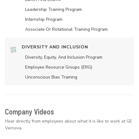
Leadership Training Program
Internship Program
Associate Or Rotational Training Program
DIVERSITY AND INCLUSION
Diversity, Equity, And Inclusion Program
Employee Resource Groups (ERG)
Unconscious Bias Training
Company Videos
Hear directly from employees about what it is like to work at GE
Vernova.