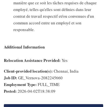
manière que ce soit les tâches requises de chaque
employé, telles qu'elles sont définies dans leur
contrat de travail respectif et/ou convenues d'un
commun accord entre un employé et son
responsable.
Additional Information
Relocation Assistance Provided:
Yes
Client-provided location(s):
Chennai, India
Job ID:
GE_Vernova-2082245660
Employment Type:
FULL_TIME
Posted:
2026-04-02T18:38:09