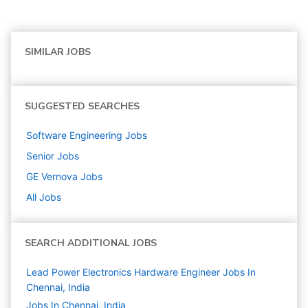
SIMILAR JOBS
SUGGESTED SEARCHES
Software Engineering
Jobs
Senior
Jobs
GE Vernova
Jobs
All Jobs
SEARCH ADDITIONAL JOBS
Lead Power Electronics Hardware Engineer Jobs In
Chennai, India
Jobs In Chennai, India