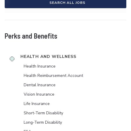
SEARCH ALL JOBS
Perks and Benefits
HEALTH AND WELLNESS
Health Insurance
Health Reimbursement Account
Dental Insurance
Vision Insurance
Life Insurance
Short-Term Disability
Long-Term Disability