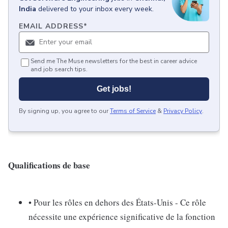
India
delivered to your inbox every week.
EMAIL ADDRESS
*
Send me The Muse newsletters for the best in career advice
and job search tips.
Get jobs!
By signing up, you agree to our
Terms of Service
&
Privacy Policy
.
Qualifications de base
• Pour les rôles en dehors des États-Unis - Ce rôle
nécessite une expérience significative de la fonction