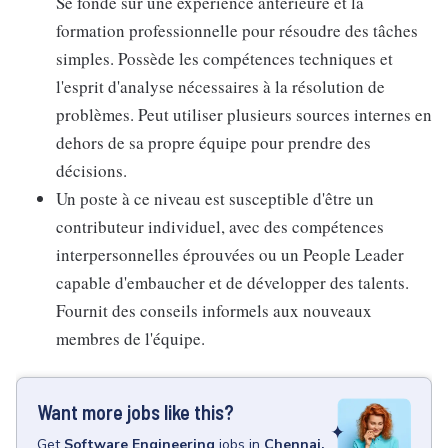
Se fonde sur une expérience antérieure et la
formation professionnelle pour résoudre des tâches
simples. Possède les compétences techniques et
l'esprit d'analyse nécessaires à la résolution de
problèmes. Peut utiliser plusieurs sources internes en
dehors de sa propre équipe pour prendre des
décisions.
Un poste à ce niveau est susceptible d'être un
contributeur individuel, avec des compétences
interpersonnelles éprouvées ou un People Leader
capable d'embaucher et de développer des talents.
Fournit des conseils informels aux nouveaux
membres de l'équipe.
Want more jobs like this?
Get
Software Engineering
jobs
in
Chennai,